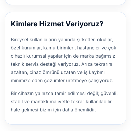
Kimlere Hizmet Veriyoruz?
Bireysel kullanıcıların yanında şirketler, okullar,
özel kurumlar, kamu birimleri, hastaneler ve çok
cihazlı kurumsal yapılar için de marka bağımsız
teknik servis desteği veriyoruz. Arıza tekrarını
azaltan, cihaz ömrünü uzatan ve iş kaybını
minimize eden çözümler üretmeye çalışıyoruz.
Bir cihazın yalnızca tamir edilmesi değil; güvenli,
stabil ve mantıklı maliyetle tekrar kullanılabilir
hale gelmesi bizim için daha önemlidir.