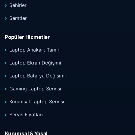
Şehirler
Semtler
Popüler Hizmetler
Laptop Anakart Tamiri
Laptop Ekran Değişimi
Laptop Batarya Değişimi
Gaming Laptop Servisi
Kurumsal Laptop Servisi
Servis Fiyatları
Kurumsal & Yasal