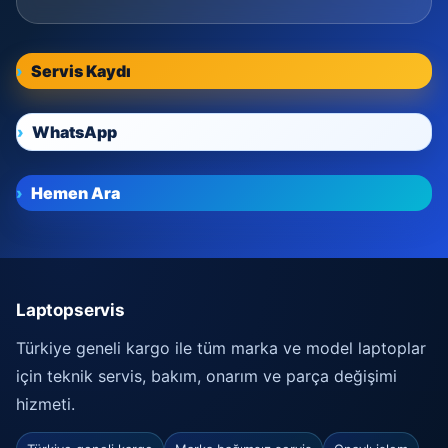
Servis Kaydı
WhatsApp
Hemen Ara
Laptopservis
Türkiye geneli kargo ile tüm marka ve model laptoplar
için teknik servis, bakım, onarım ve parça değişimi
hizmeti.