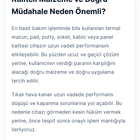
Müdahale Neden Önemli?
En basit bakım işleminde bile kullanılan termal
macun, pad, putty, soket, kablo veya panel
kalitesi cihazın uzun vadeli performansını
etkileyebilir. Bu yüzden ucuz ve geçici çözüm
yerine, kullanıcının verdiği paranın karşılığını
alacağı doğru malzeme ve doğru uygulama
tercih edilir.
Tıkalı hava kanalı uzun vadede performans
düşüşü ve kapanma sorunlarına yol açabilir. Bu
nedenle cihazı görmeden kesin hüküm vermek
yerine, önce tespit sonra onaylı işlem mantığıyla
ilerliyoruz.