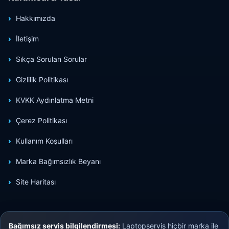
Hakkımızda
İletişim
Sıkça Sorulan Sorular
Gizlilik Politikası
KVKK Aydınlatma Metni
Çerez Politikası
Kullanım Koşulları
Marka Bağımsızlık Beyanı
Site Haritası
Bağımsız servis bilgilendirmesi:
Laptopservis hiçbir marka ile