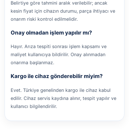
Belirtiye göre tahmini aralık verilebilir; ancak
kesin fiyat için cihazın durumu, parça ihtiyacı ve
onarım riski kontrol edilmelidir.
Onay olmadan işlem yapılır mı?
Hayır. Arıza tespiti sonrası işlem kapsamı ve
maliyet kullanıcıya bildirilir. Onay alınmadan
onarıma başlanmaz.
Kargo ile cihaz gönderebilir miyim?
Evet. Türkiye genelinden kargo ile cihaz kabul
edilir. Cihaz servis kaydına alınır, tespit yapılır ve
kullanıcı bilgilendirilir.