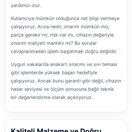
yardımcı olur.
Kullanıcıya mümkün olduğunca net bilgi vermeye
çalışıyoruz: Arıza nedir, onarım mümkün mü,
parça gerekir mi, risk var mı, cihazın değeriyle
onarım maliyeti mantıklı mı? Bu sorular
cevaplanmadan işlem başlatmak doğru değildir.
Uygun vakalarda anakart onarımı ve sıvı teması
gibi işlemlerde yüksek başarı hedefiyle
çalışıyoruz. Ancak bunu garanti gibi değil, cihazın
hasar seviyesi ve ölçüm sonucuna bağlı teknik
bir değerlendirme olarak açıklıyoruz.
Kaliteli Malzeme ve Doğru