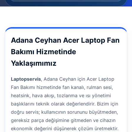
Adana Ceyhan Acer Laptop Fan
Bakımı Hizmetinde
Yaklaşımımız
Laptopservis
, Adana Ceyhan için Acer Laptop
Fan Bakımı hizmetinde fan kanalı, rulman sesi,
heatsink, hava akışı, tozlanma ve ısı yönetimi
başlıklarını teknik olarak değerlendirir. Bizim için
doğru servis; kullanıcının sorununu büyütmeden,
gereksiz parça değişimine gitmeden ve cihazın
ekonomik değerini düşünerek çözüm üretmektir.