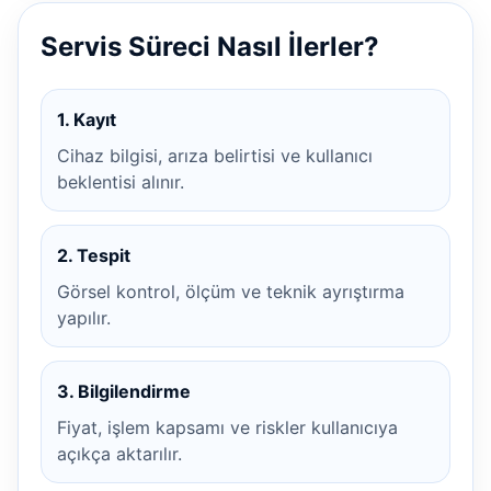
Servis Süreci Nasıl İlerler?
1. Kayıt
Cihaz bilgisi, arıza belirtisi ve kullanıcı
beklentisi alınır.
2. Tespit
Görsel kontrol, ölçüm ve teknik ayrıştırma
yapılır.
3. Bilgilendirme
Fiyat, işlem kapsamı ve riskler kullanıcıya
açıkça aktarılır.