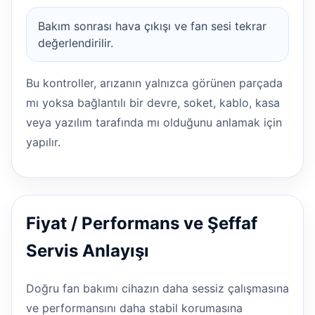
Bakım sonrası hava çıkışı ve fan sesi tekrar
değerlendirilir.
Bu kontroller, arızanın yalnızca görünen parçada
mı yoksa bağlantılı bir devre, soket, kablo, kasa
veya yazılım tarafında mı olduğunu anlamak için
yapılır.
Fiyat / Performans ve Şeffaf
Servis Anlayışı
Doğru fan bakımı cihazın daha sessiz çalışmasına
ve performansını daha stabil korumasına