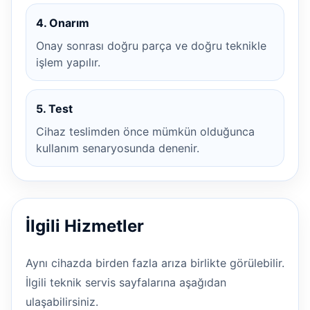
4. Onarım
Onay sonrası doğru parça ve doğru teknikle
işlem yapılır.
5. Test
Cihaz teslimden önce mümkün olduğunca
kullanım senaryosunda denenir.
İlgili Hizmetler
Aynı cihazda birden fazla arıza birlikte görülebilir.
İlgili teknik servis sayfalarına aşağıdan
ulaşabilirsiniz.