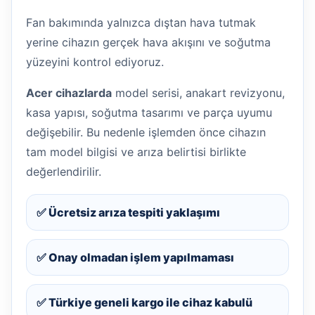
Fan bakımında yalnızca dıştan hava tutmak
yerine cihazın gerçek hava akışını ve soğutma
yüzeyini kontrol ediyoruz.
Acer cihazlarda
model serisi, anakart revizyonu,
kasa yapısı, soğutma tasarımı ve parça uyumu
değişebilir. Bu nedenle işlemden önce cihazın
tam model bilgisi ve arıza belirtisi birlikte
değerlendirilir.
✅ Ücretsiz arıza tespiti yaklaşımı
✅ Onay olmadan işlem yapılmaması
✅ Türkiye geneli kargo ile cihaz kabulü