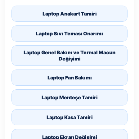
Laptop Anakart Tamiri
Laptop Sıvı Teması Onarımı
Laptop Genel Bakım ve Termal Macun
Değişimi
Laptop Fan Bakımı
Laptop Menteşe Tamiri
Laptop Kasa Tamiri
Laptop Ekran Değişimi