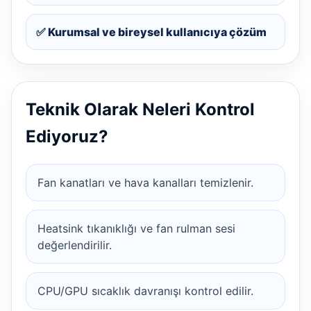
✅ Kurumsal ve bireysel kullanıcıya çözüm
Teknik Olarak Neleri Kontrol
Ediyoruz?
Fan kanatları ve hava kanalları temizlenir.
Heatsink tıkanıklığı ve fan rulman sesi
değerlendirilir.
CPU/GPU sıcaklık davranışı kontrol edilir.