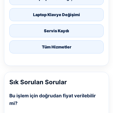
Laptop Klavye Değişimi
Servis Kaydı
Tüm Hizmetler
Sık Sorulan Sorular
Bu işlem için doğrudan fiyat verilebilir
mi?