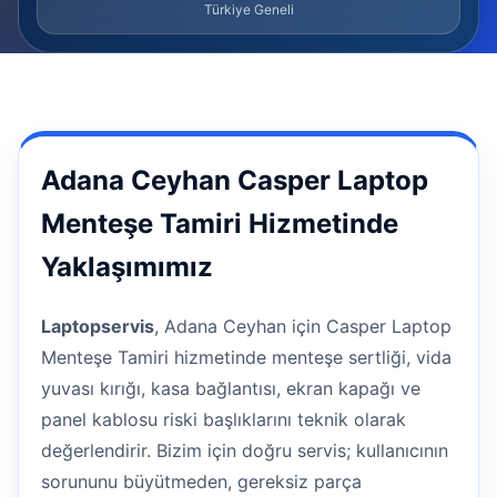
Türkiye Geneli
Adana Ceyhan Casper Laptop
Menteşe Tamiri Hizmetinde
Yaklaşımımız
Laptopservis
, Adana Ceyhan için Casper Laptop
Menteşe Tamiri hizmetinde menteşe sertliği, vida
yuvası kırığı, kasa bağlantısı, ekran kapağı ve
panel kablosu riski başlıklarını teknik olarak
değerlendirir. Bizim için doğru servis; kullanıcının
sorununu büyütmeden, gereksiz parça