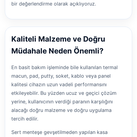
bir değerlendirme olarak açıklıyoruz.
Kaliteli Malzeme ve Doğru
Müdahale Neden Önemli?
En basit bakım işleminde bile kullanılan termal
macun, pad, putty, soket, kablo veya panel
kalitesi cihazın uzun vadeli performansını
etkileyebilir. Bu yüzden ucuz ve geçici çözüm
yerine, kullanıcının verdiği paranın karşılığını
alacağı doğru malzeme ve doğru uygulama
tercih edilir.
Sert menteşe gevşetilmeden yapılan kasa