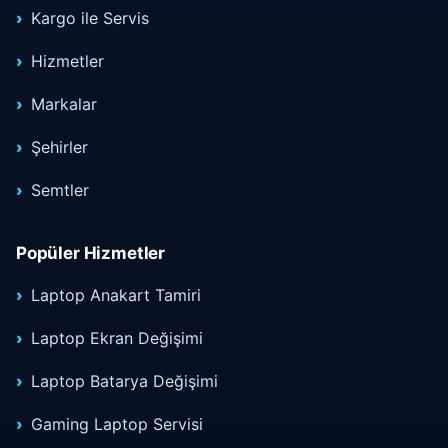
Kargo ile Servis
Hizmetler
Markalar
Şehirler
Semtler
Popüler Hizmetler
Laptop Anakart Tamiri
Laptop Ekran Değişimi
Laptop Batarya Değişimi
Gaming Laptop Servisi