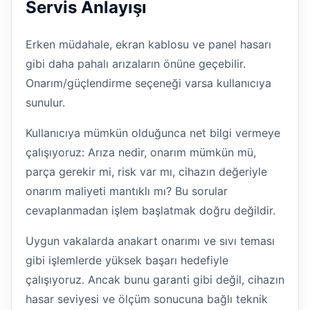
Servis Anlayışı
Erken müdahale, ekran kablosu ve panel hasarı
gibi daha pahalı arızaların önüne geçebilir.
Onarım/güçlendirme seçeneği varsa kullanıcıya
sunulur.
Kullanıcıya mümkün olduğunca net bilgi vermeye
çalışıyoruz: Arıza nedir, onarım mümkün mü,
parça gerekir mi, risk var mı, cihazın değeriyle
onarım maliyeti mantıklı mı? Bu sorular
cevaplanmadan işlem başlatmak doğru değildir.
Uygun vakalarda anakart onarımı ve sıvı teması
gibi işlemlerde yüksek başarı hedefiyle
çalışıyoruz. Ancak bunu garanti gibi değil, cihazın
hasar seviyesi ve ölçüm sonucuna bağlı teknik