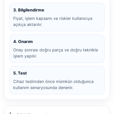
3. Bilgilendirme
Fiyat, işlem kapsamı ve riskler kullanıcıya
açıkça aktarılır.
4. Onarım
Onay sonrası doğru parça ve doğru teknikle
işlem yapılır.
5. Test
Cihaz teslimden önce mümkün olduğunca
kullanım senaryosunda denenir.