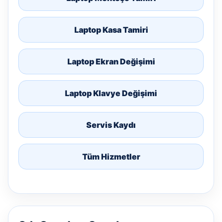
Laptop Kasa Tamiri
Laptop Ekran Değişimi
Laptop Klavye Değişimi
Servis Kaydı
Tüm Hizmetler