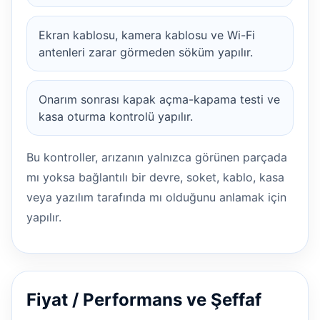
Ekran kablosu, kamera kablosu ve Wi-Fi
antenleri zarar görmeden söküm yapılır.
Onarım sonrası kapak açma-kapama testi ve
kasa oturma kontrolü yapılır.
Bu kontroller, arızanın yalnızca görünen parçada
mı yoksa bağlantılı bir devre, soket, kablo, kasa
veya yazılım tarafında mı olduğunu anlamak için
yapılır.
Fiyat / Performans ve Şeffaf