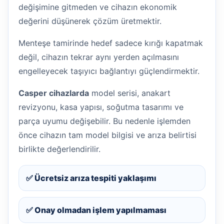
değişimine gitmeden ve cihazın ekonomik
değerini düşünerek çözüm üretmektir.
Menteşe tamirinde hedef sadece kırığı kapatmak
değil, cihazın tekrar aynı yerden açılmasını
engelleyecek taşıyıcı bağlantıyı güçlendirmektir.
Casper cihazlarda
model serisi, anakart
revizyonu, kasa yapısı, soğutma tasarımı ve
parça uyumu değişebilir. Bu nedenle işlemden
önce cihazın tam model bilgisi ve arıza belirtisi
birlikte değerlendirilir.
✅ Ücretsiz arıza tespiti yaklaşımı
✅ Onay olmadan işlem yapılmaması