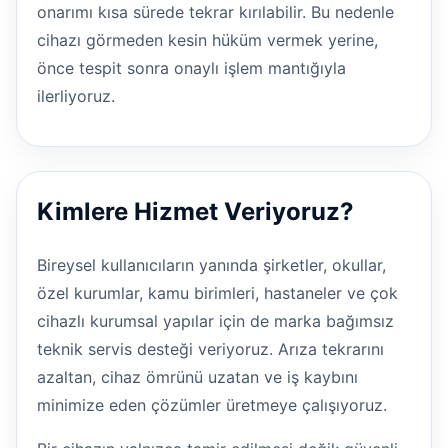
onarımı kısa sürede tekrar kırılabilir. Bu nedenle
cihazı görmeden kesin hüküm vermek yerine,
önce tespit sonra onaylı işlem mantığıyla
ilerliyoruz.
Kimlere Hizmet Veriyoruz?
Bireysel kullanıcıların yanında şirketler, okullar,
özel kurumlar, kamu birimleri, hastaneler ve çok
cihazlı kurumsal yapılar için de marka bağımsız
teknik servis desteği veriyoruz. Arıza tekrarını
azaltan, cihaz ömrünü uzatan ve iş kaybını
minimize eden çözümler üretmeye çalışıyoruz.