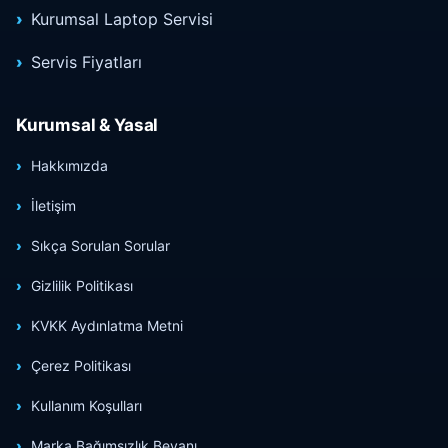
Kurumsal Laptop Servisi
Servis Fiyatları
Kurumsal & Yasal
Hakkımızda
İletişim
Sıkça Sorulan Sorular
Gizlilik Politikası
KVKK Aydınlatma Metni
Çerez Politikası
Kullanım Koşulları
Marka Bağımsızlık Beyanı