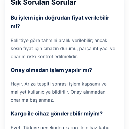
Sık Sorulan Sorular
Bu işlem için doğrudan fiyat verilebilir
mi?
Belirtiye göre tahmini aralık verilebilir; ancak
kesin fiyat için cihazın durumu, parça ihtiyacı ve
onarım riski kontrol edilmelidir.
Onay olmadan işlem yapılır mı?
Hayır. Arıza tespiti sonrası işlem kapsamı ve
maliyet kullanıcıya bildirilir. Onay alınmadan
onarıma başlanmaz.
Kargo ile cihaz gönderebilir miyim?
Evet. Türkiye genelinden kargo ile cihaz kabul