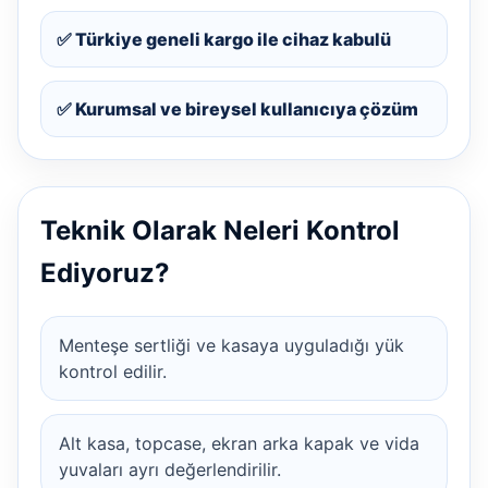
✅ Türkiye geneli kargo ile cihaz kabulü
✅ Kurumsal ve bireysel kullanıcıya çözüm
Teknik Olarak Neleri Kontrol
Ediyoruz?
Menteşe sertliği ve kasaya uyguladığı yük
kontrol edilir.
Alt kasa, topcase, ekran arka kapak ve vida
yuvaları ayrı değerlendirilir.