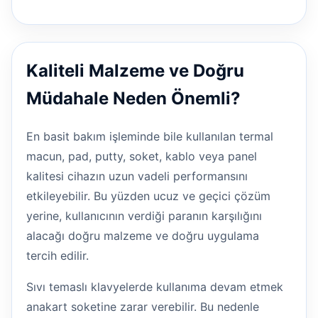
Kaliteli Malzeme ve Doğru
Müdahale Neden Önemli?
En basit bakım işleminde bile kullanılan termal
macun, pad, putty, soket, kablo veya panel
kalitesi cihazın uzun vadeli performansını
etkileyebilir. Bu yüzden ucuz ve geçici çözüm
yerine, kullanıcının verdiği paranın karşılığını
alacağı doğru malzeme ve doğru uygulama
tercih edilir.
Sıvı temaslı klavyelerde kullanıma devam etmek
anakart soketine zarar verebilir. Bu nedenle