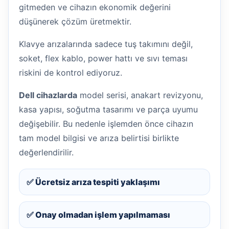
gitmeden ve cihazın ekonomik değerini
düşünerek çözüm üretmektir.
Klavye arızalarında sadece tuş takımını değil,
soket, flex kablo, power hattı ve sıvı teması
riskini de kontrol ediyoruz.
Dell cihazlarda
model serisi, anakart revizyonu,
kasa yapısı, soğutma tasarımı ve parça uyumu
değişebilir. Bu nedenle işlemden önce cihazın
tam model bilgisi ve arıza belirtisi birlikte
değerlendirilir.
✅ Ücretsiz arıza tespiti yaklaşımı
✅ Onay olmadan işlem yapılmaması