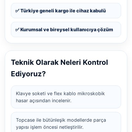
✅ Türkiye geneli kargo ile cihaz kabulü
✅ Kurumsal ve bireysel kullanıcıya çözüm
Teknik Olarak Neleri Kontrol
Ediyoruz?
Klavye soketi ve flex kablo mikroskobik
hasar açısından incelenir.
Topcase ile bütünleşik modellerde parça
yapısı işlem öncesi netleştirilir.