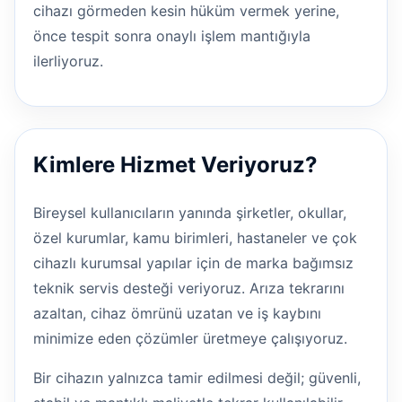
cihazı görmeden kesin hüküm vermek yerine,
önce tespit sonra onaylı işlem mantığıyla
ilerliyoruz.
Kimlere Hizmet Veriyoruz?
Bireysel kullanıcıların yanında şirketler, okullar,
özel kurumlar, kamu birimleri, hastaneler ve çok
cihazlı kurumsal yapılar için de marka bağımsız
teknik servis desteği veriyoruz. Arıza tekrarını
azaltan, cihaz ömrünü uzatan ve iş kaybını
minimize eden çözümler üretmeye çalışıyoruz.
Bir cihazın yalnızca tamir edilmesi değil; güvenli,