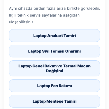
Aynı cihazda birden fazla arıza birlikte görülebilir.
İlgili teknik servis sayfalarına aşağıdan
ulaşabilirsiniz.
Laptop Anakart Tamiri
Laptop Sıvı Teması Onarımı
Laptop Genel Bakım ve Termal Macun
Değişimi
Laptop Fan Bakımı
Laptop Menteşe Tamiri