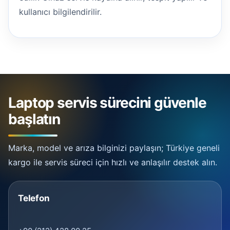
kullanıcı bilgilendirilir.
Laptop servis sürecini güvenle
başlatın
Marka, model ve arıza bilginizi paylaşın; Türkiye geneli
kargo ile servis süreci için hızlı ve anlaşılır destek alın.
Telefon