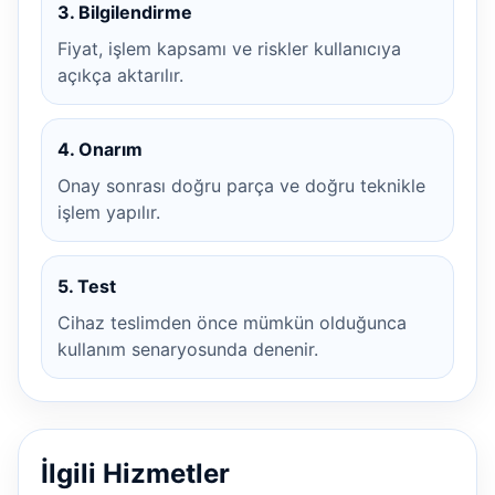
3. Bilgilendirme
Fiyat, işlem kapsamı ve riskler kullanıcıya
açıkça aktarılır.
4. Onarım
Onay sonrası doğru parça ve doğru teknikle
işlem yapılır.
5. Test
Cihaz teslimden önce mümkün olduğunca
kullanım senaryosunda denenir.
İlgili Hizmetler