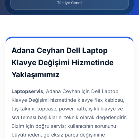
Türkiye Geneli
Adana Ceyhan Dell Laptop
Klavye Değişimi Hizmetinde
Yaklaşımımız
Laptopservis
, Adana Ceyhan için Dell Laptop
Klavye Değişimi hizmetinde klavye flex kablosu,
tuş takımı, topcase, power hattı, ışıklı klavye ve
sıvı teması başlıklarını teknik olarak değerlendirir.
Bizim için doğru servis; kullanıcının sorununu
büyütmeden, gereksiz parça değişimine