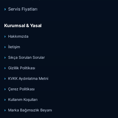
Servis Fiyatları
Kurumsal & Yasal
Hakkımızda
İletişim
Sıkça Sorulan Sorular
Gizlilik Politikası
KVKK Aydınlatma Metni
Çerez Politikası
Kullanım Koşulları
Marka Bağımsızlık Beyanı