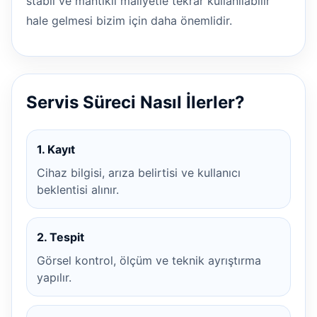
stabil ve mantıklı maliyetle tekrar kullanılabilir
hale gelmesi bizim için daha önemlidir.
Servis Süreci Nasıl İlerler?
1. Kayıt
Cihaz bilgisi, arıza belirtisi ve kullanıcı
beklentisi alınır.
2. Tespit
Görsel kontrol, ölçüm ve teknik ayrıştırma
yapılır.