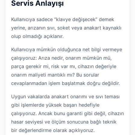
Servis Anlayışı
Kullanıcıya sadece “klavye değişecek” demek
yerine, arızanın sıvı, soket veya anakart kaynaklı
olup olmadığı açıklanır.
Kullanıcıya mümkün olduğunca net bilgi vermeye
çalışıyoruz: Arıza nedir, onarım mümkün mü,
parça gerekir mi, risk var mı, cihazın değeriyle
onarım maliyeti mantıklı mı? Bu sorular
cevaplanmadan işlem başlatmak doğru değildir.
Uygun vakalarda anakart onarımı ve sıvı teması
gibi işlemlerde yüksek başarı hedefiyle
çalışıyoruz. Ancak bunu garanti gibi değil, cihazın
hasar seviyesi ve ölçüm sonucuna bağlı teknik
bir değerlendirme olarak açıklıyoruz.