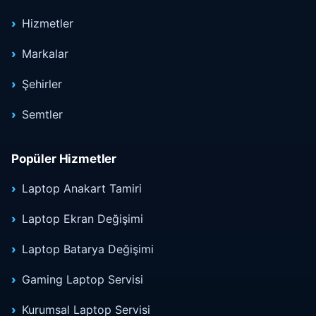
Hizmetler
Markalar
Şehirler
Semtler
Popüler Hizmetler
Laptop Anakart Tamiri
Laptop Ekran Değişimi
Laptop Batarya Değişimi
Gaming Laptop Servisi
Kurumsal Laptop Servisi