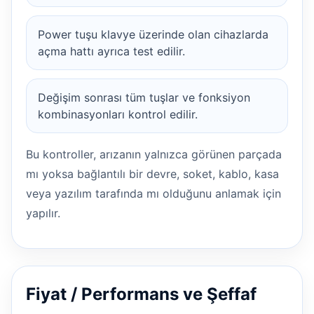
Power tuşu klavye üzerinde olan cihazlarda
açma hattı ayrıca test edilir.
Değişim sonrası tüm tuşlar ve fonksiyon
kombinasyonları kontrol edilir.
Bu kontroller, arızanın yalnızca görünen parçada
mı yoksa bağlantılı bir devre, soket, kablo, kasa
veya yazılım tarafında mı olduğunu anlamak için
yapılır.
Fiyat / Performans ve Şeffaf