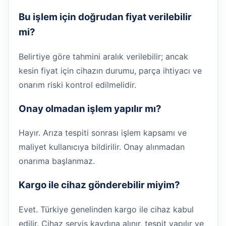
Bu işlem için doğrudan fiyat verilebilir
mi?
Belirtiye göre tahmini aralık verilebilir; ancak
kesin fiyat için cihazın durumu, parça ihtiyacı ve
onarım riski kontrol edilmelidir.
Onay olmadan işlem yapılır mı?
Hayır. Arıza tespiti sonrası işlem kapsamı ve
maliyet kullanıcıya bildirilir. Onay alınmadan
onarıma başlanmaz.
Kargo ile cihaz gönderebilir miyim?
Evet. Türkiye genelinden kargo ile cihaz kabul
edilir. Cihaz servis kaydına alınır, tespit yapılır ve