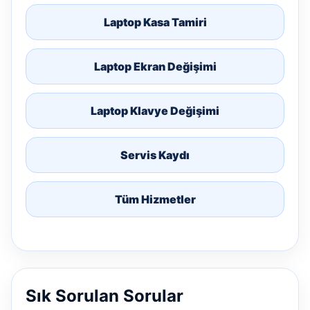
Laptop Kasa Tamiri
Laptop Ekran Değişimi
Laptop Klavye Değişimi
Servis Kaydı
Tüm Hizmetler
Sık Sorulan Sorular