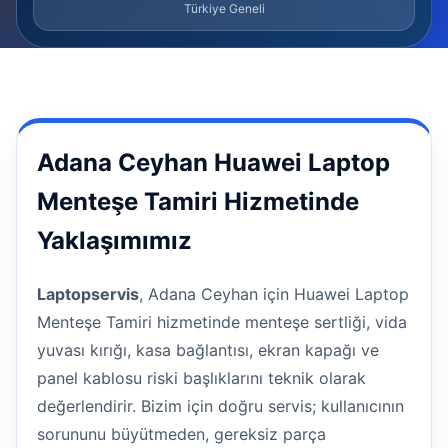
Türkiye Geneli
Adana Ceyhan Huawei Laptop
Menteşe Tamiri Hizmetinde
Yaklaşımımız
Laptopservis
, Adana Ceyhan için Huawei Laptop
Menteşe Tamiri hizmetinde menteşe sertliği, vida
yuvası kırığı, kasa bağlantısı, ekran kapağı ve
panel kablosu riski başlıklarını teknik olarak
değerlendirir. Bizim için doğru servis; kullanıcının
sorununu büyütmeden, gereksiz parça