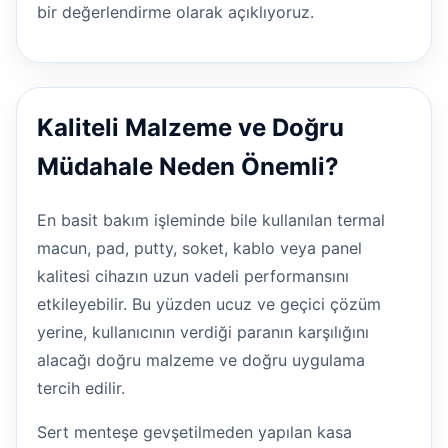
bir değerlendirme olarak açıklıyoruz.
Kaliteli Malzeme ve Doğru
Müdahale Neden Önemli?
En basit bakım işleminde bile kullanılan termal
macun, pad, putty, soket, kablo veya panel
kalitesi cihazın uzun vadeli performansını
etkileyebilir. Bu yüzden ucuz ve geçici çözüm
yerine, kullanıcının verdiği paranın karşılığını
alacağı doğru malzeme ve doğru uygulama
tercih edilir.
Sert menteşe gevşetilmeden yapılan kasa