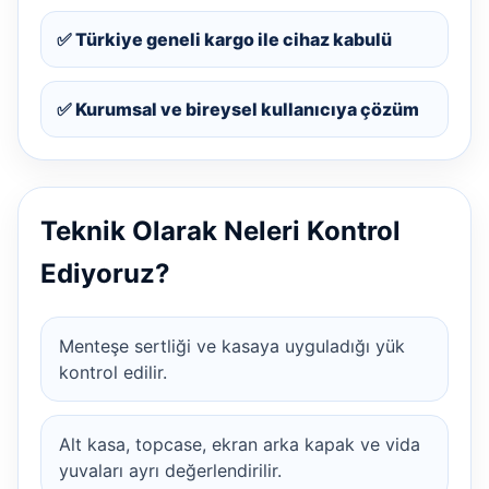
✅ Türkiye geneli kargo ile cihaz kabulü
✅ Kurumsal ve bireysel kullanıcıya çözüm
Teknik Olarak Neleri Kontrol
Ediyoruz?
Menteşe sertliği ve kasaya uyguladığı yük
kontrol edilir.
Alt kasa, topcase, ekran arka kapak ve vida
yuvaları ayrı değerlendirilir.