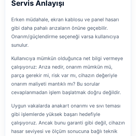
Servis Anlayışı
Erken müdahale, ekran kablosu ve panel hasarı
gibi daha pahalı arızaların önüne geçebilir.
Onarım/güçlendirme seçeneği varsa kullanıcıya
sunulur.
Kullanıcıya mümkün olduğunca net bilgi vermeye
çalışıyoruz: Arıza nedir, onarım mümkün mü,
parça gerekir mi, risk var mı, cihazın değeriyle
onarım maliyeti mantıklı mı? Bu sorular
cevaplanmadan işlem başlatmak doğru değildir.
Uygun vakalarda anakart onarımı ve sıvı teması
gibi işlemlerde yüksek başarı hedefiyle
çalışıyoruz. Ancak bunu garanti gibi değil, cihazın
hasar seviyesi ve ölçüm sonucuna bağlı teknik