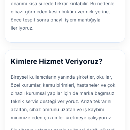
onarımı kısa sürede tekrar kırılabilir. Bu nedenle
cihazı görmeden kesin hüküm vermek yerine,
önce tespit sonra onaylı işlem mantığıyla
ilerliyoruz.
Kimlere Hizmet Veriyoruz?
Bireysel kullanıcıların yanında şirketler, okullar,
özel kurumlar, kamu birimleri, hastaneler ve çok
cihazlı kurumsal yapılar için de marka bağımsız
teknik servis desteği veriyoruz. Arıza tekrarını
azaltan, cihaz ömrünü uzatan ve iş kaybını
minimize eden çözümler üretmeye çalışıyoruz.