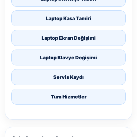
Laptop Kasa Tamiri
Laptop Ekran Değişimi
Laptop Klavye Değişimi
Servis Kaydı
Tüm Hizmetler