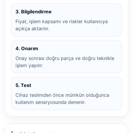
3. Bilgilendirme
Fiyat, işlem kapsamı ve riskler kullanıcıya
açıkça aktarılır.
4. Onarım
Onay sonrası doğru parça ve doğru teknikle
işlem yapılır.
5. Test
Cihaz teslimden önce mümkün olduğunca
kullanım senaryosunda denenir.