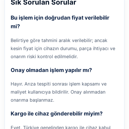
Sık Sorulan Sorular
Bu işlem için doğrudan fiyat verilebilir
mi?
Belirtiye göre tahmini aralık verilebilir; ancak
kesin fiyat için cihazın durumu, parça ihtiyacı ve
onarım riski kontrol edilmelidir.
Onay olmadan işlem yapılır mı?
Hayır. Arıza tespiti sonrası işlem kapsamı ve
maliyet kullanıcıya bildirilir. Onay alınmadan
onarıma başlanmaz.
Kargo ile cihaz gönderebilir miyim?
Evet. Türkiye genelinden kargo ile cihaz kabul