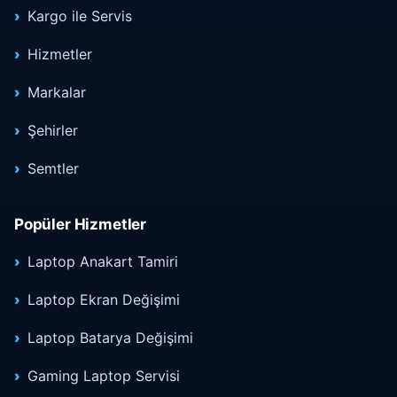
Kargo ile Servis
Hizmetler
Markalar
Şehirler
Semtler
Popüler Hizmetler
Laptop Anakart Tamiri
Laptop Ekran Değişimi
Laptop Batarya Değişimi
Gaming Laptop Servisi