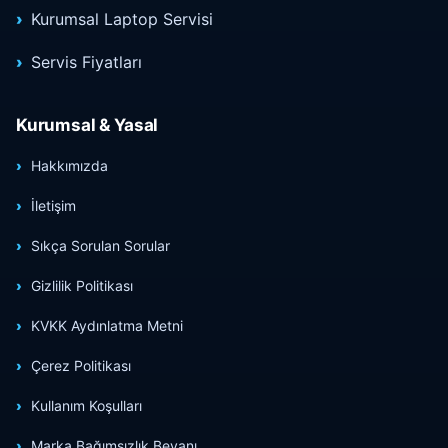
Kurumsal Laptop Servisi
Servis Fiyatları
Kurumsal & Yasal
Hakkımızda
İletişim
Sıkça Sorulan Sorular
Gizlilik Politikası
KVKK Aydınlatma Metni
Çerez Politikası
Kullanım Koşulları
Marka Bağımsızlık Beyanı