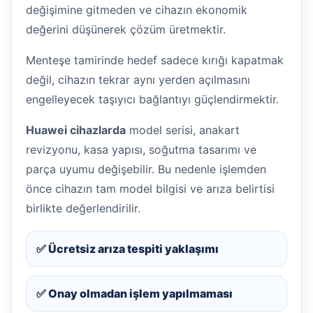
değişimine gitmeden ve cihazın ekonomik
değerini düşünerek çözüm üretmektir.
Menteşe tamirinde hedef sadece kırığı kapatmak
değil, cihazın tekrar aynı yerden açılmasını
engelleyecek taşıyıcı bağlantıyı güçlendirmektir.
Huawei cihazlarda
model serisi, anakart
revizyonu, kasa yapısı, soğutma tasarımı ve
parça uyumu değişebilir. Bu nedenle işlemden
önce cihazın tam model bilgisi ve arıza belirtisi
birlikte değerlendirilir.
✅ Ücretsiz arıza tespiti yaklaşımı
✅ Onay olmadan işlem yapılmaması