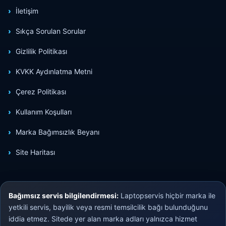
İletişim
Sıkça Sorulan Sorular
Gizlilik Politikası
KVKK Aydınlatma Metni
Çerez Politikası
Kullanım Koşulları
Marka Bağımsızlık Beyanı
Site Haritası
Bağımsız servis bilgilendirmesi:
Laptopservis hiçbir marka ile
yetkili servis, bayilik veya resmi temsilcilik bağı bulunduğunu
iddia etmez. Sitede yer alan marka adları yalnızca hizmet