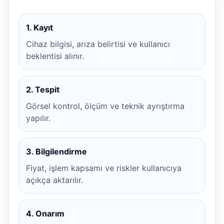
1. Kayıt
Cihaz bilgisi, arıza belirtisi ve kullanıcı
beklentisi alınır.
2. Tespit
Görsel kontrol, ölçüm ve teknik ayrıştırma
yapılır.
3. Bilgilendirme
Fiyat, işlem kapsamı ve riskler kullanıcıya
açıkça aktarılır.
4. Onarım