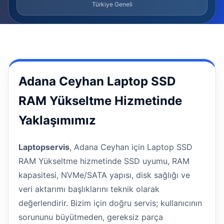
Türkiye Geneli
Adana Ceyhan Laptop SSD
RAM Yükseltme Hizmetinde
Yaklaşımımız
Laptopservis
, Adana Ceyhan için Laptop SSD
RAM Yükseltme hizmetinde SSD uyumu, RAM
kapasitesi, NVMe/SATA yapısı, disk sağlığı ve
veri aktarımı başlıklarını teknik olarak
değerlendirir. Bizim için doğru servis; kullanıcının
sorununu büyütmeden, gereksiz parça