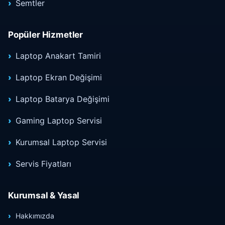
Semtler
Popüler Hizmetler
Laptop Anakart Tamiri
Laptop Ekran Değişimi
Laptop Batarya Değişimi
Gaming Laptop Servisi
Kurumsal Laptop Servisi
Servis Fiyatları
Kurumsal & Yasal
Hakkımızda