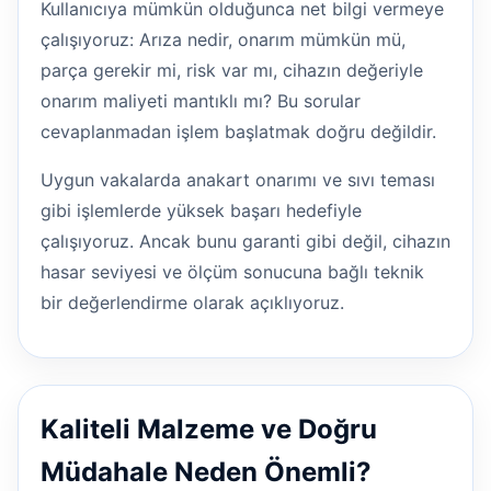
Kullanıcıya mümkün olduğunca net bilgi vermeye
çalışıyoruz: Arıza nedir, onarım mümkün mü,
parça gerekir mi, risk var mı, cihazın değeriyle
onarım maliyeti mantıklı mı? Bu sorular
cevaplanmadan işlem başlatmak doğru değildir.
Uygun vakalarda anakart onarımı ve sıvı teması
gibi işlemlerde yüksek başarı hedefiyle
çalışıyoruz. Ancak bunu garanti gibi değil, cihazın
hasar seviyesi ve ölçüm sonucuna bağlı teknik
bir değerlendirme olarak açıklıyoruz.
Kaliteli Malzeme ve Doğru
Müdahale Neden Önemli?