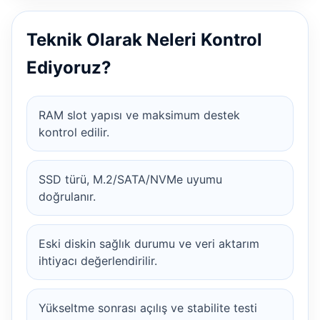
Teknik Olarak Neleri Kontrol
Ediyoruz?
RAM slot yapısı ve maksimum destek
kontrol edilir.
SSD türü, M.2/SATA/NVMe uyumu
doğrulanır.
Eski diskin sağlık durumu ve veri aktarım
ihtiyacı değerlendirilir.
Yükseltme sonrası açılış ve stabilite testi