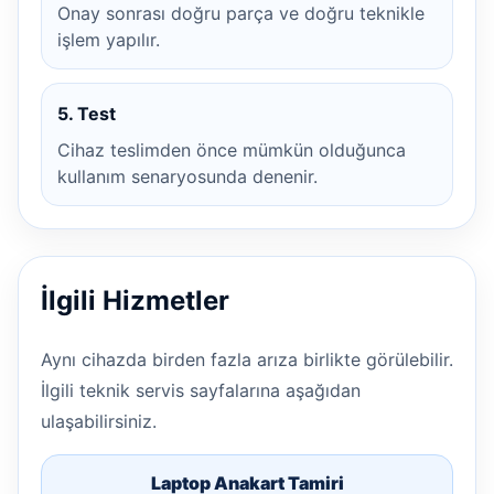
Onay sonrası doğru parça ve doğru teknikle
işlem yapılır.
5. Test
Cihaz teslimden önce mümkün olduğunca
kullanım senaryosunda denenir.
İlgili Hizmetler
Aynı cihazda birden fazla arıza birlikte görülebilir.
İlgili teknik servis sayfalarına aşağıdan
ulaşabilirsiniz.
Laptop Anakart Tamiri