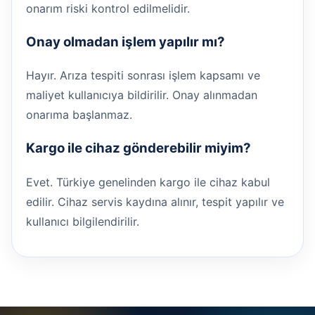
onarım riski kontrol edilmelidir.
Onay olmadan işlem yapılır mı?
Hayır. Arıza tespiti sonrası işlem kapsamı ve
maliyet kullanıcıya bildirilir. Onay alınmadan
onarıma başlanmaz.
Kargo ile cihaz gönderebilir miyim?
Evet. Türkiye genelinden kargo ile cihaz kabul
edilir. Cihaz servis kaydına alınır, tespit yapılır ve
kullanıcı bilgilendirilir.