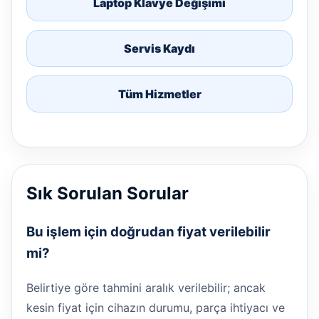
Laptop Klavye Değişimi
Servis Kaydı
Tüm Hizmetler
Sık Sorulan Sorular
Bu işlem için doğrudan fiyat verilebilir
mi?
Belirtiye göre tahmini aralık verilebilir; ancak
kesin fiyat için cihazın durumu, parça ihtiyacı ve