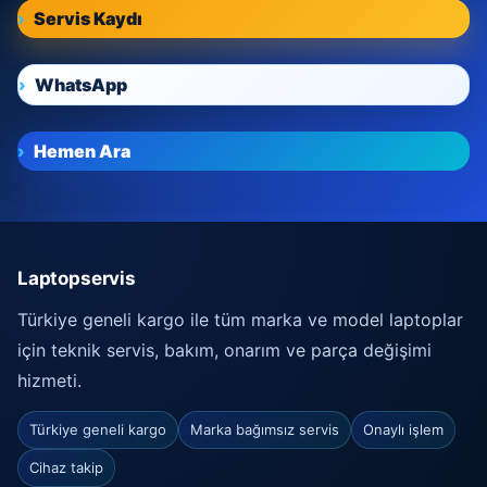
Servis Kaydı
WhatsApp
Hemen Ara
Laptopservis
Türkiye geneli kargo ile tüm marka ve model laptoplar
için teknik servis, bakım, onarım ve parça değişimi
hizmeti.
Türkiye geneli kargo
Marka bağımsız servis
Onaylı işlem
Cihaz takip