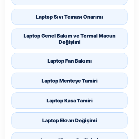
Laptop Sıvı Teması Onarımı
Laptop Genel Bakım ve Termal Macun
Değişimi
Laptop Fan Bakımı
Laptop Menteşe Tamiri
Laptop Kasa Tamiri
Laptop Ekran Değişimi