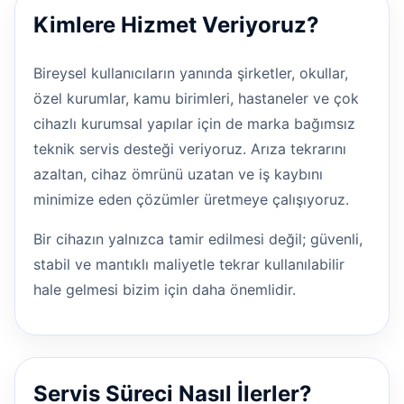
Kimlere Hizmet Veriyoruz?
Bireysel kullanıcıların yanında şirketler, okullar,
özel kurumlar, kamu birimleri, hastaneler ve çok
cihazlı kurumsal yapılar için de marka bağımsız
teknik servis desteği veriyoruz. Arıza tekrarını
azaltan, cihaz ömrünü uzatan ve iş kaybını
minimize eden çözümler üretmeye çalışıyoruz.
Bir cihazın yalnızca tamir edilmesi değil; güvenli,
stabil ve mantıklı maliyetle tekrar kullanılabilir
hale gelmesi bizim için daha önemlidir.
Servis Süreci Nasıl İlerler?