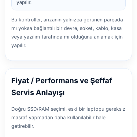
yapılır.
Bu kontroller, arızanın yalnızca görünen parçada
mı yoksa bağlantılı bir devre, soket, kablo, kasa
veya yazılım tarafında mı olduğunu anlamak için
yapılır.
Fiyat / Performans ve Şeffaf
Servis Anlayışı
Doğru SSD/RAM seçimi, eski bir laptopu gereksiz
masraf yapmadan daha kullanılabilir hale
getirebilir.