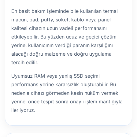
En basit bakım işleminde bile kullanılan termal
macun, pad, putty, soket, kablo veya panel
kalitesi cihazın uzun vadeli performansını
etkileyebilir. Bu yüzden ucuz ve geçici çözüm
yerine, kullanıcının verdiği paranın karşılığını
alacağı doğru malzeme ve doğru uygulama
tercih edilir.
Uyumsuz RAM veya yanlış SSD seçimi
performans yerine kararsızlık oluşturabilir. Bu
nedenle cihazı görmeden kesin hüküm vermek
yerine, önce tespit sonra onaylı işlem mantığıyla
ilerliyoruz.