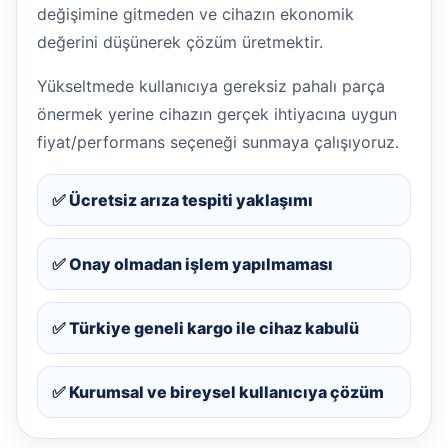
değişimine gitmeden ve cihazın ekonomik
değerini düşünerek çözüm üretmektir.
Yükseltmede kullanıcıya gereksiz pahalı parça
önermek yerine cihazın gerçek ihtiyacına uygun
fiyat/performans seçeneği sunmaya çalışıyoruz.
✅ Ücretsiz arıza tespiti yaklaşımı
✅ Onay olmadan işlem yapılmaması
✅ Türkiye geneli kargo ile cihaz kabulü
✅ Kurumsal ve bireysel kullanıcıya çözüm