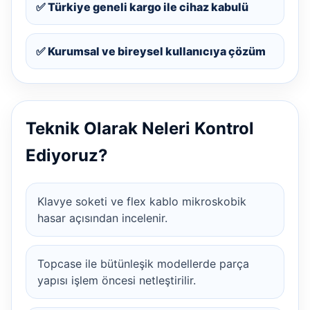
✅ Türkiye geneli kargo ile cihaz kabulü
✅ Kurumsal ve bireysel kullanıcıya çözüm
Teknik Olarak Neleri Kontrol
Ediyoruz?
Klavye soketi ve flex kablo mikroskobik
hasar açısından incelenir.
Topcase ile bütünleşik modellerde parça
yapısı işlem öncesi netleştirilir.