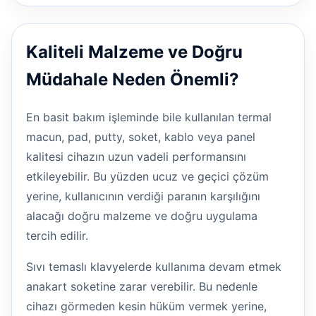
Kaliteli Malzeme ve Doğru
Müdahale Neden Önemli?
En basit bakım işleminde bile kullanılan termal
macun, pad, putty, soket, kablo veya panel
kalitesi cihazın uzun vadeli performansını
etkileyebilir. Bu yüzden ucuz ve geçici çözüm
yerine, kullanıcının verdiği paranın karşılığını
alacağı doğru malzeme ve doğru uygulama
tercih edilir.
Sıvı temaslı klavyelerde kullanıma devam etmek
anakart soketine zarar verebilir. Bu nedenle
cihazı görmeden kesin hüküm vermek yerine,