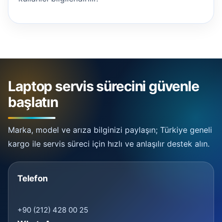
Laptop servis sürecini güvenle
başlatın
Marka, model ve arıza bilginizi paylaşın; Türkiye geneli
kargo ile servis süreci için hızlı ve anlaşılır destek alın.
Telefon
+90 (212) 428 00 25