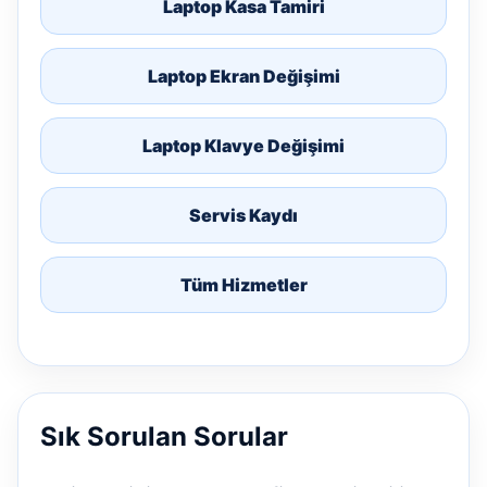
Laptop Kasa Tamiri
Laptop Ekran Değişimi
Laptop Klavye Değişimi
Servis Kaydı
Tüm Hizmetler
Sık Sorulan Sorular