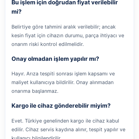
Bu işlem için doğrudan fiyat verilebilir
mi?
Belirtiye göre tahmini aralık verilebilir; ancak
kesin fiyat için cihazın durumu, parça ihtiyacı ve
onarım riski kontrol edilmelidir.
Onay olmadan işlem yapılır mı?
Hayır. Arıza tespiti sonrası işlem kapsamı ve
maliyet kullanıcıya bildirilir. Onay alınmadan
onarıma başlanmaz.
Kargo ile cihaz gönderebilir miyim?
Evet. Türkiye genelinden kargo ile cihaz kabul
edilir. Cihaz servis kaydına alınır, tespit yapılır ve
kullanıcı bilgilendirilir.