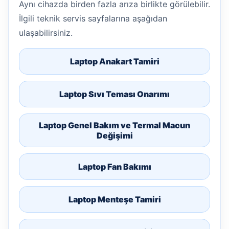
Aynı cihazda birden fazla arıza birlikte görülebilir.
İlgili teknik servis sayfalarına aşağıdan
ulaşabilirsiniz.
Laptop Anakart Tamiri
Laptop Sıvı Teması Onarımı
Laptop Genel Bakım ve Termal Macun
Değişimi
Laptop Fan Bakımı
Laptop Menteşe Tamiri