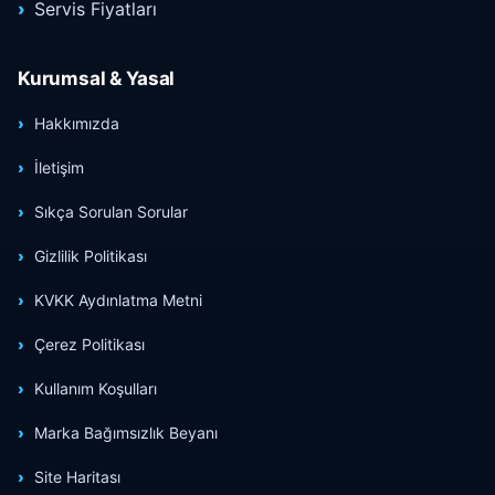
Servis Fiyatları
Kurumsal & Yasal
Hakkımızda
İletişim
Sıkça Sorulan Sorular
Gizlilik Politikası
KVKK Aydınlatma Metni
Çerez Politikası
Kullanım Koşulları
Marka Bağımsızlık Beyanı
Site Haritası