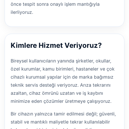
önce tespit sonra onaylı işlem mantığıyla
ilerliyoruz.
Kimlere Hizmet Veriyoruz?
Bireysel kullanıcıların yanında şirketler, okullar,
özel kurumlar, kamu birimleri, hastaneler ve çok
cihazlı kurumsal yapılar için de marka bağımsız
teknik servis desteği veriyoruz. Arıza tekrarını
azaltan, cihaz ömrünü uzatan ve iş kaybını
minimize eden çözümler üretmeye çalışıyoruz.
Bir cihazın yalnızca tamir edilmesi değil; güvenli,
stabil ve mantıklı maliyetle tekrar kullanılabilir