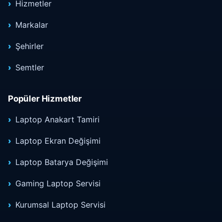
Hizmetler
Markalar
Şehirler
Semtler
Popüler Hizmetler
Laptop Anakart Tamiri
Laptop Ekran Değişimi
Laptop Batarya Değişimi
Gaming Laptop Servisi
Kurumsal Laptop Servisi