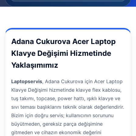
Adana Cukurova Acer Laptop
Klavye Değişimi Hizmetinde
Yaklaşımımız
Laptopservis
, Adana Cukurova için Acer Laptop
Klavye Değişimi hizmetinde klavye flex kablosu,
tuş takımı, topcase, power hattı, ışıklı klavye ve
sıvı teması başlıklarını teknik olarak değerlendirir.
Bizim için doğru servis; kullanıcının sorununu
büyütmeden, gereksiz parça değişimine
gitmeden ve cihazın ekonomik değerini