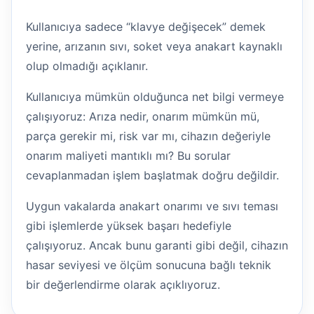
Kullanıcıya sadece “klavye değişecek” demek
yerine, arızanın sıvı, soket veya anakart kaynaklı
olup olmadığı açıklanır.
Kullanıcıya mümkün olduğunca net bilgi vermeye
çalışıyoruz: Arıza nedir, onarım mümkün mü,
parça gerekir mi, risk var mı, cihazın değeriyle
onarım maliyeti mantıklı mı? Bu sorular
cevaplanmadan işlem başlatmak doğru değildir.
Uygun vakalarda anakart onarımı ve sıvı teması
gibi işlemlerde yüksek başarı hedefiyle
çalışıyoruz. Ancak bunu garanti gibi değil, cihazın
hasar seviyesi ve ölçüm sonucuna bağlı teknik
bir değerlendirme olarak açıklıyoruz.