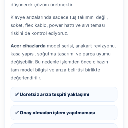
düşünerek çözüm üretmektir.
Klavye arızalarında sadece tuş takımını değil,
soket, flex kablo, power hattı ve sıvı teması
riskini de kontrol ediyoruz.
Acer cihazlarda
model serisi, anakart revizyonu,
kasa yapısı, soğutma tasarımı ve parça uyumu
değişebilir. Bu nedenle işlemden önce cihazın
tam model bilgisi ve arıza belirtisi birlikte
değerlendirilir.
✅ Ücretsiz arıza tespiti yaklaşımı
✅ Onay olmadan işlem yapılmaması