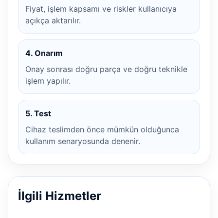
Fiyat, işlem kapsamı ve riskler kullanıcıya
açıkça aktarılır.
4. Onarım
Onay sonrası doğru parça ve doğru teknikle
işlem yapılır.
5. Test
Cihaz teslimden önce mümkün olduğunca
kullanım senaryosunda denenir.
İlgili Hizmetler