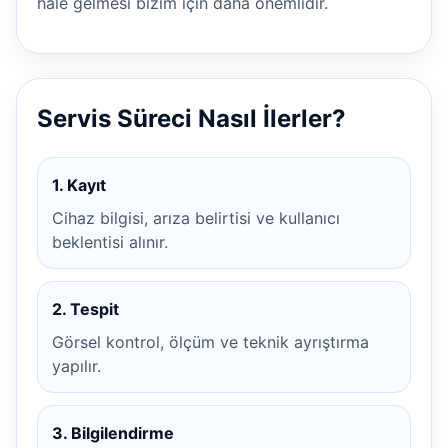
hale gelmesi bizim için daha önemlidir.
Servis Süreci Nasıl İlerler?
1. Kayıt
Cihaz bilgisi, arıza belirtisi ve kullanıcı
beklentisi alınır.
2. Tespit
Görsel kontrol, ölçüm ve teknik ayrıştırma
yapılır.
3. Bilgilendirme