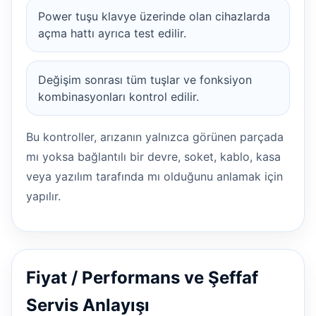
Power tuşu klavye üzerinde olan cihazlarda
açma hattı ayrıca test edilir.
Değişim sonrası tüm tuşlar ve fonksiyon
kombinasyonları kontrol edilir.
Bu kontroller, arızanın yalnızca görünen parçada
mı yoksa bağlantılı bir devre, soket, kablo, kasa
veya yazılım tarafında mı olduğunu anlamak için
yapılır.
Fiyat / Performans ve Şeffaf
Servis Anlayışı