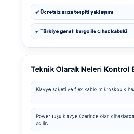
✅ Ücretsiz arıza tespiti yaklaşımı
✅ Türkiye geneli kargo ile cihaz kabulü
Teknik Olarak Neleri Kontrol
Klavye soketi ve flex kablo mikroskobik has
Power tuşu klavye üzerinde olan cihazlarda
edilir.