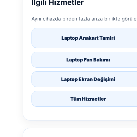
İlgili Hizmetler
Aynı cihazda birden fazla arıza birlikte görülebi
Laptop Anakart Tamiri
Laptop Fan Bakımı
Laptop Ekran Değişimi
Tüm Hizmetler