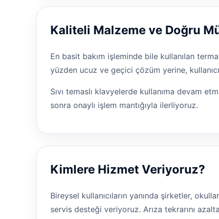
Kaliteli Malzeme ve Doğru 
En basit bakım işleminde bile kullanılan terma
yüzden ucuz ve geçici çözüm yerine, kullanıcı
Sıvı temaslı klavyelerde kullanıma devam etm
sonra onaylı işlem mantığıyla ilerliyoruz.
Kimlere Hizmet Veriyoruz?
Bireysel kullanıcıların yanında şirketler, okul
servis desteği veriyoruz. Arıza tekrarını aza