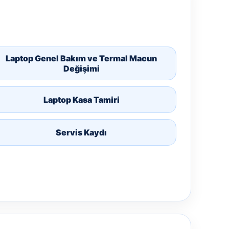
Laptop Genel Bakım ve Termal Macun
Değişimi
Laptop Kasa Tamiri
Servis Kaydı