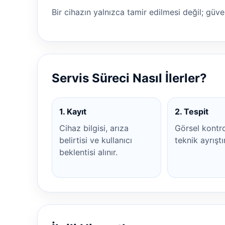
Bir cihazın yalnızca tamir edilmesi değil; güven
Servis Süreci Nasıl İlerler?
1. Kayıt
2. Tespit
Cihaz bilgisi, arıza
Görsel kontr
belirtisi ve kullanıcı
teknik ayrıştı
beklentisi alınır.