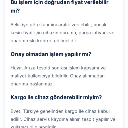
Bu işlem için doğrudan fiyat verilebilir
mi?
Belirtiye göre tahmini aralık verilebilir; ancak
kesin fiyat için cihazın durumu, parça ihtiyacı ve
onarım riski kontrol edilmelidir.
Onay olmadan işlem yapılır mı?
Hayır. Arıza tespiti sonrası işlem kapsamı ve
maliyet kullanıcıya bildirilir. Onay alınmadan
onarıma başlanmaz.
Kargo ile cihaz gönderebilir miyim?
Evet. Türkiye genelinden kargo ile cihaz kabul
edilir. Cihaz servis kaydına alınır, tespit yapılır ve
kullanıcı bilgilendirilir.