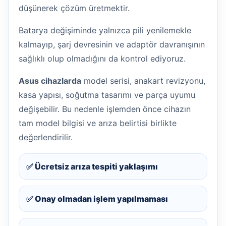
düşünerek çözüm üretmektir.
Batarya değişiminde yalnızca pili yenilemekle
kalmayıp, şarj devresinin ve adaptör davranışının
sağlıklı olup olmadığını da kontrol ediyoruz.
Asus cihazlarda
model serisi, anakart revizyonu,
kasa yapısı, soğutma tasarımı ve parça uyumu
değişebilir. Bu nedenle işlemden önce cihazın
tam model bilgisi ve arıza belirtisi birlikte
değerlendirilir.
✅ Ücretsiz arıza tespiti yaklaşımı
✅ Onay olmadan işlem yapılmaması