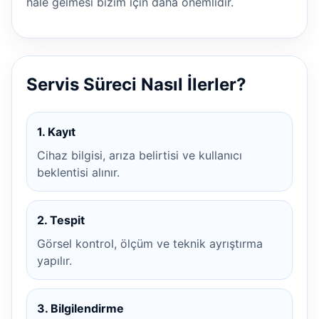
hale gelmesi bizim için daha önemlidir.
Servis Süreci Nasıl İlerler?
1. Kayıt
Cihaz bilgisi, arıza belirtisi ve kullanıcı
beklentisi alınır.
2. Tespit
Görsel kontrol, ölçüm ve teknik ayrıştırma
yapılır.
3. Bilgilendirme