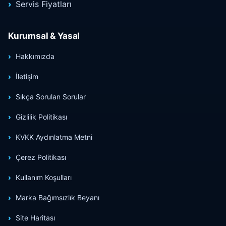
Servis Fiyatları
Kurumsal & Yasal
Hakkımızda
İletişim
Sıkça Sorulan Sorular
Gizlilik Politikası
KVKK Aydınlatma Metni
Çerez Politikası
Kullanım Koşulları
Marka Bağımsızlık Beyanı
Site Haritası