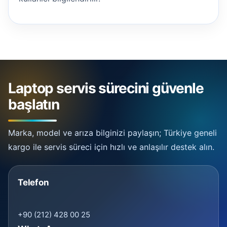
Laptop servis sürecini güvenle
başlatın
Marka, model ve arıza bilginizi paylaşın; Türkiye geneli
kargo ile servis süreci için hızlı ve anlaşılır destek alın.
Telefon
+90 (212) 428 00 25