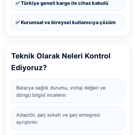
✅ Türkiye geneli kargo ile cihaz kabulü
✅ Kurumsal ve bireysel kullanıcıya çözüm
Teknik Olarak Neleri Kontrol
Ediyoruz?
Batarya sağlık durumu, voltaj değeri ve
döngü bilgisi incelenir.
Adaptör, şarj soketi ve şarj entegresi
ayrıştırılır.