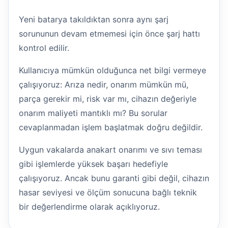
Yeni batarya takıldıktan sonra aynı şarj
sorununun devam etmemesi için önce şarj hattı
kontrol edilir.
Kullanıcıya mümkün olduğunca net bilgi vermeye
çalışıyoruz: Arıza nedir, onarım mümkün mü,
parça gerekir mi, risk var mı, cihazın değeriyle
onarım maliyeti mantıklı mı? Bu sorular
cevaplanmadan işlem başlatmak doğru değildir.
Uygun vakalarda anakart onarımı ve sıvı teması
gibi işlemlerde yüksek başarı hedefiyle
çalışıyoruz. Ancak bunu garanti gibi değil, cihazın
hasar seviyesi ve ölçüm sonucuna bağlı teknik
bir değerlendirme olarak açıklıyoruz.