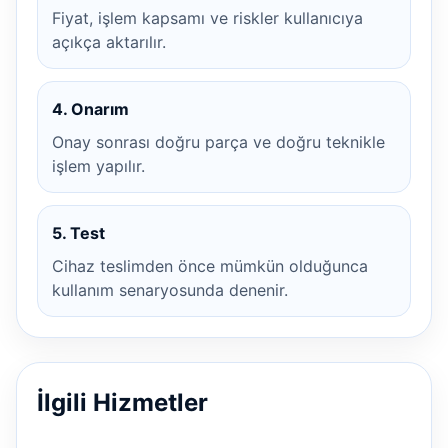
Fiyat, işlem kapsamı ve riskler kullanıcıya
açıkça aktarılır.
4. Onarım
Onay sonrası doğru parça ve doğru teknikle
işlem yapılır.
5. Test
Cihaz teslimden önce mümkün olduğunca
kullanım senaryosunda denenir.
İlgili Hizmetler