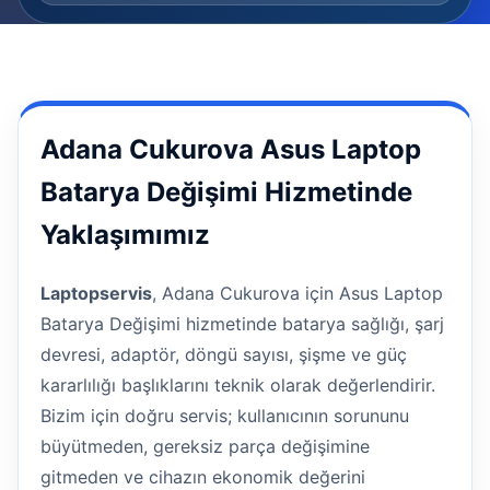
Adana Cukurova Asus Laptop
Batarya Değişimi Hizmetinde
Yaklaşımımız
Laptopservis
, Adana Cukurova için Asus Laptop
Batarya Değişimi hizmetinde batarya sağlığı, şarj
devresi, adaptör, döngü sayısı, şişme ve güç
kararlılığı başlıklarını teknik olarak değerlendirir.
Bizim için doğru servis; kullanıcının sorununu
büyütmeden, gereksiz parça değişimine
gitmeden ve cihazın ekonomik değerini