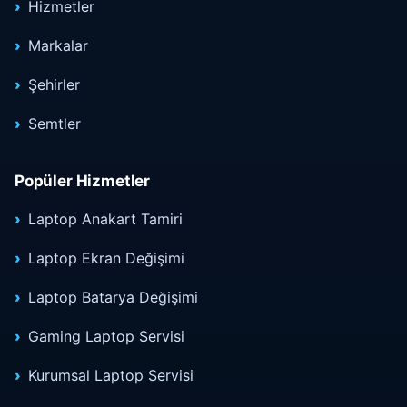
Hizmetler
Markalar
Şehirler
Semtler
Popüler Hizmetler
Laptop Anakart Tamiri
Laptop Ekran Değişimi
Laptop Batarya Değişimi
Gaming Laptop Servisi
Kurumsal Laptop Servisi