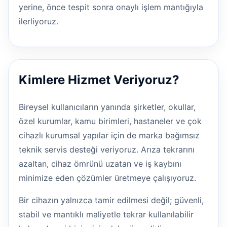
yerine, önce tespit sonra onaylı işlem mantığıyla
ilerliyoruz.
Kimlere Hizmet Veriyoruz?
Bireysel kullanıcıların yanında şirketler, okullar,
özel kurumlar, kamu birimleri, hastaneler ve çok
cihazlı kurumsal yapılar için de marka bağımsız
teknik servis desteği veriyoruz. Arıza tekrarını
azaltan, cihaz ömrünü uzatan ve iş kaybını
minimize eden çözümler üretmeye çalışıyoruz.
Bir cihazın yalnızca tamir edilmesi değil; güvenli,
stabil ve mantıklı maliyetle tekrar kullanılabilir