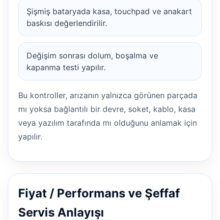
Şişmiş bataryada kasa, touchpad ve anakart
baskısı değerlendirilir.
Değişim sonrası dolum, boşalma ve
kapanma testi yapılır.
Bu kontroller, arızanın yalnızca görünen parçada
mı yoksa bağlantılı bir devre, soket, kablo, kasa
veya yazılım tarafında mı olduğunu anlamak için
yapılır.
Fiyat / Performans ve Şeffaf
Servis Anlayışı