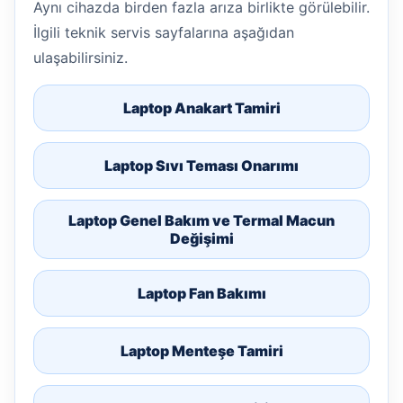
Aynı cihazda birden fazla arıza birlikte görülebilir.
İlgili teknik servis sayfalarına aşağıdan
ulaşabilirsiniz.
Laptop Anakart Tamiri
Laptop Sıvı Teması Onarımı
Laptop Genel Bakım ve Termal Macun
Değişimi
Laptop Fan Bakımı
Laptop Menteşe Tamiri