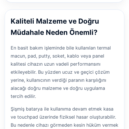
Kaliteli Malzeme ve Doğru
Müdahale Neden Önemli?
En basit bakım işleminde bile kullanılan termal
macun, pad, putty, soket, kablo veya panel
kalitesi cihazın uzun vadeli performansını
etkileyebilir. Bu yüzden ucuz ve geçici çözüm
yerine, kullanıcının verdiği paranın karşılığını
alacağı doğru malzeme ve doğru uygulama
tercih edilir.
Şişmiş batarya ile kullanıma devam etmek kasa
ve touchpad üzerinde fiziksel hasar oluşturabilir.
Bu nedenle cihazı görmeden kesin hüküm vermek