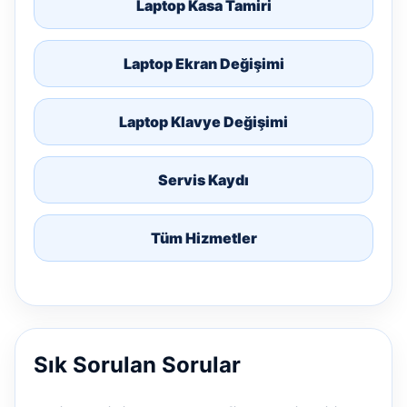
Laptop Kasa Tamiri
Laptop Ekran Değişimi
Laptop Klavye Değişimi
Servis Kaydı
Tüm Hizmetler
Sık Sorulan Sorular