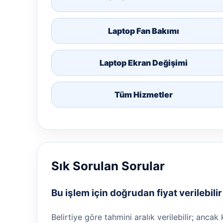
Laptop Fan Bakımı
Laptop Ekran Değişimi
Tüm Hizmetler
Sık Sorulan Sorular
Bu işlem için doğrudan fiyat verilebili
Belirtiye göre tahmini aralık verilebilir; ancak