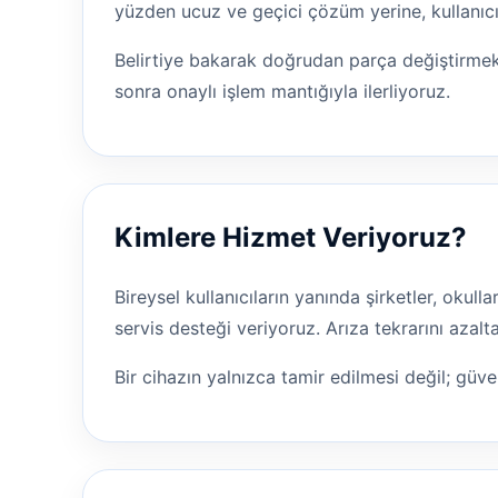
yüzden ucuz ve geçici çözüm yerine, kullanıcı
Belirtiye bakarak doğrudan parça değiştirmek
sonra onaylı işlem mantığıyla ilerliyoruz.
Kimlere Hizmet Veriyoruz?
Bireysel kullanıcıların yanında şirketler, okul
servis desteği veriyoruz. Arıza tekrarını aza
Bir cihazın yalnızca tamir edilmesi değil; güven