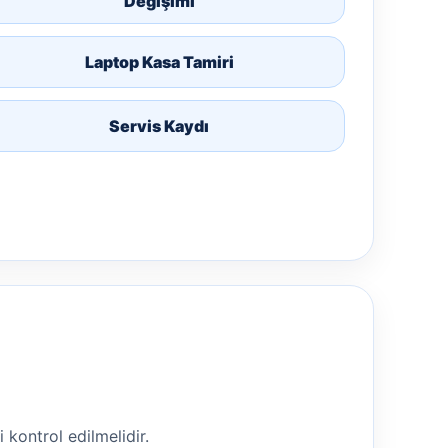
Değişimi
Laptop Kasa Tamiri
Servis Kaydı
i kontrol edilmelidir.