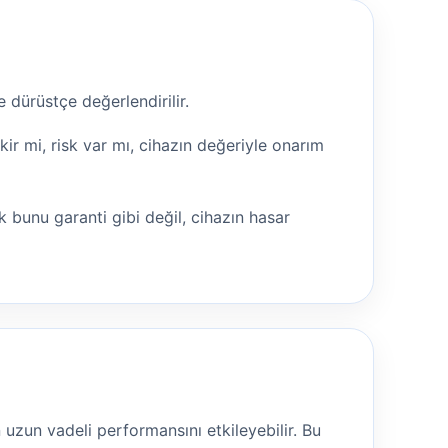
 dürüstçe değerlendirilir.
r mi, risk var mı, cihazın değeriyle onarım
 bunu garanti gibi değil, cihazın hasar
 uzun vadeli performansını etkileyebilir. Bu