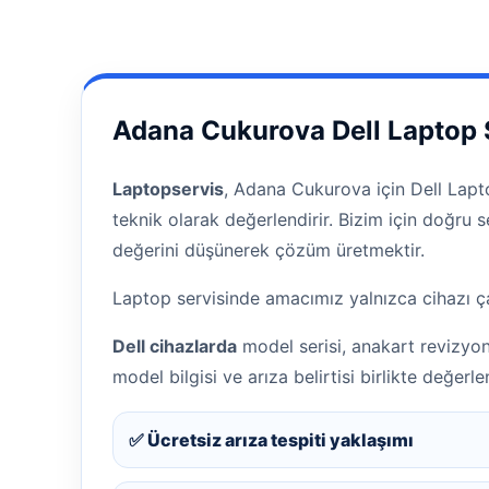
Adana Cukurova Dell Laptop 
Laptopservis
, Adana Cukurova için Dell Lapto
teknik olarak değerlendirir. Bizim için doğru
değerini düşünerek çözüm üretmektir.
Laptop servisinde amacımız yalnızca cihazı ça
Dell cihazlarda
model serisi, anakart revizyo
model bilgisi ve arıza belirtisi birlikte değerlend
✅ Ücretsiz arıza tespiti yaklaşımı