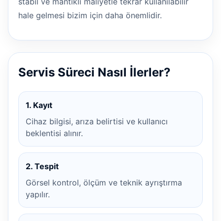
stabil ve mantıklı maliyetle tekrar kullanılabilir
hale gelmesi bizim için daha önemlidir.
Servis Süreci Nasıl İlerler?
1. Kayıt
Cihaz bilgisi, arıza belirtisi ve kullanıcı
beklentisi alınır.
2. Tespit
Görsel kontrol, ölçüm ve teknik ayrıştırma
yapılır.