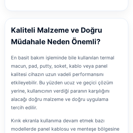
Kaliteli Malzeme ve Doğru
Müdahale Neden Önemli?
En basit bakım işleminde bile kullanılan termal
macun, pad, putty, soket, kablo veya panel
kalitesi cihazın uzun vadeli performansını
etkileyebilir. Bu yüzden ucuz ve geçici çözüm
yerine, kullanıcının verdiği paranın karşılığını
alacağı doğru malzeme ve doğru uygulama
tercih edilir.
Kırık ekranla kullanıma devam etmek bazı
modellerde panel kablosu ve menteşe bölgesine