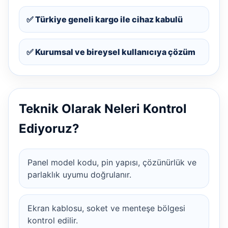
✅ Türkiye geneli kargo ile cihaz kabulü
✅ Kurumsal ve bireysel kullanıcıya çözüm
Teknik Olarak Neleri Kontrol
Ediyoruz?
Panel model kodu, pin yapısı, çözünürlük ve
parlaklık uyumu doğrulanır.
Ekran kablosu, soket ve menteşe bölgesi
kontrol edilir.