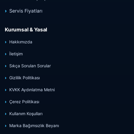
Servis Fiyatları
Kurumsal & Yasal
Hakkımızda
İletişim
Sıkça Sorulan Sorular
Gizlilik Politikası
KVKK Aydınlatma Metni
Çerez Politikası
Kullanım Koşulları
Marka Bağımsızlık Beyanı