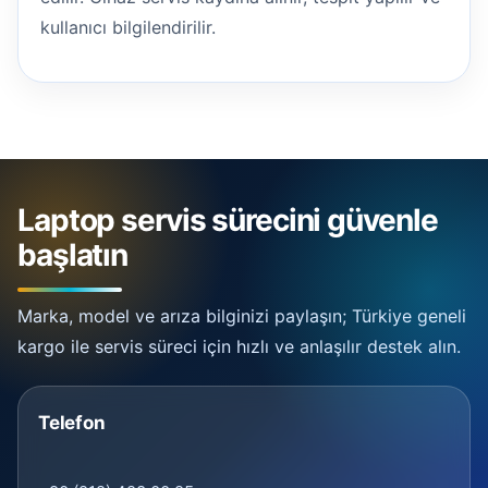
kullanıcı bilgilendirilir.
Laptop servis sürecini güvenle
başlatın
Marka, model ve arıza bilginizi paylaşın; Türkiye geneli
kargo ile servis süreci için hızlı ve anlaşılır destek alın.
Telefon