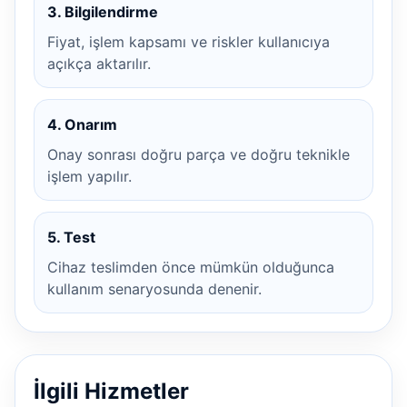
3. Bilgilendirme
Fiyat, işlem kapsamı ve riskler kullanıcıya
açıkça aktarılır.
4. Onarım
Onay sonrası doğru parça ve doğru teknikle
işlem yapılır.
5. Test
Cihaz teslimden önce mümkün olduğunca
kullanım senaryosunda denenir.
İlgili Hizmetler