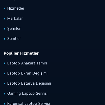
Hizmetler
Markalar
Şehirler
Semtler
Popüler Hizmetler
Laptop Anakart Tamiri
Laptop Ekran Değişimi
Laptop Batarya Değişimi
Gaming Laptop Servisi
Kurumsal Laptop Servisi