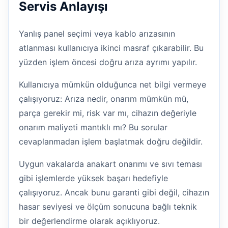
Servis Anlayışı
Yanlış panel seçimi veya kablo arızasının
atlanması kullanıcıya ikinci masraf çıkarabilir. Bu
yüzden işlem öncesi doğru arıza ayrımı yapılır.
Kullanıcıya mümkün olduğunca net bilgi vermeye
çalışıyoruz: Arıza nedir, onarım mümkün mü,
parça gerekir mi, risk var mı, cihazın değeriyle
onarım maliyeti mantıklı mı? Bu sorular
cevaplanmadan işlem başlatmak doğru değildir.
Uygun vakalarda anakart onarımı ve sıvı teması
gibi işlemlerde yüksek başarı hedefiyle
çalışıyoruz. Ancak bunu garanti gibi değil, cihazın
hasar seviyesi ve ölçüm sonucuna bağlı teknik
bir değerlendirme olarak açıklıyoruz.