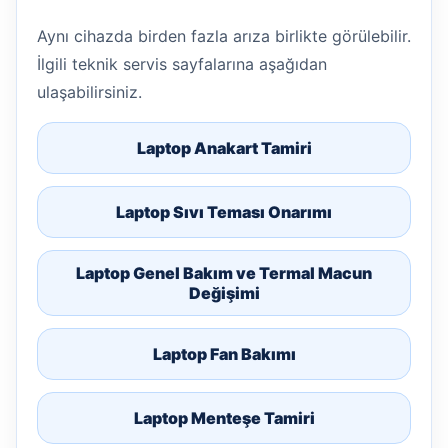
Aynı cihazda birden fazla arıza birlikte görülebilir.
İlgili teknik servis sayfalarına aşağıdan
ulaşabilirsiniz.
Laptop Anakart Tamiri
Laptop Sıvı Teması Onarımı
Laptop Genel Bakım ve Termal Macun
Değişimi
Laptop Fan Bakımı
Laptop Menteşe Tamiri