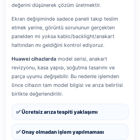
değerini düşünerek çözüm üretmektir.
Ekran değişiminde sadece paneli takıp teslim
etmek yerine, görüntü sorununun gerçekten
panelden mi yoksa kablo/backlight/anakart
hattından mı geldiğini kontrol ediyoruz.
Huawei cihazlarda
model serisi, anakart
revizyonu, kasa yapısı, soğutma tasarımı ve
parça uyumu değişebilir. Bu nedenle işlemden
önce cihazın tam model bilgisi ve arıza belirtisi
birlikte değerlendirilir.
✅ Ücretsiz arıza tespiti yaklaşımı
✅ Onay olmadan işlem yapılmaması