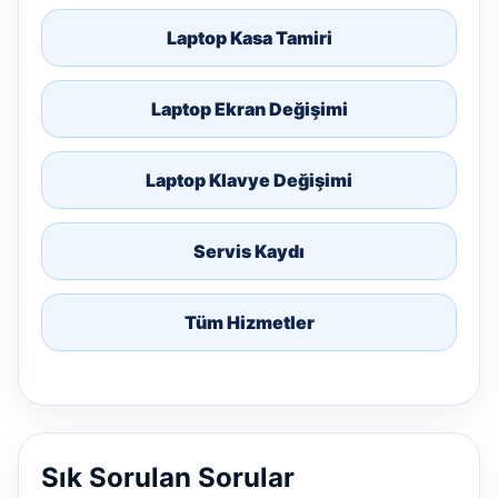
Laptop Kasa Tamiri
Laptop Ekran Değişimi
Laptop Klavye Değişimi
Servis Kaydı
Tüm Hizmetler
Sık Sorulan Sorular