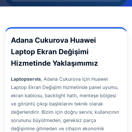
Adana Cukurova Huawei
Laptop Ekran Değişimi
Hizmetinde Yaklaşımımız
Laptopservis
, Adana Cukurova için Huawei
Laptop Ekran Değişimi hizmetinde panel uyumu,
ekran kablosu, backlight hattı, menteşe bölgesi
ve görüntü çıkışı başlıklarını teknik olarak
değerlendirir. Bizim için doğru servis; kullanıcının
sorununu büyütmeden, gereksiz parça
değişimine gitmeden ve cihazın ekonomik