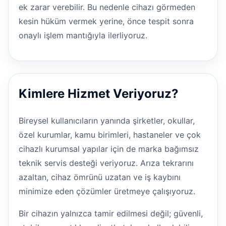
ek zarar verebilir. Bu nedenle cihazı görmeden
kesin hüküm vermek yerine, önce tespit sonra
onaylı işlem mantığıyla ilerliyoruz.
Kimlere Hizmet Veriyoruz?
Bireysel kullanıcıların yanında şirketler, okullar,
özel kurumlar, kamu birimleri, hastaneler ve çok
cihazlı kurumsal yapılar için de marka bağımsız
teknik servis desteği veriyoruz. Arıza tekrarını
azaltan, cihaz ömrünü uzatan ve iş kaybını
minimize eden çözümler üretmeye çalışıyoruz.
Bir cihazın yalnızca tamir edilmesi değil; güvenli,