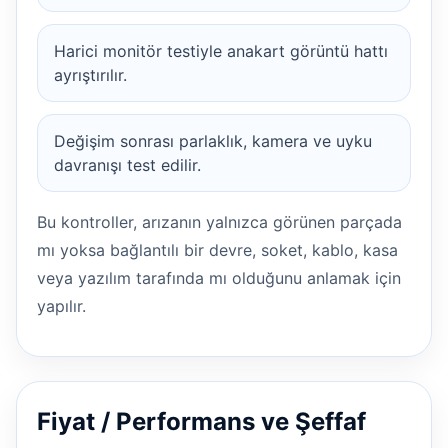
Harici monitör testiyle anakart görüntü hattı
ayrıştırılır.
Değişim sonrası parlaklık, kamera ve uyku
davranışı test edilir.
Bu kontroller, arızanın yalnızca görünen parçada
mı yoksa bağlantılı bir devre, soket, kablo, kasa
veya yazılım tarafında mı olduğunu anlamak için
yapılır.
Fiyat / Performans ve Şeffaf