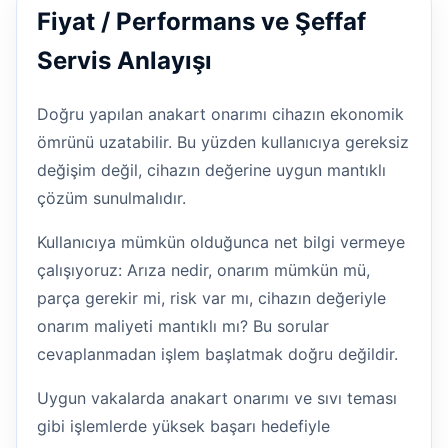
Fiyat / Performans ve Şeffaf
Servis Anlayışı
Doğru yapılan anakart onarımı cihazın ekonomik
ömrünü uzatabilir. Bu yüzden kullanıcıya gereksiz
değişim değil, cihazın değerine uygun mantıklı
çözüm sunulmalıdır.
Kullanıcıya mümkün olduğunca net bilgi vermeye
çalışıyoruz: Arıza nedir, onarım mümkün mü,
parça gerekir mi, risk var mı, cihazın değeriyle
onarım maliyeti mantıklı mı? Bu sorular
cevaplanmadan işlem başlatmak doğru değildir.
Uygun vakalarda anakart onarımı ve sıvı teması
gibi işlemlerde yüksek başarı hedefiyle