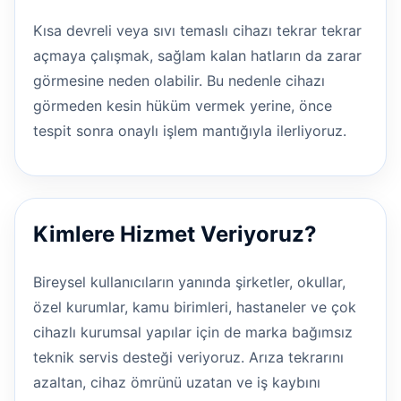
Kısa devreli veya sıvı temaslı cihazı tekrar tekrar
açmaya çalışmak, sağlam kalan hatların da zarar
görmesine neden olabilir. Bu nedenle cihazı
görmeden kesin hüküm vermek yerine, önce
tespit sonra onaylı işlem mantığıyla ilerliyoruz.
Kimlere Hizmet Veriyoruz?
Bireysel kullanıcıların yanında şirketler, okullar,
özel kurumlar, kamu birimleri, hastaneler ve çok
cihazlı kurumsal yapılar için de marka bağımsız
teknik servis desteği veriyoruz. Arıza tekrarını
azaltan, cihaz ömrünü uzatan ve iş kaybını