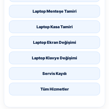
Laptop Menteşe Tamiri
Laptop Kasa Tamiri
Laptop Ekran Değişimi
Laptop Klavye Değişimi
Servis Kaydı
Tüm Hizmetler