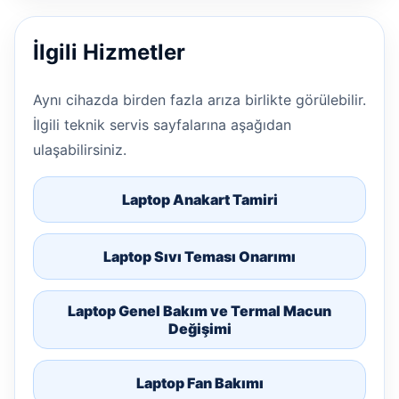
İlgili Hizmetler
Aynı cihazda birden fazla arıza birlikte görülebilir.
İlgili teknik servis sayfalarına aşağıdan
ulaşabilirsiniz.
Laptop Anakart Tamiri
Laptop Sıvı Teması Onarımı
Laptop Genel Bakım ve Termal Macun
Değişimi
Laptop Fan Bakımı