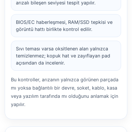
arızalı bileşen seviyesi tespit yapılır.
BIOS/EC haberleşmesi, RAM/SSD tepkisi ve
görüntü hattı birlikte kontrol edilir.
Sıvı teması varsa oksitlenen alan yalnızca
temizlenmez; kopuk hat ve zayıflayan pad
açısından da incelenir.
Bu kontroller, arızanın yalnızca görünen parçada
mı yoksa bağlantılı bir devre, soket, kablo, kasa
veya yazılım tarafında mı olduğunu anlamak için
yapılır.