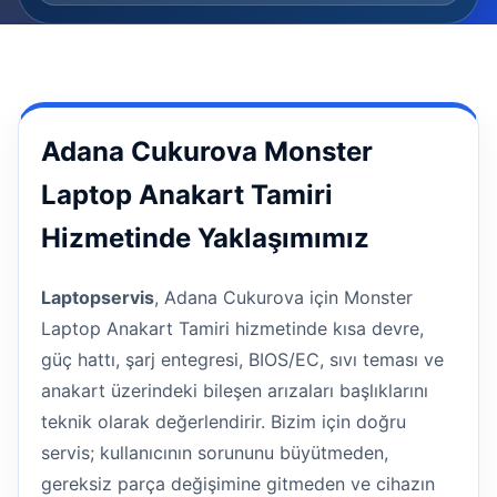
Adana Cukurova Monster
Laptop Anakart Tamiri
Hizmetinde Yaklaşımımız
Laptopservis
, Adana Cukurova için Monster
Laptop Anakart Tamiri hizmetinde kısa devre,
güç hattı, şarj entegresi, BIOS/EC, sıvı teması ve
anakart üzerindeki bileşen arızaları başlıklarını
teknik olarak değerlendirir. Bizim için doğru
servis; kullanıcının sorununu büyütmeden,
gereksiz parça değişimine gitmeden ve cihazın