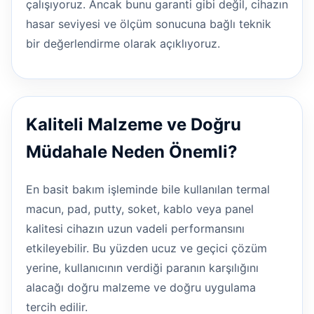
çalışıyoruz. Ancak bunu garanti gibi değil, cihazın
hasar seviyesi ve ölçüm sonucuna bağlı teknik
bir değerlendirme olarak açıklıyoruz.
Kaliteli Malzeme ve Doğru
Müdahale Neden Önemli?
En basit bakım işleminde bile kullanılan termal
macun, pad, putty, soket, kablo veya panel
kalitesi cihazın uzun vadeli performansını
etkileyebilir. Bu yüzden ucuz ve geçici çözüm
yerine, kullanıcının verdiği paranın karşılığını
alacağı doğru malzeme ve doğru uygulama
tercih edilir.