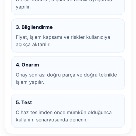
yapılır.
3. Bilgilendirme
Fiyat, işlem kapsamı ve riskler kullanıcıya
açıkça aktarılır.
4. Onarım
Onay sonrası doğru parça ve doğru teknikle
işlem yapılır.
5. Test
Cihaz teslimden önce mümkün olduğunca
kullanım senaryosunda denenir.