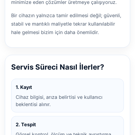
minimize eden çözümler üretmeye çalışıyoruz.
Bir cihazın yalnızca tamir edilmesi değil; güvenli,
stabil ve mantıklı maliyetle tekrar kullanılabilir
hale gelmesi bizim için daha önemlidir.
Servis Süreci Nasıl İlerler?
1. Kayıt
Cihaz bilgisi, arıza belirtisi ve kullanıcı
beklentisi alınır.
2. Tespit
Görsel kontrol, ölçüm ve teknik ayrıştırma