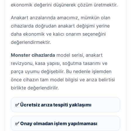
ekonomik değerini düşünerek çözüm üretmektir.
Anakart arızalarında amacımız, mümkün olan
cihazlarda doğrudan anakart değişimi yerine
daha ekonomik ve kalıcı onarım seçeneğini
değerlendirmektir.
Monster cihazlarda
model serisi, anakart
revizyonu, kasa yapısı, soğutma tasarımı ve
parça uyumu değişebilir. Bu nedenle işlemden
önce cihazın tam model bilgisi ve arıza belirtisi
birlikte değerlendirilir.
✅ Ücretsiz arıza tespiti yaklaşımı
✅ Onay olmadan işlem yapılmaması