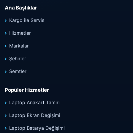
Ana Başlıklar
Kargo ile Servis
Hizmetler
Markalar
Şehirler
Semtler
Popüler Hizmetler
Laptop Anakart Tamiri
Laptop Ekran Değişimi
Laptop Batarya Değişimi