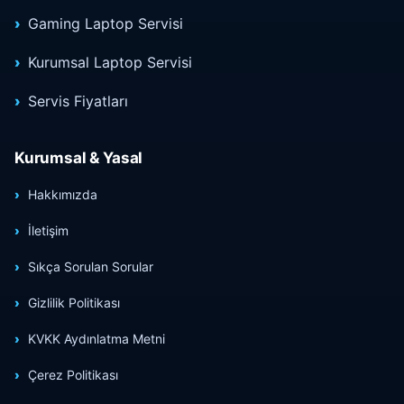
Gaming Laptop Servisi
Kurumsal Laptop Servisi
Servis Fiyatları
Kurumsal & Yasal
Hakkımızda
İletişim
Sıkça Sorulan Sorular
Gizlilik Politikası
KVKK Aydınlatma Metni
Çerez Politikası