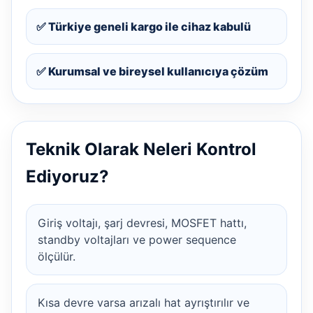
✅ Türkiye geneli kargo ile cihaz kabulü
✅ Kurumsal ve bireysel kullanıcıya çözüm
Teknik Olarak Neleri Kontrol
Ediyoruz?
Giriş voltajı, şarj devresi, MOSFET hattı,
standby voltajları ve power sequence
ölçülür.
Kısa devre varsa arızalı hat ayrıştırılır ve