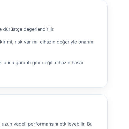
 dürüstçe değerlendirilir.
r mi, risk var mı, cihazın değeriyle onarım
 bunu garanti gibi değil, cihazın hasar
 uzun vadeli performansını etkileyebilir. Bu