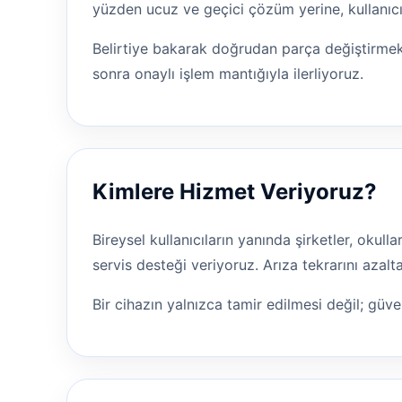
yüzden ucuz ve geçici çözüm yerine, kullanıcı
Belirtiye bakarak doğrudan parça değiştirmek
sonra onaylı işlem mantığıyla ilerliyoruz.
Kimlere Hizmet Veriyoruz?
Bireysel kullanıcıların yanında şirketler, okul
servis desteği veriyoruz. Arıza tekrarını aza
Bir cihazın yalnızca tamir edilmesi değil; güven