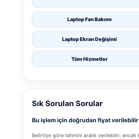
Laptop Fan Bakımı
Laptop Ekran Değişimi
Tüm Hizmetler
Sık Sorulan Sorular
Bu işlem için doğrudan fiyat verilebili
Belirtiye göre tahmini aralık verilebilir; ancak