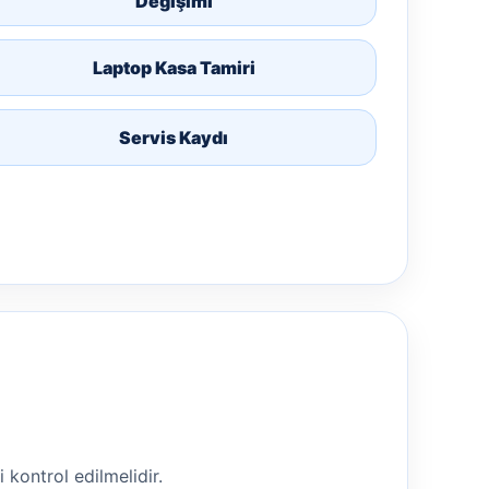
Değişimi
Laptop Kasa Tamiri
Servis Kaydı
i kontrol edilmelidir.