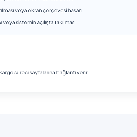
rılması veya ekran çerçevesi hasarı
 veya sistemin açılışta takılması
argo süreci sayfalarına bağlantı verir.