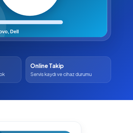
Online Takip
yok
Servis kaydı ve cihaz durumu