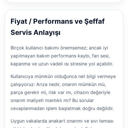
Fiyat / Performans ve Şeffaf
Servis Anlayışı
Birçok kullanıcı bakımı önemsemez; ancak iyi
yapılmayan bakım performans kaybı, fan sesi,
kapanma ve uzun vadeli ısı stresine yol açabilir.
Kullanıcıya mümkün olduğunca net bilgi vermeye
çalışıyoruz: Arıza nedir, onarım mümkün mü,
parça gerekir mi, risk var mı, cihazın değeriyle
onarım maliyeti mantıklı mı? Bu sorular
cevaplanmadan işlem başlatmak doğru değildir.
Uygun vakalarda anakart onarımı ve sıvı teması