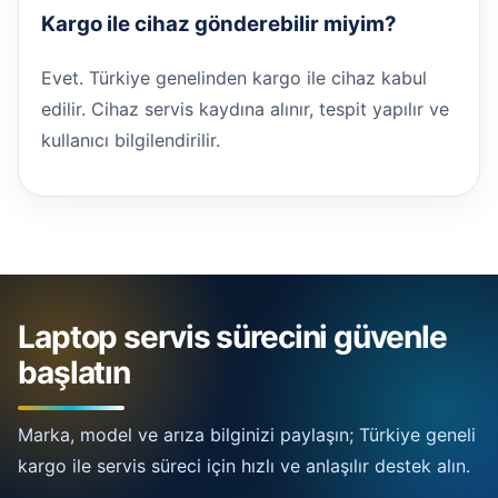
Kargo ile cihaz gönderebilir miyim?
Evet. Türkiye genelinden kargo ile cihaz kabul
edilir. Cihaz servis kaydına alınır, tespit yapılır ve
kullanıcı bilgilendirilir.
Laptop servis sürecini güvenle
başlatın
Marka, model ve arıza bilginizi paylaşın; Türkiye geneli
kargo ile servis süreci için hızlı ve anlaşılır destek alın.