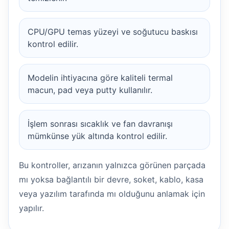
CPU/GPU temas yüzeyi ve soğutucu baskısı
kontrol edilir.
Modelin ihtiyacına göre kaliteli termal
macun, pad veya putty kullanılır.
İşlem sonrası sıcaklık ve fan davranışı
mümkünse yük altında kontrol edilir.
Bu kontroller, arızanın yalnızca görünen parçada
mı yoksa bağlantılı bir devre, soket, kablo, kasa
veya yazılım tarafında mı olduğunu anlamak için
yapılır.