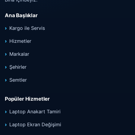
Ana Başlıklar
Kargo ile Servis
Hizmetler
Markalar
Şehirler
Semtler
Popüler Hizmetler
Laptop Anakart Tamiri
Laptop Ekran Değişimi