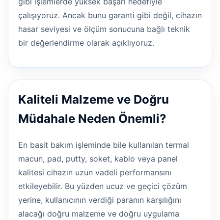
gibi işlemlerde yüksek başarı hedefiyle
çalışıyoruz. Ancak bunu garanti gibi değil, cihazın
hasar seviyesi ve ölçüm sonucuna bağlı teknik
bir değerlendirme olarak açıklıyoruz.
Kaliteli Malzeme ve Doğru
Müdahale Neden Önemli?
En basit bakım işleminde bile kullanılan termal
macun, pad, putty, soket, kablo veya panel
kalitesi cihazın uzun vadeli performansını
etkileyebilir. Bu yüzden ucuz ve geçici çözüm
yerine, kullanıcının verdiği paranın karşılığını
alacağı doğru malzeme ve doğru uygulama