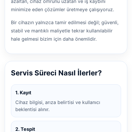
azaltan, cihaz ömrünü uzatan ve iş kaybını
minimize eden çözümler üretmeye çalışıyoruz.
Bir cihazın yalnızca tamir edilmesi değil; güvenli,
stabil ve mantıklı maliyetle tekrar kullanılabilir
hale gelmesi bizim için daha önemlidir.
Servis Süreci Nasıl İlerler?
1. Kayıt
Cihaz bilgisi, arıza belirtisi ve kullanıcı
beklentisi alınır.
2. Tespit