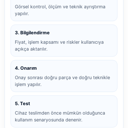
Görsel kontrol, ölçüm ve teknik ayrıştırma
yapılır.
3. Bilgilendirme
Fiyat, işlem kapsamı ve riskler kullanıcıya
açıkça aktarılır.
4. Onarım
Onay sonrası doğru parça ve doğru teknikle
işlem yapılır.
5. Test
Cihaz teslimden önce mümkün olduğunca
kullanım senaryosunda denenir.