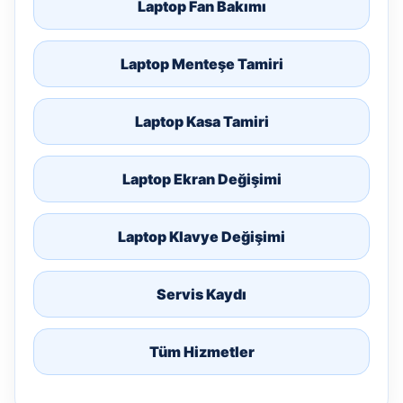
Laptop Fan Bakımı
Laptop Menteşe Tamiri
Laptop Kasa Tamiri
Laptop Ekran Değişimi
Laptop Klavye Değişimi
Servis Kaydı
Tüm Hizmetler