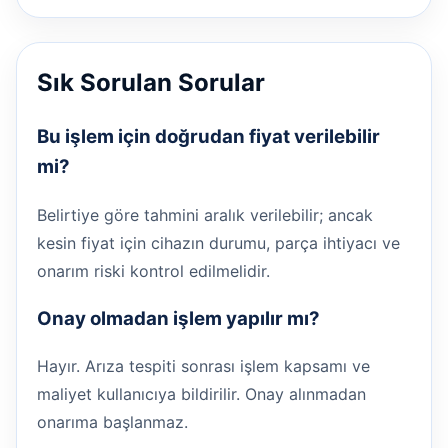
Sık Sorulan Sorular
Bu işlem için doğrudan fiyat verilebilir
mi?
Belirtiye göre tahmini aralık verilebilir; ancak
kesin fiyat için cihazın durumu, parça ihtiyacı ve
onarım riski kontrol edilmelidir.
Onay olmadan işlem yapılır mı?
Hayır. Arıza tespiti sonrası işlem kapsamı ve
maliyet kullanıcıya bildirilir. Onay alınmadan
onarıma başlanmaz.