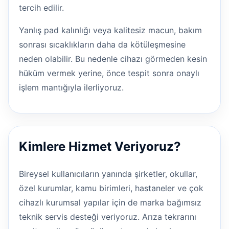
tercih edilir.
Yanlış pad kalınlığı veya kalitesiz macun, bakım
sonrası sıcaklıkların daha da kötüleşmesine
neden olabilir. Bu nedenle cihazı görmeden kesin
hüküm vermek yerine, önce tespit sonra onaylı
işlem mantığıyla ilerliyoruz.
Kimlere Hizmet Veriyoruz?
Bireysel kullanıcıların yanında şirketler, okullar,
özel kurumlar, kamu birimleri, hastaneler ve çok
cihazlı kurumsal yapılar için de marka bağımsız
teknik servis desteği veriyoruz. Arıza tekrarını