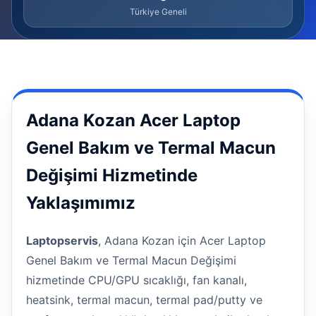
Türkiye Geneli
Adana Kozan Acer Laptop
Genel Bakım ve Termal Macun
Değişimi Hizmetinde
Yaklaşımımız
Laptopservis
, Adana Kozan için Acer Laptop
Genel Bakım ve Termal Macun Değişimi
hizmetinde CPU/GPU sıcaklığı, fan kanalı,
heatsink, termal macun, termal pad/putty ve