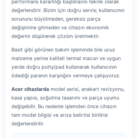
performans kararlılığı başlıklarını teknik olarak
değerlendirir. Bizim için doğru servis; kullanıcının
sorununu büyütmeden, gereksiz parça
değişimine gitmeden ve cihazın ekonomik
değerini düşünerek çözüm üretmektir.
Basit gibi görünen bakım işleminde bile ucuz
malzeme yerine kaliteli termal macun ve uygun
yerde doğru putty/pad kullanarak kullanıcının
ödediği paranın karşılığını vermeye çalışıyoruz.
Acer cihazlarda
model serisi, anakart revizyonu,
kasa yapısı, soğutma tasarımı ve parça uyumu
değişebilir. Bu nedenle işlemden önce cihazın
tam model bilgisi ve arıza belirtisi birlikte
değerlendirilir.