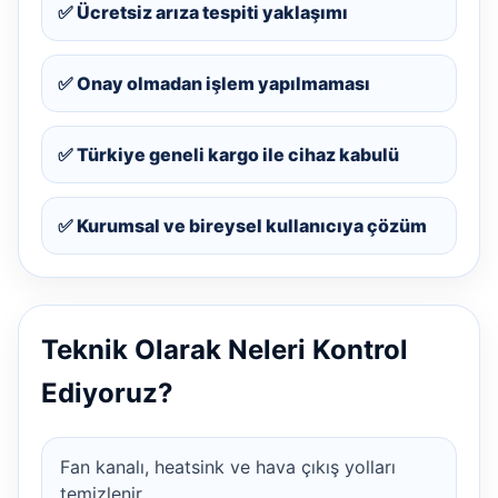
✅ Ücretsiz arıza tespiti yaklaşımı
✅ Onay olmadan işlem yapılmaması
✅ Türkiye geneli kargo ile cihaz kabulü
✅ Kurumsal ve bireysel kullanıcıya çözüm
Teknik Olarak Neleri Kontrol
Ediyoruz?
Fan kanalı, heatsink ve hava çıkış yolları
temizlenir.