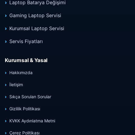
Laptop Batarya Değişimi
Gaming Laptop Servisi
Kurumsal Laptop Servisi
Servis Fiyatları
Kurumsal & Yasal
Hakkımızda
İletişim
Sıkça Sorulan Sorular
Gizlilik Politikası
KVKK Aydınlatma Metni
Çerez Politikası