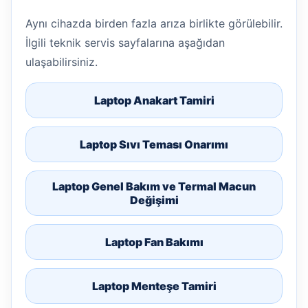
Aynı cihazda birden fazla arıza birlikte görülebilir.
İlgili teknik servis sayfalarına aşağıdan
ulaşabilirsiniz.
Laptop Anakart Tamiri
Laptop Sıvı Teması Onarımı
Laptop Genel Bakım ve Termal Macun
Değişimi
Laptop Fan Bakımı
Laptop Menteşe Tamiri