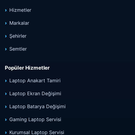
Hizmetler
Markalar
Şehirler
Semtler
Popüler Hizmetler
Laptop Anakart Tamiri
Laptop Ekran Değişimi
Laptop Batarya Değişimi
Gaming Laptop Servisi
Kurumsal Laptop Servisi