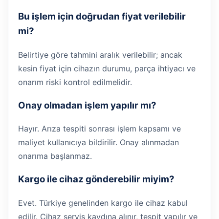
Bu işlem için doğrudan fiyat verilebilir
mi?
Belirtiye göre tahmini aralık verilebilir; ancak
kesin fiyat için cihazın durumu, parça ihtiyacı ve
onarım riski kontrol edilmelidir.
Onay olmadan işlem yapılır mı?
Hayır. Arıza tespiti sonrası işlem kapsamı ve
maliyet kullanıcıya bildirilir. Onay alınmadan
onarıma başlanmaz.
Kargo ile cihaz gönderebilir miyim?
Evet. Türkiye genelinden kargo ile cihaz kabul
edilir. Cihaz servis kaydına alınır, tespit yapılır ve