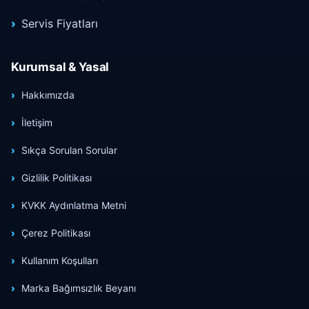
Servis Fiyatları
Kurumsal & Yasal
Hakkımızda
İletişim
Sıkça Sorulan Sorular
Gizlilik Politikası
KVKK Aydınlatma Metni
Çerez Politikası
Kullanım Koşulları
Marka Bağımsızlık Beyanı