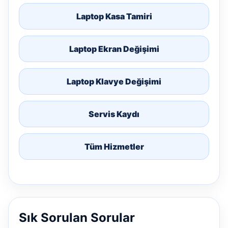
Laptop Kasa Tamiri
Laptop Ekran Değişimi
Laptop Klavye Değişimi
Servis Kaydı
Tüm Hizmetler
Sık Sorulan Sorular