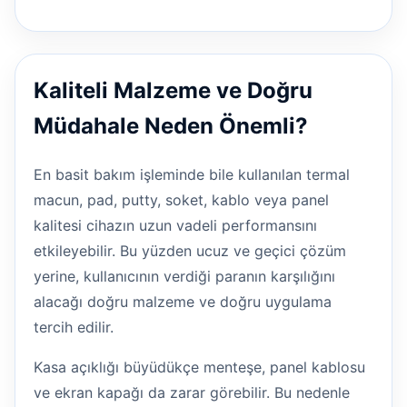
Kaliteli Malzeme ve Doğru
Müdahale Neden Önemli?
En basit bakım işleminde bile kullanılan termal
macun, pad, putty, soket, kablo veya panel
kalitesi cihazın uzun vadeli performansını
etkileyebilir. Bu yüzden ucuz ve geçici çözüm
yerine, kullanıcının verdiği paranın karşılığını
alacağı doğru malzeme ve doğru uygulama
tercih edilir.
Kasa açıklığı büyüdükçe menteşe, panel kablosu
ve ekran kapağı da zarar görebilir. Bu nedenle