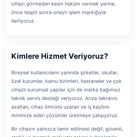
cihazı görmeden kesin hüküm vermek yerine,
önce tespit sonra onaylı işlem mantığıyla
ilerliyoruz.
Kimlere Hizmet Veriyoruz?
Bireysel kullanıcıların yanında şirketler, okullar,
özel kurumlar, kamu birimleri, hastaneler ve çok
cihazlı kurumsal yapılar için de marka bağımsız
teknik servis desteği veriyoruz. Arıza tekrarını
azaltan, cihaz ömrünü uzatan ve iş kaybını
minimize eden çözümler üretmeye çalışıyoruz.
Bir cihazın yalnızca tamir edilmesi değil; güvenli,