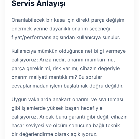
Servis Anlayışı
Onarılabilecek bir kasa için direkt parça değişimi
önermek yerine dayanıklı onarım seçeneği
fiyat/performans açısından kullanıcıya sunulur.
Kullanıcıya mümkün olduğunca net bilgi vermeye
çalışıyoruz: Arıza nedir, onarım mümkün mü,
parça gerekir mi, risk var mı, cihazın değeriyle
onarım maliyeti mantıklı mı? Bu sorular
cevaplanmadan işlem başlatmak doğru değildir.
Uygun vakalarda anakart onarımı ve sıvı teması
gibi işlemlerde yüksek başarı hedefiyle
çalışıyoruz. Ancak bunu garanti gibi değil, cihazın
hasar seviyesi ve ölçüm sonucuna bağlı teknik
bir değerlendirme olarak açıklıyoruz.