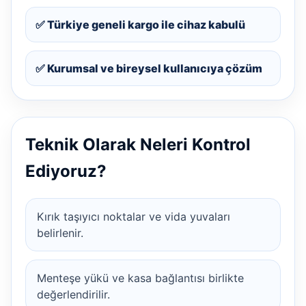
✅ Türkiye geneli kargo ile cihaz kabulü
✅ Kurumsal ve bireysel kullanıcıya çözüm
Teknik Olarak Neleri Kontrol
Ediyoruz?
Kırık taşıyıcı noktalar ve vida yuvaları
belirlenir.
Menteşe yükü ve kasa bağlantısı birlikte
değerlendirilir.