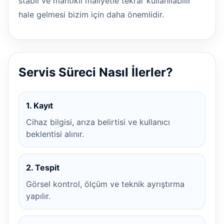
stabil ve mantıklı maliyetle tekrar kullanılabilir
hale gelmesi bizim için daha önemlidir.
Servis Süreci Nasıl İlerler?
1. Kayıt
Cihaz bilgisi, arıza belirtisi ve kullanıcı
beklentisi alınır.
2. Tespit
Görsel kontrol, ölçüm ve teknik ayrıştırma
yapılır.