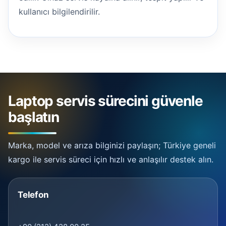
kullanıcı bilgilendirilir.
Laptop servis sürecini güvenle
başlatın
Marka, model ve arıza bilginizi paylaşın; Türkiye geneli
kargo ile servis süreci için hızlı ve anlaşılır destek alın.
Telefon