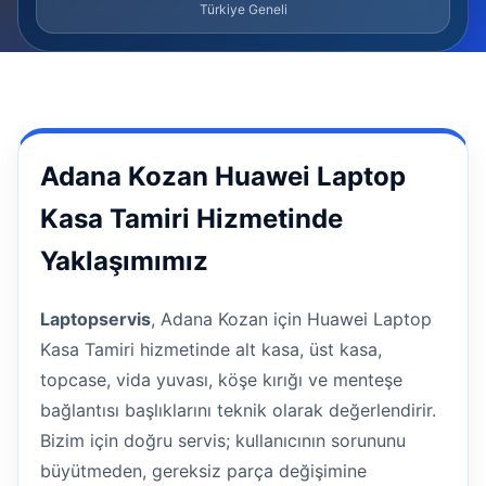
Türkiye Geneli
Adana Kozan Huawei Laptop
Kasa Tamiri Hizmetinde
Yaklaşımımız
Laptopservis
, Adana Kozan için Huawei Laptop
Kasa Tamiri hizmetinde alt kasa, üst kasa,
topcase, vida yuvası, köşe kırığı ve menteşe
bağlantısı başlıklarını teknik olarak değerlendirir.
Bizim için doğru servis; kullanıcının sorununu
büyütmeden, gereksiz parça değişimine