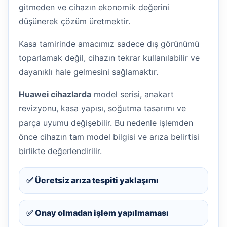
gitmeden ve cihazın ekonomik değerini
düşünerek çözüm üretmektir.
Kasa tamirinde amacımız sadece dış görünümü
toparlamak değil, cihazın tekrar kullanılabilir ve
dayanıklı hale gelmesini sağlamaktır.
Huawei cihazlarda
model serisi, anakart
revizyonu, kasa yapısı, soğutma tasarımı ve
parça uyumu değişebilir. Bu nedenle işlemden
önce cihazın tam model bilgisi ve arıza belirtisi
birlikte değerlendirilir.
✅ Ücretsiz arıza tespiti yaklaşımı
✅ Onay olmadan işlem yapılmaması