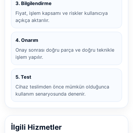
3. Bilgilendirme
Fiyat, işlem kapsamı ve riskler kullanıcıya
açıkça aktarılır.
4. Onarım
Onay sonrası doğru parça ve doğru teknikle
işlem yapılır.
5. Test
Cihaz teslimden önce mümkün olduğunca
kullanım senaryosunda denenir.
İlgili Hizmetler