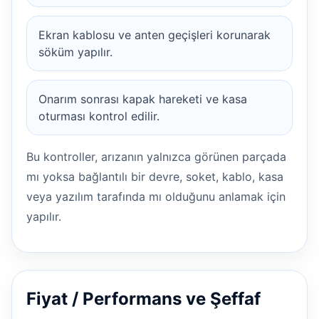
Ekran kablosu ve anten geçişleri korunarak
söküm yapılır.
Onarım sonrası kapak hareketi ve kasa
oturması kontrol edilir.
Bu kontroller, arızanın yalnızca görünen parçada
mı yoksa bağlantılı bir devre, soket, kablo, kasa
veya yazılım tarafında mı olduğunu anlamak için
yapılır.
Fiyat / Performans ve Şeffaf