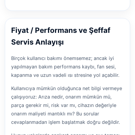
Fiyat / Performans ve Şeffaf
Servis Anlayışı
Birçok kullanıcı bakımı önemsemez; ancak iyi
yapılmayan bakım performans kaybı, fan sesi,
kapanma ve uzun vadeli ısı stresine yol açabilir.
Kullanıcıya mümkün olduğunca net bilgi vermeye
çalışıyoruz: Arıza nedir, onarım mümkün mü,
parça gerekir mi, risk var mı, cihazın değeriyle
onarım maliyeti mantıklı mı? Bu sorular
cevaplanmadan işlem başlatmak doğru değildir.