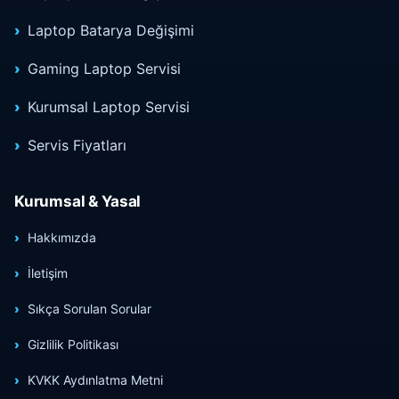
Laptop Batarya Değişimi
Gaming Laptop Servisi
Kurumsal Laptop Servisi
Servis Fiyatları
Kurumsal & Yasal
Hakkımızda
İletişim
Sıkça Sorulan Sorular
Gizlilik Politikası
KVKK Aydınlatma Metni