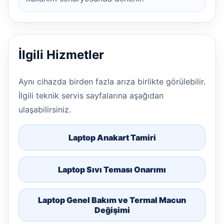
İlgili Hizmetler
Aynı cihazda birden fazla arıza birlikte görülebilir.
İlgili teknik servis sayfalarına aşağıdan
ulaşabilirsiniz.
Laptop Anakart Tamiri
Laptop Sıvı Teması Onarımı
Laptop Genel Bakım ve Termal Macun
Değişimi