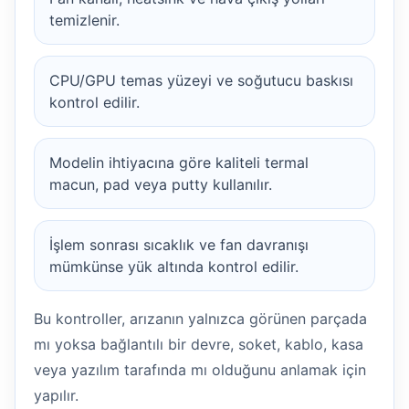
temizlenir.
CPU/GPU temas yüzeyi ve soğutucu baskısı
kontrol edilir.
Modelin ihtiyacına göre kaliteli termal
macun, pad veya putty kullanılır.
İşlem sonrası sıcaklık ve fan davranışı
mümkünse yük altında kontrol edilir.
Bu kontroller, arızanın yalnızca görünen parçada
mı yoksa bağlantılı bir devre, soket, kablo, kasa
veya yazılım tarafında mı olduğunu anlamak için
yapılır.