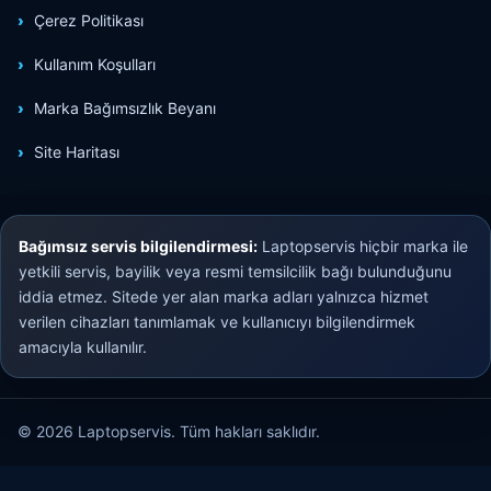
Çerez Politikası
Kullanım Koşulları
Marka Bağımsızlık Beyanı
Site Haritası
Bağımsız servis bilgilendirmesi:
Laptopservis hiçbir marka ile
yetkili servis, bayilik veya resmi temsilcilik bağı bulunduğunu
iddia etmez. Sitede yer alan marka adları yalnızca hizmet
verilen cihazları tanımlamak ve kullanıcıyı bilgilendirmek
amacıyla kullanılır.
© 2026 Laptopservis. Tüm hakları saklıdır.