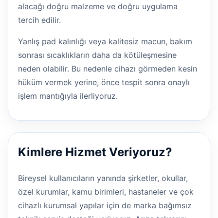
alacağı doğru malzeme ve doğru uygulama
tercih edilir.
Yanlış pad kalınlığı veya kalitesiz macun, bakım
sonrası sıcaklıkların daha da kötüleşmesine
neden olabilir. Bu nedenle cihazı görmeden kesin
hüküm vermek yerine, önce tespit sonra onaylı
işlem mantığıyla ilerliyoruz.
Kimlere Hizmet Veriyoruz?
Bireysel kullanıcıların yanında şirketler, okullar,
özel kurumlar, kamu birimleri, hastaneler ve çok
cihazlı kurumsal yapılar için de marka bağımsız