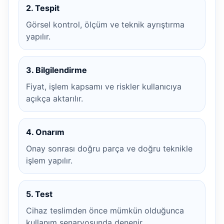
2. Tespit
Görsel kontrol, ölçüm ve teknik ayrıştırma
yapılır.
3. Bilgilendirme
Fiyat, işlem kapsamı ve riskler kullanıcıya
açıkça aktarılır.
4. Onarım
Onay sonrası doğru parça ve doğru teknikle
işlem yapılır.
5. Test
Cihaz teslimden önce mümkün olduğunca
kullanım senaryosunda denenir.