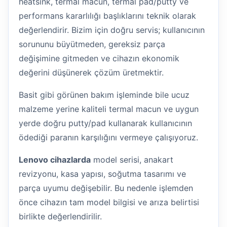
heatsink, termal macun, termal pad/putty ve
performans kararlılığı başlıklarını teknik olarak
değerlendirir. Bizim için doğru servis; kullanıcının
sorununu büyütmeden, gereksiz parça
değişimine gitmeden ve cihazın ekonomik
değerini düşünerek çözüm üretmektir.
Basit gibi görünen bakım işleminde bile ucuz
malzeme yerine kaliteli termal macun ve uygun
yerde doğru putty/pad kullanarak kullanıcının
ödediği paranın karşılığını vermeye çalışıyoruz.
Lenovo cihazlarda
model serisi, anakart
revizyonu, kasa yapısı, soğutma tasarımı ve
parça uyumu değişebilir. Bu nedenle işlemden
önce cihazın tam model bilgisi ve arıza belirtisi
birlikte değerlendirilir.