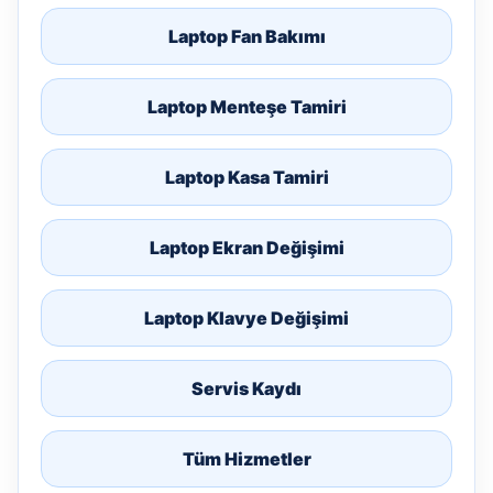
Laptop Fan Bakımı
Laptop Menteşe Tamiri
Laptop Kasa Tamiri
Laptop Ekran Değişimi
Laptop Klavye Değişimi
Servis Kaydı
Tüm Hizmetler