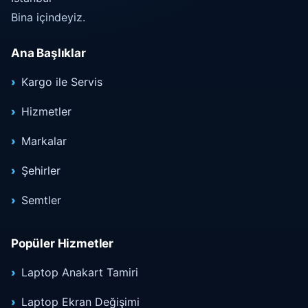
Bina içindeyiz.
Ana Başlıklar
Kargo ile Servis
Hizmetler
Markalar
Şehirler
Semtler
Popüler Hizmetler
Laptop Anakart Tamiri
Laptop Ekran Değişimi