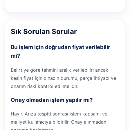
Sık Sorulan Sorular
Bu işlem için doğrudan fiyat verilebilir
mi?
Belirtiye göre tahmini aralık verilebilir; ancak
kesin fiyat için cihazın durumu, parça ihtiyacı ve
onarım riski kontrol edilmelidir.
Onay olmadan işlem yapılır mı?
Hayır. Arıza tespiti sonrası işlem kapsamı ve
maliyet kullanıcıya bildirilir. Onay alınmadan