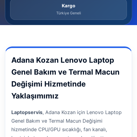
Kargo
Türkiye Geneli
Adana Kozan Lenovo Laptop
Genel Bakım ve Termal Macun
Değişimi Hizmetinde
Yaklaşımımız
Laptopservis
, Adana Kozan için Lenovo Laptop
Genel Bakım ve Termal Macun Değişimi
hizmetinde CPU/GPU sıcaklığı, fan kanalı,