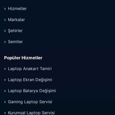
Hizmetler
Markalar
Şehirler
Semtler
Popüler Hizmetler
Laptop Anakart Tamiri
Laptop Ekran Değişimi
Laptop Batarya Değişimi
Gaming Laptop Servisi
Kurumsal Laptop Servisi