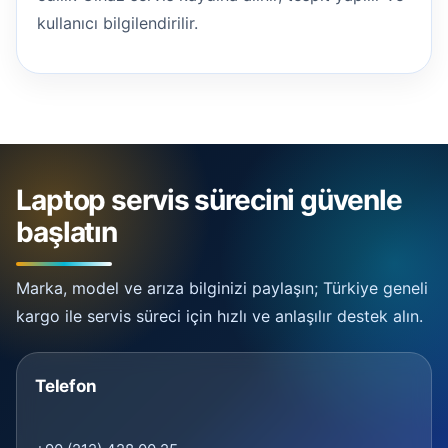
kullanıcı bilgilendirilir.
Laptop servis sürecini güvenle
başlatın
Marka, model ve arıza bilginizi paylaşın; Türkiye geneli
kargo ile servis süreci için hızlı ve anlaşılır destek alın.
Telefon