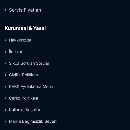
Servis Fiyatları
Kurumsal & Yasal
Hakkımızda
İletişim
Sıkça Sorulan Sorular
Gizlilik Politikası
KVKK Aydınlatma Metni
Çerez Politikası
Kullanım Koşulları
Marka Bağımsızlık Beyanı