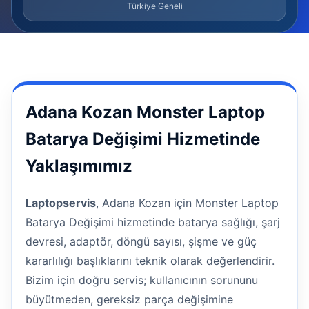
Türkiye Geneli
Adana Kozan Monster Laptop
Batarya Değişimi Hizmetinde
Yaklaşımımız
Laptopservis
, Adana Kozan için Monster Laptop
Batarya Değişimi hizmetinde batarya sağlığı, şarj
devresi, adaptör, döngü sayısı, şişme ve güç
kararlılığı başlıklarını teknik olarak değerlendirir.
Bizim için doğru servis; kullanıcının sorununu
büyütmeden, gereksiz parça değişimine