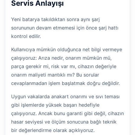
Servis Anlayışı
Yeni batarya takıldıktan sonra aynı şarj
sorununun devam etmemesi için önce şarj hattı
kontrol edilir.
Kullanıcıya mümkün olduğunca net bilgi vermeye
çalışıyoruz: Arıza nedir, onarım mümkün mü,
parça gerekir mi, risk var mı, cihazın değeriyle
onarım maliyeti mantıklı mı? Bu sorular
cevaplanmadan işlem başlatmak doğru değildir.
Uygun vakalarda anakart onarımı ve sıvı teması
gibi işlemlerde yüksek başarı hedefiyle
çalışıyoruz. Ancak bunu garanti gibi değil, cihazın
hasar seviyesi ve ölçüm sonucuna bağlı teknik
bir değerlendirme olarak açıklıyoruz.