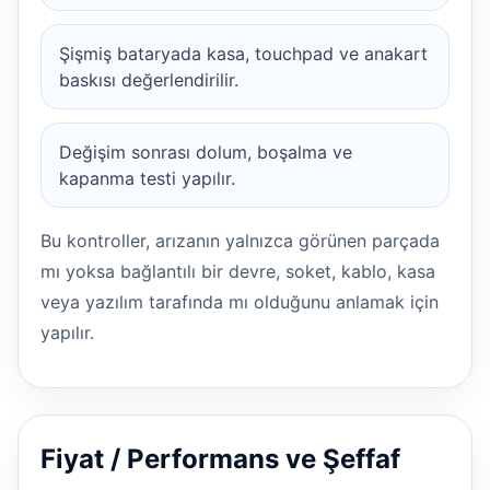
Şişmiş bataryada kasa, touchpad ve anakart
baskısı değerlendirilir.
Değişim sonrası dolum, boşalma ve
kapanma testi yapılır.
Bu kontroller, arızanın yalnızca görünen parçada
mı yoksa bağlantılı bir devre, soket, kablo, kasa
veya yazılım tarafında mı olduğunu anlamak için
yapılır.
Fiyat / Performans ve Şeffaf