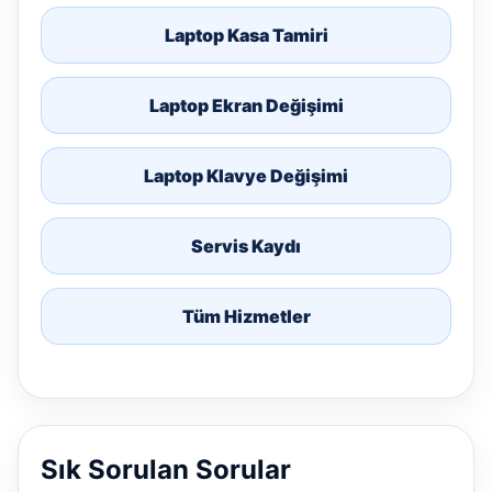
Laptop Kasa Tamiri
Laptop Ekran Değişimi
Laptop Klavye Değişimi
Servis Kaydı
Tüm Hizmetler
Sık Sorulan Sorular