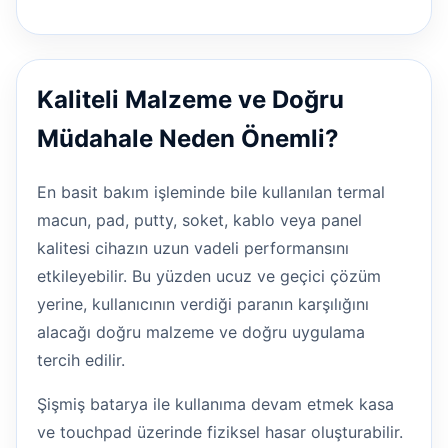
Kaliteli Malzeme ve Doğru
Müdahale Neden Önemli?
En basit bakım işleminde bile kullanılan termal
macun, pad, putty, soket, kablo veya panel
kalitesi cihazın uzun vadeli performansını
etkileyebilir. Bu yüzden ucuz ve geçici çözüm
yerine, kullanıcının verdiği paranın karşılığını
alacağı doğru malzeme ve doğru uygulama
tercih edilir.
Şişmiş batarya ile kullanıma devam etmek kasa
ve touchpad üzerinde fiziksel hasar oluşturabilir.