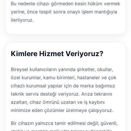
Bu nedenle cihazı görmeden kesin hüküm vermek
yerine, önce tespit sonra onaylı işlem mantığıyla
ilerliyoruz.
Kimlere Hizmet Veriyoruz?
Bireysel kullanıcıların yanında şirketler, okullar,
özel kurumlar, kamu birimleri, hastaneler ve çok
cihazlı kurumsal yapılar için de marka bağımsız
teknik servis desteği veriyoruz. Arıza tekrarını
azaltan, cihaz ömrünü uzatan ve iş kaybını
minimize eden çözümler üretmeye çalışıyoruz.
Bir cihazın yalnızca tamir edilmesi değil; güvenli,