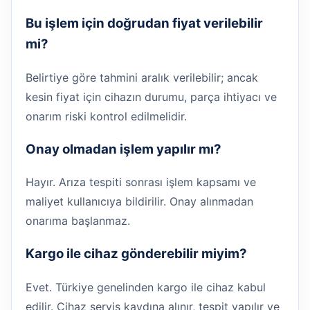
Bu işlem için doğrudan fiyat verilebilir
mi?
Belirtiye göre tahmini aralık verilebilir; ancak
kesin fiyat için cihazın durumu, parça ihtiyacı ve
onarım riski kontrol edilmelidir.
Onay olmadan işlem yapılır mı?
Hayır. Arıza tespiti sonrası işlem kapsamı ve
maliyet kullanıcıya bildirilir. Onay alınmadan
onarıma başlanmaz.
Kargo ile cihaz gönderebilir miyim?
Evet. Türkiye genelinden kargo ile cihaz kabul
edilir. Cihaz servis kaydına alınır, tespit yapılır ve