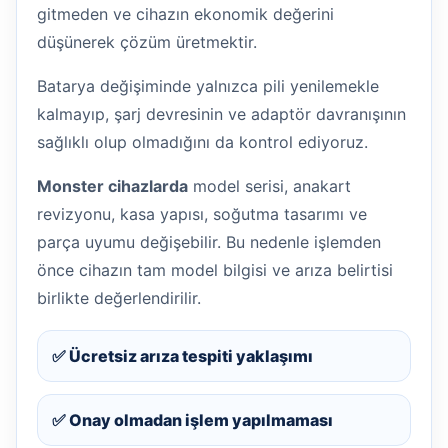
gitmeden ve cihazın ekonomik değerini
düşünerek çözüm üretmektir.
Batarya değişiminde yalnızca pili yenilemekle
kalmayıp, şarj devresinin ve adaptör davranışının
sağlıklı olup olmadığını da kontrol ediyoruz.
Monster cihazlarda
model serisi, anakart
revizyonu, kasa yapısı, soğutma tasarımı ve
parça uyumu değişebilir. Bu nedenle işlemden
önce cihazın tam model bilgisi ve arıza belirtisi
birlikte değerlendirilir.
✅ Ücretsiz arıza tespiti yaklaşımı
✅ Onay olmadan işlem yapılmaması