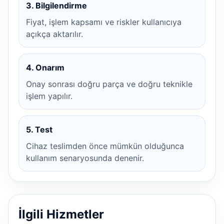
3. Bilgilendirme
Fiyat, işlem kapsamı ve riskler kullanıcıya
açıkça aktarılır.
4. Onarım
Onay sonrası doğru parça ve doğru teknikle
işlem yapılır.
5. Test
Cihaz teslimden önce mümkün olduğunca
kullanım senaryosunda denenir.
İlgili Hizmetler