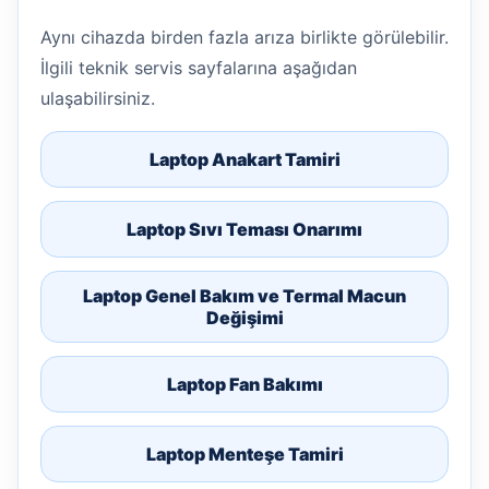
Aynı cihazda birden fazla arıza birlikte görülebilir.
İlgili teknik servis sayfalarına aşağıdan
ulaşabilirsiniz.
Laptop Anakart Tamiri
Laptop Sıvı Teması Onarımı
Laptop Genel Bakım ve Termal Macun
Değişimi
Laptop Fan Bakımı
Laptop Menteşe Tamiri