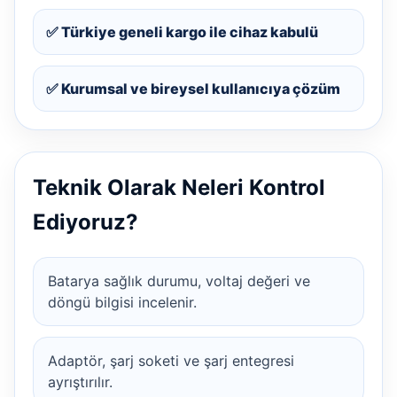
✅ Türkiye geneli kargo ile cihaz kabulü
✅ Kurumsal ve bireysel kullanıcıya çözüm
Teknik Olarak Neleri Kontrol
Ediyoruz?
Batarya sağlık durumu, voltaj değeri ve
döngü bilgisi incelenir.
Adaptör, şarj soketi ve şarj entegresi
ayrıştırılır.