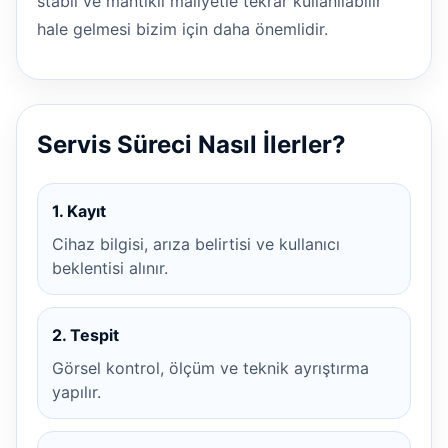
stabil ve mantıklı maliyetle tekrar kullanılabilir
hale gelmesi bizim için daha önemlidir.
Servis Süreci Nasıl İlerler?
1. Kayıt
Cihaz bilgisi, arıza belirtisi ve kullanıcı
beklentisi alınır.
2. Tespit
Görsel kontrol, ölçüm ve teknik ayrıştırma
yapılır.