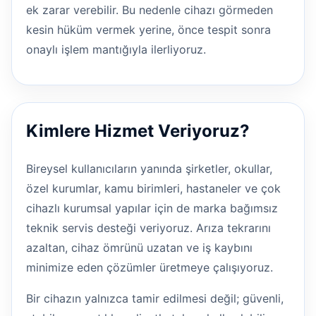
ek zarar verebilir. Bu nedenle cihazı görmeden
kesin hüküm vermek yerine, önce tespit sonra
onaylı işlem mantığıyla ilerliyoruz.
Kimlere Hizmet Veriyoruz?
Bireysel kullanıcıların yanında şirketler, okullar,
özel kurumlar, kamu birimleri, hastaneler ve çok
cihazlı kurumsal yapılar için de marka bağımsız
teknik servis desteği veriyoruz. Arıza tekrarını
azaltan, cihaz ömrünü uzatan ve iş kaybını
minimize eden çözümler üretmeye çalışıyoruz.
Bir cihazın yalnızca tamir edilmesi değil; güvenli,