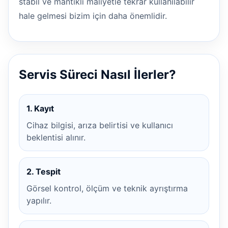
stabil ve mantıklı maliyetle tekrar kullanılabilir
hale gelmesi bizim için daha önemlidir.
Servis Süreci Nasıl İlerler?
1. Kayıt
Cihaz bilgisi, arıza belirtisi ve kullanıcı
beklentisi alınır.
2. Tespit
Görsel kontrol, ölçüm ve teknik ayrıştırma
yapılır.