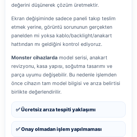
değerini düşünerek çözüm üretmektir.
Ekran değişiminde sadece paneli takıp teslim
etmek yerine, görüntü sorununun gerçekten
panelden mi yoksa kablo/backlight/anakart
hattından mı geldiğini kontrol ediyoruz.
Monster cihazlarda
model serisi, anakart
revizyonu, kasa yapısı, soğutma tasarımı ve
parça uyumu değişebilir. Bu nedenle işlemden
önce cihazın tam model bilgisi ve arıza belirtisi
birlikte değerlendirilir.
✅ Ücretsiz arıza tespiti yaklaşımı
✅ Onay olmadan işlem yapılmaması