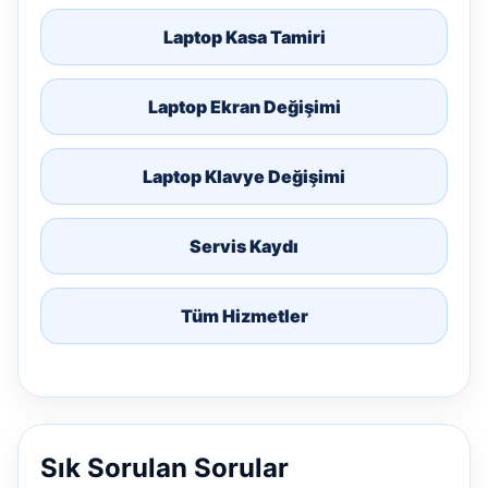
Laptop Kasa Tamiri
Laptop Ekran Değişimi
Laptop Klavye Değişimi
Servis Kaydı
Tüm Hizmetler
Sık Sorulan Sorular