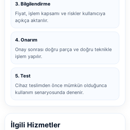
3. Bilgilendirme
Fiyat, işlem kapsamı ve riskler kullanıcıya
açıkça aktarılır.
4. Onarım
Onay sonrası doğru parça ve doğru teknikle
işlem yapılır.
5. Test
Cihaz teslimden önce mümkün olduğunca
kullanım senaryosunda denenir.
İlgili Hizmetler