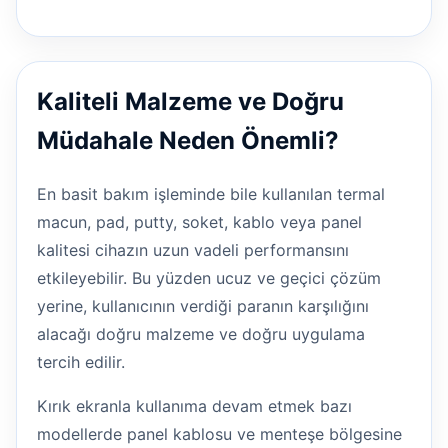
Kaliteli Malzeme ve Doğru
Müdahale Neden Önemli?
En basit bakım işleminde bile kullanılan termal
macun, pad, putty, soket, kablo veya panel
kalitesi cihazın uzun vadeli performansını
etkileyebilir. Bu yüzden ucuz ve geçici çözüm
yerine, kullanıcının verdiği paranın karşılığını
alacağı doğru malzeme ve doğru uygulama
tercih edilir.
Kırık ekranla kullanıma devam etmek bazı
modellerde panel kablosu ve menteşe bölgesine