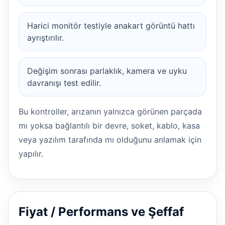
Harici monitör testiyle anakart görüntü hattı
ayrıştırılır.
Değişim sonrası parlaklık, kamera ve uyku
davranışı test edilir.
Bu kontroller, arızanın yalnızca görünen parçada
mı yoksa bağlantılı bir devre, soket, kablo, kasa
veya yazılım tarafında mı olduğunu anlamak için
yapılır.
Fiyat / Performans ve Şeffaf