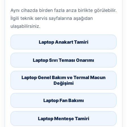
Aynı cihazda birden fazla arıza birlikte görülebilir.
İlgili teknik servis sayfalarına aşağıdan
ulaşabilirsiniz.
Laptop Anakart Tamiri
Laptop Sıvı Teması Onarımı
Laptop Genel Bakım ve Termal Macun
Değişimi
Laptop Fan Bakımı
Laptop Menteşe Tamiri