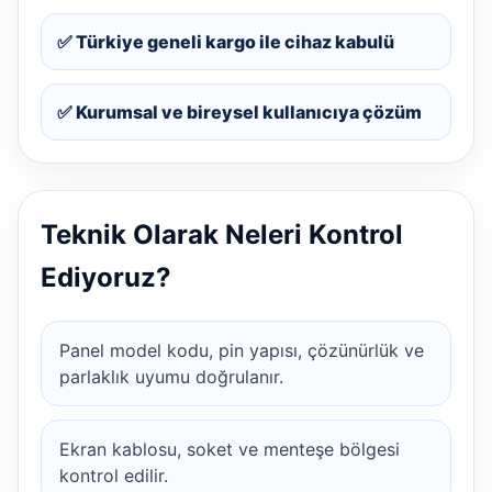
✅ Türkiye geneli kargo ile cihaz kabulü
✅ Kurumsal ve bireysel kullanıcıya çözüm
Teknik Olarak Neleri Kontrol
Ediyoruz?
Panel model kodu, pin yapısı, çözünürlük ve
parlaklık uyumu doğrulanır.
Ekran kablosu, soket ve menteşe bölgesi
kontrol edilir.