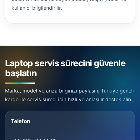
kullanıcı bilgilendirilir.
Laptop servis sürecini güvenle
başlatın
Marka, model ve arıza bilginizi paylaşın; Türkiye geneli
kargo ile servis süreci için hızlı ve anlaşılır destek alın.
Telefon