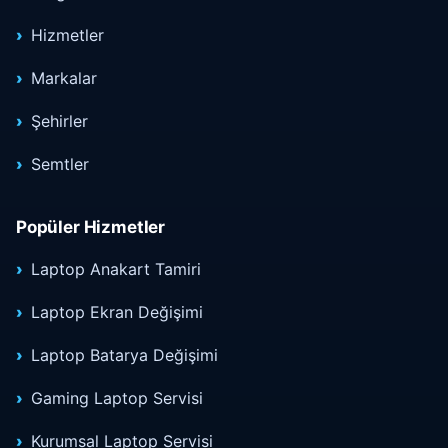
Hizmetler
Markalar
Şehirler
Semtler
Popüler Hizmetler
Laptop Anakart Tamiri
Laptop Ekran Değişimi
Laptop Batarya Değişimi
Gaming Laptop Servisi
Kurumsal Laptop Servisi