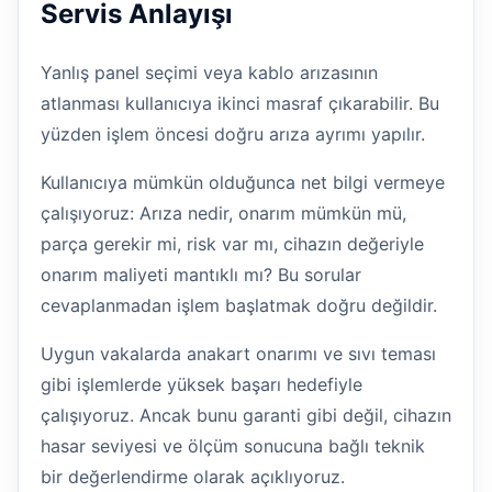
Servis Anlayışı
Yanlış panel seçimi veya kablo arızasının
atlanması kullanıcıya ikinci masraf çıkarabilir. Bu
yüzden işlem öncesi doğru arıza ayrımı yapılır.
Kullanıcıya mümkün olduğunca net bilgi vermeye
çalışıyoruz: Arıza nedir, onarım mümkün mü,
parça gerekir mi, risk var mı, cihazın değeriyle
onarım maliyeti mantıklı mı? Bu sorular
cevaplanmadan işlem başlatmak doğru değildir.
Uygun vakalarda anakart onarımı ve sıvı teması
gibi işlemlerde yüksek başarı hedefiyle
çalışıyoruz. Ancak bunu garanti gibi değil, cihazın
hasar seviyesi ve ölçüm sonucuna bağlı teknik
bir değerlendirme olarak açıklıyoruz.