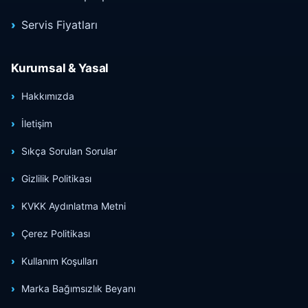
Servis Fiyatları
Kurumsal & Yasal
Hakkımızda
İletişim
Sıkça Sorulan Sorular
Gizlilik Politikası
KVKK Aydınlatma Metni
Çerez Politikası
Kullanım Koşulları
Marka Bağımsızlık Beyanı