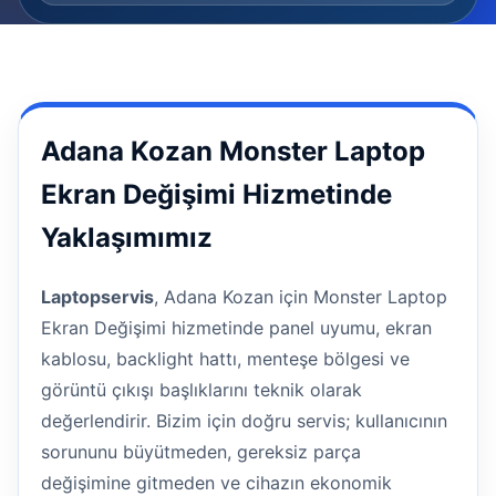
Adana Kozan Monster Laptop
Ekran Değişimi Hizmetinde
Yaklaşımımız
Laptopservis
, Adana Kozan için Monster Laptop
Ekran Değişimi hizmetinde panel uyumu, ekran
kablosu, backlight hattı, menteşe bölgesi ve
görüntü çıkışı başlıklarını teknik olarak
değerlendirir. Bizim için doğru servis; kullanıcının
sorununu büyütmeden, gereksiz parça
değişimine gitmeden ve cihazın ekonomik