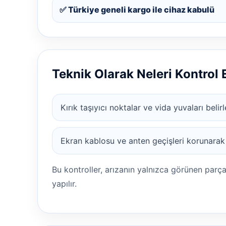
✅ Türkiye geneli kargo ile cihaz kabulü
Teknik Olarak Neleri Kontrol
Kırık taşıyıcı noktalar ve vida yuvaları belirl
Ekran kablosu ve anten geçişleri korunarak
Bu kontroller, arızanın yalnızca görünen parç
yapılır.