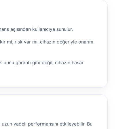
ans açısından kullanıcıya sunulur.
r mi, risk var mı, cihazın değeriyle onarım
 bunu garanti gibi değil, cihazın hasar
 uzun vadeli performansını etkileyebilir. Bu