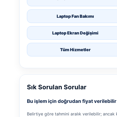
Laptop Fan Bakımı
Laptop Ekran Değişimi
Tüm Hizmetler
Sık Sorulan Sorular
Bu işlem için doğrudan fiyat verilebili
Belirtiye göre tahmini aralık verilebilir; ancak