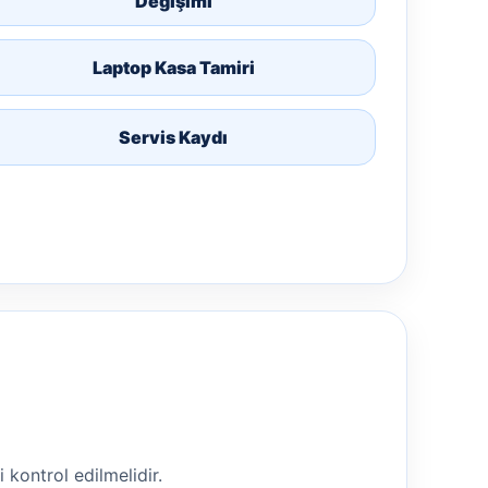
Değişimi
Laptop Kasa Tamiri
Servis Kaydı
i kontrol edilmelidir.