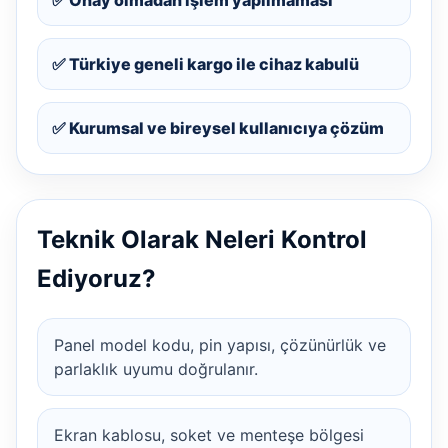
✅ Türkiye geneli kargo ile cihaz kabulü
✅ Kurumsal ve bireysel kullanıcıya çözüm
Teknik Olarak Neleri Kontrol
Ediyoruz?
Panel model kodu, pin yapısı, çözünürlük ve
parlaklık uyumu doğrulanır.
Ekran kablosu, soket ve menteşe bölgesi