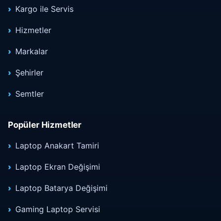
Kargo ile Servis
Hizmetler
Markalar
Şehirler
Semtler
Popüler Hizmetler
Laptop Anakart Tamiri
Laptop Ekran Değişimi
Laptop Batarya Değişimi
Gaming Laptop Servisi