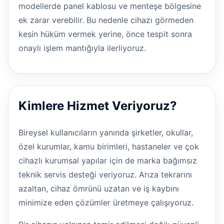
modellerde panel kablosu ve menteşe bölgesine
ek zarar verebilir. Bu nedenle cihazı görmeden
kesin hüküm vermek yerine, önce tespit sonra
onaylı işlem mantığıyla ilerliyoruz.
Kimlere Hizmet Veriyoruz?
Bireysel kullanıcıların yanında şirketler, okullar,
özel kurumlar, kamu birimleri, hastaneler ve çok
cihazlı kurumsal yapılar için de marka bağımsız
teknik servis desteği veriyoruz. Arıza tekrarını
azaltan, cihaz ömrünü uzatan ve iş kaybını
minimize eden çözümler üretmeye çalışıyoruz.