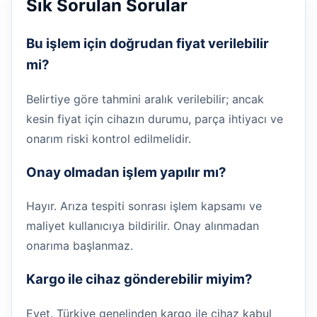
Sık Sorulan Sorular
Bu işlem için doğrudan fiyat verilebilir
mi?
Belirtiye göre tahmini aralık verilebilir; ancak
kesin fiyat için cihazın durumu, parça ihtiyacı ve
onarım riski kontrol edilmelidir.
Onay olmadan işlem yapılır mı?
Hayır. Arıza tespiti sonrası işlem kapsamı ve
maliyet kullanıcıya bildirilir. Onay alınmadan
onarıma başlanmaz.
Kargo ile cihaz gönderebilir miyim?
Evet. Türkiye genelinden kargo ile cihaz kabul