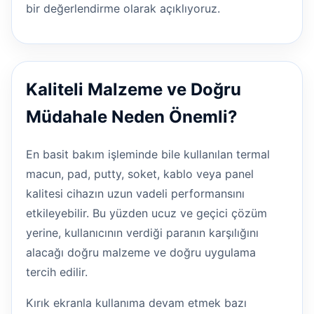
bir değerlendirme olarak açıklıyoruz.
Kaliteli Malzeme ve Doğru
Müdahale Neden Önemli?
En basit bakım işleminde bile kullanılan termal
macun, pad, putty, soket, kablo veya panel
kalitesi cihazın uzun vadeli performansını
etkileyebilir. Bu yüzden ucuz ve geçici çözüm
yerine, kullanıcının verdiği paranın karşılığını
alacağı doğru malzeme ve doğru uygulama
tercih edilir.
Kırık ekranla kullanıma devam etmek bazı