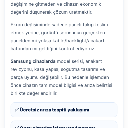
değişimine gitmeden ve cihazın ekonomik
değerini düşünerek çözüm üretmektir.
Ekran değişiminde sadece paneli takıp teslim
etmek yerine, görüntü sorununun gerçekten
panelden mi yoksa kablo/backlight/anakart
hattından mı geldiğini kontrol ediyoruz.
Samsung cihazlarda
model serisi, anakart
revizyonu, kasa yapısı, soğutma tasarımı ve
parça uyumu değişebilir. Bu nedenle işlemden
önce cihazın tam model bilgisi ve arıza belirtisi
birlikte değerlendirilir.
✅ Ücretsiz arıza tespiti yaklaşımı
✅ Onay olmadan işlem yapılmaması