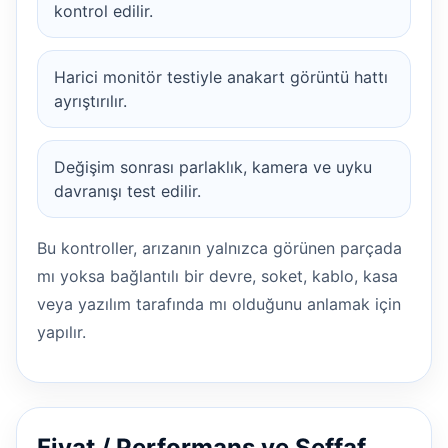
kontrol edilir.
Harici monitör testiyle anakart görüntü hattı
ayrıştırılır.
Değişim sonrası parlaklık, kamera ve uyku
davranışı test edilir.
Bu kontroller, arızanın yalnızca görünen parçada
mı yoksa bağlantılı bir devre, soket, kablo, kasa
veya yazılım tarafında mı olduğunu anlamak için
yapılır.
Fiyat / Performans ve Şeffaf