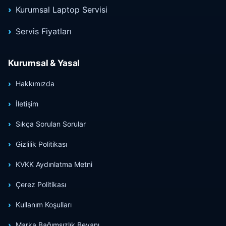
Kurumsal Laptop Servisi
Servis Fiyatları
Kurumsal & Yasal
Hakkımızda
İletişim
Sıkça Sorulan Sorular
Gizlilik Politikası
KVKK Aydınlatma Metni
Çerez Politikası
Kullanım Koşulları
Marka Bağımsızlık Beyanı