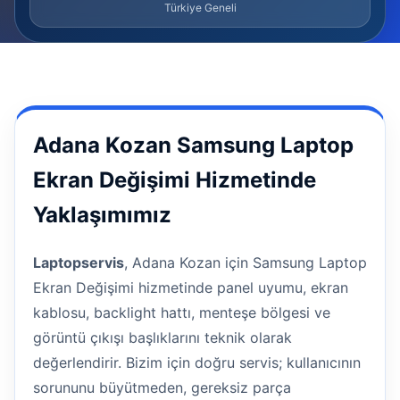
Türkiye Geneli
Adana Kozan Samsung Laptop
Ekran Değişimi Hizmetinde
Yaklaşımımız
Laptopservis
, Adana Kozan için Samsung Laptop
Ekran Değişimi hizmetinde panel uyumu, ekran
kablosu, backlight hattı, menteşe bölgesi ve
görüntü çıkışı başlıklarını teknik olarak
değerlendirir. Bizim için doğru servis; kullanıcının
sorununu büyütmeden, gereksiz parça