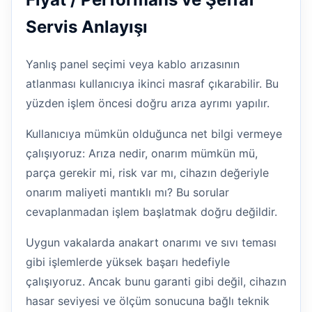
Servis Anlayışı
Yanlış panel seçimi veya kablo arızasının
atlanması kullanıcıya ikinci masraf çıkarabilir. Bu
yüzden işlem öncesi doğru arıza ayrımı yapılır.
Kullanıcıya mümkün olduğunca net bilgi vermeye
çalışıyoruz: Arıza nedir, onarım mümkün mü,
parça gerekir mi, risk var mı, cihazın değeriyle
onarım maliyeti mantıklı mı? Bu sorular
cevaplanmadan işlem başlatmak doğru değildir.
Uygun vakalarda anakart onarımı ve sıvı teması
gibi işlemlerde yüksek başarı hedefiyle
çalışıyoruz. Ancak bunu garanti gibi değil, cihazın
hasar seviyesi ve ölçüm sonucuna bağlı teknik