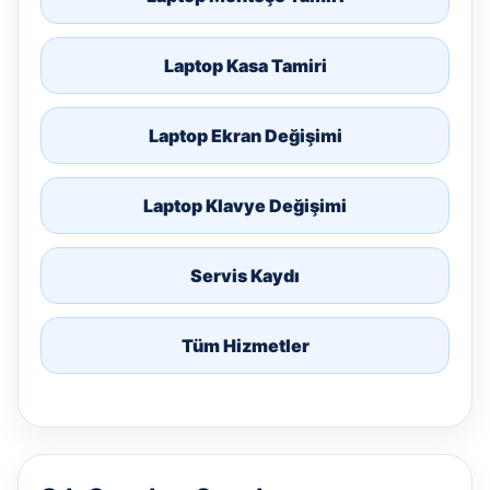
Laptop Kasa Tamiri
Laptop Ekran Değişimi
Laptop Klavye Değişimi
Servis Kaydı
Tüm Hizmetler