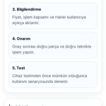
3. Bilgilendirme
Fiyat, işlem kapsamı ve riskler kullanıcıya
açıkça aktarılır.
4. Onarım
Onay sonrası doğru parça ve doğru teknikle
işlem yapılır.
5. Test
Cihaz teslimden önce mümkün olduğunca
kullanım senaryosunda denenir.