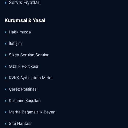
Servis Fiyatları
Kurumsal & Yasal
Hakkımızda
İletişim
Sıkça Sorulan Sorular
Gizlilik Politikası
KVKK Aydınlatma Metni
Çerez Politikası
Kullanım Koşulları
Marka Bağımsızlık Beyanı
Site Haritası