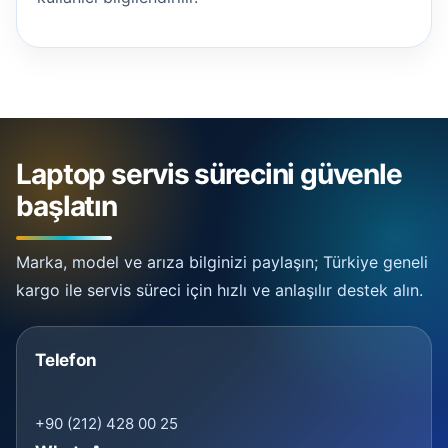
Laptop servis sürecini güvenle
başlatın
Marka, model ve arıza bilginizi paylaşın; Türkiye geneli
kargo ile servis süreci için hızlı ve anlaşılır destek alın.
Telefon
+90 (212) 428 00 25