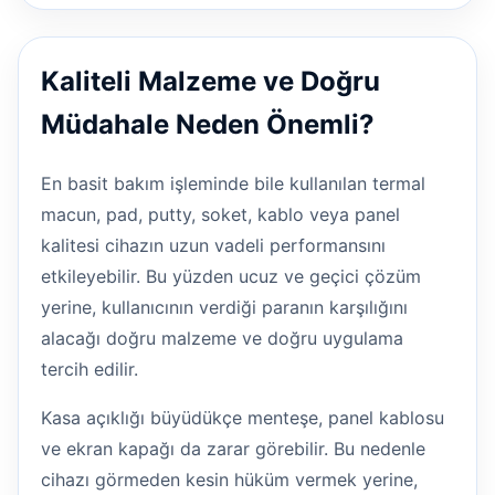
Kaliteli Malzeme ve Doğru
Müdahale Neden Önemli?
En basit bakım işleminde bile kullanılan termal
macun, pad, putty, soket, kablo veya panel
kalitesi cihazın uzun vadeli performansını
etkileyebilir. Bu yüzden ucuz ve geçici çözüm
yerine, kullanıcının verdiği paranın karşılığını
alacağı doğru malzeme ve doğru uygulama
tercih edilir.
Kasa açıklığı büyüdükçe menteşe, panel kablosu
ve ekran kapağı da zarar görebilir. Bu nedenle
cihazı görmeden kesin hüküm vermek yerine,