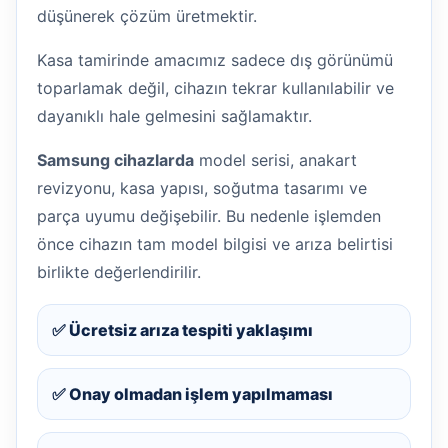
düşünerek çözüm üretmektir.
Kasa tamirinde amacımız sadece dış görünümü
toparlamak değil, cihazın tekrar kullanılabilir ve
dayanıklı hale gelmesini sağlamaktır.
Samsung cihazlarda
model serisi, anakart
revizyonu, kasa yapısı, soğutma tasarımı ve
parça uyumu değişebilir. Bu nedenle işlemden
önce cihazın tam model bilgisi ve arıza belirtisi
birlikte değerlendirilir.
✅ Ücretsiz arıza tespiti yaklaşımı
✅ Onay olmadan işlem yapılmaması