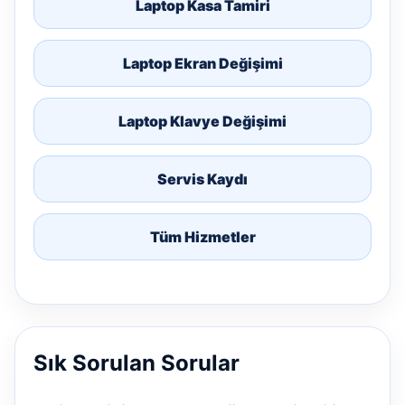
Laptop Kasa Tamiri
Laptop Ekran Değişimi
Laptop Klavye Değişimi
Servis Kaydı
Tüm Hizmetler
Sık Sorulan Sorular