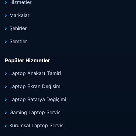
Hizmetler
Markalar
Şehirler
Semtler
Popüler Hizmetler
Laptop Anakart Tamiri
Laptop Ekran Değişimi
Laptop Batarya Değişimi
Gaming Laptop Servisi
Kurumsal Laptop Servisi