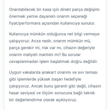
Onarılabilecek bir kasa için direkt parça değişimi
önermek yerine dayanıklı onarım seçeneği
fiyat/performans açısından kullanıcıya sunulur.
Kullanıcıya mümkün olduğunca net bilgi vermeye
çalışıyoruz: Arıza nedir, onarım mümkün mü,
parça gerekir mi, risk var mı, cihazın değeriyle
onarım maliyeti mantıklı mı? Bu sorular
cevaplanmadan işlem başlatmak doğru değildir.
Uygun vakalarda anakart onarımı ve sıvı teması
gibi işlemlerde yüksek başarı hedefiyle
çalışıyoruz. Ancak bunu garanti gibi değil, cihazın
hasar seviyesi ve ölçüm sonucuna bağlı teknik
bir değerlendirme olarak açıklıyoruz.