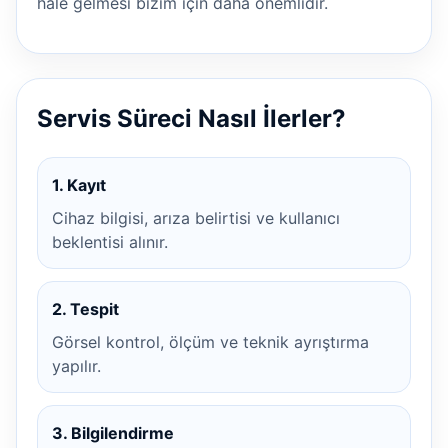
hale gelmesi bizim için daha önemlidir.
Servis Süreci Nasıl İlerler?
1. Kayıt
Cihaz bilgisi, arıza belirtisi ve kullanıcı
beklentisi alınır.
2. Tespit
Görsel kontrol, ölçüm ve teknik ayrıştırma
yapılır.
3. Bilgilendirme