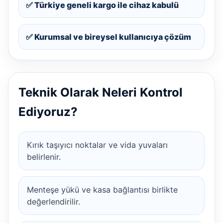
✅ Türkiye geneli kargo ile cihaz kabulü
✅ Kurumsal ve bireysel kullanıcıya çözüm
Teknik Olarak Neleri Kontrol
Ediyoruz?
Kırık taşıyıcı noktalar ve vida yuvaları
belirlenir.
Menteşe yükü ve kasa bağlantısı birlikte
değerlendirilir.