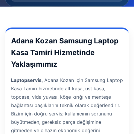
Adana Kozan Samsung Laptop
Kasa Tamiri Hizmetinde
Yaklaşımımız
Laptopservis
, Adana Kozan için Samsung Laptop
Kasa Tamiri hizmetinde alt kasa, üst kasa,
topcase, vida yuvası, köşe kırığı ve menteşe
bağlantısı başlıklarını teknik olarak değerlendirir.
Bizim için doğru servis; kullanıcının sorununu
büyütmeden, gereksiz parça değişimine
gitmeden ve cihazın ekonomik değerini