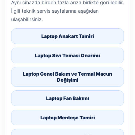
Aynı cihazda birden fazla arıza birlikte görülebilir.
İlgili teknik servis sayfalarına aşağıdan
ulaşabilirsiniz.
Laptop Anakart Tamiri
Laptop Sıvı Teması Onarımı
Laptop Genel Bakım ve Termal Macun
Değişimi
Laptop Fan Bakımı
Laptop Menteşe Tamiri