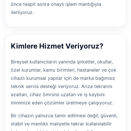
önce tespit sonra onaylı işlem mantığıyla
ilerliyoruz.
Kimlere Hizmet Veriyoruz?
Bireysel kullanıcıların yanında şirketler, okullar,
özel kurumlar, kamu birimleri, hastaneler ve çok
cihazlı kurumsal yapılar için de marka bağımsız
teknik servis desteği veriyoruz. Arıza tekrarını
azaltan, cihaz ömrünü uzatan ve iş kaybını
minimize eden çözümler üretmeye çalışıyoruz.
Bir cihazın yalnızca tamir edilmesi değil; güvenli,
stabil ve mantıklı maliyetle tekrar kullanılabilir