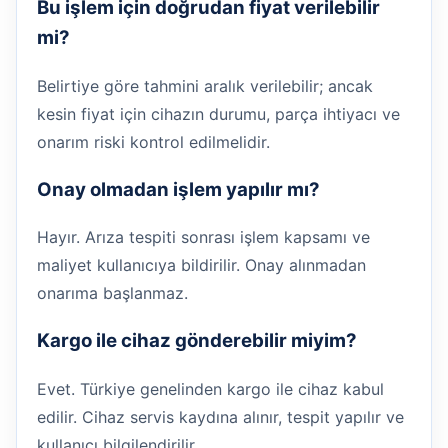
Bu işlem için doğrudan fiyat verilebilir
mi?
Belirtiye göre tahmini aralık verilebilir; ancak
kesin fiyat için cihazın durumu, parça ihtiyacı ve
onarım riski kontrol edilmelidir.
Onay olmadan işlem yapılır mı?
Hayır. Arıza tespiti sonrası işlem kapsamı ve
maliyet kullanıcıya bildirilir. Onay alınmadan
onarıma başlanmaz.
Kargo ile cihaz gönderebilir miyim?
Evet. Türkiye genelinden kargo ile cihaz kabul
edilir. Cihaz servis kaydına alınır, tespit yapılır ve
kullanıcı bilgilendirilir.