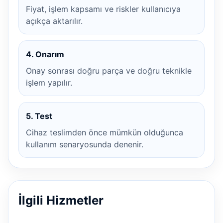
Fiyat, işlem kapsamı ve riskler kullanıcıya
açıkça aktarılır.
4. Onarım
Onay sonrası doğru parça ve doğru teknikle
işlem yapılır.
5. Test
Cihaz teslimden önce mümkün olduğunca
kullanım senaryosunda denenir.
İlgili Hizmetler