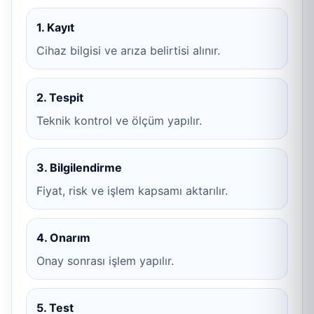
1. Kayıt
Cihaz bilgisi ve arıza belirtisi alınır.
2. Tespit
Teknik kontrol ve ölçüm yapılır.
3. Bilgilendirme
Fiyat, risk ve işlem kapsamı aktarılır.
4. Onarım
Onay sonrası işlem yapılır.
5. Test