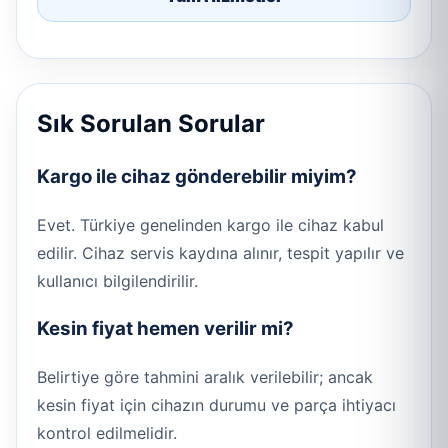
Sık Sorulan Sorular
Kargo ile cihaz gönderebilir miyim?
Evet. Türkiye genelinden kargo ile cihaz kabul
edilir. Cihaz servis kaydına alınır, tespit yapılır ve
kullanıcı bilgilendirilir.
Kesin fiyat hemen verilir mi?
Belirtiye göre tahmini aralık verilebilir; ancak
kesin fiyat için cihazın durumu ve parça ihtiyacı
kontrol edilmelidir.