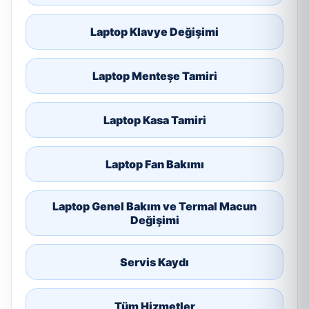
Laptop Klavye Değişimi
Laptop Menteşe Tamiri
Laptop Kasa Tamiri
Laptop Fan Bakımı
Laptop Genel Bakım ve Termal Macun
Değişimi
Servis Kaydı
Tüm Hizmetler