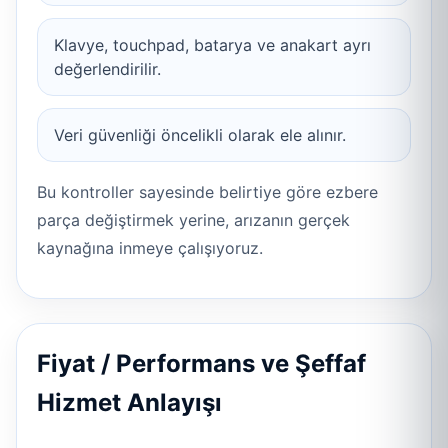
Klavye, touchpad, batarya ve anakart ayrı
değerlendirilir.
Veri güvenliği öncelikli olarak ele alınır.
Bu kontroller sayesinde belirtiye göre ezbere
parça değiştirmek yerine, arızanın gerçek
kaynağına inmeye çalışıyoruz.
Fiyat / Performans ve Şeffaf
Hizmet Anlayışı