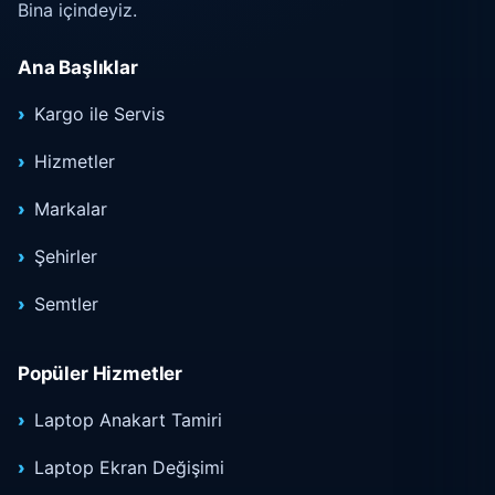
Bina içindeyiz.
Ana Başlıklar
Kargo ile Servis
Hizmetler
Markalar
Şehirler
Semtler
Popüler Hizmetler
Laptop Anakart Tamiri
Laptop Ekran Değişimi