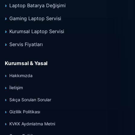
Laptop Batarya Değişimi
Gaming Laptop Servisi
Kurumsal Laptop Servisi
Servis Fiyatları
Kurumsal & Yasal
Hakkımızda
İletişim
Sıkça Sorulan Sorular
Gizlilik Politikası
KVKK Aydınlatma Metni