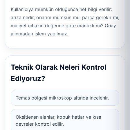
Kullanıcıya mümkün olduğunca net bilgi verilir:
arıza nedir, onarım mümkün mü, parça gerekir mi,
maliyet cihazın değerine göre mantıklı mı? Onay
alınmadan işlem yapılmaz.
Teknik Olarak Neleri Kontrol
Ediyoruz?
Temas bölgesi mikroskop altında incelenir.
Oksitlenen alanlar, kopuk hatlar ve kısa
devreler kontrol edilir.