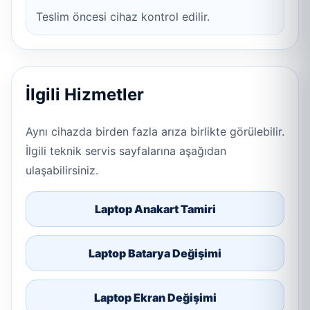
Teslim öncesi cihaz kontrol edilir.
İlgili Hizmetler
Aynı cihazda birden fazla arıza birlikte görülebilir.
İlgili teknik servis sayfalarına aşağıdan
ulaşabilirsiniz.
Laptop Anakart Tamiri
Laptop Batarya Değişimi
Laptop Ekran Değişimi