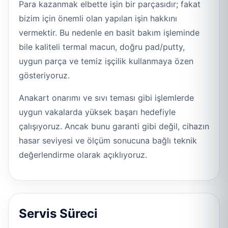
Para kazanmak elbette işin bir parçasıdır; fakat
bizim için önemli olan yapılan işin hakkını
vermektir. Bu nedenle en basit bakım işleminde
bile kaliteli termal macun, doğru pad/putty,
uygun parça ve temiz işçilik kullanmaya özen
gösteriyoruz.
Anakart onarımı ve sıvı teması gibi işlemlerde
uygun vakalarda yüksek başarı hedefiyle
çalışıyoruz. Ancak bunu garanti gibi değil, cihazın
hasar seviyesi ve ölçüm sonucuna bağlı teknik
değerlendirme olarak açıklıyoruz.
Servis Süreci