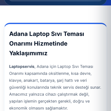
Adana Laptop Sıvı Teması
Onarımı Hizmetinde
Yaklaşımımız
Laptopservis
, Adana için Laptop Sıvı Teması
Onarımı kapsamında oksitlenme, kısa devre,
klavye, anakart, batarya, şarj hattı ve veri
güvenliği konularında teknik servis desteği sunar.
Amacımız yalnızca cihazı çalıştırmak değil,
yapılan işlemin gerçekten gerekli, doğru ve
ekonomik olmasını sağlamaktır.