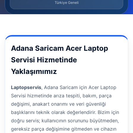
Türkiye Geneli
Adana Saricam Acer Laptop
Servisi Hizmetinde
Yaklaşımımız
Laptopservis
, Adana Saricam için Acer Laptop
Servisi hizmetinde arıza tespiti, bakım, parça
değişimi, anakart onarımı ve veri güvenliği
başlıklarını teknik olarak değerlendirir. Bizim için
doğru servis; kullanıcının sorununu büyütmeden,
gereksiz parça değişimine gitmeden ve cihazın