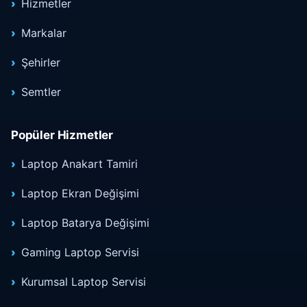
Hizmetler
Markalar
Şehirler
Semtler
Popüler Hizmetler
Laptop Anakart Tamiri
Laptop Ekran Değişimi
Laptop Batarya Değişimi
Gaming Laptop Servisi
Kurumsal Laptop Servisi