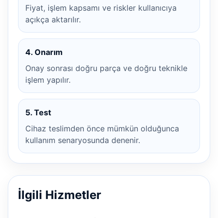
Fiyat, işlem kapsamı ve riskler kullanıcıya
açıkça aktarılır.
4. Onarım
Onay sonrası doğru parça ve doğru teknikle
işlem yapılır.
5. Test
Cihaz teslimden önce mümkün olduğunca
kullanım senaryosunda denenir.
İlgili Hizmetler