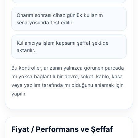
Onarım sonrası cihaz günlük kullanım
senaryosunda test edilir.
Kullanıcıya işlem kapsamı şeffaf şekilde
aktarılır.
Bu kontroller, arızanın yalnızca görünen parçada
mı yoksa bağlantılı bir devre, soket, kablo, kasa
veya yazılım tarafında mı olduğunu anlamak için
yapılır.
Fiyat / Performans ve Şeffaf