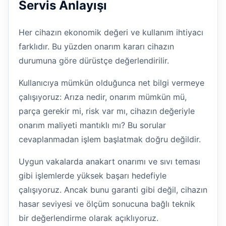
Servis Anlayışı
Her cihazın ekonomik değeri ve kullanım ihtiyacı
farklıdır. Bu yüzden onarım kararı cihazın
durumuna göre dürüstçe değerlendirilir.
Kullanıcıya mümkün olduğunca net bilgi vermeye
çalışıyoruz: Arıza nedir, onarım mümkün mü,
parça gerekir mi, risk var mı, cihazın değeriyle
onarım maliyeti mantıklı mı? Bu sorular
cevaplanmadan işlem başlatmak doğru değildir.
Uygun vakalarda anakart onarımı ve sıvı teması
gibi işlemlerde yüksek başarı hedefiyle
çalışıyoruz. Ancak bunu garanti gibi değil, cihazın
hasar seviyesi ve ölçüm sonucuna bağlı teknik
bir değerlendirme olarak açıklıyoruz.