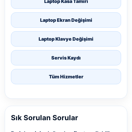
Laptop Kasa Tamiri
Laptop Ekran Değişimi
Laptop Klavye Değişimi
Servis Kaydı
Tüm Hizmetler
Sık Sorulan Sorular