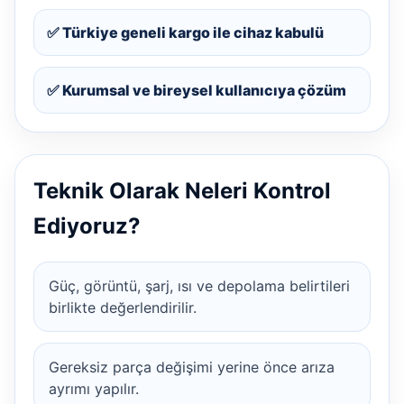
✅ Türkiye geneli kargo ile cihaz kabulü
✅ Kurumsal ve bireysel kullanıcıya çözüm
Teknik Olarak Neleri Kontrol
Ediyoruz?
Güç, görüntü, şarj, ısı ve depolama belirtileri
birlikte değerlendirilir.
Gereksiz parça değişimi yerine önce arıza
ayrımı yapılır.