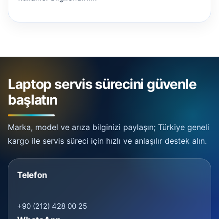
Laptop servis sürecini güvenle
başlatın
Marka, model ve arıza bilginizi paylaşın; Türkiye geneli
kargo ile servis süreci için hızlı ve anlaşılır destek alın.
Telefon
+90 (212) 428 00 25