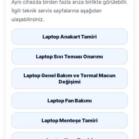
Aynı cihazda birden fazla arıza birlikte görülebilir.
İlgili teknik servis sayfalarına aşağıdan
ulaşabilirsiniz.
Laptop Anakart Tamiri
Laptop Sıvı Teması Onarımı
Laptop Genel Bakım ve Termal Macun
Değişimi
Laptop Fan Bakımı
Laptop Menteşe Tamiri