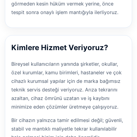
görmeden kesin hüküm vermek yerine, önce
tespit sonra onaylı işlem mantığıyla ilerliyoruz.
Kimlere Hizmet Veriyoruz?
Bireysel kullanıcıların yanında şirketler, okullar,
özel kurumlar, kamu birimleri, hastaneler ve çok
cihazlı kurumsal yapılar için de marka bağımsız
teknik servis desteği veriyoruz. Arıza tekrarını
azaltan, cihaz ömrünü uzatan ve iş kaybını
minimize eden çözümler üretmeye çalışıyoruz.
Bir cihazın yalnızca tamir edilmesi değil; güvenli,
stabil ve mantıklı maliyetle tekrar kullanılabilir