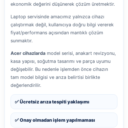
ekonomik değerini düşünerek çözüm üretmektir.
Laptop servisinde amacımız yalnızca cihazı
çalıştırmak değil, kullanıcıya doğru bilgi vererek
fiyat/performans açısından mantıklı çözüm
sunmaktır.
Acer cihazlarda
model serisi, anakart revizyonu,
kasa yapısı, soğutma tasarımı ve parça uyumu
değişebilir. Bu nedenle işlemden önce cihazın
tam model bilgisi ve arıza belirtisi birlikte
değerlendirilir.
✅ Ücretsiz arıza tespiti yaklaşımı
✅ Onay olmadan işlem yapılmaması