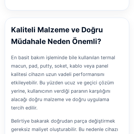
Kaliteli Malzeme ve Doğru
Müdahale Neden Önemli?
En basit bakım işleminde bile kullanılan termal
macun, pad, putty, soket, kablo veya panel
kalitesi cihazın uzun vadeli performansını
etkileyebilir. Bu yüzden ucuz ve geçici çözüm
yerine, kullanıcının verdiği paranın karşılığını
alacağı doğru malzeme ve doğru uygulama
tercih edilir.
Belirtiye bakarak doğrudan parça değiştirmek
gereksiz maliyet oluşturabilir. Bu nedenle cihazı