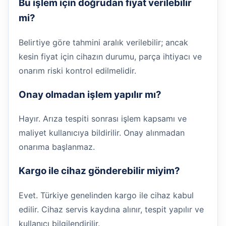
Bu işlem için doğrudan fiyat verilebilir
mi?
Belirtiye göre tahmini aralık verilebilir; ancak
kesin fiyat için cihazın durumu, parça ihtiyacı ve
onarım riski kontrol edilmelidir.
Onay olmadan işlem yapılır mı?
Hayır. Arıza tespiti sonrası işlem kapsamı ve
maliyet kullanıcıya bildirilir. Onay alınmadan
onarıma başlanmaz.
Kargo ile cihaz gönderebilir miyim?
Evet. Türkiye genelinden kargo ile cihaz kabul
edilir. Cihaz servis kaydına alınır, tespit yapılır ve
kullanıcı bilgilendirilir.