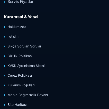
Servis Fiyatları
Kurumsal & Yasal
Hakkımızda
İletişim
Sıkça Sorulan Sorular
Gizlilik Politikası
KVKK Aydınlatma Metni
Çerez Politikası
Kullanım Koşulları
Marka Bağımsızlık Beyanı
Site Haritası