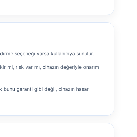
dirme seçeneği varsa kullanıcıya sunulur.
r mi, risk var mı, cihazın değeriyle onarım
 bunu garanti gibi değil, cihazın hasar