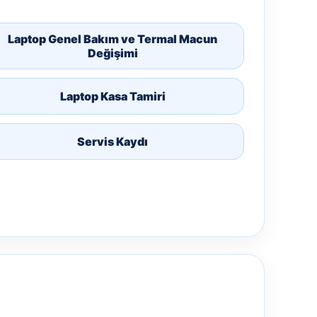
Laptop Genel Bakım ve Termal Macun
Değişimi
Laptop Kasa Tamiri
Servis Kaydı