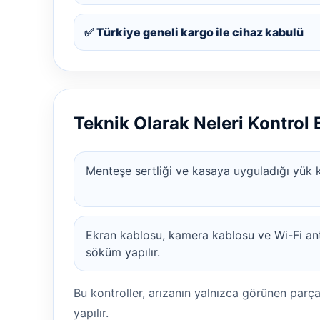
✅ Türkiye geneli kargo ile cihaz kabulü
Teknik Olarak Neleri Kontrol
Menteşe sertliği ve kasaya uyguladığı yük ko
Ekran kablosu, kamera kablosu ve Wi-Fi an
söküm yapılır.
Bu kontroller, arızanın yalnızca görünen parç
yapılır.