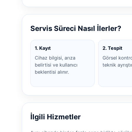
Servis Süreci Nasıl İlerler?
1. Kayıt
2. Tespit
Cihaz bilgisi, arıza
Görsel kontr
belirtisi ve kullanıcı
teknik ayrıştı
beklentisi alınır.
İlgili Hizmetler