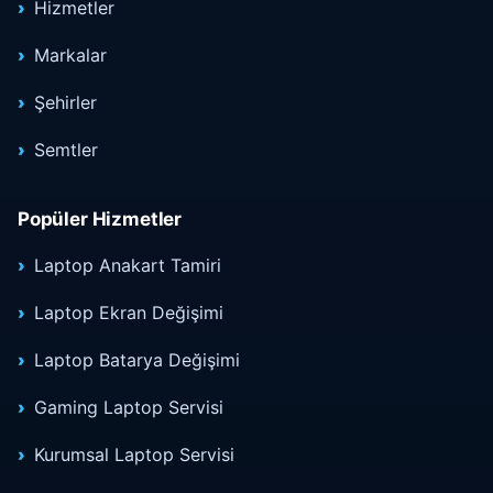
Hizmetler
Markalar
Şehirler
Semtler
Popüler Hizmetler
Laptop Anakart Tamiri
Laptop Ekran Değişimi
Laptop Batarya Değişimi
Gaming Laptop Servisi
Kurumsal Laptop Servisi