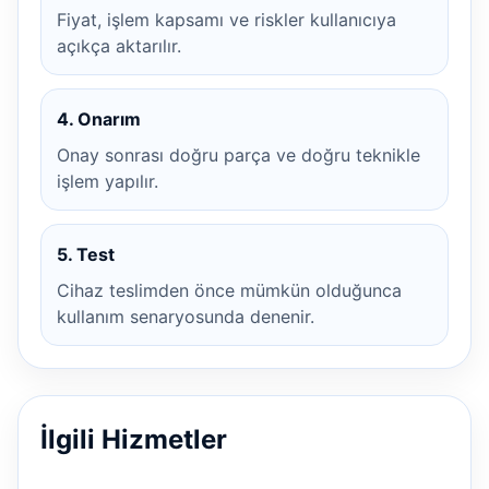
Fiyat, işlem kapsamı ve riskler kullanıcıya
açıkça aktarılır.
4. Onarım
Onay sonrası doğru parça ve doğru teknikle
işlem yapılır.
5. Test
Cihaz teslimden önce mümkün olduğunca
kullanım senaryosunda denenir.
İlgili Hizmetler