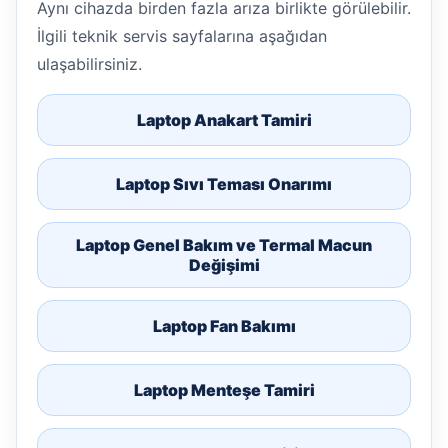
Aynı cihazda birden fazla arıza birlikte görülebilir.
İlgili teknik servis sayfalarına aşağıdan
ulaşabilirsiniz.
Laptop Anakart Tamiri
Laptop Sıvı Teması Onarımı
Laptop Genel Bakım ve Termal Macun
Değişimi
Laptop Fan Bakımı
Laptop Menteşe Tamiri