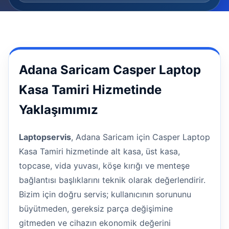
Adana Saricam Casper Laptop
Kasa Tamiri Hizmetinde
Yaklaşımımız
Laptopservis
, Adana Saricam için Casper Laptop
Kasa Tamiri hizmetinde alt kasa, üst kasa,
topcase, vida yuvası, köşe kırığı ve menteşe
bağlantısı başlıklarını teknik olarak değerlendirir.
Bizim için doğru servis; kullanıcının sorununu
büyütmeden, gereksiz parça değişimine
gitmeden ve cihazın ekonomik değerini