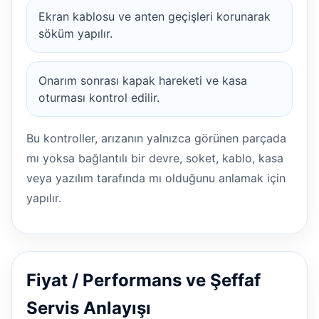
Ekran kablosu ve anten geçişleri korunarak
söküm yapılır.
Onarım sonrası kapak hareketi ve kasa
oturması kontrol edilir.
Bu kontroller, arızanın yalnızca görünen parçada
mı yoksa bağlantılı bir devre, soket, kablo, kasa
veya yazılım tarafında mı olduğunu anlamak için
yapılır.
Fiyat / Performans ve Şeffaf
Servis Anlayışı