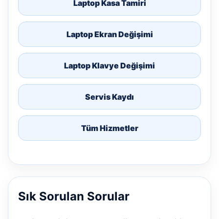
Laptop Kasa Tamiri
Laptop Ekran Değişimi
Laptop Klavye Değişimi
Servis Kaydı
Tüm Hizmetler
Sık Sorulan Sorular