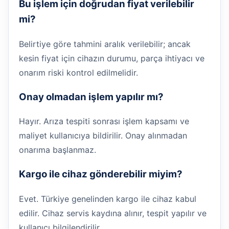
Bu işlem için doğrudan fiyat verilebilir
mi?
Belirtiye göre tahmini aralık verilebilir; ancak
kesin fiyat için cihazın durumu, parça ihtiyacı ve
onarım riski kontrol edilmelidir.
Onay olmadan işlem yapılır mı?
Hayır. Arıza tespiti sonrası işlem kapsamı ve
maliyet kullanıcıya bildirilir. Onay alınmadan
onarıma başlanmaz.
Kargo ile cihaz gönderebilir miyim?
Evet. Türkiye genelinden kargo ile cihaz kabul
edilir. Cihaz servis kaydına alınır, tespit yapılır ve
kullanıcı bilgilendirilir.