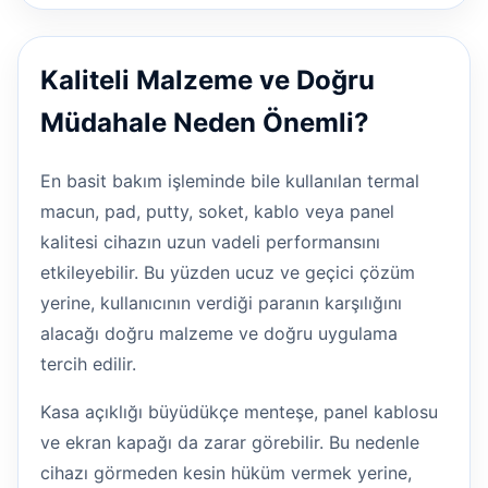
Kaliteli Malzeme ve Doğru
Müdahale Neden Önemli?
En basit bakım işleminde bile kullanılan termal
macun, pad, putty, soket, kablo veya panel
kalitesi cihazın uzun vadeli performansını
etkileyebilir. Bu yüzden ucuz ve geçici çözüm
yerine, kullanıcının verdiği paranın karşılığını
alacağı doğru malzeme ve doğru uygulama
tercih edilir.
Kasa açıklığı büyüdükçe menteşe, panel kablosu
ve ekran kapağı da zarar görebilir. Bu nedenle
cihazı görmeden kesin hüküm vermek yerine,