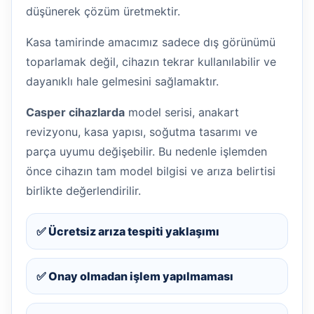
düşünerek çözüm üretmektir.
Kasa tamirinde amacımız sadece dış görünümü
toparlamak değil, cihazın tekrar kullanılabilir ve
dayanıklı hale gelmesini sağlamaktır.
Casper cihazlarda
model serisi, anakart
revizyonu, kasa yapısı, soğutma tasarımı ve
parça uyumu değişebilir. Bu nedenle işlemden
önce cihazın tam model bilgisi ve arıza belirtisi
birlikte değerlendirilir.
✅ Ücretsiz arıza tespiti yaklaşımı
✅ Onay olmadan işlem yapılmaması