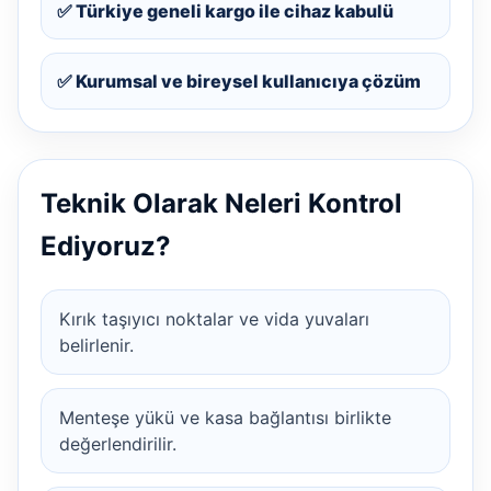
✅ Türkiye geneli kargo ile cihaz kabulü
✅ Kurumsal ve bireysel kullanıcıya çözüm
Teknik Olarak Neleri Kontrol
Ediyoruz?
Kırık taşıyıcı noktalar ve vida yuvaları
belirlenir.
Menteşe yükü ve kasa bağlantısı birlikte
değerlendirilir.