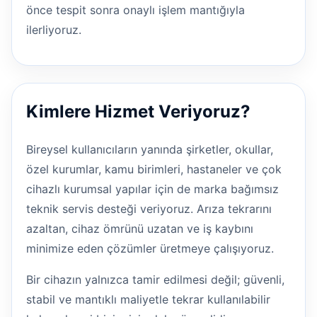
önce tespit sonra onaylı işlem mantığıyla
ilerliyoruz.
Kimlere Hizmet Veriyoruz?
Bireysel kullanıcıların yanında şirketler, okullar,
özel kurumlar, kamu birimleri, hastaneler ve çok
cihazlı kurumsal yapılar için de marka bağımsız
teknik servis desteği veriyoruz. Arıza tekrarını
azaltan, cihaz ömrünü uzatan ve iş kaybını
minimize eden çözümler üretmeye çalışıyoruz.
Bir cihazın yalnızca tamir edilmesi değil; güvenli,
stabil ve mantıklı maliyetle tekrar kullanılabilir