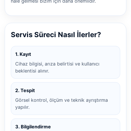
hale gelmesi bizim için daha önemlidir.
Servis Süreci Nasıl İlerler?
1. Kayıt
Cihaz bilgisi, arıza belirtisi ve kullanıcı
beklentisi alınır.
2. Tespit
Görsel kontrol, ölçüm ve teknik ayrıştırma
yapılır.
3. Bilgilendirme