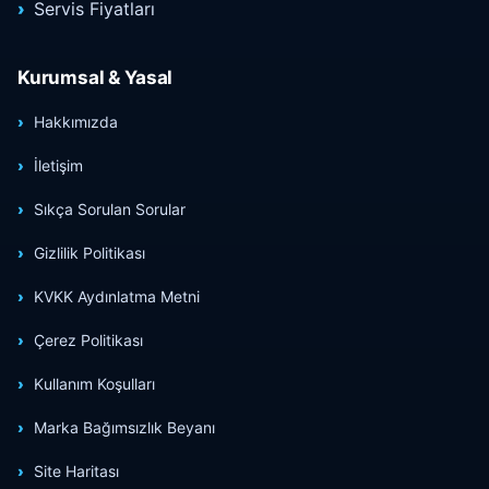
Servis Fiyatları
Kurumsal & Yasal
Hakkımızda
İletişim
Sıkça Sorulan Sorular
Gizlilik Politikası
KVKK Aydınlatma Metni
Çerez Politikası
Kullanım Koşulları
Marka Bağımsızlık Beyanı
Site Haritası