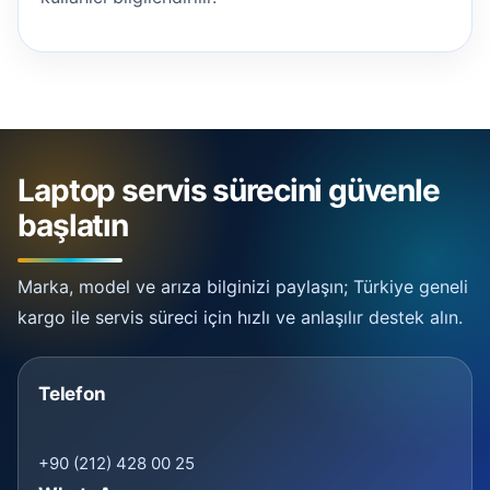
Laptop servis sürecini güvenle
başlatın
Marka, model ve arıza bilginizi paylaşın; Türkiye geneli
kargo ile servis süreci için hızlı ve anlaşılır destek alın.
Telefon
+90 (212) 428 00 25