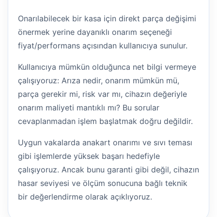
Onarılabilecek bir kasa için direkt parça değişimi
önermek yerine dayanıklı onarım seçeneği
fiyat/performans açısından kullanıcıya sunulur.
Kullanıcıya mümkün olduğunca net bilgi vermeye
çalışıyoruz: Arıza nedir, onarım mümkün mü,
parça gerekir mi, risk var mı, cihazın değeriyle
onarım maliyeti mantıklı mı? Bu sorular
cevaplanmadan işlem başlatmak doğru değildir.
Uygun vakalarda anakart onarımı ve sıvı teması
gibi işlemlerde yüksek başarı hedefiyle
çalışıyoruz. Ancak bunu garanti gibi değil, cihazın
hasar seviyesi ve ölçüm sonucuna bağlı teknik
bir değerlendirme olarak açıklıyoruz.