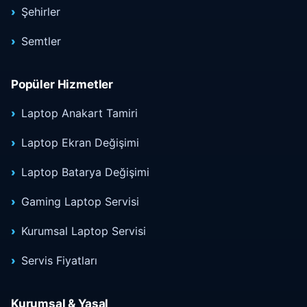
Şehirler
Semtler
Popüler Hizmetler
Laptop Anakart Tamiri
Laptop Ekran Değişimi
Laptop Batarya Değişimi
Gaming Laptop Servisi
Kurumsal Laptop Servisi
Servis Fiyatları
Kurumsal & Yasal