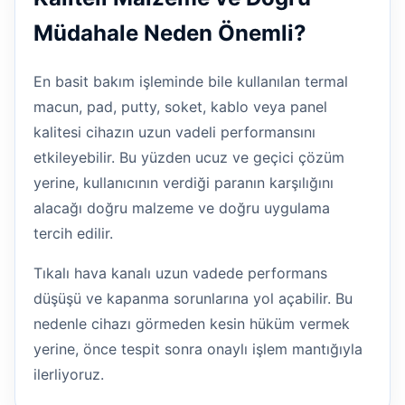
Müdahale Neden Önemli?
En basit bakım işleminde bile kullanılan termal
macun, pad, putty, soket, kablo veya panel
kalitesi cihazın uzun vadeli performansını
etkileyebilir. Bu yüzden ucuz ve geçici çözüm
yerine, kullanıcının verdiği paranın karşılığını
alacağı doğru malzeme ve doğru uygulama
tercih edilir.
Tıkalı hava kanalı uzun vadede performans
düşüşü ve kapanma sorunlarına yol açabilir. Bu
nedenle cihazı görmeden kesin hüküm vermek
yerine, önce tespit sonra onaylı işlem mantığıyla
ilerliyoruz.