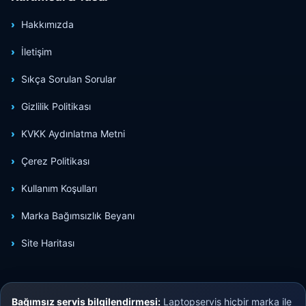
Hakkımızda
İletişim
Sıkça Sorulan Sorular
Gizlilik Politikası
KVKK Aydınlatma Metni
Çerez Politikası
Kullanım Koşulları
Marka Bağımsızlık Beyanı
Site Haritası
Bağımsız servis bilgilendirmesi:
Laptopservis hiçbir marka ile