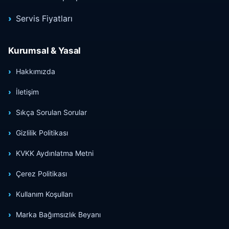
Servis Fiyatları
Kurumsal & Yasal
Hakkımızda
İletişim
Sıkça Sorulan Sorular
Gizlilik Politikası
KVKK Aydınlatma Metni
Çerez Politikası
Kullanım Koşulları
Marka Bağımsızlık Beyanı