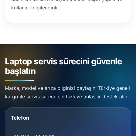
kullanıcı bilgilendirilir.
Laptop servis sürecini güvenle
başlatın
Marka, model ve arıza bilginizi paylaşın; Türkiye geneli
kargo ile servis süreci için hızlı ve anlaşılır destek alın.
Telefon