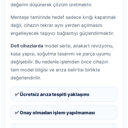
değerini düşünerek çözüm üretmektir.
Menteşe tamirinde hedef sadece kırığı kapatmak
değil, cihazın tekrar aynı yerden açılmasını
engelleyecek taşıyıcı bağlantıyı güçlendirmektir.
Dell cihazlarda
model serisi, anakart revizyonu,
kasa yapısı, soğutma tasarımı ve parça uyumu
değişebilir. Bu nedenle işlemden önce cihazın
tam model bilgisi ve arıza belirtisi birlikte
değerlendirilir.
✅ Ücretsiz arıza tespiti yaklaşımı
✅ Onay olmadan işlem yapılmaması