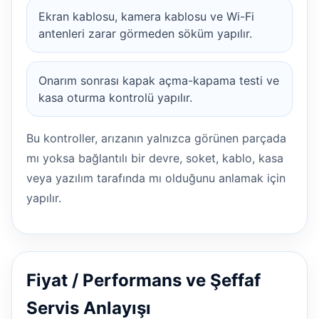
Ekran kablosu, kamera kablosu ve Wi-Fi
antenleri zarar görmeden söküm yapılır.
Onarım sonrası kapak açma-kapama testi ve
kasa oturma kontrolü yapılır.
Bu kontroller, arızanın yalnızca görünen parçada
mı yoksa bağlantılı bir devre, soket, kablo, kasa
veya yazılım tarafında mı olduğunu anlamak için
yapılır.
Fiyat / Performans ve Şeffaf
Servis Anlayışı