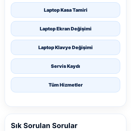
Laptop Kasa Tamiri
Laptop Ekran Değişimi
Laptop Klavye Değişimi
Servis Kaydı
Tüm Hizmetler
Sık Sorulan Sorular