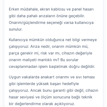
Erken müdahale, ekran kablosu ve panel hasarı
gibi daha pahalı arızaların önüne geçebilir.
Onarım/güçlendirme seçeneği varsa kullanıcıya
sunulur.
Kullanıcıya mümkün olduğunca net bilgi vermeye
çalışıyoruz: Arıza nedir, onarım mümkün mü,
parça gerekir mi, risk var mı, cihazın değeriyle
onarım maliyeti mantıklı mı? Bu sorular
cevaplanmadan işlem başlatmak doğru değildir.
Uygun vakalarda anakart onarımı ve sıvı teması
gibi işlemlerde yüksek başarı hedefiyle
çalışıyoruz. Ancak bunu garanti gibi değil, cihazın
hasar seviyesi ve ölçüm sonucuna bağlı teknik
bir değerlendirme olarak açıklıyoruz.