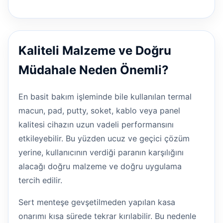
Kaliteli Malzeme ve Doğru
Müdahale Neden Önemli?
En basit bakım işleminde bile kullanılan termal
macun, pad, putty, soket, kablo veya panel
kalitesi cihazın uzun vadeli performansını
etkileyebilir. Bu yüzden ucuz ve geçici çözüm
yerine, kullanıcının verdiği paranın karşılığını
alacağı doğru malzeme ve doğru uygulama
tercih edilir.
Sert menteşe gevşetilmeden yapılan kasa
onarımı kısa sürede tekrar kırılabilir. Bu nedenle