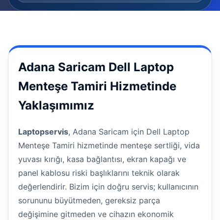
Adana Saricam Dell Laptop
Menteşe Tamiri Hizmetinde
Yaklaşımımız
Laptopservis
, Adana Saricam için Dell Laptop
Menteşe Tamiri hizmetinde menteşe sertliği, vida
yuvası kırığı, kasa bağlantısı, ekran kapağı ve
panel kablosu riski başlıklarını teknik olarak
değerlendirir. Bizim için doğru servis; kullanıcının
sorununu büyütmeden, gereksiz parça
değişimine gitmeden ve cihazın ekonomik