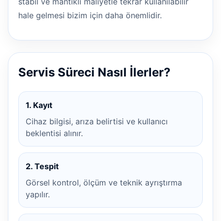
stabil ve mantıklı maliyetle tekrar kullanılabilir
hale gelmesi bizim için daha önemlidir.
Servis Süreci Nasıl İlerler?
1. Kayıt
Cihaz bilgisi, arıza belirtisi ve kullanıcı
beklentisi alınır.
2. Tespit
Görsel kontrol, ölçüm ve teknik ayrıştırma
yapılır.