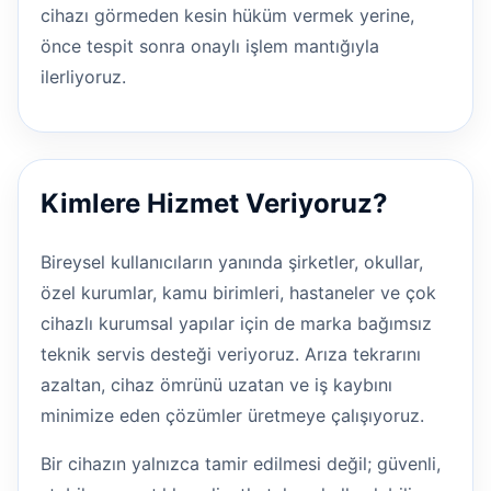
cihazı görmeden kesin hüküm vermek yerine,
önce tespit sonra onaylı işlem mantığıyla
ilerliyoruz.
Kimlere Hizmet Veriyoruz?
Bireysel kullanıcıların yanında şirketler, okullar,
özel kurumlar, kamu birimleri, hastaneler ve çok
cihazlı kurumsal yapılar için de marka bağımsız
teknik servis desteği veriyoruz. Arıza tekrarını
azaltan, cihaz ömrünü uzatan ve iş kaybını
minimize eden çözümler üretmeye çalışıyoruz.
Bir cihazın yalnızca tamir edilmesi değil; güvenli,