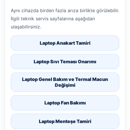
Aynı cihazda birden fazla arıza birlikte görülebilir.
İlgili teknik servis sayfalarına aşağıdan
ulaşabilirsiniz.
Laptop Anakart Tamiri
Laptop Sıvı Teması Onarımı
Laptop Genel Bakım ve Termal Macun
Değişimi
Laptop Fan Bakımı
Laptop Menteşe Tamiri