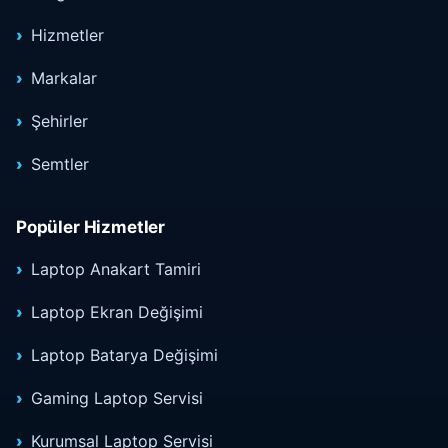
Hizmetler
Markalar
Şehirler
Semtler
Popüler Hizmetler
Laptop Anakart Tamiri
Laptop Ekran Değişimi
Laptop Batarya Değişimi
Gaming Laptop Servisi
Kurumsal Laptop Servisi