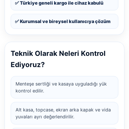
✅ Türkiye geneli kargo ile cihaz kabulü
✅ Kurumsal ve bireysel kullanıcıya çözüm
Teknik Olarak Neleri Kontrol
Ediyoruz?
Menteşe sertliği ve kasaya uyguladığı yük
kontrol edilir.
Alt kasa, topcase, ekran arka kapak ve vida
yuvaları ayrı değerlendirilir.