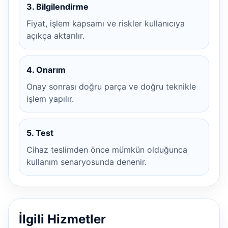
3. Bilgilendirme
Fiyat, işlem kapsamı ve riskler kullanıcıya
açıkça aktarılır.
4. Onarım
Onay sonrası doğru parça ve doğru teknikle
işlem yapılır.
5. Test
Cihaz teslimden önce mümkün olduğunca
kullanım senaryosunda denenir.
İlgili Hizmetler