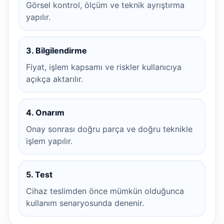
Görsel kontrol, ölçüm ve teknik ayrıştırma
yapılır.
3. Bilgilendirme
Fiyat, işlem kapsamı ve riskler kullanıcıya
açıkça aktarılır.
4. Onarım
Onay sonrası doğru parça ve doğru teknikle
işlem yapılır.
5. Test
Cihaz teslimden önce mümkün olduğunca
kullanım senaryosunda denenir.