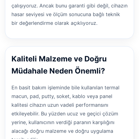
çalışıyoruz. Ancak bunu garanti gibi değil, cihazın
hasar seviyesi ve ölçüm sonucuna bağlı teknik
bir değerlendirme olarak açıklıyoruz.
Kaliteli Malzeme ve Doğru
Müdahale Neden Önemli?
En basit bakım işleminde bile kullanılan termal
macun, pad, putty, soket, kablo veya panel
kalitesi cihazın uzun vadeli performansını
etkileyebilir. Bu yüzden ucuz ve geçici çözüm
yerine, kullanıcının verdiği paranın karşılığını
alacağı doğru malzeme ve doğru uygulama