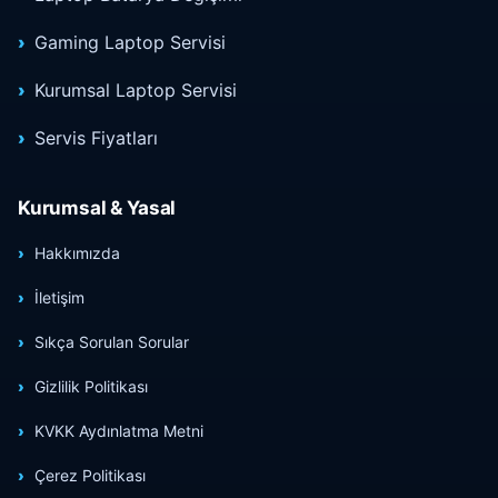
Gaming Laptop Servisi
Kurumsal Laptop Servisi
Servis Fiyatları
Kurumsal & Yasal
Hakkımızda
İletişim
Sıkça Sorulan Sorular
Gizlilik Politikası
KVKK Aydınlatma Metni
Çerez Politikası