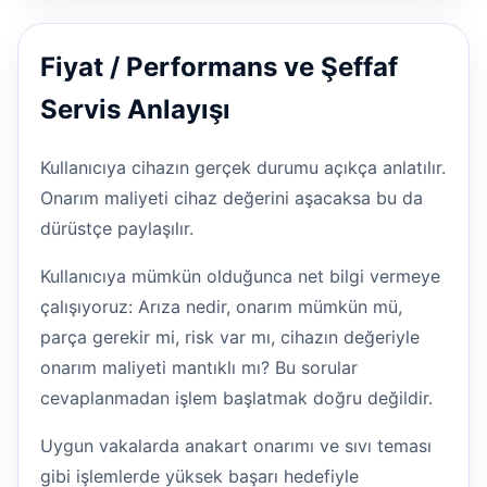
Fiyat / Performans ve Şeffaf
Servis Anlayışı
Kullanıcıya cihazın gerçek durumu açıkça anlatılır.
Onarım maliyeti cihaz değerini aşacaksa bu da
dürüstçe paylaşılır.
Kullanıcıya mümkün olduğunca net bilgi vermeye
çalışıyoruz: Arıza nedir, onarım mümkün mü,
parça gerekir mi, risk var mı, cihazın değeriyle
onarım maliyeti mantıklı mı? Bu sorular
cevaplanmadan işlem başlatmak doğru değildir.
Uygun vakalarda anakart onarımı ve sıvı teması
gibi işlemlerde yüksek başarı hedefiyle