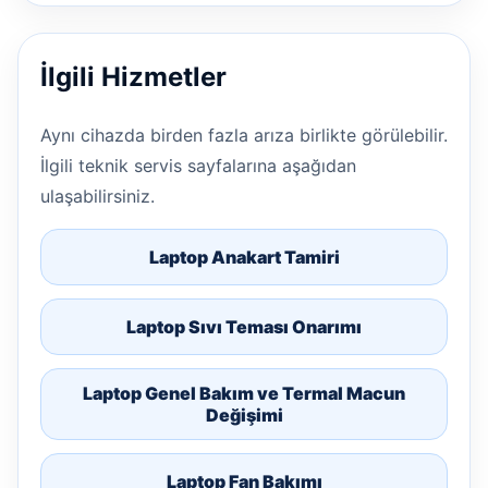
İlgili Hizmetler
Aynı cihazda birden fazla arıza birlikte görülebilir.
İlgili teknik servis sayfalarına aşağıdan
ulaşabilirsiniz.
Laptop Anakart Tamiri
Laptop Sıvı Teması Onarımı
Laptop Genel Bakım ve Termal Macun
Değişimi
Laptop Fan Bakımı