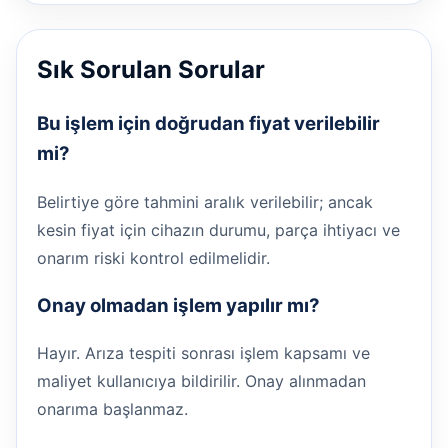
Sık Sorulan Sorular
Bu işlem için doğrudan fiyat verilebilir
mi?
Belirtiye göre tahmini aralık verilebilir; ancak
kesin fiyat için cihazın durumu, parça ihtiyacı ve
onarım riski kontrol edilmelidir.
Onay olmadan işlem yapılır mı?
Hayır. Arıza tespiti sonrası işlem kapsamı ve
maliyet kullanıcıya bildirilir. Onay alınmadan
onarıma başlanmaz.