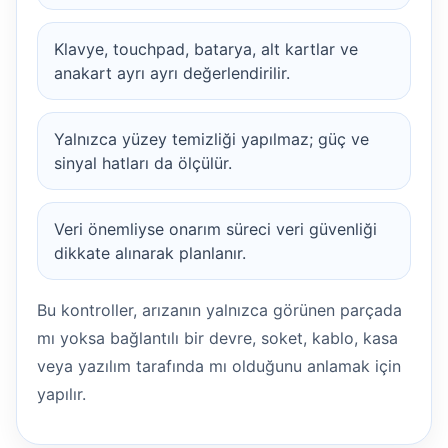
Klavye, touchpad, batarya, alt kartlar ve
anakart ayrı ayrı değerlendirilir.
Yalnızca yüzey temizliği yapılmaz; güç ve
sinyal hatları da ölçülür.
Veri önemliyse onarım süreci veri güvenliği
dikkate alınarak planlanır.
Bu kontroller, arızanın yalnızca görünen parçada
mı yoksa bağlantılı bir devre, soket, kablo, kasa
veya yazılım tarafında mı olduğunu anlamak için
yapılır.