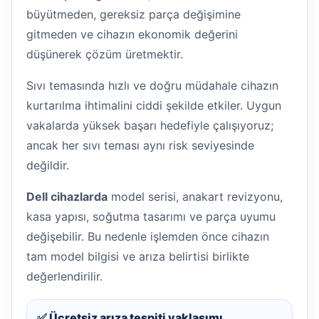
büyütmeden, gereksiz parça değişimine
gitmeden ve cihazın ekonomik değerini
düşünerek çözüm üretmektir.
Sıvı temasında hızlı ve doğru müdahale cihazın
kurtarılma ihtimalini ciddi şekilde etkiler. Uygun
vakalarda yüksek başarı hedefiyle çalışıyoruz;
ancak her sıvı teması aynı risk seviyesinde
değildir.
Dell cihazlarda
model serisi, anakart revizyonu,
kasa yapısı, soğutma tasarımı ve parça uyumu
değişebilir. Bu nedenle işlemden önce cihazın
tam model bilgisi ve arıza belirtisi birlikte
değerlendirilir.
✅ Ücretsiz arıza tespiti yaklaşımı