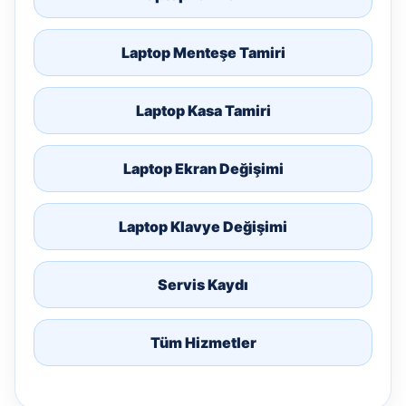
Laptop Menteşe Tamiri
Laptop Kasa Tamiri
Laptop Ekran Değişimi
Laptop Klavye Değişimi
Servis Kaydı
Tüm Hizmetler