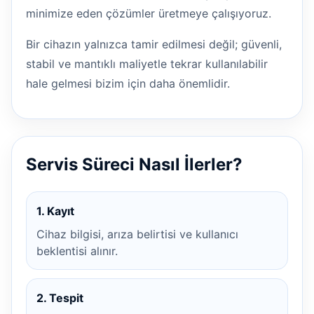
minimize eden çözümler üretmeye çalışıyoruz.
Bir cihazın yalnızca tamir edilmesi değil; güvenli,
stabil ve mantıklı maliyetle tekrar kullanılabilir
hale gelmesi bizim için daha önemlidir.
Servis Süreci Nasıl İlerler?
1. Kayıt
Cihaz bilgisi, arıza belirtisi ve kullanıcı
beklentisi alınır.
2. Tespit