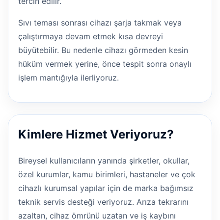
tercih edilir.
Sıvı teması sonrası cihazı şarja takmak veya
çalıştırmaya devam etmek kısa devreyi
büyütebilir. Bu nedenle cihazı görmeden kesin
hüküm vermek yerine, önce tespit sonra onaylı
işlem mantığıyla ilerliyoruz.
Kimlere Hizmet Veriyoruz?
Bireysel kullanıcıların yanında şirketler, okullar,
özel kurumlar, kamu birimleri, hastaneler ve çok
cihazlı kurumsal yapılar için de marka bağımsız
teknik servis desteği veriyoruz. Arıza tekrarını
azaltan, cihaz ömrünü uzatan ve iş kaybını