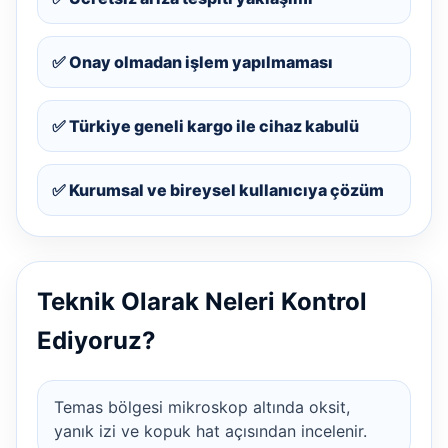
✅ Onay olmadan işlem yapılmaması
✅ Türkiye geneli kargo ile cihaz kabulü
✅ Kurumsal ve bireysel kullanıcıya çözüm
Teknik Olarak Neleri Kontrol
Ediyoruz?
Temas bölgesi mikroskop altında oksit,
yanık izi ve kopuk hat açısından incelenir.