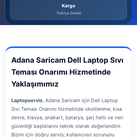
Kargo
Türkiye Geneli
Adana Saricam Dell Laptop Sıvı
Teması Onarımı Hizmetinde
Yaklaşımımız
Laptopservis
, Adana Saricam için Dell Laptop
Sıvı Teması Onarımı hizmetinde oksitlenme, kısa
devre, klavye, anakart, batarya, şarj hattı ve veri
güvenliği başlıklarını teknik olarak değerlendirir.
Bizim için doğru servis; kullanıcının sorununu