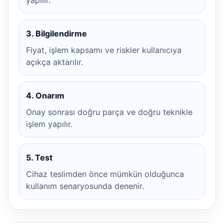
yapılır.
3. Bilgilendirme
Fiyat, işlem kapsamı ve riskler kullanıcıya
açıkça aktarılır.
4. Onarım
Onay sonrası doğru parça ve doğru teknikle
işlem yapılır.
5. Test
Cihaz teslimden önce mümkün olduğunca
kullanım senaryosunda denenir.