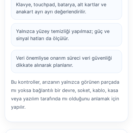
Klavye, touchpad, batarya, alt kartlar ve
anakart ayrı ayrı değerlendirilir.
Yalnızca yüzey temizliği yapılmaz; güç ve
sinyal hatları da ölçülür.
Veri önemliyse onarım süreci veri güvenliği
dikkate alınarak planlanır.
Bu kontroller, arızanın yalnızca görünen parçada
mı yoksa bağlantılı bir devre, soket, kablo, kasa
veya yazılım tarafında mı olduğunu anlamak için
yapılır.