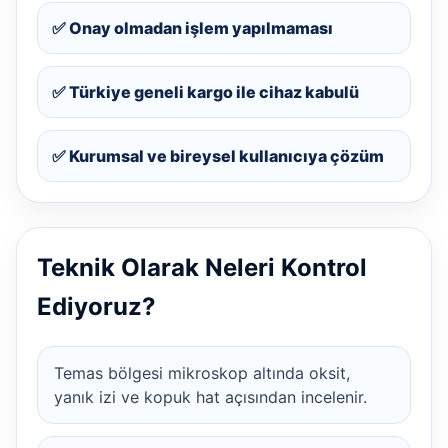
✅ Onay olmadan işlem yapılmaması
✅ Türkiye geneli kargo ile cihaz kabulü
✅ Kurumsal ve bireysel kullanıcıya çözüm
Teknik Olarak Neleri Kontrol
Ediyoruz?
Temas bölgesi mikroskop altında oksit,
yanık izi ve kopuk hat açısından incelenir.