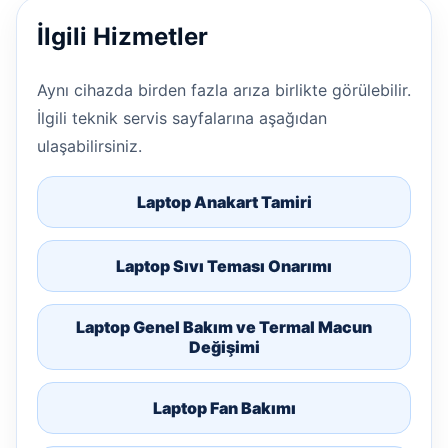
İlgili Hizmetler
Aynı cihazda birden fazla arıza birlikte görülebilir.
İlgili teknik servis sayfalarına aşağıdan
ulaşabilirsiniz.
Laptop Anakart Tamiri
Laptop Sıvı Teması Onarımı
Laptop Genel Bakım ve Termal Macun
Değişimi
Laptop Fan Bakımı