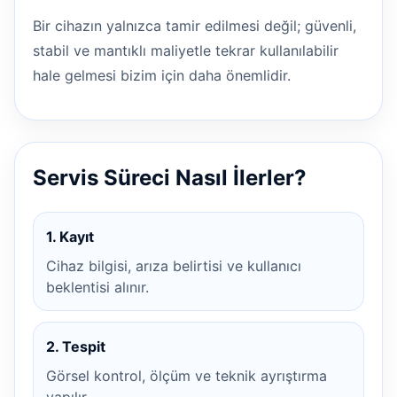
Bir cihazın yalnızca tamir edilmesi değil; güvenli,
stabil ve mantıklı maliyetle tekrar kullanılabilir
hale gelmesi bizim için daha önemlidir.
Servis Süreci Nasıl İlerler?
1. Kayıt
Cihaz bilgisi, arıza belirtisi ve kullanıcı
beklentisi alınır.
2. Tespit
Görsel kontrol, ölçüm ve teknik ayrıştırma