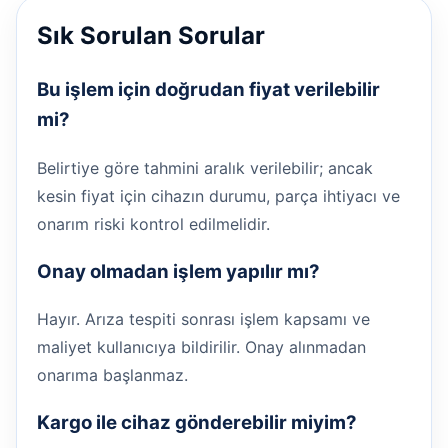
Sık Sorulan Sorular
Bu işlem için doğrudan fiyat verilebilir
mi?
Belirtiye göre tahmini aralık verilebilir; ancak
kesin fiyat için cihazın durumu, parça ihtiyacı ve
onarım riski kontrol edilmelidir.
Onay olmadan işlem yapılır mı?
Hayır. Arıza tespiti sonrası işlem kapsamı ve
maliyet kullanıcıya bildirilir. Onay alınmadan
onarıma başlanmaz.
Kargo ile cihaz gönderebilir miyim?