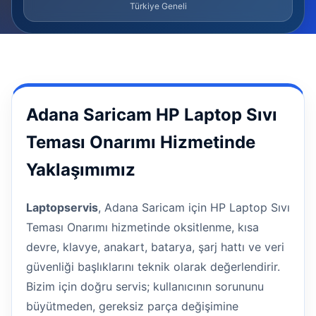
Türkiye Geneli
Adana Saricam HP Laptop Sıvı
Teması Onarımı Hizmetinde
Yaklaşımımız
Laptopservis
, Adana Saricam için HP Laptop Sıvı
Teması Onarımı hizmetinde oksitlenme, kısa
devre, klavye, anakart, batarya, şarj hattı ve veri
güvenliği başlıklarını teknik olarak değerlendirir.
Bizim için doğru servis; kullanıcının sorununu
büyütmeden, gereksiz parça değişimine