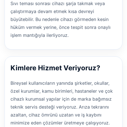
Sıvı teması sonrası cihazı şarja takmak veya
çalıştırmaya devam etmek kısa devreyi
büyütebilir. Bu nedenle cihazı görmeden kesin
hüküm vermek yerine, önce tespit sonra onaylı
işlem mantığıyla ilerliyoruz.
Kimlere Hizmet Veriyoruz?
Bireysel kullanıcıların yanında şirketler, okullar,
özel kurumlar, kamu birimleri, hastaneler ve çok
cihazlı kurumsal yapılar için de marka bağımsız
teknik servis desteği veriyoruz. Arıza tekrarını
azaltan, cihaz ömrünü uzatan ve iş kaybını
minimize eden çözümler üretmeye çalışıyoruz.