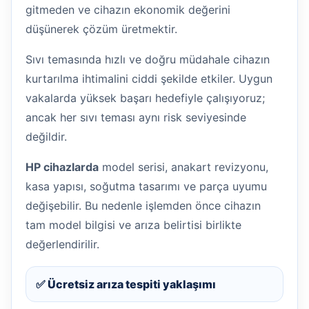
gitmeden ve cihazın ekonomik değerini
düşünerek çözüm üretmektir.
Sıvı temasında hızlı ve doğru müdahale cihazın
kurtarılma ihtimalini ciddi şekilde etkiler. Uygun
vakalarda yüksek başarı hedefiyle çalışıyoruz;
ancak her sıvı teması aynı risk seviyesinde
değildir.
HP cihazlarda
model serisi, anakart revizyonu,
kasa yapısı, soğutma tasarımı ve parça uyumu
değişebilir. Bu nedenle işlemden önce cihazın
tam model bilgisi ve arıza belirtisi birlikte
değerlendirilir.
✅ Ücretsiz arıza tespiti yaklaşımı