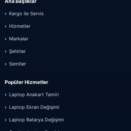
Ana Başlıklar
Kargo ile Servis
Hizmetler
Markalar
Şehirler
Semtler
Popüler Hizmetler
Laptop Anakart Tamiri
Laptop Ekran Değişimi
Laptop Batarya Değişimi