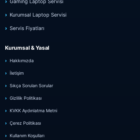
Gaming Laptop Servisi
Kurumsal Laptop Servisi
Servis Fiyatları
Kurumsal & Yasal
Hakkımızda
İletişim
Sıkça Sorulan Sorular
Gizlilik Politikası
KVKK Aydınlatma Metni
Çerez Politikası
Kullanım Koşulları