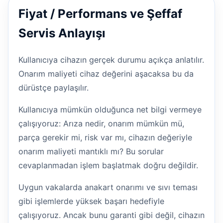
Fiyat / Performans ve Şeffaf
Servis Anlayışı
Kullanıcıya cihazın gerçek durumu açıkça anlatılır.
Onarım maliyeti cihaz değerini aşacaksa bu da
dürüstçe paylaşılır.
Kullanıcıya mümkün olduğunca net bilgi vermeye
çalışıyoruz: Arıza nedir, onarım mümkün mü,
parça gerekir mi, risk var mı, cihazın değeriyle
onarım maliyeti mantıklı mı? Bu sorular
cevaplanmadan işlem başlatmak doğru değildir.
Uygun vakalarda anakart onarımı ve sıvı teması
gibi işlemlerde yüksek başarı hedefiyle
çalışıyoruz. Ancak bunu garanti gibi değil, cihazın