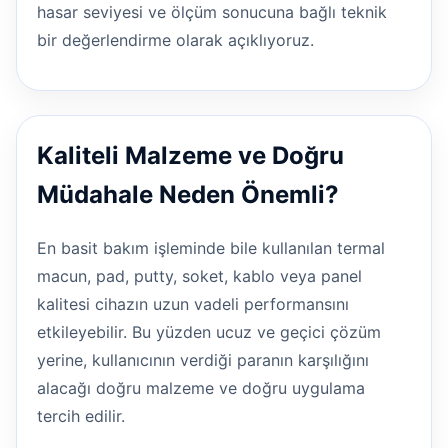
hasar seviyesi ve ölçüm sonucuna bağlı teknik
bir değerlendirme olarak açıklıyoruz.
Kaliteli Malzeme ve Doğru
Müdahale Neden Önemli?
En basit bakım işleminde bile kullanılan termal
macun, pad, putty, soket, kablo veya panel
kalitesi cihazın uzun vadeli performansını
etkileyebilir. Bu yüzden ucuz ve geçici çözüm
yerine, kullanıcının verdiği paranın karşılığını
alacağı doğru malzeme ve doğru uygulama
tercih edilir.