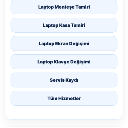
Laptop Menteşe Tamiri
Laptop Kasa Tamiri
Laptop Ekran Değişimi
Laptop Klavye Değişimi
Servis Kaydı
Tüm Hizmetler