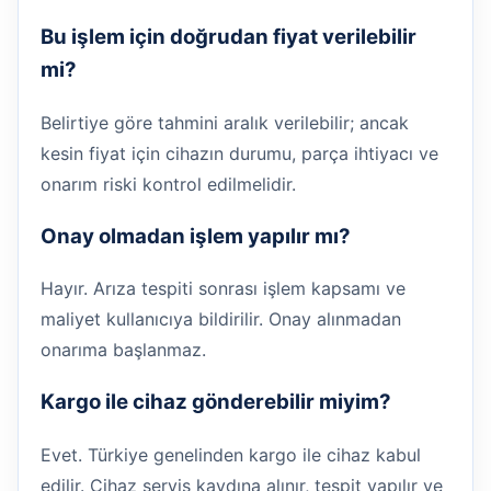
Bu işlem için doğrudan fiyat verilebilir
mi?
Belirtiye göre tahmini aralık verilebilir; ancak
kesin fiyat için cihazın durumu, parça ihtiyacı ve
onarım riski kontrol edilmelidir.
Onay olmadan işlem yapılır mı?
Hayır. Arıza tespiti sonrası işlem kapsamı ve
maliyet kullanıcıya bildirilir. Onay alınmadan
onarıma başlanmaz.
Kargo ile cihaz gönderebilir miyim?
Evet. Türkiye genelinden kargo ile cihaz kabul
edilir. Cihaz servis kaydına alınır, tespit yapılır ve