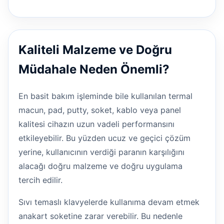
Kaliteli Malzeme ve Doğru
Müdahale Neden Önemli?
En basit bakım işleminde bile kullanılan termal
macun, pad, putty, soket, kablo veya panel
kalitesi cihazın uzun vadeli performansını
etkileyebilir. Bu yüzden ucuz ve geçici çözüm
yerine, kullanıcının verdiği paranın karşılığını
alacağı doğru malzeme ve doğru uygulama
tercih edilir.
Sıvı temaslı klavyelerde kullanıma devam etmek
anakart soketine zarar verebilir. Bu nedenle