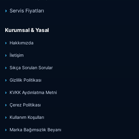
Servis Fiyatları
Kurumsal & Yasal
Hakkımızda
İletişim
Sıkça Sorulan Sorular
Gizlilik Politikası
KVKK Aydınlatma Metni
Çerez Politikası
Kullanım Koşulları
Marka Bağımsızlık Beyanı