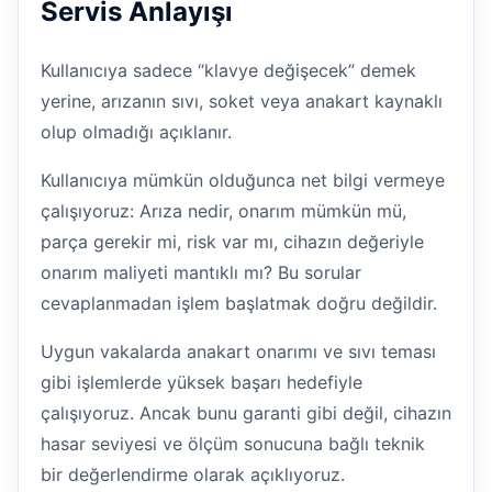
Servis Anlayışı
Kullanıcıya sadece “klavye değişecek” demek
yerine, arızanın sıvı, soket veya anakart kaynaklı
olup olmadığı açıklanır.
Kullanıcıya mümkün olduğunca net bilgi vermeye
çalışıyoruz: Arıza nedir, onarım mümkün mü,
parça gerekir mi, risk var mı, cihazın değeriyle
onarım maliyeti mantıklı mı? Bu sorular
cevaplanmadan işlem başlatmak doğru değildir.
Uygun vakalarda anakart onarımı ve sıvı teması
gibi işlemlerde yüksek başarı hedefiyle
çalışıyoruz. Ancak bunu garanti gibi değil, cihazın
hasar seviyesi ve ölçüm sonucuna bağlı teknik
bir değerlendirme olarak açıklıyoruz.