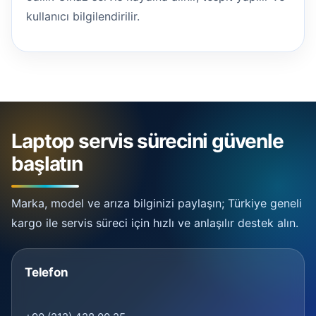
kullanıcı bilgilendirilir.
Laptop servis sürecini güvenle
başlatın
Marka, model ve arıza bilginizi paylaşın; Türkiye geneli
kargo ile servis süreci için hızlı ve anlaşılır destek alın.
Telefon