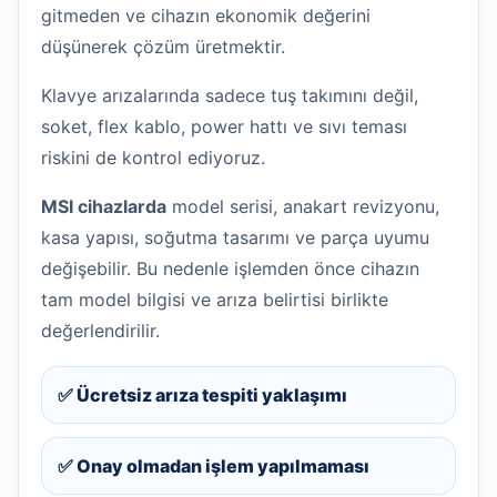
gitmeden ve cihazın ekonomik değerini
düşünerek çözüm üretmektir.
Klavye arızalarında sadece tuş takımını değil,
soket, flex kablo, power hattı ve sıvı teması
riskini de kontrol ediyoruz.
MSI cihazlarda
model serisi, anakart revizyonu,
kasa yapısı, soğutma tasarımı ve parça uyumu
değişebilir. Bu nedenle işlemden önce cihazın
tam model bilgisi ve arıza belirtisi birlikte
değerlendirilir.
✅ Ücretsiz arıza tespiti yaklaşımı
✅ Onay olmadan işlem yapılmaması