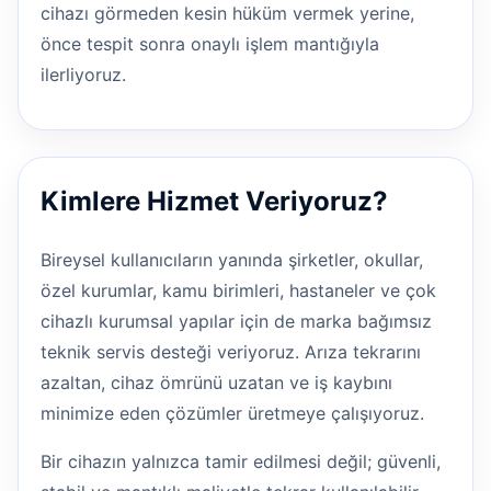
cihazı görmeden kesin hüküm vermek yerine,
önce tespit sonra onaylı işlem mantığıyla
ilerliyoruz.
Kimlere Hizmet Veriyoruz?
Bireysel kullanıcıların yanında şirketler, okullar,
özel kurumlar, kamu birimleri, hastaneler ve çok
cihazlı kurumsal yapılar için de marka bağımsız
teknik servis desteği veriyoruz. Arıza tekrarını
azaltan, cihaz ömrünü uzatan ve iş kaybını
minimize eden çözümler üretmeye çalışıyoruz.
Bir cihazın yalnızca tamir edilmesi değil; güvenli,