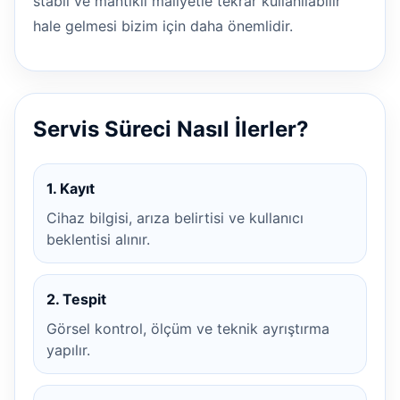
stabil ve mantıklı maliyetle tekrar kullanılabilir
hale gelmesi bizim için daha önemlidir.
Servis Süreci Nasıl İlerler?
1. Kayıt
Cihaz bilgisi, arıza belirtisi ve kullanıcı
beklentisi alınır.
2. Tespit
Görsel kontrol, ölçüm ve teknik ayrıştırma
yapılır.