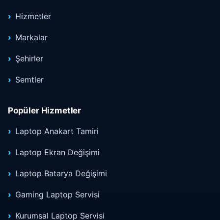
Hizmetler
Markalar
Şehirler
Semtler
Popüler Hizmetler
Laptop Anakart Tamiri
Laptop Ekran Değişimi
Laptop Batarya Değişimi
Gaming Laptop Servisi
Kurumsal Laptop Servisi