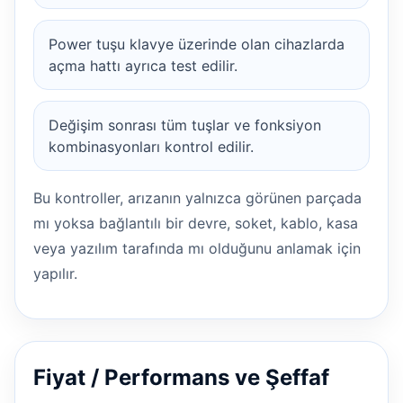
Power tuşu klavye üzerinde olan cihazlarda
açma hattı ayrıca test edilir.
Değişim sonrası tüm tuşlar ve fonksiyon
kombinasyonları kontrol edilir.
Bu kontroller, arızanın yalnızca görünen parçada
mı yoksa bağlantılı bir devre, soket, kablo, kasa
veya yazılım tarafında mı olduğunu anlamak için
yapılır.
Fiyat / Performans ve Şeffaf