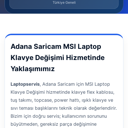
Türkiye Geneli
Adana Saricam MSI Laptop
Klavye Değişimi Hizmetinde
Yaklaşımımız
Laptopservis
, Adana Saricam için MSI Laptop
Klavye Değişimi hizmetinde klavye flex kablosu,
tuş takımı, topcase, power hattı, ışıklı klavye ve
sıvı teması başlıklarını teknik olarak değerlendirir.
Bizim için doğru servis; kullanıcının sorununu
büyütmeden, gereksiz parça değişimine