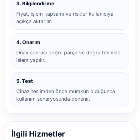
3. Bilgilendirme
Fiyat, işlem kapsamı ve riskler kullanıcıya
açıkça aktarılır.
4. Onarım
Onay sonrası doğru parça ve doğru teknikle
işlem yapılır.
5. Test
Cihaz teslimden önce mümkün olduğunca
kullanım senaryosunda denenir.
İlgili Hizmetler