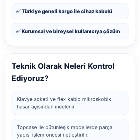
✅ Türkiye geneli kargo ile cihaz kabulü
✅ Kurumsal ve bireysel kullanıcıya çözüm
Teknik Olarak Neleri Kontrol
Ediyoruz?
Klavye soketi ve flex kablo mikroskobik
hasar açısından incelenir.
Topcase ile bütünleşik modellerde parça
yapısı işlem öncesi netleştirilir.