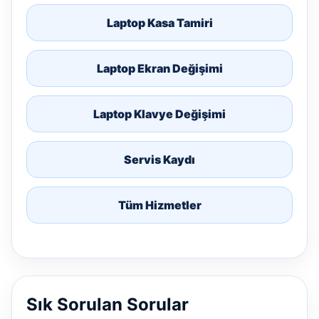
Laptop Kasa Tamiri
Laptop Ekran Değişimi
Laptop Klavye Değişimi
Servis Kaydı
Tüm Hizmetler
Sık Sorulan Sorular