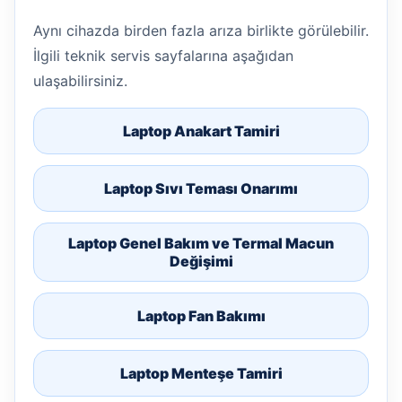
Aynı cihazda birden fazla arıza birlikte görülebilir.
İlgili teknik servis sayfalarına aşağıdan
ulaşabilirsiniz.
Laptop Anakart Tamiri
Laptop Sıvı Teması Onarımı
Laptop Genel Bakım ve Termal Macun
Değişimi
Laptop Fan Bakımı
Laptop Menteşe Tamiri