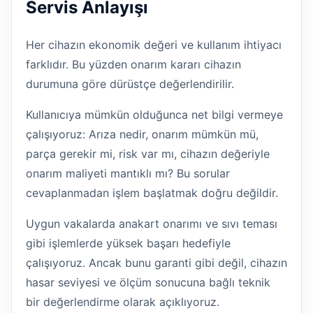
Servis Anlayışı
Her cihazın ekonomik değeri ve kullanım ihtiyacı
farklıdır. Bu yüzden onarım kararı cihazın
durumuna göre dürüstçe değerlendirilir.
Kullanıcıya mümkün olduğunca net bilgi vermeye
çalışıyoruz: Arıza nedir, onarım mümkün mü,
parça gerekir mi, risk var mı, cihazın değeriyle
onarım maliyeti mantıklı mı? Bu sorular
cevaplanmadan işlem başlatmak doğru değildir.
Uygun vakalarda anakart onarımı ve sıvı teması
gibi işlemlerde yüksek başarı hedefiyle
çalışıyoruz. Ancak bunu garanti gibi değil, cihazın
hasar seviyesi ve ölçüm sonucuna bağlı teknik
bir değerlendirme olarak açıklıyoruz.