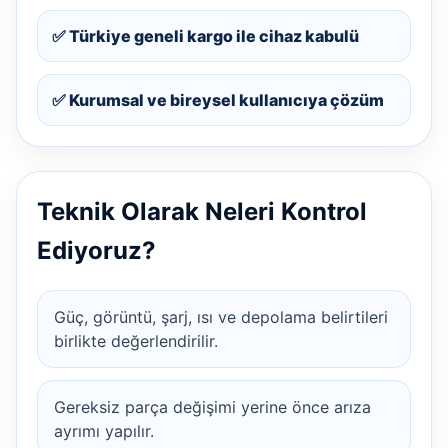
✅ Türkiye geneli kargo ile cihaz kabulü
✅ Kurumsal ve bireysel kullanıcıya çözüm
Teknik Olarak Neleri Kontrol
Ediyoruz?
Güç, görüntü, şarj, ısı ve depolama belirtileri
birlikte değerlendirilir.
Gereksiz parça değişimi yerine önce arıza
ayrımı yapılır.