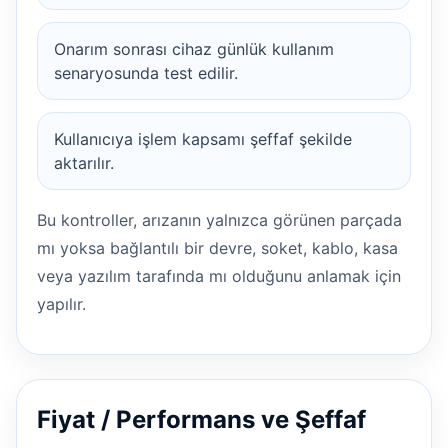
Onarım sonrası cihaz günlük kullanım
senaryosunda test edilir.
Kullanıcıya işlem kapsamı şeffaf şekilde
aktarılır.
Bu kontroller, arızanın yalnızca görünen parçada
mı yoksa bağlantılı bir devre, soket, kablo, kasa
veya yazılım tarafında mı olduğunu anlamak için
yapılır.
Fiyat / Performans ve Şeffaf