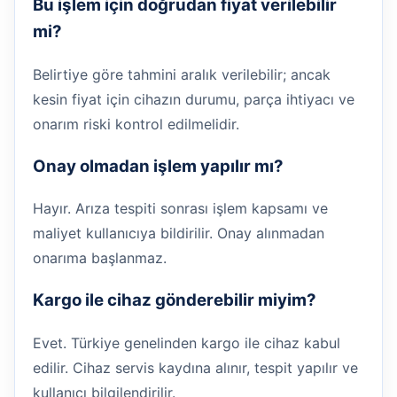
Bu işlem için doğrudan fiyat verilebilir
mi?
Belirtiye göre tahmini aralık verilebilir; ancak
kesin fiyat için cihazın durumu, parça ihtiyacı ve
onarım riski kontrol edilmelidir.
Onay olmadan işlem yapılır mı?
Hayır. Arıza tespiti sonrası işlem kapsamı ve
maliyet kullanıcıya bildirilir. Onay alınmadan
onarıma başlanmaz.
Kargo ile cihaz gönderebilir miyim?
Evet. Türkiye genelinden kargo ile cihaz kabul
edilir. Cihaz servis kaydına alınır, tespit yapılır ve
kullanıcı bilgilendirilir.