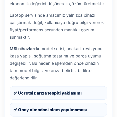
ekonomik değerini düşünerek çözüm üretmektir.
Laptop servisinde amacımız yalnızca cihazı
çalıştırmak değil, kullanıcıya doğru bilgi vererek
fiyat/performans açısından mantıklı çözüm
sunmaktır.
MSI cihazlarda
model serisi, anakart revizyonu,
kasa yapısı, soğutma tasarımı ve parça uyumu
değişebilir. Bu nedenle işlemden önce cihazın
tam model bilgisi ve arıza belirtisi birlikte
değerlendirilir.
✅ Ücretsiz arıza tespiti yaklaşımı
✅ Onay olmadan işlem yapılmaması