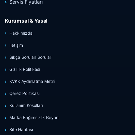
Servis Fiyatları
Kurumsal & Yasal
Hakkımızda
İletişim
Sıkça Sorulan Sorular
Gizlilik Politikası
KVKK Aydınlatma Metni
Çerez Politikası
Kullanım Koşulları
Marka Bağımsızlık Beyanı
Site Haritası