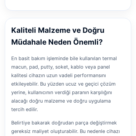
Kaliteli Malzeme ve Doğru
Müdahale Neden Önemli?
En basit bakım işleminde bile kullanılan termal
macun, pad, putty, soket, kablo veya panel
kalitesi cihazın uzun vadeli performansını
etkileyebilir. Bu yüzden ucuz ve geçici çözüm
yerine, kullanıcının verdiği paranın karşılığını
alacağı doğru malzeme ve doğru uygulama
tercih edilir.
Belirtiye bakarak doğrudan parça değiştirmek
gereksiz maliyet oluşturabilir. Bu nedenle cihazı