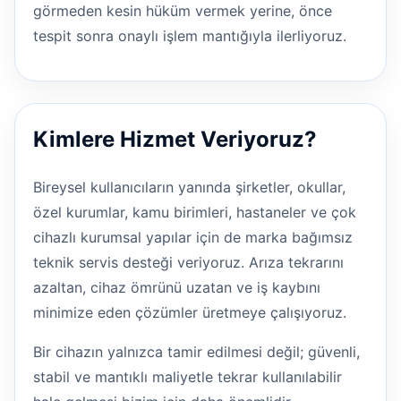
görmeden kesin hüküm vermek yerine, önce
tespit sonra onaylı işlem mantığıyla ilerliyoruz.
Kimlere Hizmet Veriyoruz?
Bireysel kullanıcıların yanında şirketler, okullar,
özel kurumlar, kamu birimleri, hastaneler ve çok
cihazlı kurumsal yapılar için de marka bağımsız
teknik servis desteği veriyoruz. Arıza tekrarını
azaltan, cihaz ömrünü uzatan ve iş kaybını
minimize eden çözümler üretmeye çalışıyoruz.
Bir cihazın yalnızca tamir edilmesi değil; güvenli,
stabil ve mantıklı maliyetle tekrar kullanılabilir