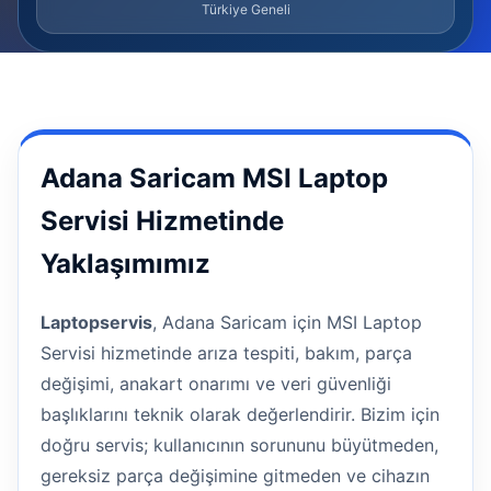
Türkiye Geneli
Adana Saricam MSI Laptop
Servisi Hizmetinde
Yaklaşımımız
Laptopservis
, Adana Saricam için MSI Laptop
Servisi hizmetinde arıza tespiti, bakım, parça
değişimi, anakart onarımı ve veri güvenliği
başlıklarını teknik olarak değerlendirir. Bizim için
doğru servis; kullanıcının sorununu büyütmeden,
gereksiz parça değişimine gitmeden ve cihazın