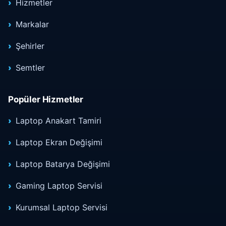
Hizmetler
Markalar
Şehirler
Semtler
Popüler Hizmetler
Laptop Anakart Tamiri
Laptop Ekran Değişimi
Laptop Batarya Değişimi
Gaming Laptop Servisi
Kurumsal Laptop Servisi