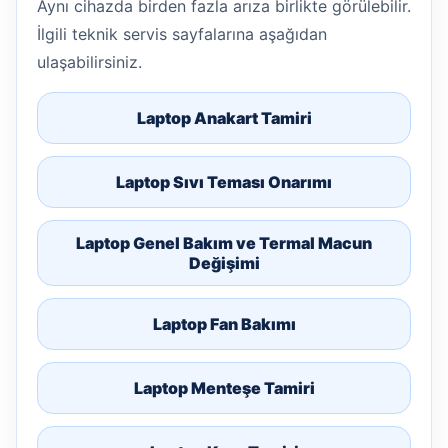
Aynı cihazda birden fazla arıza birlikte görülebilir.
İlgili teknik servis sayfalarına aşağıdan
ulaşabilirsiniz.
Laptop Anakart Tamiri
Laptop Sıvı Teması Onarımı
Laptop Genel Bakım ve Termal Macun
Değişimi
Laptop Fan Bakımı
Laptop Menteşe Tamiri