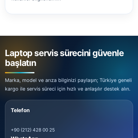
Laptop servis sürecini güvenle
başlatın
Marka, model ve arıza bilginizi paylaşın; Türkiye geneli
kargo ile servis süreci için hızlı ve anlaşılır destek alın.
Telefon
+90 (212) 428 00 25