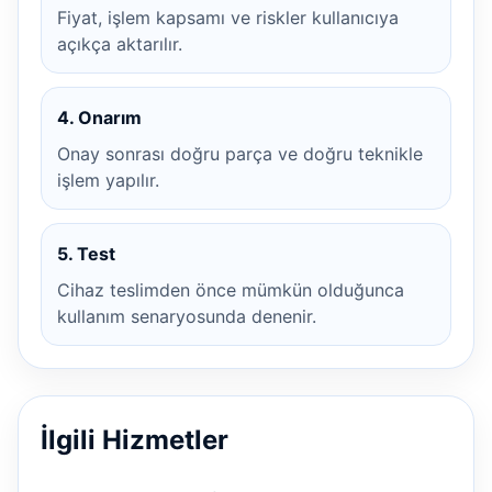
Fiyat, işlem kapsamı ve riskler kullanıcıya
açıkça aktarılır.
4. Onarım
Onay sonrası doğru parça ve doğru teknikle
işlem yapılır.
5. Test
Cihaz teslimden önce mümkün olduğunca
kullanım senaryosunda denenir.
İlgili Hizmetler