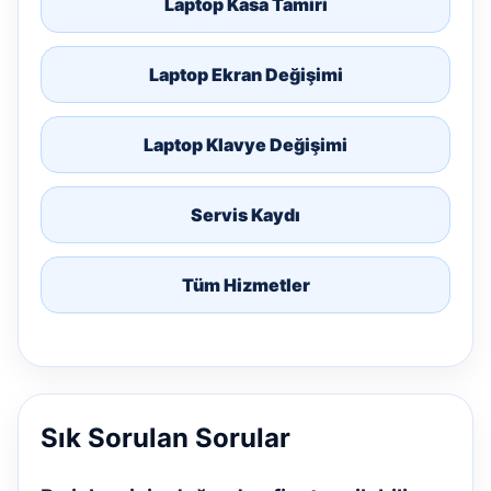
Laptop Kasa Tamiri
Laptop Ekran Değişimi
Laptop Klavye Değişimi
Servis Kaydı
Tüm Hizmetler
Sık Sorulan Sorular