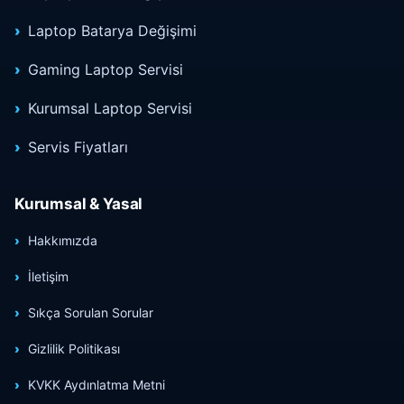
Laptop Batarya Değişimi
Gaming Laptop Servisi
Kurumsal Laptop Servisi
Servis Fiyatları
Kurumsal & Yasal
Hakkımızda
İletişim
Sıkça Sorulan Sorular
Gizlilik Politikası
KVKK Aydınlatma Metni