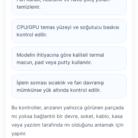
temizlenir.
CPU/GPU temas yüzeyi ve soğutucu baskısı
kontrol edilir.
Modelin ihtiyacına göre kaliteli termal
macun, pad veya putty kullanılır.
İşlem sonrası sıcaklık ve fan davranışı
mümkünse yük altında kontrol edilir.
Bu kontroller, arızanın yalnızca görünen parçada
mı yoksa bağlantılı bir devre, soket, kablo, kasa
veya yazılım tarafında mı olduğunu anlamak için
yapılır.