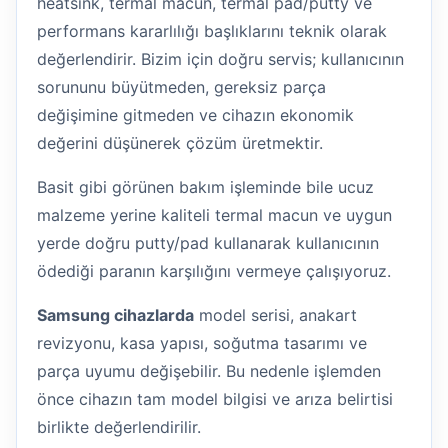
heatsink, termal macun, termal pad/putty ve
performans kararlılığı başlıklarını teknik olarak
değerlendirir. Bizim için doğru servis; kullanıcının
sorununu büyütmeden, gereksiz parça
değişimine gitmeden ve cihazın ekonomik
değerini düşünerek çözüm üretmektir.
Basit gibi görünen bakım işleminde bile ucuz
malzeme yerine kaliteli termal macun ve uygun
yerde doğru putty/pad kullanarak kullanıcının
ödediği paranın karşılığını vermeye çalışıyoruz.
Samsung cihazlarda
model serisi, anakart
revizyonu, kasa yapısı, soğutma tasarımı ve
parça uyumu değişebilir. Bu nedenle işlemden
önce cihazın tam model bilgisi ve arıza belirtisi
birlikte değerlendirilir.