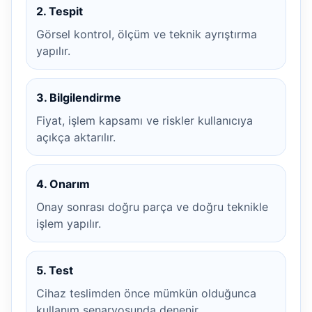
2. Tespit
Görsel kontrol, ölçüm ve teknik ayrıştırma
yapılır.
3. Bilgilendirme
Fiyat, işlem kapsamı ve riskler kullanıcıya
açıkça aktarılır.
4. Onarım
Onay sonrası doğru parça ve doğru teknikle
işlem yapılır.
5. Test
Cihaz teslimden önce mümkün olduğunca
kullanım senaryosunda denenir.