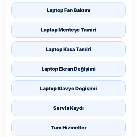
Laptop Fan Bakımı
Laptop Menteşe Tamiri
Laptop Kasa Tamiri
Laptop Ekran Değişimi
Laptop Klavye Değişimi
Servis Kaydı
Tüm Hizmetler