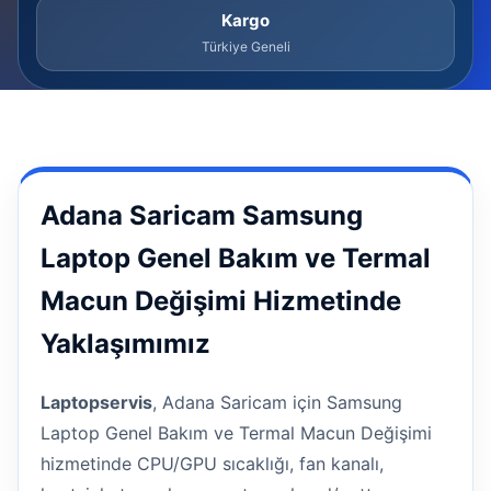
Kargo
Türkiye Geneli
Adana Saricam Samsung
Laptop Genel Bakım ve Termal
Macun Değişimi Hizmetinde
Yaklaşımımız
Laptopservis
, Adana Saricam için Samsung
Laptop Genel Bakım ve Termal Macun Değişimi
hizmetinde CPU/GPU sıcaklığı, fan kanalı,