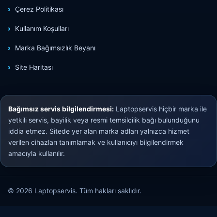
Çerez Politikası
Kullanım Koşulları
Marka Bağımsızlık Beyanı
Site Haritası
Bağımsız servis bilgilendirmesi:
Laptopservis hiçbir marka ile
yetkili servis, bayilik veya resmi temsilcilik bağı bulunduğunu
iddia etmez. Sitede yer alan marka adları yalnızca hizmet
verilen cihazları tanımlamak ve kullanıcıyı bilgilendirmek
amacıyla kullanılır.
© 2026 Laptopservis. Tüm hakları saklıdır.