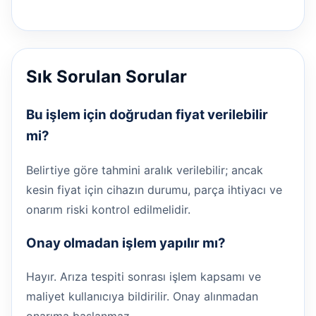
Sık Sorulan Sorular
Bu işlem için doğrudan fiyat verilebilir
mi?
Belirtiye göre tahmini aralık verilebilir; ancak
kesin fiyat için cihazın durumu, parça ihtiyacı ve
onarım riski kontrol edilmelidir.
Onay olmadan işlem yapılır mı?
Hayır. Arıza tespiti sonrası işlem kapsamı ve
maliyet kullanıcıya bildirilir. Onay alınmadan