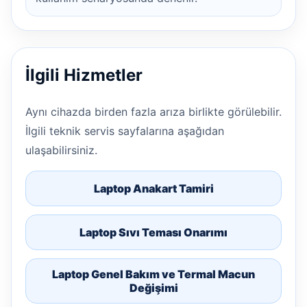
İlgili Hizmetler
Aynı cihazda birden fazla arıza birlikte görülebilir.
İlgili teknik servis sayfalarına aşağıdan
ulaşabilirsiniz.
Laptop Anakart Tamiri
Laptop Sıvı Teması Onarımı
Laptop Genel Bakım ve Termal Macun
Değişimi