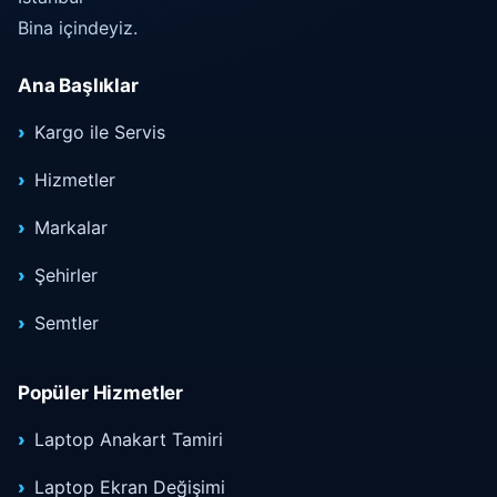
Bina içindeyiz.
Ana Başlıklar
Kargo ile Servis
Hizmetler
Markalar
Şehirler
Semtler
Popüler Hizmetler
Laptop Anakart Tamiri
Laptop Ekran Değişimi