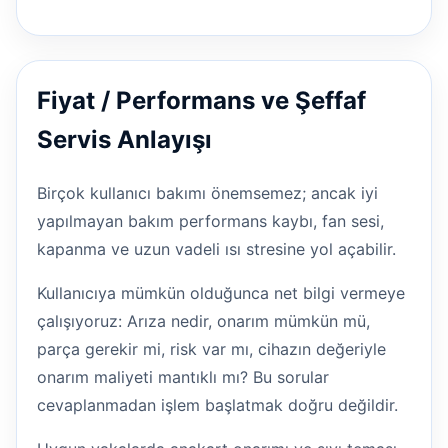
Fiyat / Performans ve Şeffaf
Servis Anlayışı
Birçok kullanıcı bakımı önemsemez; ancak iyi
yapılmayan bakım performans kaybı, fan sesi,
kapanma ve uzun vadeli ısı stresine yol açabilir.
Kullanıcıya mümkün olduğunca net bilgi vermeye
çalışıyoruz: Arıza nedir, onarım mümkün mü,
parça gerekir mi, risk var mı, cihazın değeriyle
onarım maliyeti mantıklı mı? Bu sorular
cevaplanmadan işlem başlatmak doğru değildir.