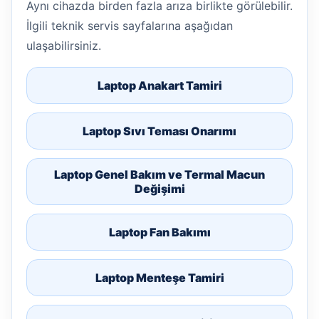
Aynı cihazda birden fazla arıza birlikte görülebilir.
İlgili teknik servis sayfalarına aşağıdan
ulaşabilirsiniz.
Laptop Anakart Tamiri
Laptop Sıvı Teması Onarımı
Laptop Genel Bakım ve Termal Macun
Değişimi
Laptop Fan Bakımı
Laptop Menteşe Tamiri