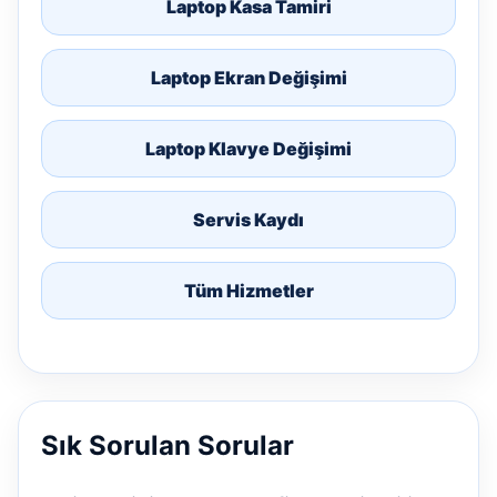
Laptop Kasa Tamiri
Laptop Ekran Değişimi
Laptop Klavye Değişimi
Servis Kaydı
Tüm Hizmetler
Sık Sorulan Sorular