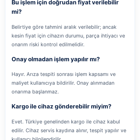
Bu işlem için doğrudan fiyat verilebilir
mi?
Belirtiye göre tahmini aralık verilebilir; ancak
kesin fiyat için cihazın durumu, parça ihtiyacı ve
onarım riski kontrol edilmelidir.
Onay olmadan işlem yapılır mı?
Hayır. Arıza tespiti sonrası işlem kapsamı ve
maliyet kullanıcıya bildirilir. Onay alınmadan
onarıma başlanmaz.
Kargo ile cihaz gönderebilir miyim?
Evet. Türkiye genelinden kargo ile cihaz kabul
edilir. Cihaz servis kaydına alınır, tespit yapılır ve
kullanıcı bilgilendirilir.