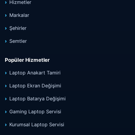
Hizmetler
Markalar
Şehirler
Semtler
Popüler Hizmetler
Laptop Anakart Tamiri
Laptop Ekran Değişimi
Laptop Batarya Değişimi
Gaming Laptop Servisi
Kurumsal Laptop Servisi