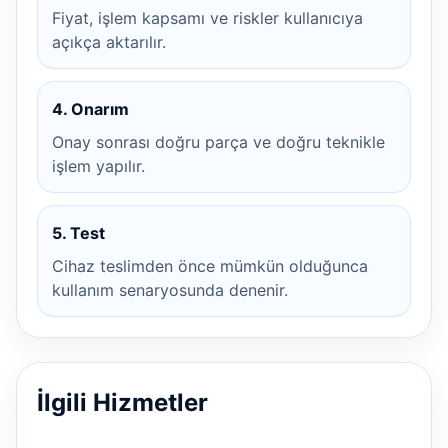
Fiyat, işlem kapsamı ve riskler kullanıcıya
açıkça aktarılır.
4. Onarım
Onay sonrası doğru parça ve doğru teknikle
işlem yapılır.
5. Test
Cihaz teslimden önce mümkün olduğunca
kullanım senaryosunda denenir.
İlgili Hizmetler