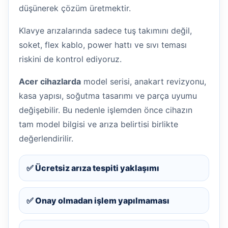
düşünerek çözüm üretmektir.
Klavye arızalarında sadece tuş takımını değil,
soket, flex kablo, power hattı ve sıvı teması
riskini de kontrol ediyoruz.
Acer cihazlarda
model serisi, anakart revizyonu,
kasa yapısı, soğutma tasarımı ve parça uyumu
değişebilir. Bu nedenle işlemden önce cihazın
tam model bilgisi ve arıza belirtisi birlikte
değerlendirilir.
✅ Ücretsiz arıza tespiti yaklaşımı
✅ Onay olmadan işlem yapılmaması