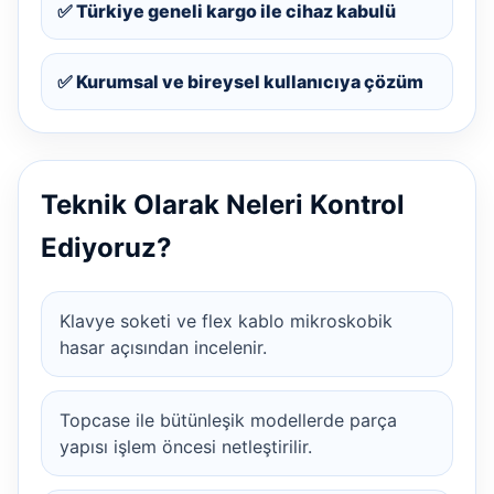
✅ Türkiye geneli kargo ile cihaz kabulü
✅ Kurumsal ve bireysel kullanıcıya çözüm
Teknik Olarak Neleri Kontrol
Ediyoruz?
Klavye soketi ve flex kablo mikroskobik
hasar açısından incelenir.
Topcase ile bütünleşik modellerde parça
yapısı işlem öncesi netleştirilir.