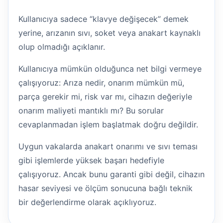
Kullanıcıya sadece “klavye değişecek” demek
yerine, arızanın sıvı, soket veya anakart kaynaklı
olup olmadığı açıklanır.
Kullanıcıya mümkün olduğunca net bilgi vermeye
çalışıyoruz: Arıza nedir, onarım mümkün mü,
parça gerekir mi, risk var mı, cihazın değeriyle
onarım maliyeti mantıklı mı? Bu sorular
cevaplanmadan işlem başlatmak doğru değildir.
Uygun vakalarda anakart onarımı ve sıvı teması
gibi işlemlerde yüksek başarı hedefiyle
çalışıyoruz. Ancak bunu garanti gibi değil, cihazın
hasar seviyesi ve ölçüm sonucuna bağlı teknik
bir değerlendirme olarak açıklıyoruz.