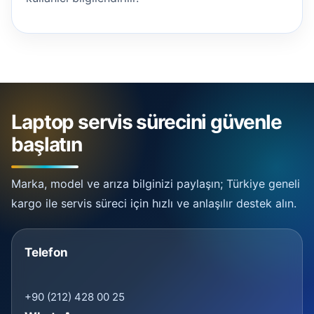
Laptop servis sürecini güvenle
başlatın
Marka, model ve arıza bilginizi paylaşın; Türkiye geneli
kargo ile servis süreci için hızlı ve anlaşılır destek alın.
Telefon
+90 (212) 428 00 25