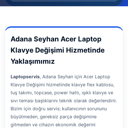
Adana Seyhan Acer Laptop
Klavye Değişimi Hizmetinde
Yaklaşımımız
Laptopservis
, Adana Seyhan için Acer Laptop
Klavye Değişimi hizmetinde klavye flex kablosu,
tuş takımı, topcase, power hattı, ışıklı klavye ve
sıvı teması başlıklarını teknik olarak değerlendirir.
Bizim için doğru servis; kullanıcının sorununu
büyütmeden, gereksiz parça değişimine
gitmeden ve cihazın ekonomik değerini