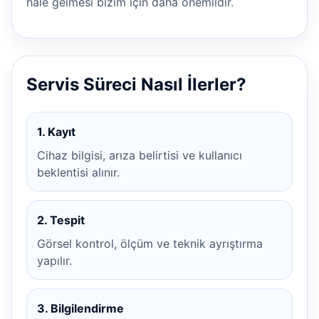
hale gelmesi bizim için daha önemlidir.
Servis Süreci Nasıl İlerler?
1. Kayıt
Cihaz bilgisi, arıza belirtisi ve kullanıcı
beklentisi alınır.
2. Tespit
Görsel kontrol, ölçüm ve teknik ayrıştırma
yapılır.
3. Bilgilendirme