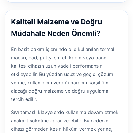
Kaliteli Malzeme ve Doğru
Müdahale Neden Önemli?
En basit bakım işleminde bile kullanılan termal
macun, pad, putty, soket, kablo veya panel
kalitesi cihazın uzun vadeli performansını
etkileyebilir. Bu yüzden ucuz ve geçici çözüm
yerine, kullanıcının verdiği paranın karşılığını
alacağı doğru malzeme ve doğru uygulama
tercih edilir.
Sıvı temaslı klavyelerde kullanıma devam etmek
anakart soketine zarar verebilir. Bu nedenle
cihazı görmeden kesin hüküm vermek yerine,