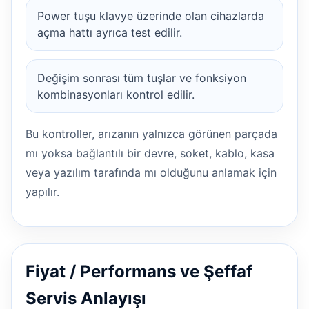
Power tuşu klavye üzerinde olan cihazlarda
açma hattı ayrıca test edilir.
Değişim sonrası tüm tuşlar ve fonksiyon
kombinasyonları kontrol edilir.
Bu kontroller, arızanın yalnızca görünen parçada
mı yoksa bağlantılı bir devre, soket, kablo, kasa
veya yazılım tarafında mı olduğunu anlamak için
yapılır.
Fiyat / Performans ve Şeffaf
Servis Anlayışı