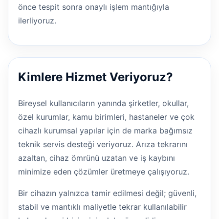
önce tespit sonra onaylı işlem mantığıyla
ilerliyoruz.
Kimlere Hizmet Veriyoruz?
Bireysel kullanıcıların yanında şirketler, okullar,
özel kurumlar, kamu birimleri, hastaneler ve çok
cihazlı kurumsal yapılar için de marka bağımsız
teknik servis desteği veriyoruz. Arıza tekrarını
azaltan, cihaz ömrünü uzatan ve iş kaybını
minimize eden çözümler üretmeye çalışıyoruz.
Bir cihazın yalnızca tamir edilmesi değil; güvenli,
stabil ve mantıklı maliyetle tekrar kullanılabilir