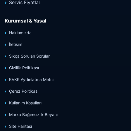
Servis Fiyatları
Kurumsal & Yasal
Hakkımızda
İletişim
Sıkça Sorulan Sorular
Gizlilik Politikası
KVKK Aydınlatma Metni
Çerez Politikası
Kullanım Koşulları
Marka Bağımsızlık Beyanı
Site Haritası