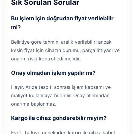
Sık Sorulan Sorular
Bu işlem için doğrudan fiyat verilebilir
mi?
Belirtiye göre tahmini aralık verilebilir; ancak
kesin fiyat için cihazın durumu, parça ihtiyacı ve
onarım riski kontrol edilmelidir.
Onay olmadan işlem yapılır mı?
Hayır. Arıza tespiti sonrası işlem kapsamı ve
maliyet kullanıcıya bildirilir. Onay alınmadan
onarıma başlanmaz.
Kargo ile cihaz gönderebilir miyim?
Evet. Türkiye genelinden kargo ile cihaz kabul