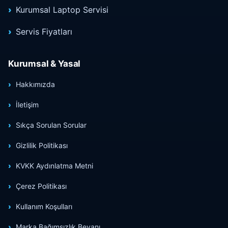
Kurumsal Laptop Servisi
Servis Fiyatları
Kurumsal & Yasal
Hakkımızda
İletişim
Sıkça Sorulan Sorular
Gizlilik Politikası
KVKK Aydınlatma Metni
Çerez Politikası
Kullanım Koşulları
Marka Bağımsızlık Beyanı