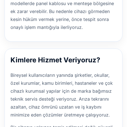
modellerde panel kablosu ve menteşe bölgesine
ek zarar verebilir. Bu nedenle cihazı görmeden
kesin hüküm vermek yerine, önce tespit sonra
onaylı işlem mantığıyla ilerliyoruz.
Kimlere Hizmet Veriyoruz?
Bireysel kullanıcıların yanında şirketler, okullar,
özel kurumlar, kamu birimleri, hastaneler ve çok
cihazlı kurumsal yapılar için de marka bağımsız
teknik servis desteği veriyoruz. Arıza tekrarını
azaltan, cihaz ömrünü uzatan ve iş kaybını
minimize eden çözümler üretmeye çalışıyoruz.