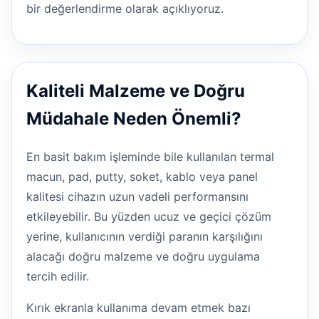
bir değerlendirme olarak açıklıyoruz.
Kaliteli Malzeme ve Doğru
Müdahale Neden Önemli?
En basit bakım işleminde bile kullanılan termal
macun, pad, putty, soket, kablo veya panel
kalitesi cihazın uzun vadeli performansını
etkileyebilir. Bu yüzden ucuz ve geçici çözüm
yerine, kullanıcının verdiği paranın karşılığını
alacağı doğru malzeme ve doğru uygulama
tercih edilir.
Kırık ekranla kullanıma devam etmek bazı