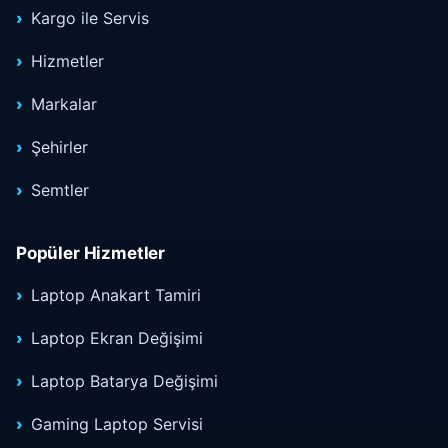
Kargo ile Servis
Hizmetler
Markalar
Şehirler
Semtler
Popüler Hizmetler
Laptop Anakart Tamiri
Laptop Ekran Değişimi
Laptop Batarya Değişimi
Gaming Laptop Servisi