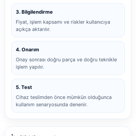
3. Bilgilendirme
Fiyat, işlem kapsamı ve riskler kullanıcıya
açıkça aktarılır.
4. Onarım
Onay sonrası doğru parça ve doğru teknikle
işlem yapılır.
5. Test
Cihaz teslimden önce mümkün olduğunca
kullanım senaryosunda denenir.