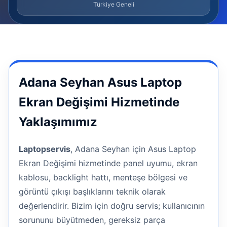
Türkiye Geneli
Adana Seyhan Asus Laptop
Ekran Değişimi Hizmetinde
Yaklaşımımız
Laptopservis
, Adana Seyhan için Asus Laptop
Ekran Değişimi hizmetinde panel uyumu, ekran
kablosu, backlight hattı, menteşe bölgesi ve
görüntü çıkışı başlıklarını teknik olarak
değerlendirir. Bizim için doğru servis; kullanıcının
sorununu büyütmeden, gereksiz parça