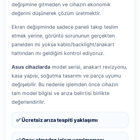
değişimine gitmeden ve cihazın ekonomik
değerini düşünerek çözüm üretmektir.
Ekran değişiminde sadece paneli takıp teslim
etmek yerine, görüntü sorununun gerçekten
panelden mi yoksa kablo/backlight/anakart
hattından mı geldiğini kontrol ediyoruz.
Asus cihazlarda
model serisi, anakart revizyonu,
kasa yapısı, soğutma tasarımı ve parça uyumu
değişebilir. Bu nedenle işlemden önce cihazın
tam model bilgisi ve arıza belirtisi birlikte
değerlendirilir.
✅ Ücretsiz arıza tespiti yaklaşımı
✅ Onay olmadan işlem yapılmaması