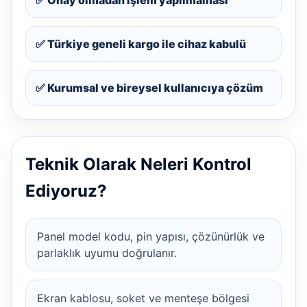
✅ Türkiye geneli kargo ile cihaz kabulü
✅ Kurumsal ve bireysel kullanıcıya çözüm
Teknik Olarak Neleri Kontrol
Ediyoruz?
Panel model kodu, pin yapısı, çözünürlük ve
parlaklık uyumu doğrulanır.
Ekran kablosu, soket ve menteşe bölgesi