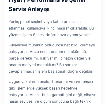
Servis Anlayışı
Yanlış panel seçimi veya kablo arızasının
atlanması kullanıcıya ikinci masraf çıkarabilir. Bu
yüzden işlem öncesi doğru arıza ayrımı yapılır.
Kullanıcıya mümkün olduğunca net bilgi vermeye
çalışıyoruz: Arıza nedir, onarım mümkün mü,
parça gerekir mi, risk var mı, cihazın değeriyle
onarım maliyeti mantıklı mı? Bu sorular
cevaplanmadan işlem başlatmak doğru değildir.
Uygun vakalarda anakart onarımı ve sıvı teması
gibi işlemlerde yüksek başarı hedefiyle
çalışıyoruz. Ancak bunu garanti gibi değil, cihazın
hasar seviyesi ve ölçüm sonucuna bağlı teknik