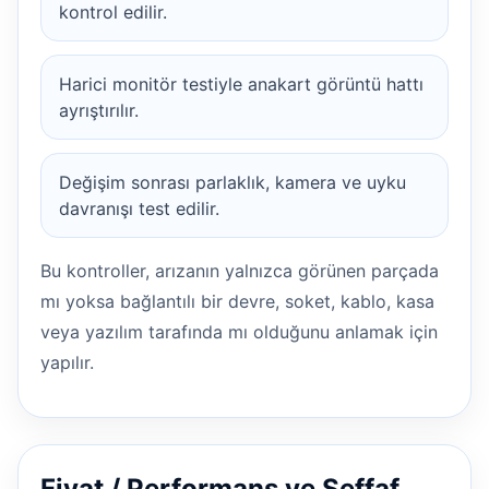
kontrol edilir.
Harici monitör testiyle anakart görüntü hattı
ayrıştırılır.
Değişim sonrası parlaklık, kamera ve uyku
davranışı test edilir.
Bu kontroller, arızanın yalnızca görünen parçada
mı yoksa bağlantılı bir devre, soket, kablo, kasa
veya yazılım tarafında mı olduğunu anlamak için
yapılır.
Fiyat / Performans ve Şeffaf