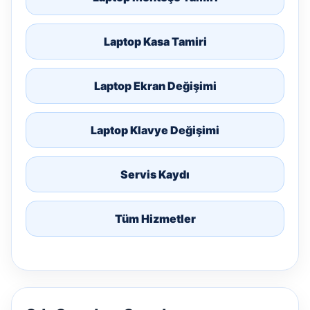
Laptop Kasa Tamiri
Laptop Ekran Değişimi
Laptop Klavye Değişimi
Servis Kaydı
Tüm Hizmetler