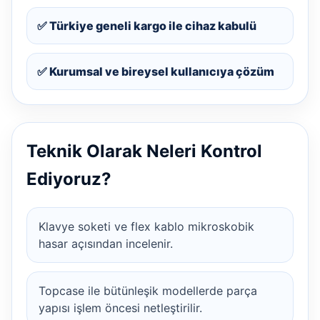
✅ Türkiye geneli kargo ile cihaz kabulü
✅ Kurumsal ve bireysel kullanıcıya çözüm
Teknik Olarak Neleri Kontrol
Ediyoruz?
Klavye soketi ve flex kablo mikroskobik
hasar açısından incelenir.
Topcase ile bütünleşik modellerde parça
yapısı işlem öncesi netleştirilir.