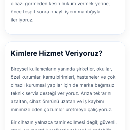
cihazı görmeden kesin hüküm vermek yerine,
önce tespit sonra onaylı işlem mantığıyla
ilerliyoruz.
Kimlere Hizmet Veriyoruz?
Bireysel kullanıcıların yanında şirketler, okullar,
özel kurumlar, kamu birimleri, hastaneler ve çok
cihazlı kurumsal yapılar için de marka bağımsız
teknik servis desteği veriyoruz. Arıza tekrarını
azaltan, cihaz ömrünü uzatan ve iş kaybını
minimize eden çözümler üretmeye çalışıyoruz.
Bir cihazın yalnızca tamir edilmesi değil; güvenli,