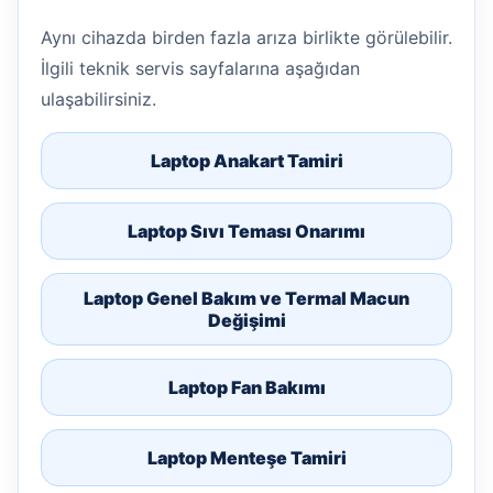
Aynı cihazda birden fazla arıza birlikte görülebilir.
İlgili teknik servis sayfalarına aşağıdan
ulaşabilirsiniz.
Laptop Anakart Tamiri
Laptop Sıvı Teması Onarımı
Laptop Genel Bakım ve Termal Macun
Değişimi
Laptop Fan Bakımı
Laptop Menteşe Tamiri