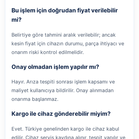
Bu işlem için doğrudan fiyat verilebilir
mi?
Belirtiye göre tahmini aralık verilebilir; ancak
kesin fiyat için cihazın durumu, parça ihtiyacı ve
onarım riski kontrol edilmelidir.
Onay olmadan işlem yapılır mı?
Hayır. Arıza tespiti sonrası işlem kapsamı ve
maliyet kullanıcıya bildirilir. Onay alınmadan
onarıma başlanmaz.
Kargo ile cihaz gönderebilir miyim?
Evet. Türkiye genelinden kargo ile cihaz kabul
edilir. Cihaz servis kaydına alınır, tespit yapılır ve