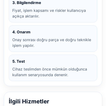
3. Bilgilendirme
Fiyat, işlem kapsamı ve riskler kullanıcıya
açıkça aktarılır.
4. Onarım
Onay sonrası doğru parça ve doğru teknikle
işlem yapılır.
5. Test
Cihaz teslimden önce mümkün olduğunca
kullanım senaryosunda denenir.
İlgili Hizmetler