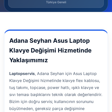
Türkiye Geneli
Adana Seyhan Asus Laptop
Klavye Değişimi Hizmetinde
Yaklaşımımız
Laptopservis
, Adana Seyhan için Asus Laptop
Klavye Değişimi hizmetinde klavye flex kablosu,
tuş takımı, topcase, power hattı, ışıklı klavye ve
sıvı teması başlıklarını teknik olarak değerlendirir.
Bizim için doğru servis; kullanıcının sorununu
büyütmeden, gereksiz parça değişimine