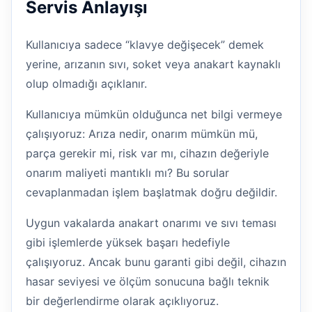
Servis Anlayışı
Kullanıcıya sadece “klavye değişecek” demek
yerine, arızanın sıvı, soket veya anakart kaynaklı
olup olmadığı açıklanır.
Kullanıcıya mümkün olduğunca net bilgi vermeye
çalışıyoruz: Arıza nedir, onarım mümkün mü,
parça gerekir mi, risk var mı, cihazın değeriyle
onarım maliyeti mantıklı mı? Bu sorular
cevaplanmadan işlem başlatmak doğru değildir.
Uygun vakalarda anakart onarımı ve sıvı teması
gibi işlemlerde yüksek başarı hedefiyle
çalışıyoruz. Ancak bunu garanti gibi değil, cihazın
hasar seviyesi ve ölçüm sonucuna bağlı teknik
bir değerlendirme olarak açıklıyoruz.