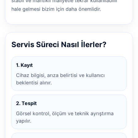
stabil ve mantıklı maliyetle tekrar kullanılabilir
hale gelmesi bizim için daha önemlidir.
Servis Süreci Nasıl İlerler?
1. Kayıt
Cihaz bilgisi, arıza belirtisi ve kullanıcı
beklentisi alınır.
2. Tespit
Görsel kontrol, ölçüm ve teknik ayrıştırma
yapılır.