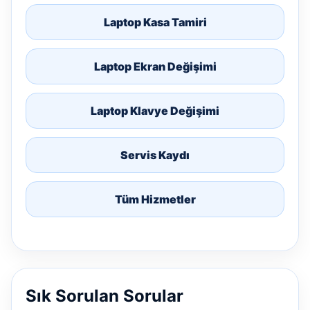
Laptop Kasa Tamiri
Laptop Ekran Değişimi
Laptop Klavye Değişimi
Servis Kaydı
Tüm Hizmetler
Sık Sorulan Sorular