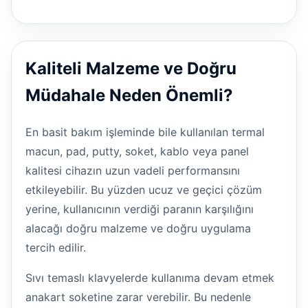
Kaliteli Malzeme ve Doğru
Müdahale Neden Önemli?
En basit bakım işleminde bile kullanılan termal
macun, pad, putty, soket, kablo veya panel
kalitesi cihazın uzun vadeli performansını
etkileyebilir. Bu yüzden ucuz ve geçici çözüm
yerine, kullanıcının verdiği paranın karşılığını
alacağı doğru malzeme ve doğru uygulama
tercih edilir.
Sıvı temaslı klavyelerde kullanıma devam etmek
anakart soketine zarar verebilir. Bu nedenle