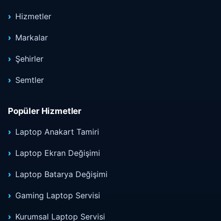
Hizmetler
Markalar
Şehirler
Semtler
Popüler Hizmetler
Laptop Anakart Tamiri
Laptop Ekran Değişimi
Laptop Batarya Değişimi
Gaming Laptop Servisi
Kurumsal Laptop Servisi