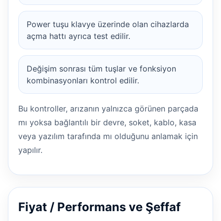
Power tuşu klavye üzerinde olan cihazlarda
açma hattı ayrıca test edilir.
Değişim sonrası tüm tuşlar ve fonksiyon
kombinasyonları kontrol edilir.
Bu kontroller, arızanın yalnızca görünen parçada
mı yoksa bağlantılı bir devre, soket, kablo, kasa
veya yazılım tarafında mı olduğunu anlamak için
yapılır.
Fiyat / Performans ve Şeffaf