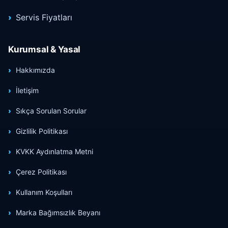
Servis Fiyatları
Kurumsal & Yasal
Hakkımızda
İletişim
Sıkça Sorulan Sorular
Gizlilik Politikası
KVKK Aydınlatma Metni
Çerez Politikası
Kullanım Koşulları
Marka Bağımsızlık Beyanı