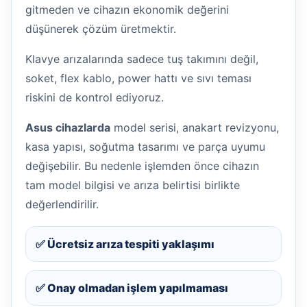
gitmeden ve cihazın ekonomik değerini
düşünerek çözüm üretmektir.
Klavye arızalarında sadece tuş takımını değil,
soket, flex kablo, power hattı ve sıvı teması
riskini de kontrol ediyoruz.
Asus cihazlarda
model serisi, anakart revizyonu,
kasa yapısı, soğutma tasarımı ve parça uyumu
değişebilir. Bu nedenle işlemden önce cihazın
tam model bilgisi ve arıza belirtisi birlikte
değerlendirilir.
✅ Ücretsiz arıza tespiti yaklaşımı
✅ Onay olmadan işlem yapılmaması