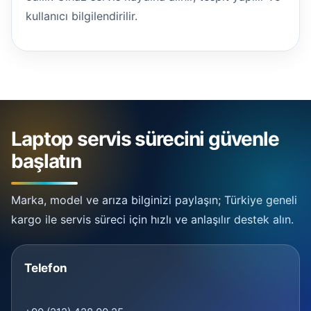
kullanıcı bilgilendirilir.
Laptop servis sürecini güvenle
başlatın
Marka, model ve arıza bilginizi paylaşın; Türkiye geneli
kargo ile servis süreci için hızlı ve anlaşılır destek alın.
Telefon