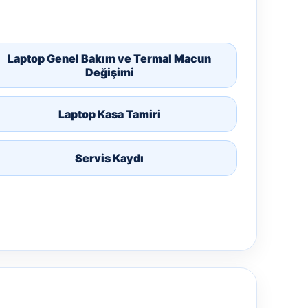
Laptop Genel Bakım ve Termal Macun
Değişimi
Laptop Kasa Tamiri
Servis Kaydı