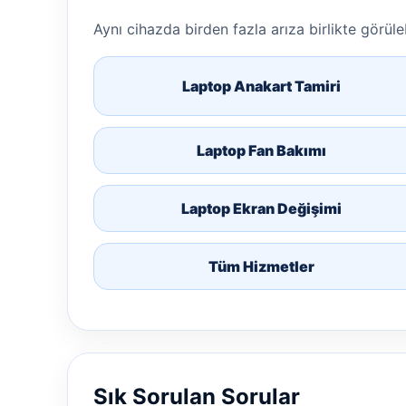
Aynı cihazda birden fazla arıza birlikte görülebi
Laptop Anakart Tamiri
Laptop Fan Bakımı
Laptop Ekran Değişimi
Tüm Hizmetler
Sık Sorulan Sorular