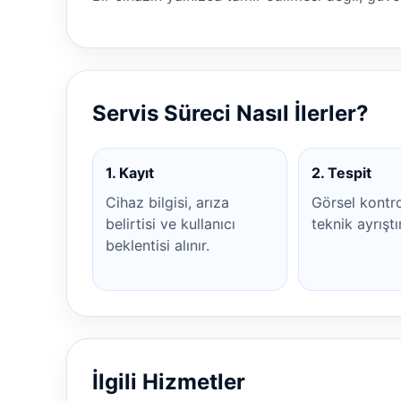
Servis Süreci Nasıl İlerler?
1. Kayıt
2. Tespit
Cihaz bilgisi, arıza
Görsel kontr
belirtisi ve kullanıcı
teknik ayrıştı
beklentisi alınır.
İlgili Hizmetler