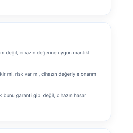
m değil, cihazın değerine uygun mantıklı
r mi, risk var mı, cihazın değeriyle onarım
 bunu garanti gibi değil, cihazın hasar