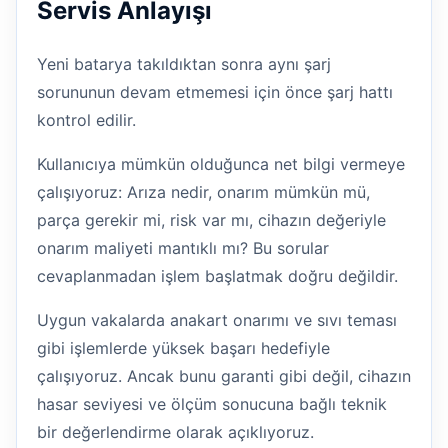
Servis Anlayışı
Yeni batarya takıldıktan sonra aynı şarj
sorununun devam etmemesi için önce şarj hattı
kontrol edilir.
Kullanıcıya mümkün olduğunca net bilgi vermeye
çalışıyoruz: Arıza nedir, onarım mümkün mü,
parça gerekir mi, risk var mı, cihazın değeriyle
onarım maliyeti mantıklı mı? Bu sorular
cevaplanmadan işlem başlatmak doğru değildir.
Uygun vakalarda anakart onarımı ve sıvı teması
gibi işlemlerde yüksek başarı hedefiyle
çalışıyoruz. Ancak bunu garanti gibi değil, cihazın
hasar seviyesi ve ölçüm sonucuna bağlı teknik
bir değerlendirme olarak açıklıyoruz.