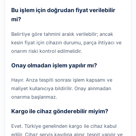
Bu işlem için doğrudan fiyat verilebilir
mi?
Belirtiye göre tahmini aralık verilebilir; ancak
kesin fiyat için cihazın durumu, parça ihtiyacı ve
onarım riski kontrol edilmelidir.
Onay olmadan işlem yapılır mı?
Hayır. Arıza tespiti sonrası işlem kapsamı ve
maliyet kullanıcıya bildirilir. Onay alınmadan
onarıma başlanmaz.
Kargo ile cihaz gönderebilir miyim?
Evet. Türkiye genelinden kargo ile cihaz kabul
edilir. Cihaz servis kaydına alınır, tespit yapılır ve