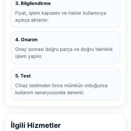
3. Bilgilendirme
Fiyat, işlem kapsamı ve riskler kullanıcıya
açıkça aktarılır.
4. Onarım
Onay sonrası doğru parça ve doğru teknikle
işlem yapılır.
5. Test
Cihaz teslimden önce mümkün olduğunca
kullanım senaryosunda denenir.
İlgili Hizmetler