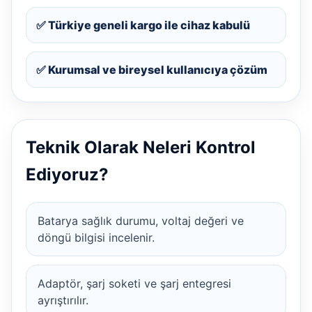
✅ Türkiye geneli kargo ile cihaz kabulü
✅ Kurumsal ve bireysel kullanıcıya çözüm
Teknik Olarak Neleri Kontrol
Ediyoruz?
Batarya sağlık durumu, voltaj değeri ve
döngü bilgisi incelenir.
Adaptör, şarj soketi ve şarj entegresi
ayrıştırılır.