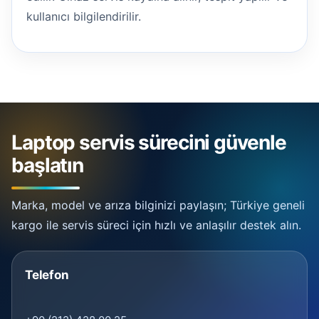
kullanıcı bilgilendirilir.
Laptop servis sürecini güvenle
başlatın
Marka, model ve arıza bilginizi paylaşın; Türkiye geneli
kargo ile servis süreci için hızlı ve anlaşılır destek alın.
Telefon