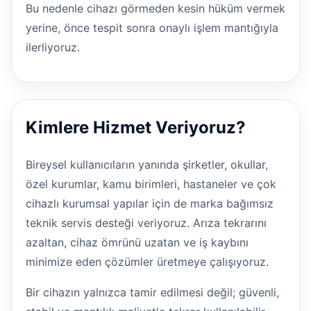
Bu nedenle cihazı görmeden kesin hüküm vermek
yerine, önce tespit sonra onaylı işlem mantığıyla
ilerliyoruz.
Kimlere Hizmet Veriyoruz?
Bireysel kullanıcıların yanında şirketler, okullar,
özel kurumlar, kamu birimleri, hastaneler ve çok
cihazlı kurumsal yapılar için de marka bağımsız
teknik servis desteği veriyoruz. Arıza tekrarını
azaltan, cihaz ömrünü uzatan ve iş kaybını
minimize eden çözümler üretmeye çalışıyoruz.
Bir cihazın yalnızca tamir edilmesi değil; güvenli,