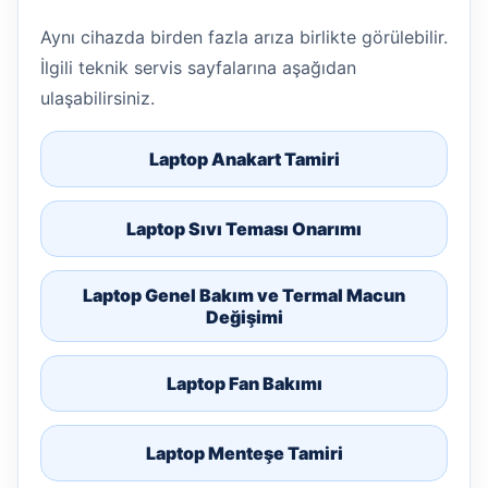
Aynı cihazda birden fazla arıza birlikte görülebilir.
İlgili teknik servis sayfalarına aşağıdan
ulaşabilirsiniz.
Laptop Anakart Tamiri
Laptop Sıvı Teması Onarımı
Laptop Genel Bakım ve Termal Macun
Değişimi
Laptop Fan Bakımı
Laptop Menteşe Tamiri