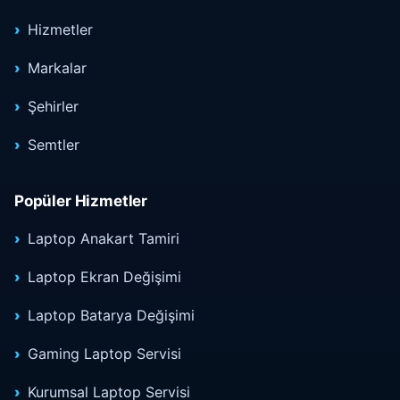
Hizmetler
Markalar
Şehirler
Semtler
Popüler Hizmetler
Laptop Anakart Tamiri
Laptop Ekran Değişimi
Laptop Batarya Değişimi
Gaming Laptop Servisi
Kurumsal Laptop Servisi