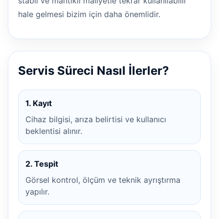
stabil ve mantıklı maliyetle tekrar kullanılabilir
hale gelmesi bizim için daha önemlidir.
Servis Süreci Nasıl İlerler?
1. Kayıt
Cihaz bilgisi, arıza belirtisi ve kullanıcı
beklentisi alınır.
2. Tespit
Görsel kontrol, ölçüm ve teknik ayrıştırma
yapılır.