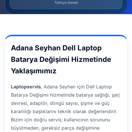
Türkiye Geneli
Adana Seyhan Dell Laptop
Batarya Değişimi Hizmetinde
Yaklaşımımız
Laptopservis
, Adana Seyhan için Dell Laptop
Batarya Değişimi hizmetinde batarya sağlığı, şarj
devresi, adaptör, döngü sayısı, şişme ve güç
kararlılığı başlıklarını teknik olarak değerlendirir.
Bizim için doğru servis; kullanıcının sorununu
büyütmeden, gereksiz parça değişimine