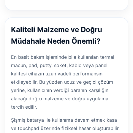
Kaliteli Malzeme ve Doğru
Müdahale Neden Önemli?
En basit bakım işleminde bile kullanılan termal
macun, pad, putty, soket, kablo veya panel
kalitesi cihazın uzun vadeli performansını
etkileyebilir. Bu yüzden ucuz ve geçici çözüm
yerine, kullanıcının verdiği paranın karşılığını
alacağı doğru malzeme ve doğru uygulama
tercih edilir.
Şişmiş batarya ile kullanıma devam etmek kasa
ve touchpad üzerinde fiziksel hasar oluşturabilir.