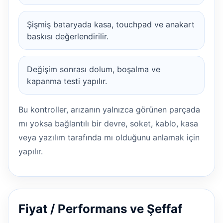
Şişmiş bataryada kasa, touchpad ve anakart
baskısı değerlendirilir.
Değişim sonrası dolum, boşalma ve
kapanma testi yapılır.
Bu kontroller, arızanın yalnızca görünen parçada
mı yoksa bağlantılı bir devre, soket, kablo, kasa
veya yazılım tarafında mı olduğunu anlamak için
yapılır.
Fiyat / Performans ve Şeffaf