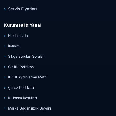
Servis Fiyatları
Kurumsal & Yasal
Hakkımızda
İletişim
Sıkça Sorulan Sorular
Gizlilik Politikası
KVKK Aydınlatma Metni
Çerez Politikası
Kullanım Koşulları
Marka Bağımsızlık Beyanı