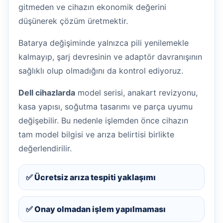
gitmeden ve cihazın ekonomik değerini
düşünerek çözüm üretmektir.
Batarya değişiminde yalnızca pili yenilemekle
kalmayıp, şarj devresinin ve adaptör davranışının
sağlıklı olup olmadığını da kontrol ediyoruz.
Dell cihazlarda
model serisi, anakart revizyonu,
kasa yapısı, soğutma tasarımı ve parça uyumu
değişebilir. Bu nedenle işlemden önce cihazın
tam model bilgisi ve arıza belirtisi birlikte
değerlendirilir.
✅ Ücretsiz arıza tespiti yaklaşımı
✅ Onay olmadan işlem yapılmaması