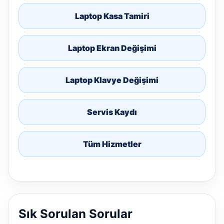
Laptop Kasa Tamiri
Laptop Ekran Değişimi
Laptop Klavye Değişimi
Servis Kaydı
Tüm Hizmetler
Sık Sorulan Sorular