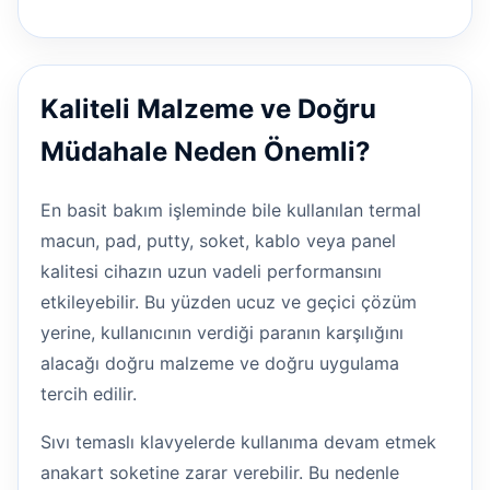
Kaliteli Malzeme ve Doğru
Müdahale Neden Önemli?
En basit bakım işleminde bile kullanılan termal
macun, pad, putty, soket, kablo veya panel
kalitesi cihazın uzun vadeli performansını
etkileyebilir. Bu yüzden ucuz ve geçici çözüm
yerine, kullanıcının verdiği paranın karşılığını
alacağı doğru malzeme ve doğru uygulama
tercih edilir.
Sıvı temaslı klavyelerde kullanıma devam etmek
anakart soketine zarar verebilir. Bu nedenle