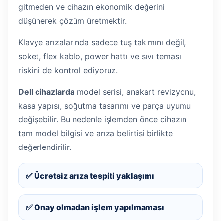
gitmeden ve cihazın ekonomik değerini
düşünerek çözüm üretmektir.
Klavye arızalarında sadece tuş takımını değil,
soket, flex kablo, power hattı ve sıvı teması
riskini de kontrol ediyoruz.
Dell cihazlarda
model serisi, anakart revizyonu,
kasa yapısı, soğutma tasarımı ve parça uyumu
değişebilir. Bu nedenle işlemden önce cihazın
tam model bilgisi ve arıza belirtisi birlikte
değerlendirilir.
✅ Ücretsiz arıza tespiti yaklaşımı
✅ Onay olmadan işlem yapılmaması