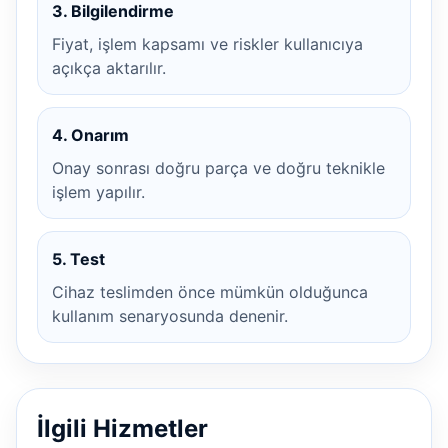
3. Bilgilendirme
Fiyat, işlem kapsamı ve riskler kullanıcıya
açıkça aktarılır.
4. Onarım
Onay sonrası doğru parça ve doğru teknikle
işlem yapılır.
5. Test
Cihaz teslimden önce mümkün olduğunca
kullanım senaryosunda denenir.
İlgili Hizmetler