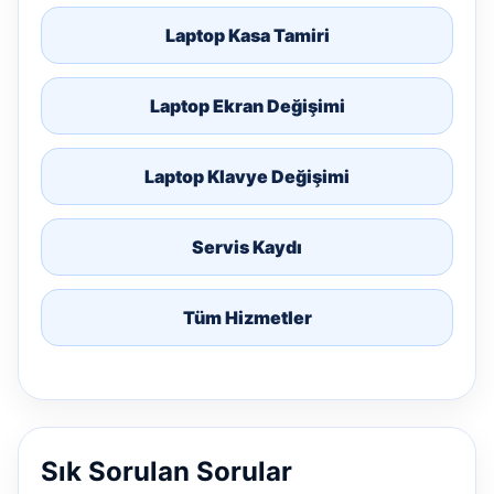
Laptop Kasa Tamiri
Laptop Ekran Değişimi
Laptop Klavye Değişimi
Servis Kaydı
Tüm Hizmetler
Sık Sorulan Sorular