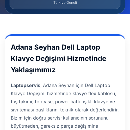
Türkiye Geneli
Adana Seyhan Dell Laptop
Klavye Değişimi Hizmetinde
Yaklaşımımız
Laptopservis
, Adana Seyhan için Dell Laptop
Klavye Değişimi hizmetinde klavye flex kablosu,
tuş takımı, topcase, power hattı, ışıklı klavye ve
sıvı teması başlıklarını teknik olarak değerlendirir.
Bizim için doğru servis; kullanıcının sorununu
büyütmeden, gereksiz parça değişimine