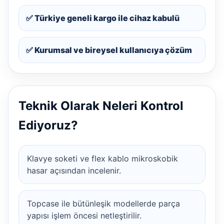
✅ Türkiye geneli kargo ile cihaz kabulü
✅ Kurumsal ve bireysel kullanıcıya çözüm
Teknik Olarak Neleri Kontrol
Ediyoruz?
Klavye soketi ve flex kablo mikroskobik
hasar açısından incelenir.
Topcase ile bütünleşik modellerde parça
yapısı işlem öncesi netleştirilir.