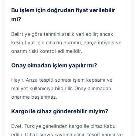
Bu işlem için doğrudan fiyat verilebilir
mi?
Belirtiye göre tahmini aralık verilebilir; ancak
kesin fiyat için cihazın durumu, parça ihtiyacı ve
onarım riski kontrol edilmelidir.
Onay olmadan işlem yapılır mı?
Hayır. Arıza tespiti sonrası işlem kapsamı ve
maliyet kullanıcıya bildirilir. Onay alınmadan
onarıma başlanmaz.
Kargo ile cihaz gönderebilir miyim?
Evet. Türkiye genelinden kargo ile cihaz kabul
edilir. Cihaz servis kaydına alınır, tespit yapılır ve