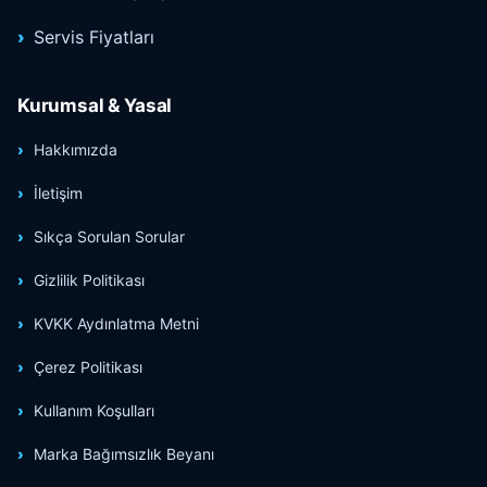
Servis Fiyatları
Kurumsal & Yasal
Hakkımızda
İletişim
Sıkça Sorulan Sorular
Gizlilik Politikası
KVKK Aydınlatma Metni
Çerez Politikası
Kullanım Koşulları
Marka Bağımsızlık Beyanı