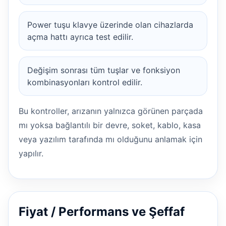
Power tuşu klavye üzerinde olan cihazlarda
açma hattı ayrıca test edilir.
Değişim sonrası tüm tuşlar ve fonksiyon
kombinasyonları kontrol edilir.
Bu kontroller, arızanın yalnızca görünen parçada
mı yoksa bağlantılı bir devre, soket, kablo, kasa
veya yazılım tarafında mı olduğunu anlamak için
yapılır.
Fiyat / Performans ve Şeffaf