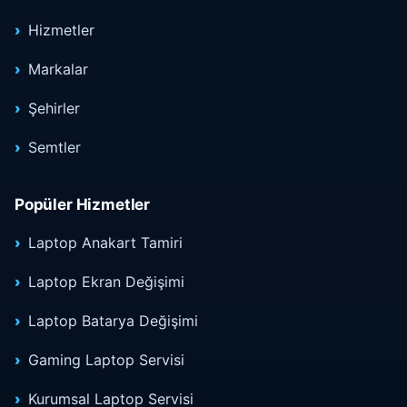
Hizmetler
Markalar
Şehirler
Semtler
Popüler Hizmetler
Laptop Anakart Tamiri
Laptop Ekran Değişimi
Laptop Batarya Değişimi
Gaming Laptop Servisi
Kurumsal Laptop Servisi