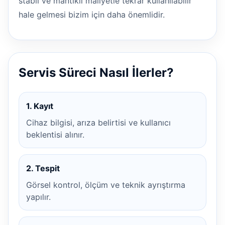
stabil ve mantıklı maliyetle tekrar kullanılabilir
hale gelmesi bizim için daha önemlidir.
Servis Süreci Nasıl İlerler?
1. Kayıt
Cihaz bilgisi, arıza belirtisi ve kullanıcı
beklentisi alınır.
2. Tespit
Görsel kontrol, ölçüm ve teknik ayrıştırma
yapılır.