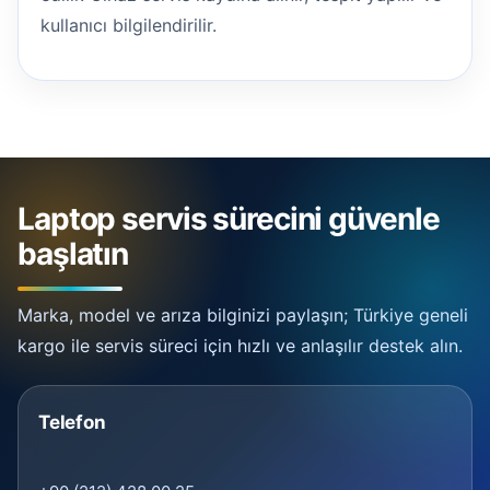
kullanıcı bilgilendirilir.
Laptop servis sürecini güvenle
başlatın
Marka, model ve arıza bilginizi paylaşın; Türkiye geneli
kargo ile servis süreci için hızlı ve anlaşılır destek alın.
Telefon