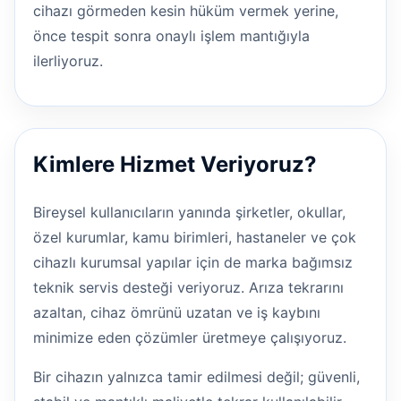
cihazı görmeden kesin hüküm vermek yerine,
önce tespit sonra onaylı işlem mantığıyla
ilerliyoruz.
Kimlere Hizmet Veriyoruz?
Bireysel kullanıcıların yanında şirketler, okullar,
özel kurumlar, kamu birimleri, hastaneler ve çok
cihazlı kurumsal yapılar için de marka bağımsız
teknik servis desteği veriyoruz. Arıza tekrarını
azaltan, cihaz ömrünü uzatan ve iş kaybını
minimize eden çözümler üretmeye çalışıyoruz.
Bir cihazın yalnızca tamir edilmesi değil; güvenli,