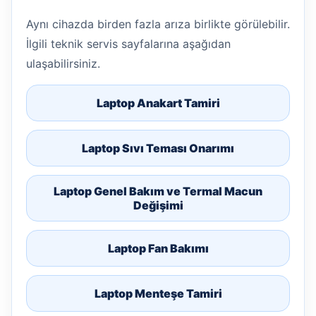
Aynı cihazda birden fazla arıza birlikte görülebilir.
İlgili teknik servis sayfalarına aşağıdan
ulaşabilirsiniz.
Laptop Anakart Tamiri
Laptop Sıvı Teması Onarımı
Laptop Genel Bakım ve Termal Macun
Değişimi
Laptop Fan Bakımı
Laptop Menteşe Tamiri