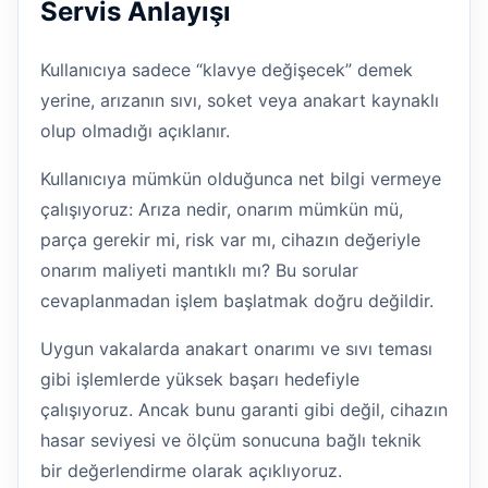
Servis Anlayışı
Kullanıcıya sadece “klavye değişecek” demek
yerine, arızanın sıvı, soket veya anakart kaynaklı
olup olmadığı açıklanır.
Kullanıcıya mümkün olduğunca net bilgi vermeye
çalışıyoruz: Arıza nedir, onarım mümkün mü,
parça gerekir mi, risk var mı, cihazın değeriyle
onarım maliyeti mantıklı mı? Bu sorular
cevaplanmadan işlem başlatmak doğru değildir.
Uygun vakalarda anakart onarımı ve sıvı teması
gibi işlemlerde yüksek başarı hedefiyle
çalışıyoruz. Ancak bunu garanti gibi değil, cihazın
hasar seviyesi ve ölçüm sonucuna bağlı teknik
bir değerlendirme olarak açıklıyoruz.