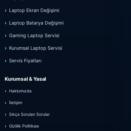
Laptop Ekran Değişimi
Laptop Batarya Değişimi
Gaming Laptop Servisi
Kurumsal Laptop Servisi
Servis Fiyatları
Kurumsal & Yasal
Hakkımızda
İletişim
Sıkça Sorulan Sorular
Gizlilik Politikası