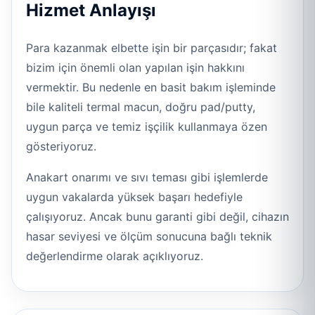
Hizmet Anlayışı
Para kazanmak elbette işin bir parçasıdır; fakat
bizim için önemli olan yapılan işin hakkını
vermektir. Bu nedenle en basit bakım işleminde
bile kaliteli termal macun, doğru pad/putty,
uygun parça ve temiz işçilik kullanmaya özen
gösteriyoruz.
Anakart onarımı ve sıvı teması gibi işlemlerde
uygun vakalarda yüksek başarı hedefiyle
çalışıyoruz. Ancak bunu garanti gibi değil, cihazın
hasar seviyesi ve ölçüm sonucuna bağlı teknik
değerlendirme olarak açıklıyoruz.