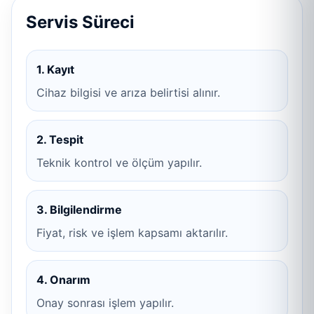
Servis Süreci
1. Kayıt
Cihaz bilgisi ve arıza belirtisi alınır.
2. Tespit
Teknik kontrol ve ölçüm yapılır.
3. Bilgilendirme
Fiyat, risk ve işlem kapsamı aktarılır.
4. Onarım
Onay sonrası işlem yapılır.