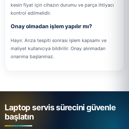
kesin fiyat için cihazın durumu ve parça ihtiyacı
kontrol edilmelidir.
Onay olmadan işlem yapılır mı?
Hayır. Arıza tespiti sonrası işlem kapsamı ve
maliyet kullanıcıya bildirilir. Onay alınmadan
onarıma başlanmaz.
Laptop servis sürecini güvenle
başlatın