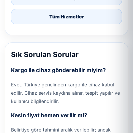
Tüm Hizmetler
Sık Sorulan Sorular
Kargo ile cihaz gönderebilir miyim?
Evet. Türkiye genelinden kargo ile cihaz kabul
edilir. Cihaz servis kaydına alınır, tespit yapılır ve
kullanıcı bilgilendirilir.
Kesin fiyat hemen verilir mi?
Belirtiye göre tahmini aralık verilebilir; ancak