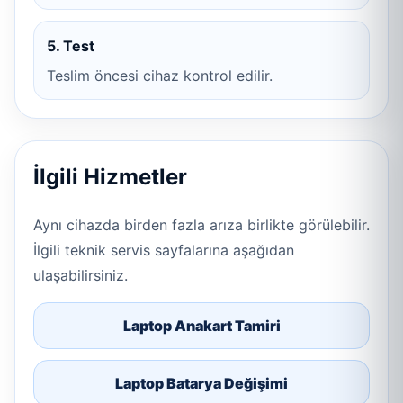
5. Test
Teslim öncesi cihaz kontrol edilir.
İlgili Hizmetler
Aynı cihazda birden fazla arıza birlikte görülebilir.
İlgili teknik servis sayfalarına aşağıdan
ulaşabilirsiniz.
Laptop Anakart Tamiri
Laptop Batarya Değişimi