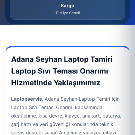
Kargo
Türkiye Geneli
Adana Seyhan Laptop Tamiri
Laptop Sıvı Teması Onarımı
Hizmetinde Yaklaşımımız
Laptopservis
, Adana Seyhan Laptop Tamiri için
Laptop Sıvı Teması Onarımı kapsamında
oksitlenme, kısa devre, klavye, anakart, batarya,
şarj hattı ve veri güvenliği konularında teknik
servis desteği sunar. Amacımız yalnızca cihazı