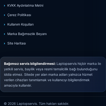
KVKK Aydınlatma Metni
Çerez Politikası
Kullanım Koşulları
Marka Bağımsızlık Beyanı
Site Haritası
Bağımsız servis bilgilendirmesi:
Laptopservis hiçbir marka ile
yetkili servis, bayilik veya resmi temsilcilik bağı bulunduğunu
iddia etmez. Sitede yer alan marka adları yalnızca hizmet
verilen cihazları tanımlamak ve kullanıcıyı bilgilendirmek
amacıyla kullanılır.
© 2026 Laptopservis. Tüm hakları saklıdır.