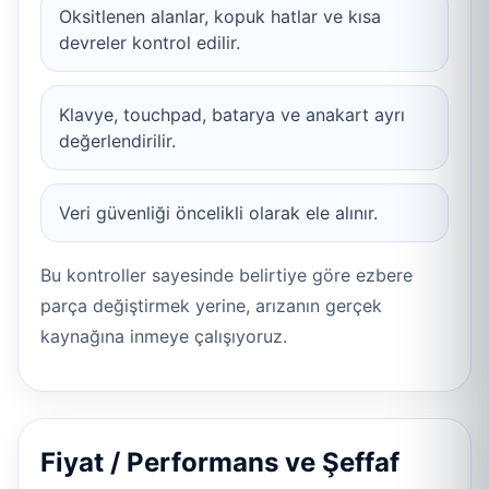
Oksitlenen alanlar, kopuk hatlar ve kısa
devreler kontrol edilir.
Klavye, touchpad, batarya ve anakart ayrı
değerlendirilir.
Veri güvenliği öncelikli olarak ele alınır.
Bu kontroller sayesinde belirtiye göre ezbere
parça değiştirmek yerine, arızanın gerçek
kaynağına inmeye çalışıyoruz.
Fiyat / Performans ve Şeffaf