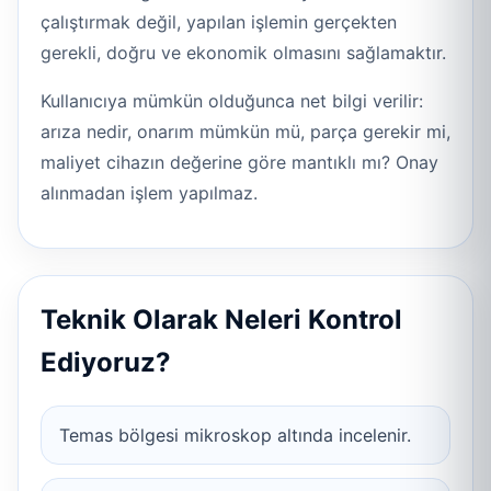
çalıştırmak değil, yapılan işlemin gerçekten
gerekli, doğru ve ekonomik olmasını sağlamaktır.
Kullanıcıya mümkün olduğunca net bilgi verilir:
arıza nedir, onarım mümkün mü, parça gerekir mi,
maliyet cihazın değerine göre mantıklı mı? Onay
alınmadan işlem yapılmaz.
Teknik Olarak Neleri Kontrol
Ediyoruz?
Temas bölgesi mikroskop altında incelenir.