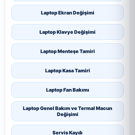
Laptop Ekran Değişimi
Laptop Klavye Değişimi
Laptop Menteşe Tamiri
Laptop Kasa Tamiri
Laptop Fan Bakımı
Laptop Genel Bakım ve Termal Macun
Değişimi
Servis Kaydı