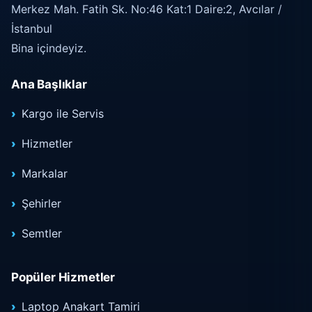
Merkez Mah. Fatih Sk. No:46 Kat:1 Daire:2, Avcılar /
İstanbul
Bina içindeyiz.
Ana Başlıklar
Kargo ile Servis
Hizmetler
Markalar
Şehirler
Semtler
Popüler Hizmetler
Laptop Anakart Tamiri