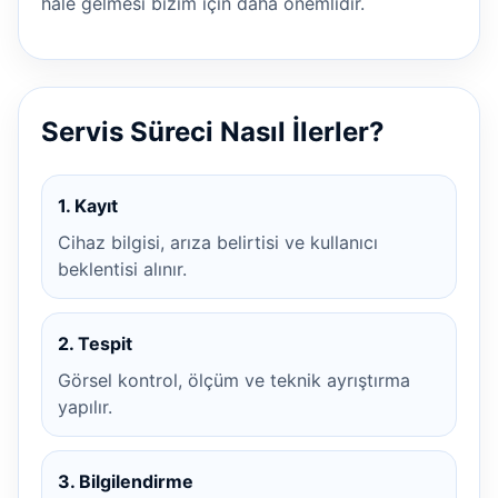
hale gelmesi bizim için daha önemlidir.
Servis Süreci Nasıl İlerler?
1. Kayıt
Cihaz bilgisi, arıza belirtisi ve kullanıcı
beklentisi alınır.
2. Tespit
Görsel kontrol, ölçüm ve teknik ayrıştırma
yapılır.
3. Bilgilendirme