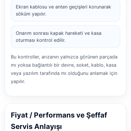
Ekran kablosu ve anten geçişleri korunarak
söküm yapılır.
Onarım sonrası kapak hareketi ve kasa
oturması kontrol edilir.
Bu kontroller, arızanın yalnızca görünen parçada
mı yoksa bağlantılı bir devre, soket, kablo, kasa
veya yazılım tarafında mı olduğunu anlamak için
yapılır.
Fiyat / Performans ve Şeffaf
Servis Anlayışı