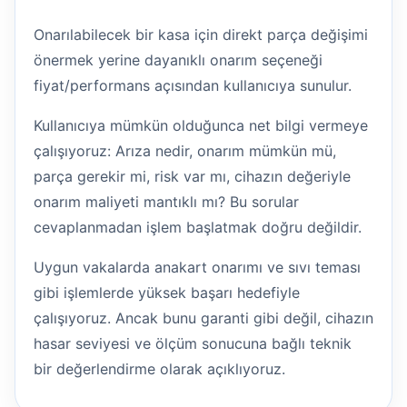
Onarılabilecek bir kasa için direkt parça değişimi
önermek yerine dayanıklı onarım seçeneği
fiyat/performans açısından kullanıcıya sunulur.
Kullanıcıya mümkün olduğunca net bilgi vermeye
çalışıyoruz: Arıza nedir, onarım mümkün mü,
parça gerekir mi, risk var mı, cihazın değeriyle
onarım maliyeti mantıklı mı? Bu sorular
cevaplanmadan işlem başlatmak doğru değildir.
Uygun vakalarda anakart onarımı ve sıvı teması
gibi işlemlerde yüksek başarı hedefiyle
çalışıyoruz. Ancak bunu garanti gibi değil, cihazın
hasar seviyesi ve ölçüm sonucuna bağlı teknik
bir değerlendirme olarak açıklıyoruz.