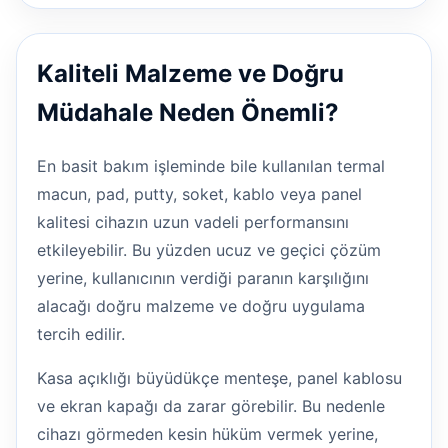
Kaliteli Malzeme ve Doğru
Müdahale Neden Önemli?
En basit bakım işleminde bile kullanılan termal
macun, pad, putty, soket, kablo veya panel
kalitesi cihazın uzun vadeli performansını
etkileyebilir. Bu yüzden ucuz ve geçici çözüm
yerine, kullanıcının verdiği paranın karşılığını
alacağı doğru malzeme ve doğru uygulama
tercih edilir.
Kasa açıklığı büyüdükçe menteşe, panel kablosu
ve ekran kapağı da zarar görebilir. Bu nedenle
cihazı görmeden kesin hüküm vermek yerine,