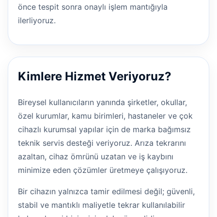
önce tespit sonra onaylı işlem mantığıyla
ilerliyoruz.
Kimlere Hizmet Veriyoruz?
Bireysel kullanıcıların yanında şirketler, okullar,
özel kurumlar, kamu birimleri, hastaneler ve çok
cihazlı kurumsal yapılar için de marka bağımsız
teknik servis desteği veriyoruz. Arıza tekrarını
azaltan, cihaz ömrünü uzatan ve iş kaybını
minimize eden çözümler üretmeye çalışıyoruz.
Bir cihazın yalnızca tamir edilmesi değil; güvenli,
stabil ve mantıklı maliyetle tekrar kullanılabilir