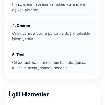
Fiyat, işlem kapsamı ve riskler kullanıcıya
açıkça aktarılır.
4. Onarım
Onay sonrası doğru parça ve doğru teknikle
işlem yapılır.
5. Test
Cihaz teslimden önce mümkün olduğunca
kullanım senaryosunda denenir.
İlgili Hizmetler