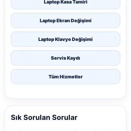
Laptop Kasa Tamiri
Laptop Ekran Değişimi
Laptop Klavye Değişimi
Servis Kaydı
Tüm Hizmetler
Sık Sorulan Sorular