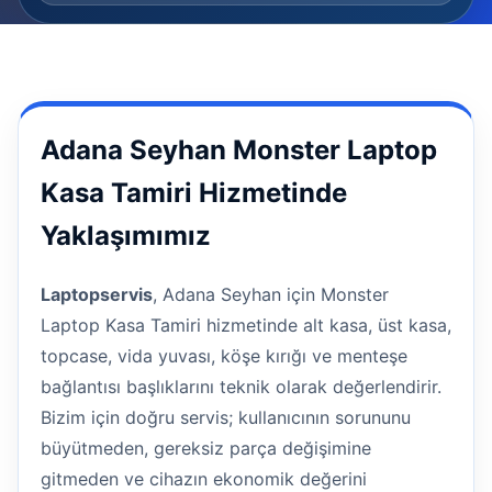
Adana Seyhan Monster Laptop
Kasa Tamiri Hizmetinde
Yaklaşımımız
Laptopservis
, Adana Seyhan için Monster
Laptop Kasa Tamiri hizmetinde alt kasa, üst kasa,
topcase, vida yuvası, köşe kırığı ve menteşe
bağlantısı başlıklarını teknik olarak değerlendirir.
Bizim için doğru servis; kullanıcının sorununu
büyütmeden, gereksiz parça değişimine
gitmeden ve cihazın ekonomik değerini