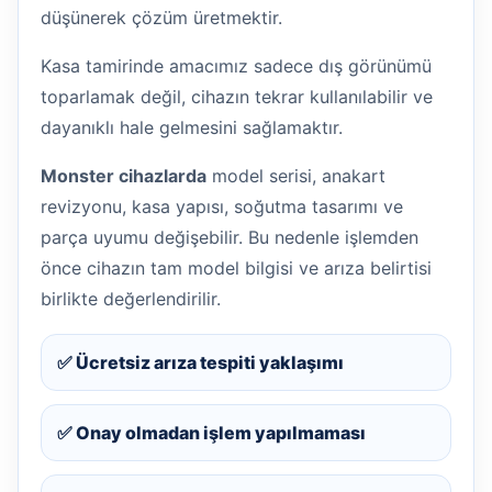
düşünerek çözüm üretmektir.
Kasa tamirinde amacımız sadece dış görünümü
toparlamak değil, cihazın tekrar kullanılabilir ve
dayanıklı hale gelmesini sağlamaktır.
Monster cihazlarda
model serisi, anakart
revizyonu, kasa yapısı, soğutma tasarımı ve
parça uyumu değişebilir. Bu nedenle işlemden
önce cihazın tam model bilgisi ve arıza belirtisi
birlikte değerlendirilir.
✅ Ücretsiz arıza tespiti yaklaşımı
✅ Onay olmadan işlem yapılmaması