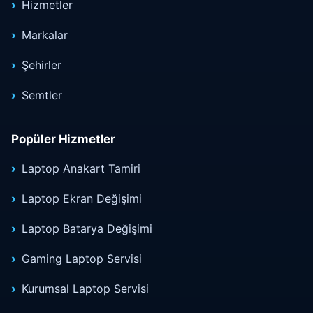
Hizmetler
Markalar
Şehirler
Semtler
Popüler Hizmetler
Laptop Anakart Tamiri
Laptop Ekran Değişimi
Laptop Batarya Değişimi
Gaming Laptop Servisi
Kurumsal Laptop Servisi