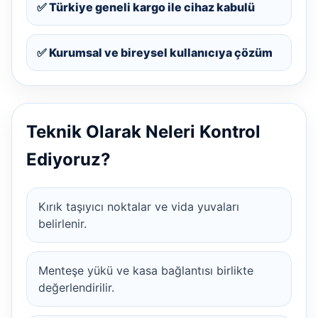
✅ Türkiye geneli kargo ile cihaz kabulü
✅ Kurumsal ve bireysel kullanıcıya çözüm
Teknik Olarak Neleri Kontrol
Ediyoruz?
Kırık taşıyıcı noktalar ve vida yuvaları
belirlenir.
Menteşe yükü ve kasa bağlantısı birlikte
değerlendirilir.