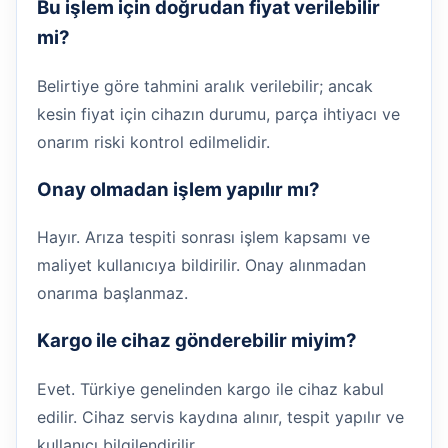
Bu işlem için doğrudan fiyat verilebilir
mi?
Belirtiye göre tahmini aralık verilebilir; ancak
kesin fiyat için cihazın durumu, parça ihtiyacı ve
onarım riski kontrol edilmelidir.
Onay olmadan işlem yapılır mı?
Hayır. Arıza tespiti sonrası işlem kapsamı ve
maliyet kullanıcıya bildirilir. Onay alınmadan
onarıma başlanmaz.
Kargo ile cihaz gönderebilir miyim?
Evet. Türkiye genelinden kargo ile cihaz kabul
edilir. Cihaz servis kaydına alınır, tespit yapılır ve
kullanıcı bilgilendirilir.