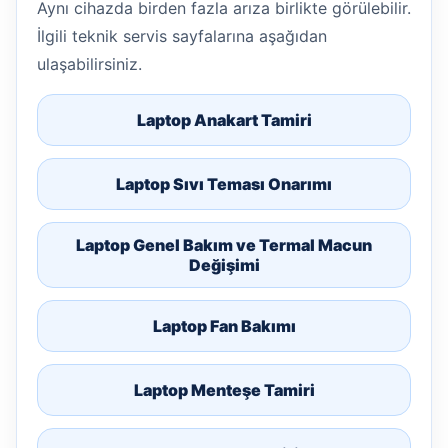
Aynı cihazda birden fazla arıza birlikte görülebilir.
İlgili teknik servis sayfalarına aşağıdan
ulaşabilirsiniz.
Laptop Anakart Tamiri
Laptop Sıvı Teması Onarımı
Laptop Genel Bakım ve Termal Macun
Değişimi
Laptop Fan Bakımı
Laptop Menteşe Tamiri