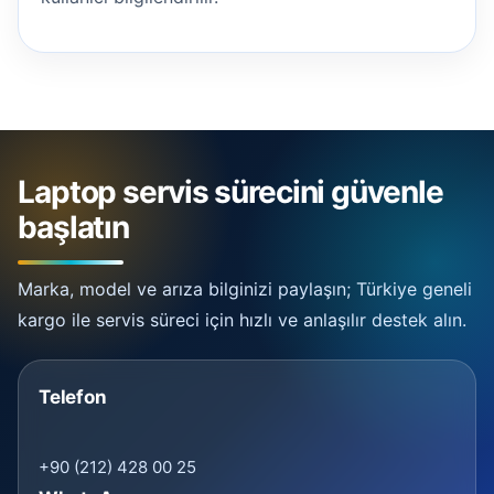
Laptop servis sürecini güvenle
başlatın
Marka, model ve arıza bilginizi paylaşın; Türkiye geneli
kargo ile servis süreci için hızlı ve anlaşılır destek alın.
Telefon
+90 (212) 428 00 25