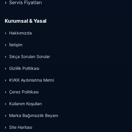
Servis Fiyatları
Kurumsal & Yasal
Hakkımızda
İletişim
Sıkça Sorulan Sorular
Gizlilik Politikası
KVKK Aydınlatma Metni
Çerez Politikası
Kullanım Koşulları
Marka Bağımsızlık Beyanı
Site Haritası