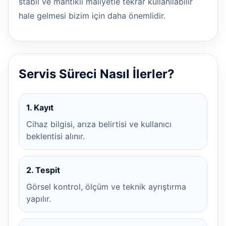
stabil ve mantıklı maliyetle tekrar kullanılabilir
hale gelmesi bizim için daha önemlidir.
Servis Süreci Nasıl İlerler?
1. Kayıt
Cihaz bilgisi, arıza belirtisi ve kullanıcı
beklentisi alınır.
2. Tespit
Görsel kontrol, ölçüm ve teknik ayrıştırma
yapılır.