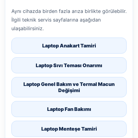
Aynı cihazda birden fazla arıza birlikte görülebilir.
İlgili teknik servis sayfalarına aşağıdan
ulaşabilirsiniz.
Laptop Anakart Tamiri
Laptop Sıvı Teması Onarımı
Laptop Genel Bakım ve Termal Macun
Değişimi
Laptop Fan Bakımı
Laptop Menteşe Tamiri