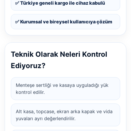
✅ Türkiye geneli kargo ile cihaz kabulü
✅ Kurumsal ve bireysel kullanıcıya çözüm
Teknik Olarak Neleri Kontrol
Ediyoruz?
Menteşe sertliği ve kasaya uyguladığı yük
kontrol edilir.
Alt kasa, topcase, ekran arka kapak ve vida
yuvaları ayrı değerlendirilir.