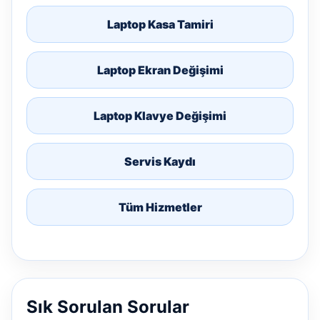
Laptop Kasa Tamiri
Laptop Ekran Değişimi
Laptop Klavye Değişimi
Servis Kaydı
Tüm Hizmetler
Sık Sorulan Sorular