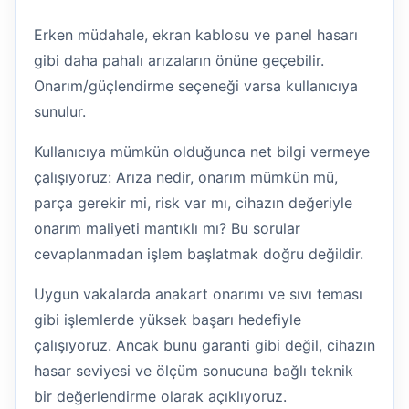
Erken müdahale, ekran kablosu ve panel hasarı
gibi daha pahalı arızaların önüne geçebilir.
Onarım/güçlendirme seçeneği varsa kullanıcıya
sunulur.
Kullanıcıya mümkün olduğunca net bilgi vermeye
çalışıyoruz: Arıza nedir, onarım mümkün mü,
parça gerekir mi, risk var mı, cihazın değeriyle
onarım maliyeti mantıklı mı? Bu sorular
cevaplanmadan işlem başlatmak doğru değildir.
Uygun vakalarda anakart onarımı ve sıvı teması
gibi işlemlerde yüksek başarı hedefiyle
çalışıyoruz. Ancak bunu garanti gibi değil, cihazın
hasar seviyesi ve ölçüm sonucuna bağlı teknik
bir değerlendirme olarak açıklıyoruz.