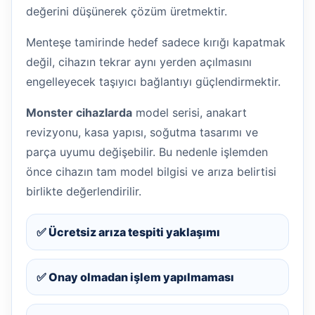
değerini düşünerek çözüm üretmektir.
Menteşe tamirinde hedef sadece kırığı kapatmak
değil, cihazın tekrar aynı yerden açılmasını
engelleyecek taşıyıcı bağlantıyı güçlendirmektir.
Monster cihazlarda
model serisi, anakart
revizyonu, kasa yapısı, soğutma tasarımı ve
parça uyumu değişebilir. Bu nedenle işlemden
önce cihazın tam model bilgisi ve arıza belirtisi
birlikte değerlendirilir.
✅ Ücretsiz arıza tespiti yaklaşımı
✅ Onay olmadan işlem yapılmaması