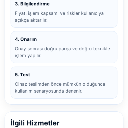
3. Bilgilendirme
Fiyat, işlem kapsamı ve riskler kullanıcıya
açıkça aktarılır.
4. Onarım
Onay sonrası doğru parça ve doğru teknikle
işlem yapılır.
5. Test
Cihaz teslimden önce mümkün olduğunca
kullanım senaryosunda denenir.
İlgili Hizmetler