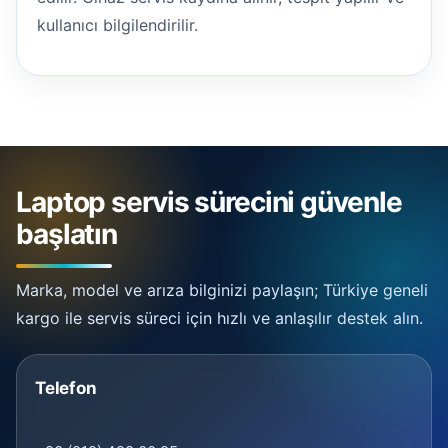
kullanıcı bilgilendirilir.
Laptop servis sürecini güvenle
başlatın
Marka, model ve arıza bilginizi paylaşın; Türkiye geneli
kargo ile servis süreci için hızlı ve anlaşılır destek alın.
Telefon