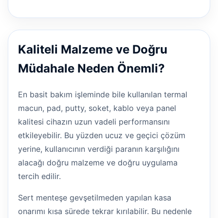
Kaliteli Malzeme ve Doğru
Müdahale Neden Önemli?
En basit bakım işleminde bile kullanılan termal
macun, pad, putty, soket, kablo veya panel
kalitesi cihazın uzun vadeli performansını
etkileyebilir. Bu yüzden ucuz ve geçici çözüm
yerine, kullanıcının verdiği paranın karşılığını
alacağı doğru malzeme ve doğru uygulama
tercih edilir.
Sert menteşe gevşetilmeden yapılan kasa
onarımı kısa sürede tekrar kırılabilir. Bu nedenle