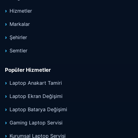
Hizmetler
Markalar
Şehirler
Semtler
Popüler Hizmetler
Laptop Anakart Tamiri
Laptop Ekran Değişimi
Laptop Batarya Değişimi
Gaming Laptop Servisi
Kurumsal Laptop Servisi