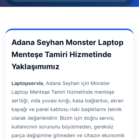
Adana Seyhan Monster Laptop
Menteşe Tamiri Hizmetinde
Yaklaşımımız
Laptopservis
, Adana Seyhan için Monster
Laptop Menteşe Tamiri hizmetinde menteşe
sertliği, vida yuvası kırığı, kasa bağlantısı, ekran
kapağı ve panel kablosu riski başlıklarını teknik
olarak değerlendirir. Bizim için doğru servis;
kullanıcının sorununu büyütmeden, gereksiz
parça değişimine gitmeden ve cihazın ekonomik