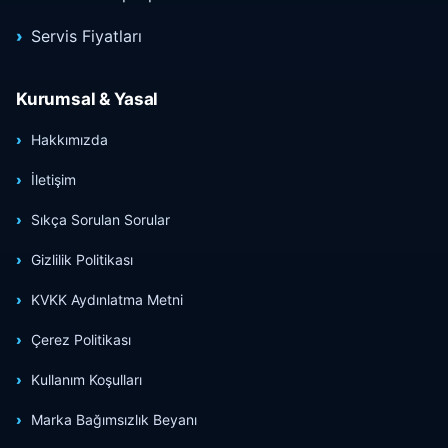
Servis Fiyatları
Kurumsal & Yasal
Hakkımızda
İletişim
Sıkça Sorulan Sorular
Gizlilik Politikası
KVKK Aydınlatma Metni
Çerez Politikası
Kullanım Koşulları
Marka Bağımsızlık Beyanı