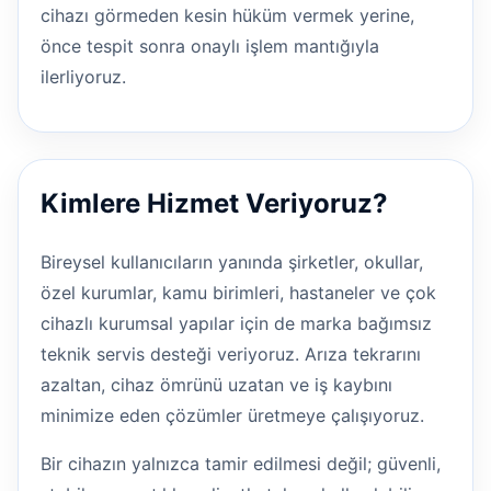
cihazı görmeden kesin hüküm vermek yerine,
önce tespit sonra onaylı işlem mantığıyla
ilerliyoruz.
Kimlere Hizmet Veriyoruz?
Bireysel kullanıcıların yanında şirketler, okullar,
özel kurumlar, kamu birimleri, hastaneler ve çok
cihazlı kurumsal yapılar için de marka bağımsız
teknik servis desteği veriyoruz. Arıza tekrarını
azaltan, cihaz ömrünü uzatan ve iş kaybını
minimize eden çözümler üretmeye çalışıyoruz.
Bir cihazın yalnızca tamir edilmesi değil; güvenli,