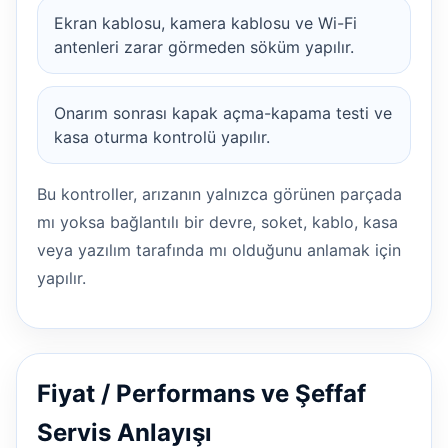
Ekran kablosu, kamera kablosu ve Wi-Fi
antenleri zarar görmeden söküm yapılır.
Onarım sonrası kapak açma-kapama testi ve
kasa oturma kontrolü yapılır.
Bu kontroller, arızanın yalnızca görünen parçada
mı yoksa bağlantılı bir devre, soket, kablo, kasa
veya yazılım tarafında mı olduğunu anlamak için
yapılır.
Fiyat / Performans ve Şeffaf
Servis Anlayışı