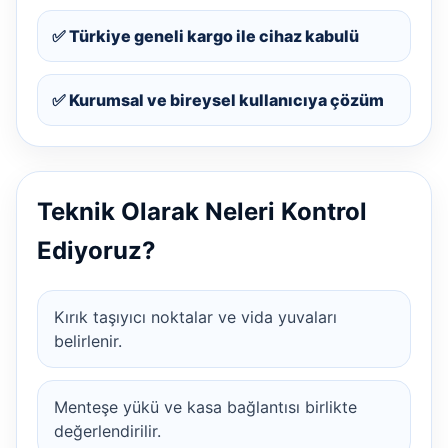
✅ Türkiye geneli kargo ile cihaz kabulü
✅ Kurumsal ve bireysel kullanıcıya çözüm
Teknik Olarak Neleri Kontrol
Ediyoruz?
Kırık taşıyıcı noktalar ve vida yuvaları
belirlenir.
Menteşe yükü ve kasa bağlantısı birlikte
değerlendirilir.