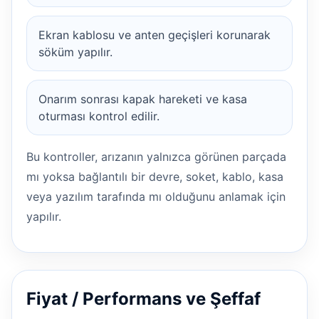
Ekran kablosu ve anten geçişleri korunarak
söküm yapılır.
Onarım sonrası kapak hareketi ve kasa
oturması kontrol edilir.
Bu kontroller, arızanın yalnızca görünen parçada
mı yoksa bağlantılı bir devre, soket, kablo, kasa
veya yazılım tarafında mı olduğunu anlamak için
yapılır.
Fiyat / Performans ve Şeffaf