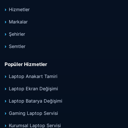
Hizmetler
Markalar
Şehirler
Semtler
Popüler Hizmetler
Laptop Anakart Tamiri
Laptop Ekran Değişimi
Laptop Batarya Değişimi
Gaming Laptop Servisi
Kurumsal Laptop Servisi