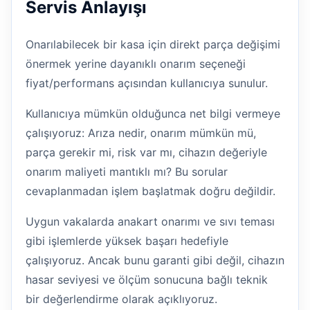
Servis Anlayışı
Onarılabilecek bir kasa için direkt parça değişimi
önermek yerine dayanıklı onarım seçeneği
fiyat/performans açısından kullanıcıya sunulur.
Kullanıcıya mümkün olduğunca net bilgi vermeye
çalışıyoruz: Arıza nedir, onarım mümkün mü,
parça gerekir mi, risk var mı, cihazın değeriyle
onarım maliyeti mantıklı mı? Bu sorular
cevaplanmadan işlem başlatmak doğru değildir.
Uygun vakalarda anakart onarımı ve sıvı teması
gibi işlemlerde yüksek başarı hedefiyle
çalışıyoruz. Ancak bunu garanti gibi değil, cihazın
hasar seviyesi ve ölçüm sonucuna bağlı teknik
bir değerlendirme olarak açıklıyoruz.