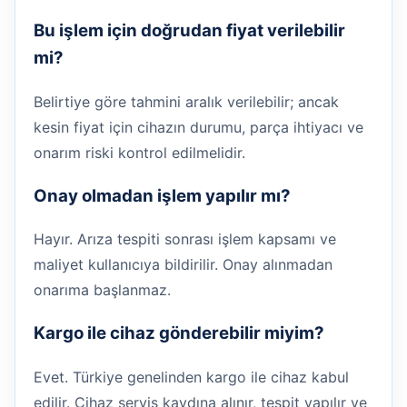
Bu işlem için doğrudan fiyat verilebilir
mi?
Belirtiye göre tahmini aralık verilebilir; ancak
kesin fiyat için cihazın durumu, parça ihtiyacı ve
onarım riski kontrol edilmelidir.
Onay olmadan işlem yapılır mı?
Hayır. Arıza tespiti sonrası işlem kapsamı ve
maliyet kullanıcıya bildirilir. Onay alınmadan
onarıma başlanmaz.
Kargo ile cihaz gönderebilir miyim?
Evet. Türkiye genelinden kargo ile cihaz kabul
edilir. Cihaz servis kaydına alınır, tespit yapılır ve