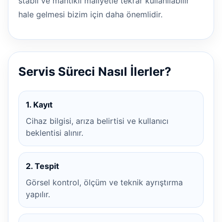
stabil ve mantıklı maliyetle tekrar kullanılabilir
hale gelmesi bizim için daha önemlidir.
Servis Süreci Nasıl İlerler?
1. Kayıt
Cihaz bilgisi, arıza belirtisi ve kullanıcı
beklentisi alınır.
2. Tespit
Görsel kontrol, ölçüm ve teknik ayrıştırma
yapılır.