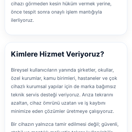
cihazı görmeden kesin hüküm vermek yerine,
önce tespit sonra onaylı işlem mantığıyla
ilerliyoruz.
Kimlere Hizmet Veriyoruz?
Bireysel kullanıcıların yanında şirketler, okullar,
özel kurumlar, kamu birimleri, hastaneler ve çok
cihazlı kurumsal yapılar için de marka bağımsız
teknik servis desteği veriyoruz. Arıza tekrarını
azaltan, cihaz ömrünü uzatan ve iş kaybını
minimize eden çözümler üretmeye çalışıyoruz.
Bir cihazın yalnızca tamir edilmesi değil; güvenli,