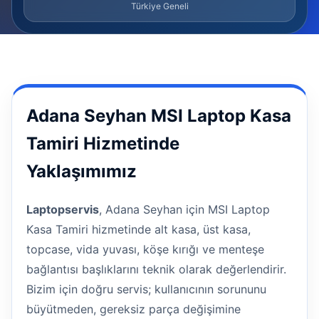
Türkiye Geneli
Adana Seyhan MSI Laptop Kasa
Tamiri Hizmetinde
Yaklaşımımız
Laptopservis
, Adana Seyhan için MSI Laptop
Kasa Tamiri hizmetinde alt kasa, üst kasa,
topcase, vida yuvası, köşe kırığı ve menteşe
bağlantısı başlıklarını teknik olarak değerlendirir.
Bizim için doğru servis; kullanıcının sorununu
büyütmeden, gereksiz parça değişimine