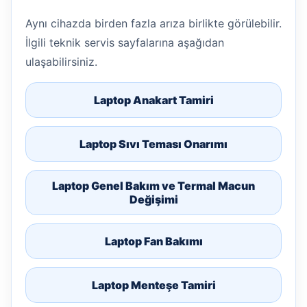
Aynı cihazda birden fazla arıza birlikte görülebilir.
İlgili teknik servis sayfalarına aşağıdan
ulaşabilirsiniz.
Laptop Anakart Tamiri
Laptop Sıvı Teması Onarımı
Laptop Genel Bakım ve Termal Macun
Değişimi
Laptop Fan Bakımı
Laptop Menteşe Tamiri