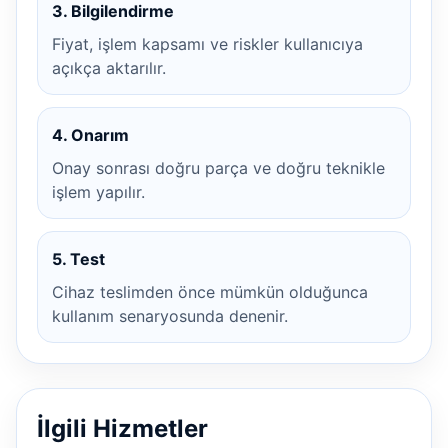
3. Bilgilendirme
Fiyat, işlem kapsamı ve riskler kullanıcıya
açıkça aktarılır.
4. Onarım
Onay sonrası doğru parça ve doğru teknikle
işlem yapılır.
5. Test
Cihaz teslimden önce mümkün olduğunca
kullanım senaryosunda denenir.
İlgili Hizmetler