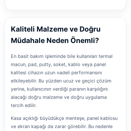
Kaliteli Malzeme ve Doğru
Müdahale Neden Önemli?
En basit bakım işleminde bile kullanılan termal
macun, pad, putty, soket, kablo veya panel
kalitesi cihazın uzun vadeli performansını
etkileyebilir. Bu yüzden ucuz ve geçici çözüm
yerine, kullanıcının verdiği paranın karşılığını
alacağı doğru malzeme ve doğru uygulama
tercih edilir.
Kasa açıklığı büyüdükçe menteşe, panel kablosu
ve ekran kapağı da zarar görebilir. Bu nedenle