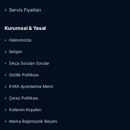
Servis Fiyatları
Kurumsal & Yasal
Hakkımızda
İletişim
Sıkça Sorulan Sorular
Gizlilik Politikası
KVKK Aydınlatma Metni
Çerez Politikası
Kullanım Koşulları
Marka Bağımsızlık Beyanı