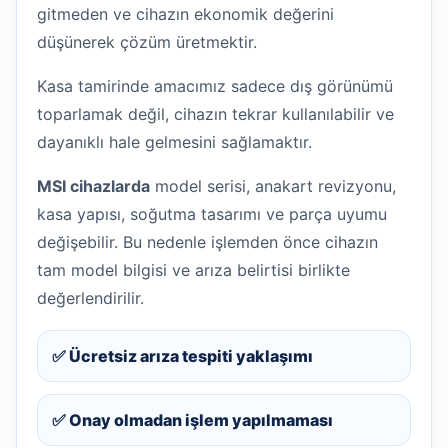
gitmeden ve cihazın ekonomik değerini
düşünerek çözüm üretmektir.
Kasa tamirinde amacımız sadece dış görünümü
toparlamak değil, cihazın tekrar kullanılabilir ve
dayanıklı hale gelmesini sağlamaktır.
MSI cihazlarda
model serisi, anakart revizyonu,
kasa yapısı, soğutma tasarımı ve parça uyumu
değişebilir. Bu nedenle işlemden önce cihazın
tam model bilgisi ve arıza belirtisi birlikte
değerlendirilir.
✅ Ücretsiz arıza tespiti yaklaşımı
✅ Onay olmadan işlem yapılmaması