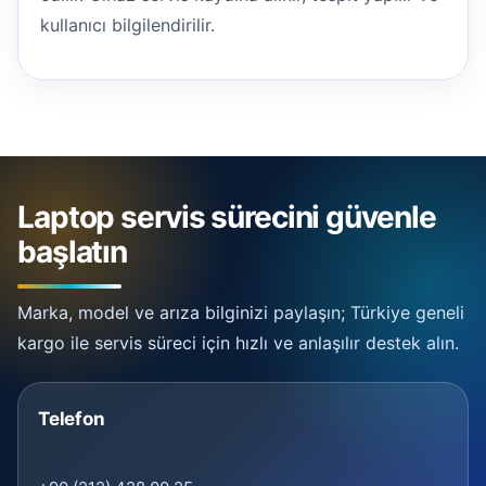
kullanıcı bilgilendirilir.
Laptop servis sürecini güvenle
başlatın
Marka, model ve arıza bilginizi paylaşın; Türkiye geneli
kargo ile servis süreci için hızlı ve anlaşılır destek alın.
Telefon