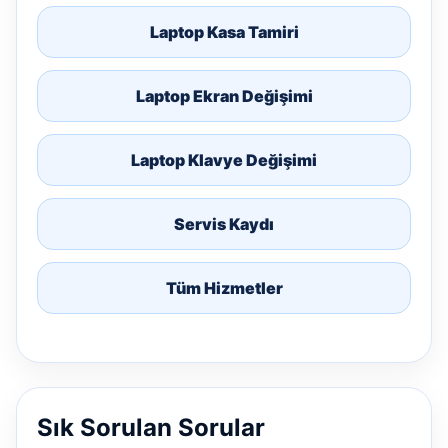
Laptop Kasa Tamiri
Laptop Ekran Değişimi
Laptop Klavye Değişimi
Servis Kaydı
Tüm Hizmetler
Sık Sorulan Sorular