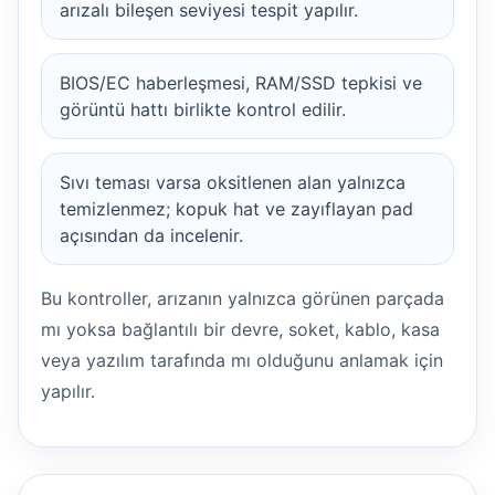
arızalı bileşen seviyesi tespit yapılır.
BIOS/EC haberleşmesi, RAM/SSD tepkisi ve
görüntü hattı birlikte kontrol edilir.
Sıvı teması varsa oksitlenen alan yalnızca
temizlenmez; kopuk hat ve zayıflayan pad
açısından da incelenir.
Bu kontroller, arızanın yalnızca görünen parçada
mı yoksa bağlantılı bir devre, soket, kablo, kasa
veya yazılım tarafında mı olduğunu anlamak için
yapılır.