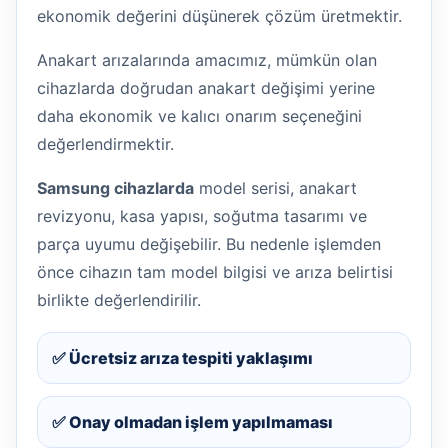
ekonomik değerini düşünerek çözüm üretmektir.
Anakart arızalarında amacımız, mümkün olan
cihazlarda doğrudan anakart değişimi yerine
daha ekonomik ve kalıcı onarım seçeneğini
değerlendirmektir.
Samsung cihazlarda
model serisi, anakart
revizyonu, kasa yapısı, soğutma tasarımı ve
parça uyumu değişebilir. Bu nedenle işlemden
önce cihazın tam model bilgisi ve arıza belirtisi
birlikte değerlendirilir.
✅ Ücretsiz arıza tespiti yaklaşımı
✅ Onay olmadan işlem yapılmaması