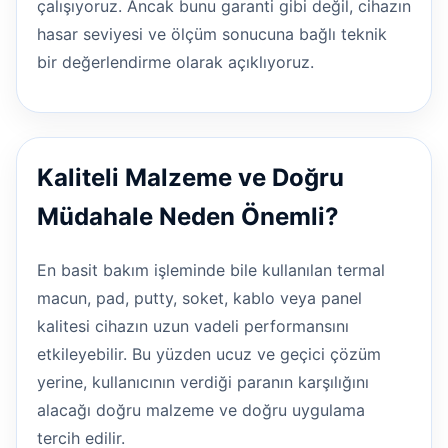
çalışıyoruz. Ancak bunu garanti gibi değil, cihazın
hasar seviyesi ve ölçüm sonucuna bağlı teknik
bir değerlendirme olarak açıklıyoruz.
Kaliteli Malzeme ve Doğru
Müdahale Neden Önemli?
En basit bakım işleminde bile kullanılan termal
macun, pad, putty, soket, kablo veya panel
kalitesi cihazın uzun vadeli performansını
etkileyebilir. Bu yüzden ucuz ve geçici çözüm
yerine, kullanıcının verdiği paranın karşılığını
alacağı doğru malzeme ve doğru uygulama
tercih edilir.