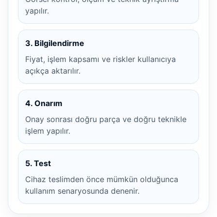
yapılır.
3. Bilgilendirme
Fiyat, işlem kapsamı ve riskler kullanıcıya
açıkça aktarılır.
4. Onarım
Onay sonrası doğru parça ve doğru teknikle
işlem yapılır.
5. Test
Cihaz teslimden önce mümkün olduğunca
kullanım senaryosunda denenir.