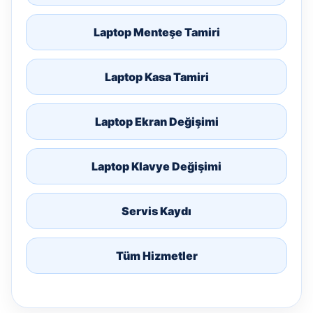
Laptop Menteşe Tamiri
Laptop Kasa Tamiri
Laptop Ekran Değişimi
Laptop Klavye Değişimi
Servis Kaydı
Tüm Hizmetler