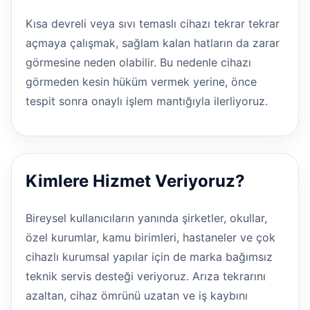
Kısa devreli veya sıvı temaslı cihazı tekrar tekrar
açmaya çalışmak, sağlam kalan hatların da zarar
görmesine neden olabilir. Bu nedenle cihazı
görmeden kesin hüküm vermek yerine, önce
tespit sonra onaylı işlem mantığıyla ilerliyoruz.
Kimlere Hizmet Veriyoruz?
Bireysel kullanıcıların yanında şirketler, okullar,
özel kurumlar, kamu birimleri, hastaneler ve çok
cihazlı kurumsal yapılar için de marka bağımsız
teknik servis desteği veriyoruz. Arıza tekrarını
azaltan, cihaz ömrünü uzatan ve iş kaybını