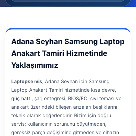
Adana Seyhan Samsung Laptop
Anakart Tamiri Hizmetinde
Yaklaşımımız
Laptopservis
, Adana Seyhan için Samsung
Laptop Anakart Tamiri hizmetinde kısa devre,
güç hattı, şarj entegresi, BIOS/EC, sıvı teması ve
anakart üzerindeki bileşen arızaları başlıklarını
teknik olarak değerlendirir. Bizim için doğru
servis; kullanıcının sorununu büyütmeden,
gereksiz parça değişimine gitmeden ve cihazın