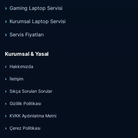
Gaming Laptop Servisi
Kurumsal Laptop Servisi
Servis Fiyatları
Kurumsal & Yasal
Hakkımızda
İletişim
Sıkça Sorulan Sorular
Gizlilik Politikası
KVKK Aydınlatma Metni
Çerez Politikası