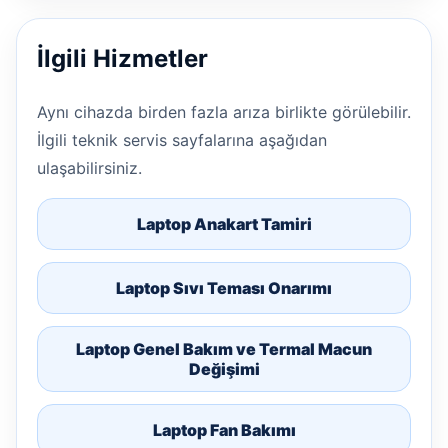
İlgili Hizmetler
Aynı cihazda birden fazla arıza birlikte görülebilir.
İlgili teknik servis sayfalarına aşağıdan
ulaşabilirsiniz.
Laptop Anakart Tamiri
Laptop Sıvı Teması Onarımı
Laptop Genel Bakım ve Termal Macun
Değişimi
Laptop Fan Bakımı