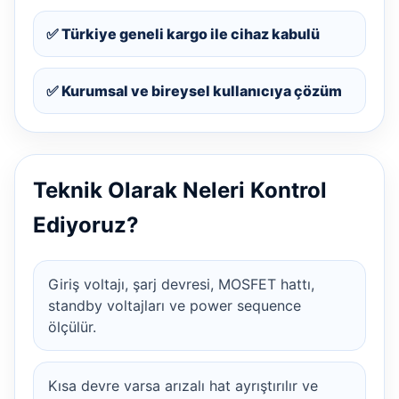
✅ Türkiye geneli kargo ile cihaz kabulü
✅ Kurumsal ve bireysel kullanıcıya çözüm
Teknik Olarak Neleri Kontrol
Ediyoruz?
Giriş voltajı, şarj devresi, MOSFET hattı,
standby voltajları ve power sequence
ölçülür.
Kısa devre varsa arızalı hat ayrıştırılır ve