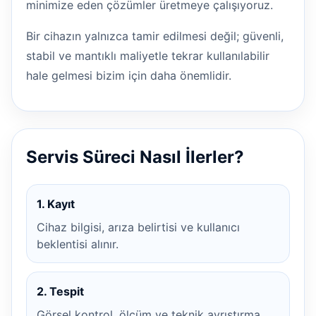
minimize eden çözümler üretmeye çalışıyoruz.
Bir cihazın yalnızca tamir edilmesi değil; güvenli,
stabil ve mantıklı maliyetle tekrar kullanılabilir
hale gelmesi bizim için daha önemlidir.
Servis Süreci Nasıl İlerler?
1. Kayıt
Cihaz bilgisi, arıza belirtisi ve kullanıcı
beklentisi alınır.
2. Tespit
Görsel kontrol, ölçüm ve teknik ayrıştırma