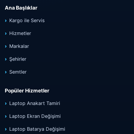
Ana Başlıklar
Kargo ile Servis
Hizmetler
Markalar
Şehirler
Semtler
Popüler Hizmetler
Laptop Anakart Tamiri
Laptop Ekran Değişimi
Laptop Batarya Değişimi