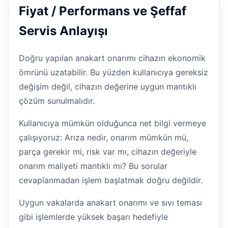
Fiyat / Performans ve Şeffaf
Servis Anlayışı
Doğru yapılan anakart onarımı cihazın ekonomik
ömrünü uzatabilir. Bu yüzden kullanıcıya gereksiz
değişim değil, cihazın değerine uygun mantıklı
çözüm sunulmalıdır.
Kullanıcıya mümkün olduğunca net bilgi vermeye
çalışıyoruz: Arıza nedir, onarım mümkün mü,
parça gerekir mi, risk var mı, cihazın değeriyle
onarım maliyeti mantıklı mı? Bu sorular
cevaplanmadan işlem başlatmak doğru değildir.
Uygun vakalarda anakart onarımı ve sıvı teması
gibi işlemlerde yüksek başarı hedefiyle