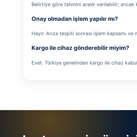
Belirtiye göre tahmini aralık verilebilir; ancak
Onay olmadan işlem yapılır mı?
Hayır. Arıza tespiti sonrası işlem kapsamı ve 
Kargo ile cihaz gönderebilir miyim?
Evet. Türkiye genelinden kargo ile cihaz kabul ed