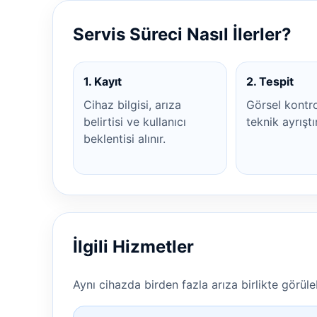
Servis Süreci Nasıl İlerler?
1. Kayıt
2. Tespit
Cihaz bilgisi, arıza
Görsel kontr
belirtisi ve kullanıcı
teknik ayrıştı
beklentisi alınır.
İlgili Hizmetler
Aynı cihazda birden fazla arıza birlikte görülebi