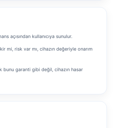
ans açısından kullanıcıya sunulur.
r mi, risk var mı, cihazın değeriyle onarım
 bunu garanti gibi değil, cihazın hasar