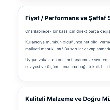
Fiyat / Performans ve Şeffaf 
Onarılabilecek bir kasa için direkt parça değ
Kullanıcıya mümkün olduğunca net bilgi vermey
maliyeti mantıklı mı? Bu sorular cevaplanmad
Uygun vakalarda anakart onarımı ve sıvı temas
seviyesi ve ölçüm sonucuna bağlı teknik bir d
Kaliteli Malzeme ve Doğru 