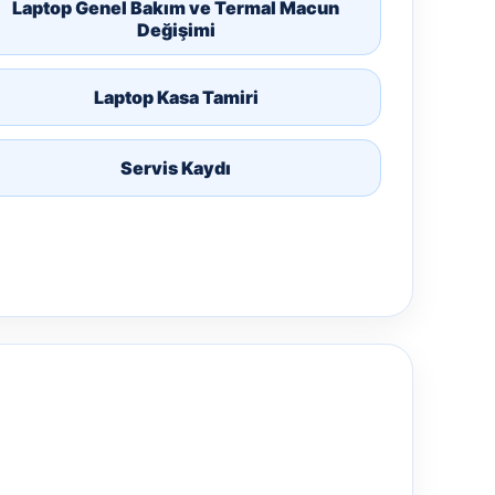
Laptop Genel Bakım ve Termal Macun
Değişimi
Laptop Kasa Tamiri
Servis Kaydı