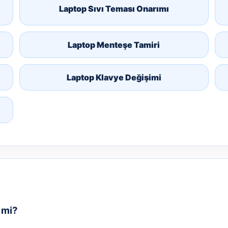
Laptop Sıvı Teması Onarımı
Laptop Menteşe Tamiri
Laptop Klavye Değişimi
r mi?