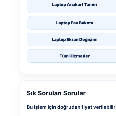
Laptop Anakart Tamiri
Laptop Fan Bakımı
Laptop Ekran Değişimi
Tüm Hizmetler
Sık Sorulan Sorular
Bu işlem için doğrudan fiyat verilebili