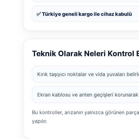
✅ Türkiye geneli kargo ile cihaz kabulü
Teknik Olarak Neleri Kontrol
Kırık taşıyıcı noktalar ve vida yuvaları belirl
Ekran kablosu ve anten geçişleri korunarak
Bu kontroller, arızanın yalnızca görünen parç
yapılır.