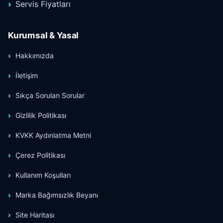
Servis Fiyatları
Kurumsal & Yasal
Hakkımızda
İletişim
Sıkça Sorulan Sorular
Gizlilik Politikası
KVKK Aydınlatma Metni
Çerez Politikası
Kullanım Koşulları
Marka Bağımsızlık Beyanı
Site Haritası