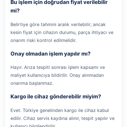
Bu işlem için doğrudan fiyat verilebilir
mi?
Belirtiye göre tahmini aralık verilebilir; ancak
kesin fiyat için cihazın durumu, parça ihtiyacı ve
onarım riski kontrol edilmelidir.
Onay olmadan işlem yapılır mı?
Hayır. Arıza tespiti sonrası işlem kapsamı ve
maliyet kullanıcıya bildirilir. Onay alınmadan
onarıma başlanmaz.
Kargo ile cihaz gönderebilir miyim?
Evet. Türkiye genelinden kargo ile cihaz kabul
edilir. Cihaz servis kaydına alınır, tespit yapılır ve
kullanıcı bilgilendirilir.