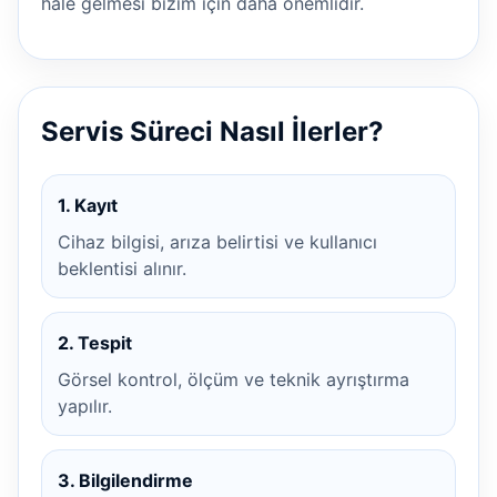
hale gelmesi bizim için daha önemlidir.
Servis Süreci Nasıl İlerler?
1. Kayıt
Cihaz bilgisi, arıza belirtisi ve kullanıcı
beklentisi alınır.
2. Tespit
Görsel kontrol, ölçüm ve teknik ayrıştırma
yapılır.
3. Bilgilendirme