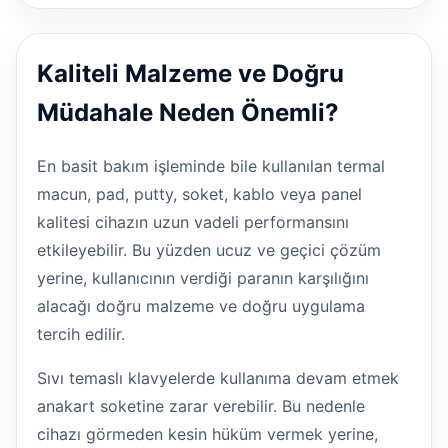
Kaliteli Malzeme ve Doğru
Müdahale Neden Önemli?
En basit bakım işleminde bile kullanılan termal
macun, pad, putty, soket, kablo veya panel
kalitesi cihazın uzun vadeli performansını
etkileyebilir. Bu yüzden ucuz ve geçici çözüm
yerine, kullanıcının verdiği paranın karşılığını
alacağı doğru malzeme ve doğru uygulama
tercih edilir.
Sıvı temaslı klavyelerde kullanıma devam etmek
anakart soketine zarar verebilir. Bu nedenle
cihazı görmeden kesin hüküm vermek yerine,