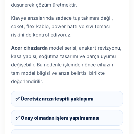
düşünerek çözüm üretmektir.
Klavye arızalarında sadece tuş takımını değil,
soket, flex kablo, power hattı ve sıvı teması
riskini de kontrol ediyoruz.
Acer cihazlarda
model serisi, anakart revizyonu,
kasa yapısı, soğutma tasarımı ve parça uyumu
değişebilir. Bu nedenle işlemden önce cihazın
tam model bilgisi ve arıza belirtisi birlikte
değerlendirilir.
✅ Ücretsiz arıza tespiti yaklaşımı
✅ Onay olmadan işlem yapılmaması