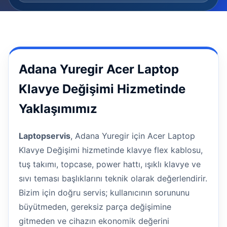
Adana Yuregir Acer Laptop
Klavye Değişimi Hizmetinde
Yaklaşımımız
Laptopservis
, Adana Yuregir için Acer Laptop
Klavye Değişimi hizmetinde klavye flex kablosu,
tuş takımı, topcase, power hattı, ışıklı klavye ve
sıvı teması başlıklarını teknik olarak değerlendirir.
Bizim için doğru servis; kullanıcının sorununu
büyütmeden, gereksiz parça değişimine
gitmeden ve cihazın ekonomik değerini