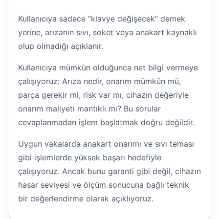
Kullanıcıya sadece “klavye değişecek” demek
yerine, arızanın sıvı, soket veya anakart kaynaklı
olup olmadığı açıklanır.
Kullanıcıya mümkün olduğunca net bilgi vermeye
çalışıyoruz: Arıza nedir, onarım mümkün mü,
parça gerekir mi, risk var mı, cihazın değeriyle
onarım maliyeti mantıklı mı? Bu sorular
cevaplanmadan işlem başlatmak doğru değildir.
Uygun vakalarda anakart onarımı ve sıvı teması
gibi işlemlerde yüksek başarı hedefiyle
çalışıyoruz. Ancak bunu garanti gibi değil, cihazın
hasar seviyesi ve ölçüm sonucuna bağlı teknik
bir değerlendirme olarak açıklıyoruz.