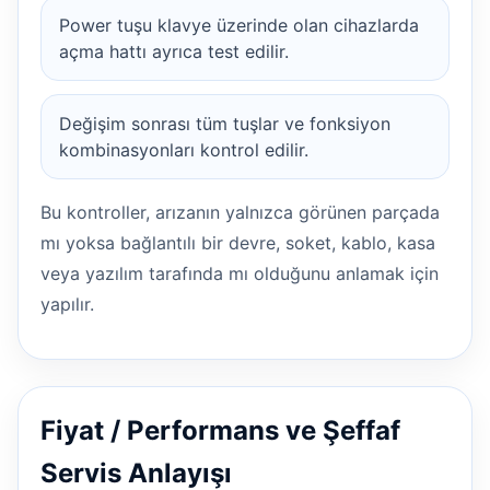
Power tuşu klavye üzerinde olan cihazlarda
açma hattı ayrıca test edilir.
Değişim sonrası tüm tuşlar ve fonksiyon
kombinasyonları kontrol edilir.
Bu kontroller, arızanın yalnızca görünen parçada
mı yoksa bağlantılı bir devre, soket, kablo, kasa
veya yazılım tarafında mı olduğunu anlamak için
yapılır.
Fiyat / Performans ve Şeffaf
Servis Anlayışı