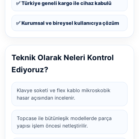
✅ Türkiye geneli kargo ile cihaz kabulü
✅ Kurumsal ve bireysel kullanıcıya çözüm
Teknik Olarak Neleri Kontrol
Ediyoruz?
Klavye soketi ve flex kablo mikroskobik
hasar açısından incelenir.
Topcase ile bütünleşik modellerde parça
yapısı işlem öncesi netleştirilir.