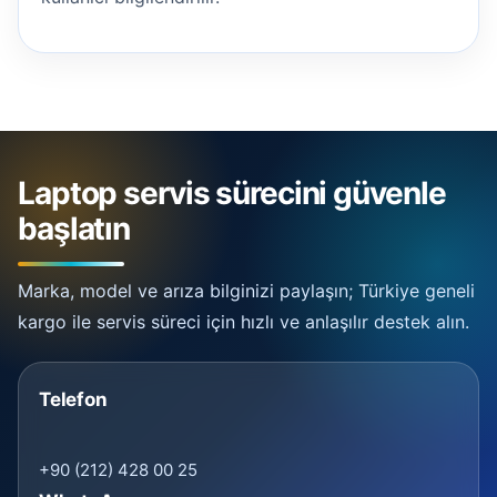
Laptop servis sürecini güvenle
başlatın
Marka, model ve arıza bilginizi paylaşın; Türkiye geneli
kargo ile servis süreci için hızlı ve anlaşılır destek alın.
Telefon
+90 (212) 428 00 25