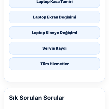
Laptop Kasa Tamiri
Laptop Ekran Değişimi
Laptop Klavye Değişimi
Servis Kaydı
Tüm Hizmetler
Sık Sorulan Sorular