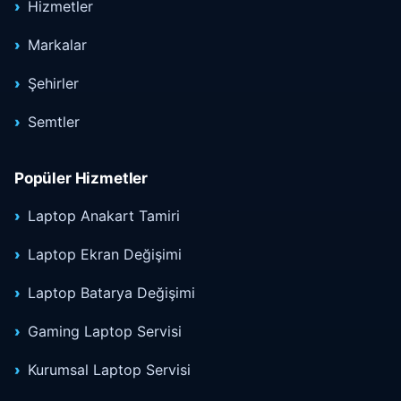
Hizmetler
Markalar
Şehirler
Semtler
Popüler Hizmetler
Laptop Anakart Tamiri
Laptop Ekran Değişimi
Laptop Batarya Değişimi
Gaming Laptop Servisi
Kurumsal Laptop Servisi