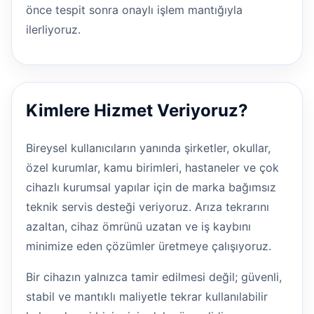
önce tespit sonra onaylı işlem mantığıyla
ilerliyoruz.
Kimlere Hizmet Veriyoruz?
Bireysel kullanıcıların yanında şirketler, okullar,
özel kurumlar, kamu birimleri, hastaneler ve çok
cihazlı kurumsal yapılar için de marka bağımsız
teknik servis desteği veriyoruz. Arıza tekrarını
azaltan, cihaz ömrünü uzatan ve iş kaybını
minimize eden çözümler üretmeye çalışıyoruz.
Bir cihazın yalnızca tamir edilmesi değil; güvenli,
stabil ve mantıklı maliyetle tekrar kullanılabilir