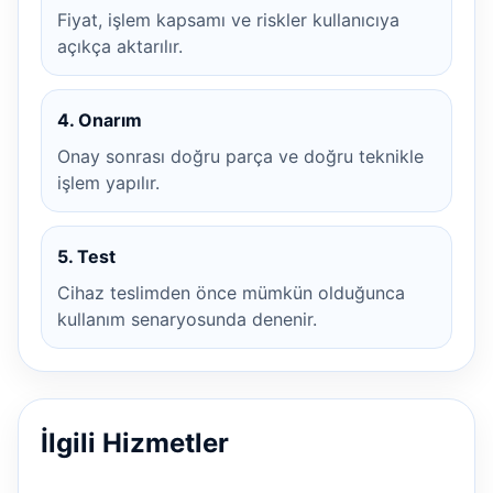
Fiyat, işlem kapsamı ve riskler kullanıcıya
açıkça aktarılır.
4. Onarım
Onay sonrası doğru parça ve doğru teknikle
işlem yapılır.
5. Test
Cihaz teslimden önce mümkün olduğunca
kullanım senaryosunda denenir.
İlgili Hizmetler