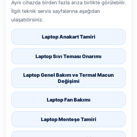
Aynı cihazda birden fazla arıza birlikte görülebilir.
İlgili teknik servis sayfalarına aşağıdan
ulaşabilirsiniz.
Laptop Anakart Tamiri
Laptop Sıvı Teması Onarımı
Laptop Genel Bakım ve Termal Macun
Değişimi
Laptop Fan Bakımı
Laptop Menteşe Tamiri