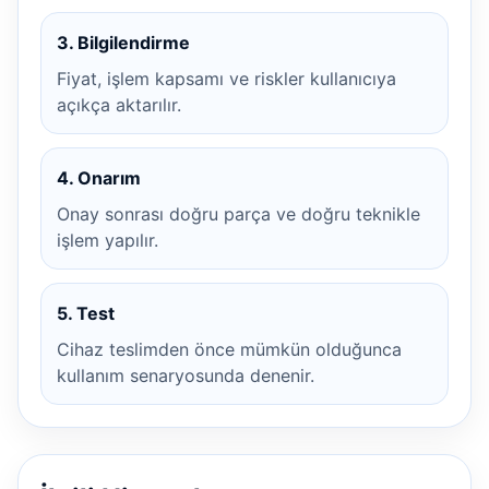
3. Bilgilendirme
Fiyat, işlem kapsamı ve riskler kullanıcıya
açıkça aktarılır.
4. Onarım
Onay sonrası doğru parça ve doğru teknikle
işlem yapılır.
5. Test
Cihaz teslimden önce mümkün olduğunca
kullanım senaryosunda denenir.