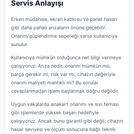
Servis Anlayışı
Erken müdahale, ekran kablosu ve panel hasarı
gibi daha pahalı arızaların önüne geçebilir.
Onarım/güçlendirme seçeneği varsa kullanıcıya
sunulur.
Kullanıcıya mümkün olduğunca net bilgi vermeye
çalışıyoruz: Arıza nedir, onarım mümkün mü,
parça gerekir mi, risk var mı, cihazın değeriyle
onarım maliyeti mantıklı mı? Bu sorular
cevaplanmadan işlem başlatmak doğru değildir.
Uygun vakalarda anakart onarımı ve sıvı teması
gibi işlemlerde yüksek başarı hedefiyle
çalışıyoruz. Ancak bunu garanti gibi değil, cihazın
hasar seviyesi ve ölçüm sonucuna bağlı teknik