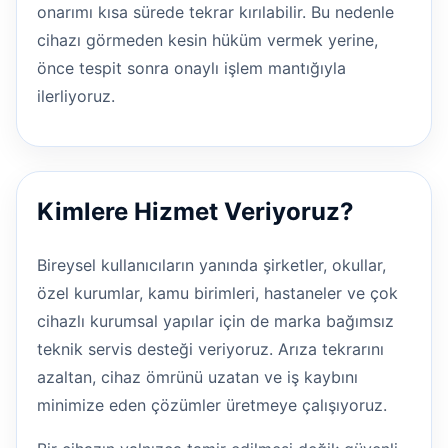
onarımı kısa sürede tekrar kırılabilir. Bu nedenle
cihazı görmeden kesin hüküm vermek yerine,
önce tespit sonra onaylı işlem mantığıyla
ilerliyoruz.
Kimlere Hizmet Veriyoruz?
Bireysel kullanıcıların yanında şirketler, okullar,
özel kurumlar, kamu birimleri, hastaneler ve çok
cihazlı kurumsal yapılar için de marka bağımsız
teknik servis desteği veriyoruz. Arıza tekrarını
azaltan, cihaz ömrünü uzatan ve iş kaybını
minimize eden çözümler üretmeye çalışıyoruz.