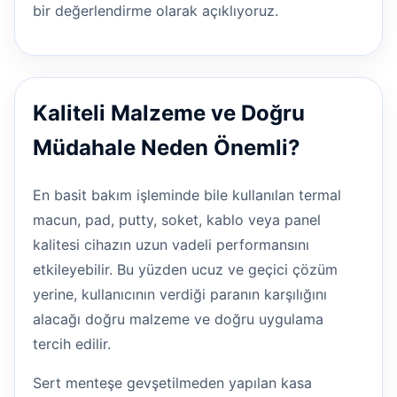
bir değerlendirme olarak açıklıyoruz.
Kaliteli Malzeme ve Doğru
Müdahale Neden Önemli?
En basit bakım işleminde bile kullanılan termal
macun, pad, putty, soket, kablo veya panel
kalitesi cihazın uzun vadeli performansını
etkileyebilir. Bu yüzden ucuz ve geçici çözüm
yerine, kullanıcının verdiği paranın karşılığını
alacağı doğru malzeme ve doğru uygulama
tercih edilir.
Sert menteşe gevşetilmeden yapılan kasa