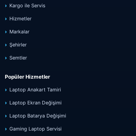
Kargo ile Servis
Hizmetler
Markalar
Şehirler
Semtler
Popüler Hizmetler
Laptop Anakart Tamiri
Laptop Ekran Değişimi
Laptop Batarya Değişimi
Gaming Laptop Servisi