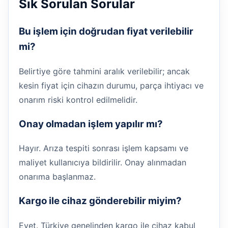
Sık Sorulan Sorular
Bu işlem için doğrudan fiyat verilebilir
mi?
Belirtiye göre tahmini aralık verilebilir; ancak
kesin fiyat için cihazın durumu, parça ihtiyacı ve
onarım riski kontrol edilmelidir.
Onay olmadan işlem yapılır mı?
Hayır. Arıza tespiti sonrası işlem kapsamı ve
maliyet kullanıcıya bildirilir. Onay alınmadan
onarıma başlanmaz.
Kargo ile cihaz gönderebilir miyim?
Evet. Türkiye genelinden kargo ile cihaz kabul