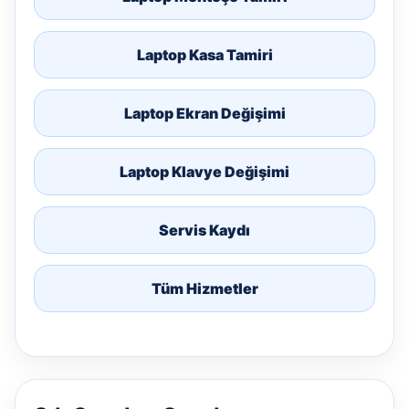
Laptop Kasa Tamiri
Laptop Ekran Değişimi
Laptop Klavye Değişimi
Servis Kaydı
Tüm Hizmetler