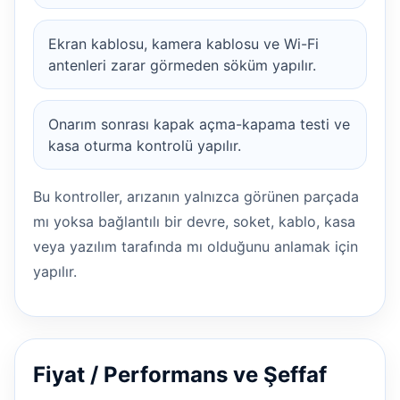
Ekran kablosu, kamera kablosu ve Wi-Fi
antenleri zarar görmeden söküm yapılır.
Onarım sonrası kapak açma-kapama testi ve
kasa oturma kontrolü yapılır.
Bu kontroller, arızanın yalnızca görünen parçada
mı yoksa bağlantılı bir devre, soket, kablo, kasa
veya yazılım tarafında mı olduğunu anlamak için
yapılır.
Fiyat / Performans ve Şeffaf