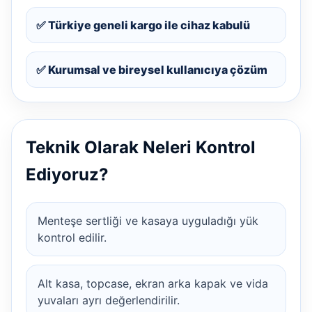
✅ Türkiye geneli kargo ile cihaz kabulü
✅ Kurumsal ve bireysel kullanıcıya çözüm
Teknik Olarak Neleri Kontrol
Ediyoruz?
Menteşe sertliği ve kasaya uyguladığı yük
kontrol edilir.
Alt kasa, topcase, ekran arka kapak ve vida
yuvaları ayrı değerlendirilir.