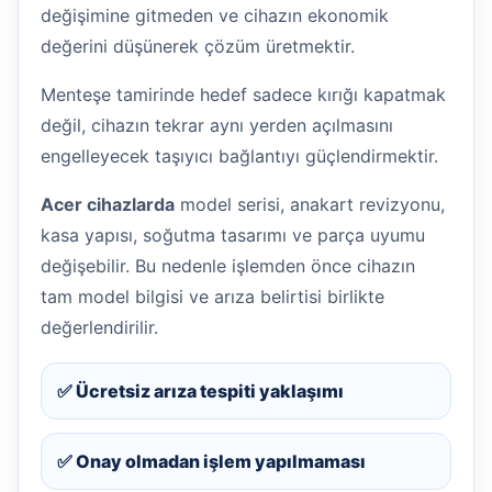
değişimine gitmeden ve cihazın ekonomik
değerini düşünerek çözüm üretmektir.
Menteşe tamirinde hedef sadece kırığı kapatmak
değil, cihazın tekrar aynı yerden açılmasını
engelleyecek taşıyıcı bağlantıyı güçlendirmektir.
Acer cihazlarda
model serisi, anakart revizyonu,
kasa yapısı, soğutma tasarımı ve parça uyumu
değişebilir. Bu nedenle işlemden önce cihazın
tam model bilgisi ve arıza belirtisi birlikte
değerlendirilir.
✅ Ücretsiz arıza tespiti yaklaşımı
✅ Onay olmadan işlem yapılmaması