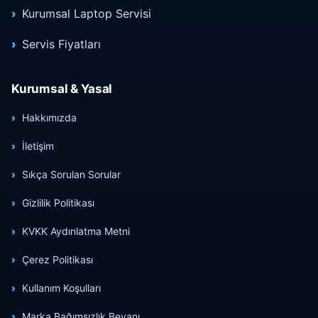
Kurumsal Laptop Servisi
Servis Fiyatları
Kurumsal & Yasal
Hakkımızda
İletişim
Sıkça Sorulan Sorular
Gizlilik Politikası
KVKK Aydınlatma Metni
Çerez Politikası
Kullanım Koşulları
Marka Bağımsızlık Beyanı