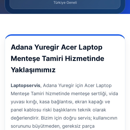
Türkiye Geneli
Adana Yuregir Acer Laptop
Menteşe Tamiri Hizmetinde
Yaklaşımımız
Laptopservis
, Adana Yuregir için Acer Laptop
Menteşe Tamiri hizmetinde menteşe sertliği, vida
yuvası kırığı, kasa bağlantısı, ekran kapağı ve
panel kablosu riski başlıklarını teknik olarak
değerlendirir. Bizim için doğru servis; kullanıcının
sorununu büyütmeden, gereksiz parça