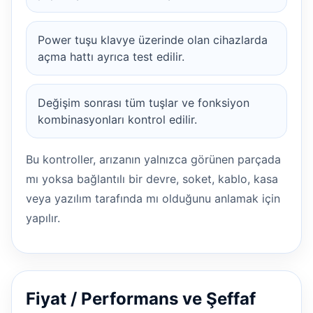
Power tuşu klavye üzerinde olan cihazlarda
açma hattı ayrıca test edilir.
Değişim sonrası tüm tuşlar ve fonksiyon
kombinasyonları kontrol edilir.
Bu kontroller, arızanın yalnızca görünen parçada
mı yoksa bağlantılı bir devre, soket, kablo, kasa
veya yazılım tarafında mı olduğunu anlamak için
yapılır.
Fiyat / Performans ve Şeffaf