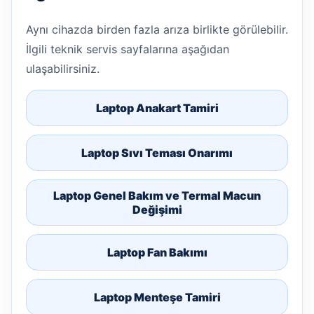
Aynı cihazda birden fazla arıza birlikte görülebilir.
İlgili teknik servis sayfalarına aşağıdan
ulaşabilirsiniz.
Laptop Anakart Tamiri
Laptop Sıvı Teması Onarımı
Laptop Genel Bakım ve Termal Macun
Değişimi
Laptop Fan Bakımı
Laptop Menteşe Tamiri