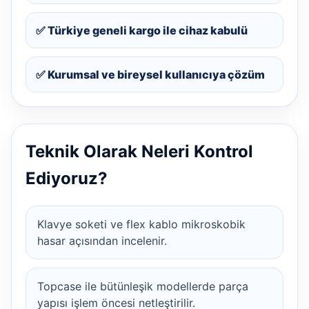
✅ Türkiye geneli kargo ile cihaz kabulü
✅ Kurumsal ve bireysel kullanıcıya çözüm
Teknik Olarak Neleri Kontrol
Ediyoruz?
Klavye soketi ve flex kablo mikroskobik
hasar açısından incelenir.
Topcase ile bütünleşik modellerde parça
yapısı işlem öncesi netleştirilir.