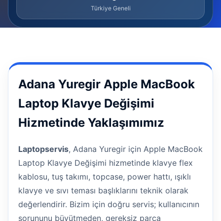
Türkiye Geneli
Adana Yuregir Apple MacBook
Laptop Klavye Değişimi
Hizmetinde Yaklaşımımız
Laptopservis
, Adana Yuregir için Apple MacBook
Laptop Klavye Değişimi hizmetinde klavye flex
kablosu, tuş takımı, topcase, power hattı, ışıklı
klavye ve sıvı teması başlıklarını teknik olarak
değerlendirir. Bizim için doğru servis; kullanıcının
sorununu büyütmeden, gereksiz parça