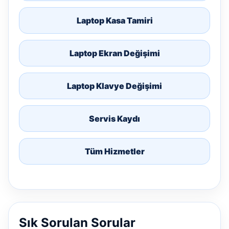
Laptop Kasa Tamiri
Laptop Ekran Değişimi
Laptop Klavye Değişimi
Servis Kaydı
Tüm Hizmetler
Sık Sorulan Sorular