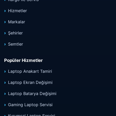
Hizmetler
Markalar
Şehirler
Semtler
Popüler Hizmetler
Laptop Anakart Tamiri
Laptop Ekran Değişimi
Laptop Batarya Değişimi
Gaming Laptop Servisi
Kurumsal Laptop Servisi