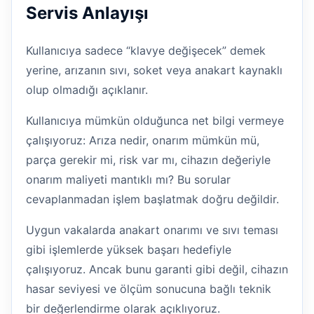
Servis Anlayışı
Kullanıcıya sadece “klavye değişecek” demek
yerine, arızanın sıvı, soket veya anakart kaynaklı
olup olmadığı açıklanır.
Kullanıcıya mümkün olduğunca net bilgi vermeye
çalışıyoruz: Arıza nedir, onarım mümkün mü,
parça gerekir mi, risk var mı, cihazın değeriyle
onarım maliyeti mantıklı mı? Bu sorular
cevaplanmadan işlem başlatmak doğru değildir.
Uygun vakalarda anakart onarımı ve sıvı teması
gibi işlemlerde yüksek başarı hedefiyle
çalışıyoruz. Ancak bunu garanti gibi değil, cihazın
hasar seviyesi ve ölçüm sonucuna bağlı teknik
bir değerlendirme olarak açıklıyoruz.