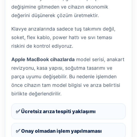
değişimine gitmeden ve cihazın ekonomik
değerini düşünerek çözüm üretmektir.
Klavye arızalarında sadece tuş takımını değil,
soket, flex kablo, power hattı ve sıvı teması
riskini de kontrol ediyoruz.
Apple MacBook cihazlarda
model serisi, anakart
revizyonu, kasa yapısı, soğutma tasarımı ve
parça uyumu değişebilir. Bu nedenle işlemden
önce cihazın tam model bilgisi ve arıza belirtisi
birlikte değerlendirilir.
✅ Ücretsiz arıza tespiti yaklaşımı
✅ Onay olmadan işlem yapılmaması