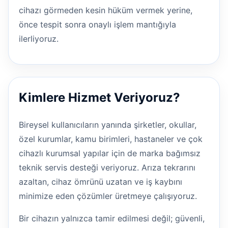
cihazı görmeden kesin hüküm vermek yerine,
önce tespit sonra onaylı işlem mantığıyla
ilerliyoruz.
Kimlere Hizmet Veriyoruz?
Bireysel kullanıcıların yanında şirketler, okullar,
özel kurumlar, kamu birimleri, hastaneler ve çok
cihazlı kurumsal yapılar için de marka bağımsız
teknik servis desteği veriyoruz. Arıza tekrarını
azaltan, cihaz ömrünü uzatan ve iş kaybını
minimize eden çözümler üretmeye çalışıyoruz.
Bir cihazın yalnızca tamir edilmesi değil; güvenli,