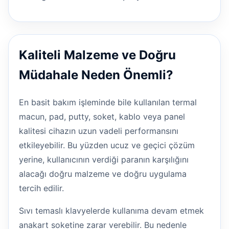
Kaliteli Malzeme ve Doğru
Müdahale Neden Önemli?
En basit bakım işleminde bile kullanılan termal
macun, pad, putty, soket, kablo veya panel
kalitesi cihazın uzun vadeli performansını
etkileyebilir. Bu yüzden ucuz ve geçici çözüm
yerine, kullanıcının verdiği paranın karşılığını
alacağı doğru malzeme ve doğru uygulama
tercih edilir.
Sıvı temaslı klavyelerde kullanıma devam etmek
anakart soketine zarar verebilir. Bu nedenle