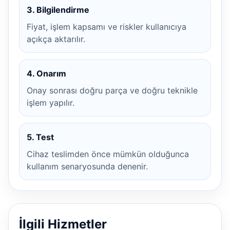
3. Bilgilendirme
Fiyat, işlem kapsamı ve riskler kullanıcıya
açıkça aktarılır.
4. Onarım
Onay sonrası doğru parça ve doğru teknikle
işlem yapılır.
5. Test
Cihaz teslimden önce mümkün olduğunca
kullanım senaryosunda denenir.
İlgili Hizmetler