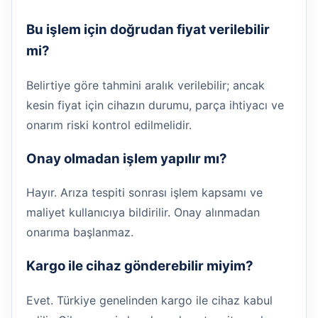
Bu işlem için doğrudan fiyat verilebilir
mi?
Belirtiye göre tahmini aralık verilebilir; ancak
kesin fiyat için cihazın durumu, parça ihtiyacı ve
onarım riski kontrol edilmelidir.
Onay olmadan işlem yapılır mı?
Hayır. Arıza tespiti sonrası işlem kapsamı ve
maliyet kullanıcıya bildirilir. Onay alınmadan
onarıma başlanmaz.
Kargo ile cihaz gönderebilir miyim?
Evet. Türkiye genelinden kargo ile cihaz kabul