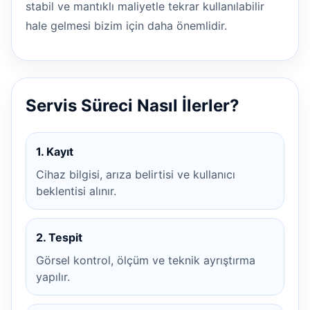
stabil ve mantıklı maliyetle tekrar kullanılabilir
hale gelmesi bizim için daha önemlidir.
Servis Süreci Nasıl İlerler?
1. Kayıt
Cihaz bilgisi, arıza belirtisi ve kullanıcı
beklentisi alınır.
2. Tespit
Görsel kontrol, ölçüm ve teknik ayrıştırma
yapılır.