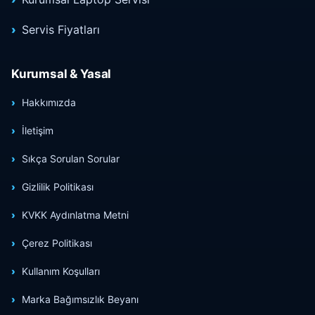
Servis Fiyatları
Kurumsal & Yasal
Hakkımızda
İletişim
Sıkça Sorulan Sorular
Gizlilik Politikası
KVKK Aydınlatma Metni
Çerez Politikası
Kullanım Koşulları
Marka Bağımsızlık Beyanı