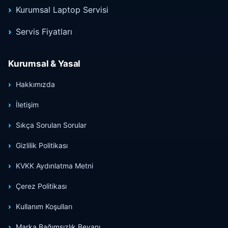
Kurumsal Laptop Servisi
Servis Fiyatları
Kurumsal & Yasal
Hakkımızda
İletişim
Sıkça Sorulan Sorular
Gizlilik Politikası
KVKK Aydınlatma Metni
Çerez Politikası
Kullanım Koşulları
Marka Bağımsızlık Beyanı