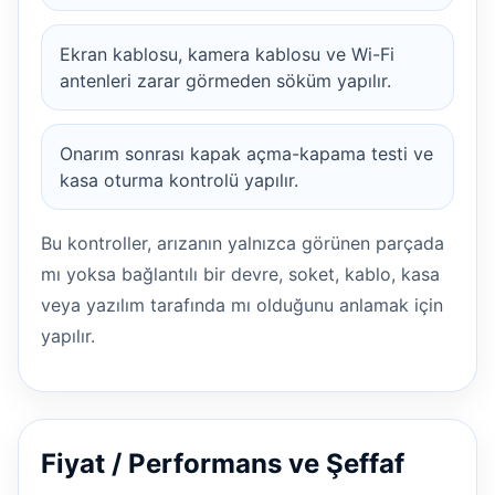
Ekran kablosu, kamera kablosu ve Wi-Fi
antenleri zarar görmeden söküm yapılır.
Onarım sonrası kapak açma-kapama testi ve
kasa oturma kontrolü yapılır.
Bu kontroller, arızanın yalnızca görünen parçada
mı yoksa bağlantılı bir devre, soket, kablo, kasa
veya yazılım tarafında mı olduğunu anlamak için
yapılır.
Fiyat / Performans ve Şeffaf