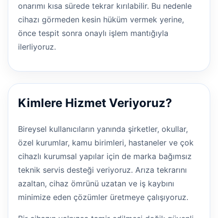
onarımı kısa sürede tekrar kırılabilir. Bu nedenle
cihazı görmeden kesin hüküm vermek yerine,
önce tespit sonra onaylı işlem mantığıyla
ilerliyoruz.
Kimlere Hizmet Veriyoruz?
Bireysel kullanıcıların yanında şirketler, okullar,
özel kurumlar, kamu birimleri, hastaneler ve çok
cihazlı kurumsal yapılar için de marka bağımsız
teknik servis desteği veriyoruz. Arıza tekrarını
azaltan, cihaz ömrünü uzatan ve iş kaybını
minimize eden çözümler üretmeye çalışıyoruz.