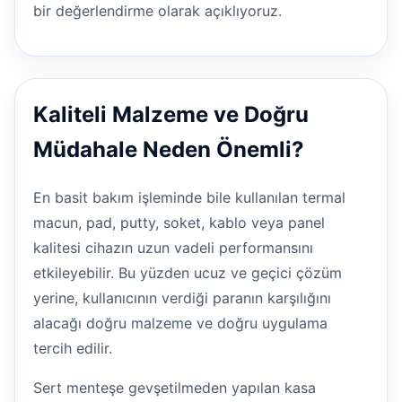
bir değerlendirme olarak açıklıyoruz.
Kaliteli Malzeme ve Doğru
Müdahale Neden Önemli?
En basit bakım işleminde bile kullanılan termal
macun, pad, putty, soket, kablo veya panel
kalitesi cihazın uzun vadeli performansını
etkileyebilir. Bu yüzden ucuz ve geçici çözüm
yerine, kullanıcının verdiği paranın karşılığını
alacağı doğru malzeme ve doğru uygulama
tercih edilir.
Sert menteşe gevşetilmeden yapılan kasa