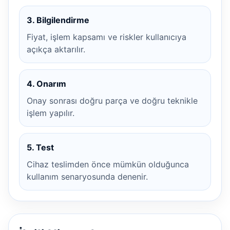
3. Bilgilendirme
Fiyat, işlem kapsamı ve riskler kullanıcıya
açıkça aktarılır.
4. Onarım
Onay sonrası doğru parça ve doğru teknikle
işlem yapılır.
5. Test
Cihaz teslimden önce mümkün olduğunca
kullanım senaryosunda denenir.