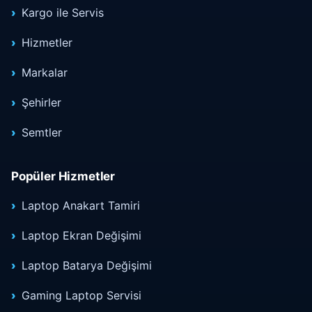
Kargo ile Servis
Hizmetler
Markalar
Şehirler
Semtler
Popüler Hizmetler
Laptop Anakart Tamiri
Laptop Ekran Değişimi
Laptop Batarya Değişimi
Gaming Laptop Servisi