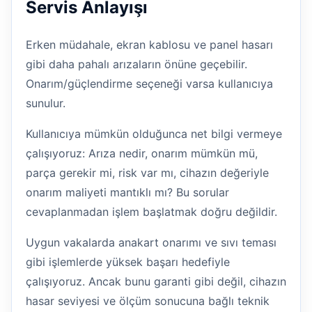
Servis Anlayışı
Erken müdahale, ekran kablosu ve panel hasarı
gibi daha pahalı arızaların önüne geçebilir.
Onarım/güçlendirme seçeneği varsa kullanıcıya
sunulur.
Kullanıcıya mümkün olduğunca net bilgi vermeye
çalışıyoruz: Arıza nedir, onarım mümkün mü,
parça gerekir mi, risk var mı, cihazın değeriyle
onarım maliyeti mantıklı mı? Bu sorular
cevaplanmadan işlem başlatmak doğru değildir.
Uygun vakalarda anakart onarımı ve sıvı teması
gibi işlemlerde yüksek başarı hedefiyle
çalışıyoruz. Ancak bunu garanti gibi değil, cihazın
hasar seviyesi ve ölçüm sonucuna bağlı teknik