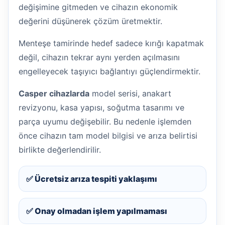
değişimine gitmeden ve cihazın ekonomik
değerini düşünerek çözüm üretmektir.
Menteşe tamirinde hedef sadece kırığı kapatmak
değil, cihazın tekrar aynı yerden açılmasını
engelleyecek taşıyıcı bağlantıyı güçlendirmektir.
Casper cihazlarda
model serisi, anakart
revizyonu, kasa yapısı, soğutma tasarımı ve
parça uyumu değişebilir. Bu nedenle işlemden
önce cihazın tam model bilgisi ve arıza belirtisi
birlikte değerlendirilir.
✅ Ücretsiz arıza tespiti yaklaşımı
✅ Onay olmadan işlem yapılmaması