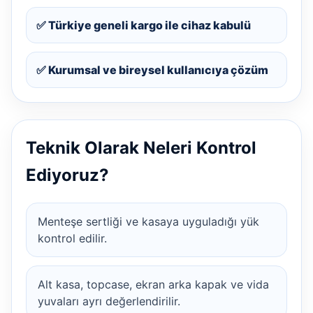
✅ Türkiye geneli kargo ile cihaz kabulü
✅ Kurumsal ve bireysel kullanıcıya çözüm
Teknik Olarak Neleri Kontrol
Ediyoruz?
Menteşe sertliği ve kasaya uyguladığı yük
kontrol edilir.
Alt kasa, topcase, ekran arka kapak ve vida
yuvaları ayrı değerlendirilir.