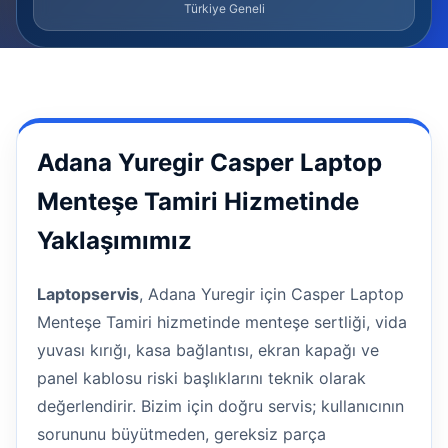
Türkiye Geneli
Adana Yuregir Casper Laptop
Menteşe Tamiri Hizmetinde
Yaklaşımımız
Laptopservis
, Adana Yuregir için Casper Laptop
Menteşe Tamiri hizmetinde menteşe sertliği, vida
yuvası kırığı, kasa bağlantısı, ekran kapağı ve
panel kablosu riski başlıklarını teknik olarak
değerlendirir. Bizim için doğru servis; kullanıcının
sorununu büyütmeden, gereksiz parça