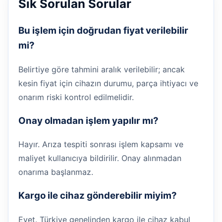
Sık Sorulan Sorular
Bu işlem için doğrudan fiyat verilebilir
mi?
Belirtiye göre tahmini aralık verilebilir; ancak
kesin fiyat için cihazın durumu, parça ihtiyacı ve
onarım riski kontrol edilmelidir.
Onay olmadan işlem yapılır mı?
Hayır. Arıza tespiti sonrası işlem kapsamı ve
maliyet kullanıcıya bildirilir. Onay alınmadan
onarıma başlanmaz.
Kargo ile cihaz gönderebilir miyim?
Evet. Türkiye genelinden kargo ile cihaz kabul