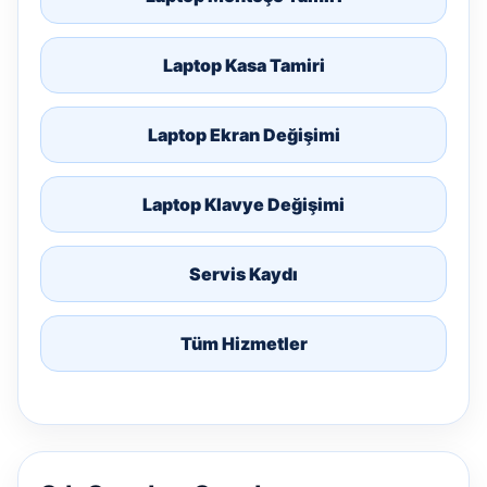
Laptop Kasa Tamiri
Laptop Ekran Değişimi
Laptop Klavye Değişimi
Servis Kaydı
Tüm Hizmetler