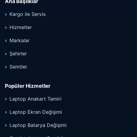
Ana Başlıklar
Kargo ile Servis
Hizmetler
Markalar
Şehirler
Semtler
Popüler Hizmetler
Laptop Anakart Tamiri
Laptop Ekran Değişimi
Laptop Batarya Değişimi