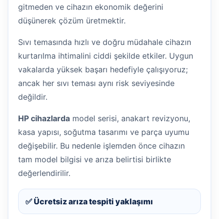
gitmeden ve cihazın ekonomik değerini
düşünerek çözüm üretmektir.
Sıvı temasında hızlı ve doğru müdahale cihazın
kurtarılma ihtimalini ciddi şekilde etkiler. Uygun
vakalarda yüksek başarı hedefiyle çalışıyoruz;
ancak her sıvı teması aynı risk seviyesinde
değildir.
HP cihazlarda
model serisi, anakart revizyonu,
kasa yapısı, soğutma tasarımı ve parça uyumu
değişebilir. Bu nedenle işlemden önce cihazın
tam model bilgisi ve arıza belirtisi birlikte
değerlendirilir.
✅ Ücretsiz arıza tespiti yaklaşımı