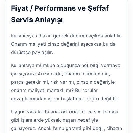
Fiyat / Performans ve Şeffaf
Servis Anlayışı
Kullanıcıya cihazın gerçek durumu açıkça anlatılır.
Onarım maliyeti cihaz değerini aşacaksa bu da
dürüstçe paylaşılır.
Kullanıcıya mümkün olduğunca net bilgi vermeye
çalışıyoruz: Arıza nedir, onarım mümkün mü,
parça gerekir mi, risk var mı, cihazın değeriyle
onarım maliyeti mantıklı mı? Bu sorular
cevaplanmadan işlem başlatmak doğru değildir.
Uygun vakalarda anakart onarımı ve sıvı teması
gibi işlemlerde yüksek başarı hedefiyle
çalışıyoruz. Ancak bunu garanti gibi değil, cihazın