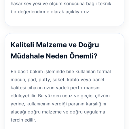
hasar seviyesi ve ölçüm sonucuna bağlı teknik
bir değerlendirme olarak açıklıyoruz.
Kaliteli Malzeme ve Doğru
Müdahale Neden Önemli?
En basit bakım işleminde bile kullanılan termal
macun, pad, putty, soket, kablo veya panel
kalitesi cihazın uzun vadeli performansını
etkileyebilir. Bu yüzden ucuz ve geçici çözüm
yerine, kullanıcının verdiği paranın karşılığını
alacağı doğru malzeme ve doğru uygulama
tercih edilir.