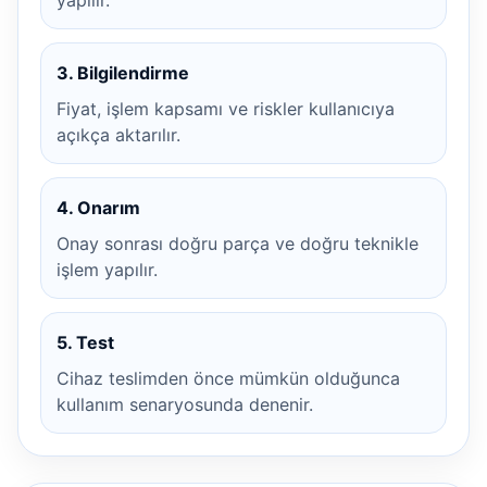
yapılır.
3. Bilgilendirme
Fiyat, işlem kapsamı ve riskler kullanıcıya
açıkça aktarılır.
4. Onarım
Onay sonrası doğru parça ve doğru teknikle
işlem yapılır.
5. Test
Cihaz teslimden önce mümkün olduğunca
kullanım senaryosunda denenir.