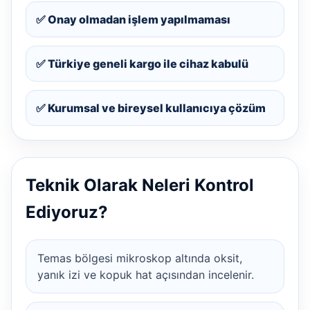
✅ Onay olmadan işlem yapılmaması
✅ Türkiye geneli kargo ile cihaz kabulü
✅ Kurumsal ve bireysel kullanıcıya çözüm
Teknik Olarak Neleri Kontrol
Ediyoruz?
Temas bölgesi mikroskop altında oksit,
yanık izi ve kopuk hat açısından incelenir.