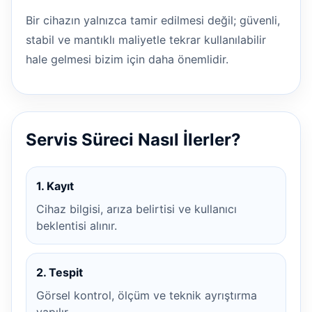
Bir cihazın yalnızca tamir edilmesi değil; güvenli,
stabil ve mantıklı maliyetle tekrar kullanılabilir
hale gelmesi bizim için daha önemlidir.
Servis Süreci Nasıl İlerler?
1. Kayıt
Cihaz bilgisi, arıza belirtisi ve kullanıcı
beklentisi alınır.
2. Tespit
Görsel kontrol, ölçüm ve teknik ayrıştırma