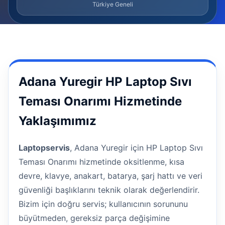
Türkiye Geneli
Adana Yuregir HP Laptop Sıvı
Teması Onarımı Hizmetinde
Yaklaşımımız
Laptopservis
, Adana Yuregir için HP Laptop Sıvı
Teması Onarımı hizmetinde oksitlenme, kısa
devre, klavye, anakart, batarya, şarj hattı ve veri
güvenliği başlıklarını teknik olarak değerlendirir.
Bizim için doğru servis; kullanıcının sorununu
büyütmeden, gereksiz parça değişimine