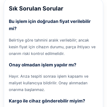
Sık Sorulan Sorular
Bu işlem için doğrudan fiyat verilebilir
mi?
Belirtiye göre tahmini aralık verilebilir; ancak
kesin fiyat için cihazın durumu, parça ihtiyacı ve
onarım riski kontrol edilmelidir.
Onay olmadan işlem yapılır mı?
Hayır. Arıza tespiti sonrası işlem kapsamı ve
maliyet kullanıcıya bildirilir. Onay alınmadan
onarıma başlanmaz.
Kargo ile cihaz gönderebilir miyim?