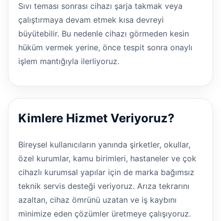
Sıvı teması sonrası cihazı şarja takmak veya
çalıştırmaya devam etmek kısa devreyi
büyütebilir. Bu nedenle cihazı görmeden kesin
hüküm vermek yerine, önce tespit sonra onaylı
işlem mantığıyla ilerliyoruz.
Kimlere Hizmet Veriyoruz?
Bireysel kullanıcıların yanında şirketler, okullar,
özel kurumlar, kamu birimleri, hastaneler ve çok
cihazlı kurumsal yapılar için de marka bağımsız
teknik servis desteği veriyoruz. Arıza tekrarını
azaltan, cihaz ömrünü uzatan ve iş kaybını
minimize eden çözümler üretmeye çalışıyoruz.