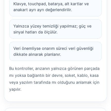
Klavye, touchpad, batarya, alt kartlar ve
anakart ayrı ayrı değerlendirilir.
Yalnızca yüzey temizliği yapılmaz; güç ve
sinyal hatları da ölçülür.
Veri önemliyse onarım süreci veri güvenliği
dikkate alınarak planlanır.
Bu kontroller, arızanın yalnızca görünen parçada
mı yoksa bağlantılı bir devre, soket, kablo, kasa
veya yazılım tarafında mı olduğunu anlamak için
yapılır.