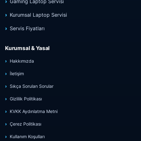
Gaming Laptop Servisi
Kurumsal Laptop Servisi
Servis Fiyatları
Kurumsal & Yasal
Hakkımızda
İletişim
Sıkça Sorulan Sorular
Gizlilik Politikası
KVKK Aydınlatma Metni
Çerez Politikası
Kullanım Koşulları