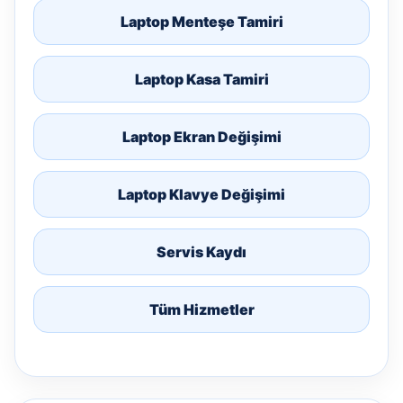
Laptop Menteşe Tamiri
Laptop Kasa Tamiri
Laptop Ekran Değişimi
Laptop Klavye Değişimi
Servis Kaydı
Tüm Hizmetler