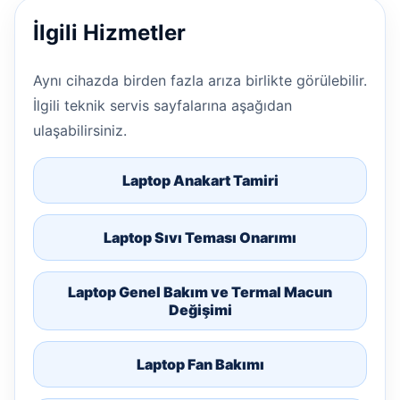
İlgili Hizmetler
Aynı cihazda birden fazla arıza birlikte görülebilir.
İlgili teknik servis sayfalarına aşağıdan
ulaşabilirsiniz.
Laptop Anakart Tamiri
Laptop Sıvı Teması Onarımı
Laptop Genel Bakım ve Termal Macun
Değişimi
Laptop Fan Bakımı