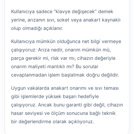
Kullanıcıya sadece “klavye değişecek” demek
yerine, arızanın sıvı, soket veya anakart kaynaklı
olup olmadığı açıklanır.
Kullanıcıya mümkün olduğunca net bilgi vermeye
çalışıyoruz: Arıza nedir, onarım mümkün mü,
parça gerekir mi, risk var mı, cihazın değeriyle
onarım maliyeti mantıklı mı? Bu sorular
cevaplanmadan işlem başlatmak doğru değildir.
Uygun vakalarda anakart onarımı ve sıvı teması
gibi işlemlerde yüksek başarı hedefiyle
çalışıyoruz. Ancak bunu garanti gibi değil, cihazın
hasar seviyesi ve ölçüm sonucuna bağlı teknik
bir değerlendirme olarak açıklıyoruz.