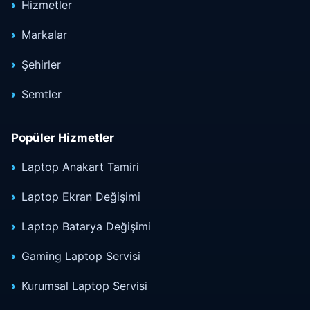
Hizmetler
Markalar
Şehirler
Semtler
Popüler Hizmetler
Laptop Anakart Tamiri
Laptop Ekran Değişimi
Laptop Batarya Değişimi
Gaming Laptop Servisi
Kurumsal Laptop Servisi