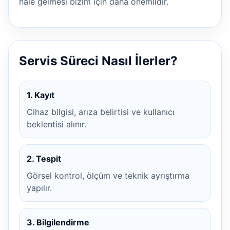
hale gelmesi bizim için daha önemlidir.
Servis Süreci Nasıl İlerler?
1. Kayıt
Cihaz bilgisi, arıza belirtisi ve kullanıcı
beklentisi alınır.
2. Tespit
Görsel kontrol, ölçüm ve teknik ayrıştırma
yapılır.
3. Bilgilendirme