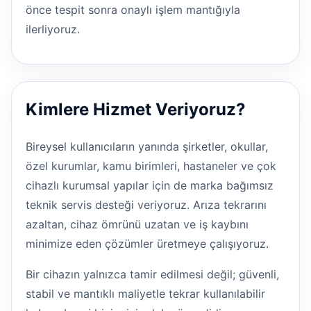
önce tespit sonra onaylı işlem mantığıyla
ilerliyoruz.
Kimlere Hizmet Veriyoruz?
Bireysel kullanıcıların yanında şirketler, okullar,
özel kurumlar, kamu birimleri, hastaneler ve çok
cihazlı kurumsal yapılar için de marka bağımsız
teknik servis desteği veriyoruz. Arıza tekrarını
azaltan, cihaz ömrünü uzatan ve iş kaybını
minimize eden çözümler üretmeye çalışıyoruz.
Bir cihazın yalnızca tamir edilmesi değil; güvenli,
stabil ve mantıklı maliyetle tekrar kullanılabilir