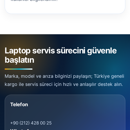
Laptop servis sürecini güvenle
başlatın
Marka, model ve arıza bilginizi paylaşın; Türkiye geneli
kargo ile servis süreci için hızlı ve anlaşılır destek alın.
Telefon
+90 (212) 428 00 25