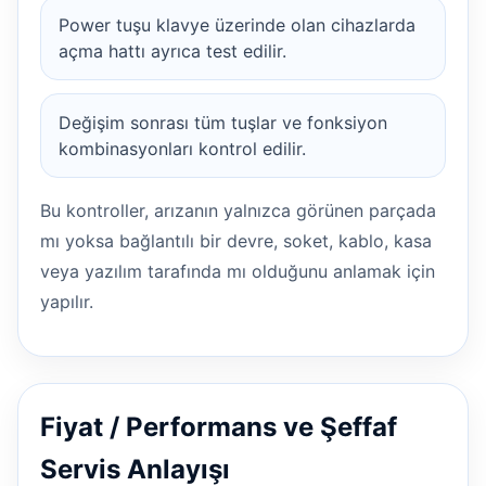
Power tuşu klavye üzerinde olan cihazlarda
açma hattı ayrıca test edilir.
Değişim sonrası tüm tuşlar ve fonksiyon
kombinasyonları kontrol edilir.
Bu kontroller, arızanın yalnızca görünen parçada
mı yoksa bağlantılı bir devre, soket, kablo, kasa
veya yazılım tarafında mı olduğunu anlamak için
yapılır.
Fiyat / Performans ve Şeffaf
Servis Anlayışı