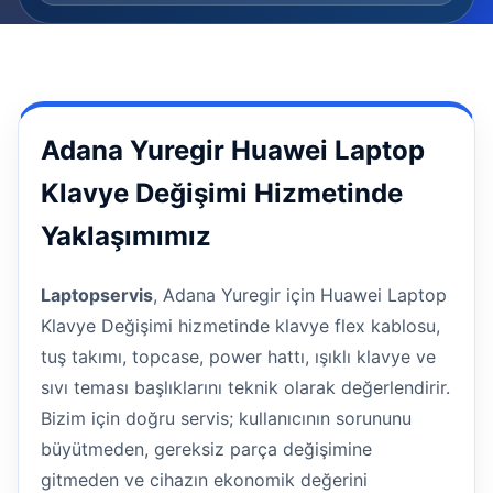
Adana Yuregir Huawei Laptop
Klavye Değişimi Hizmetinde
Yaklaşımımız
Laptopservis
, Adana Yuregir için Huawei Laptop
Klavye Değişimi hizmetinde klavye flex kablosu,
tuş takımı, topcase, power hattı, ışıklı klavye ve
sıvı teması başlıklarını teknik olarak değerlendirir.
Bizim için doğru servis; kullanıcının sorununu
büyütmeden, gereksiz parça değişimine
gitmeden ve cihazın ekonomik değerini