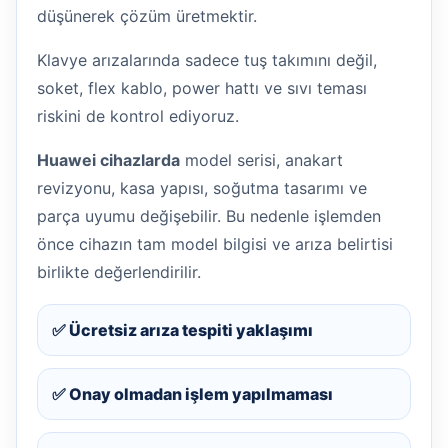
düşünerek çözüm üretmektir.
Klavye arızalarında sadece tuş takımını değil,
soket, flex kablo, power hattı ve sıvı teması
riskini de kontrol ediyoruz.
Huawei cihazlarda
model serisi, anakart
revizyonu, kasa yapısı, soğutma tasarımı ve
parça uyumu değişebilir. Bu nedenle işlemden
önce cihazın tam model bilgisi ve arıza belirtisi
birlikte değerlendirilir.
✅ Ücretsiz arıza tespiti yaklaşımı
✅ Onay olmadan işlem yapılmaması