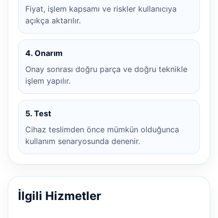
Fiyat, işlem kapsamı ve riskler kullanıcıya
açıkça aktarılır.
4. Onarım
Onay sonrası doğru parça ve doğru teknikle
işlem yapılır.
5. Test
Cihaz teslimden önce mümkün olduğunca
kullanım senaryosunda denenir.
İlgili Hizmetler