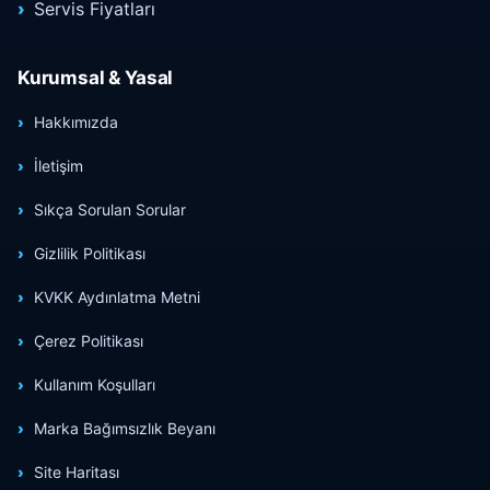
Servis Fiyatları
Kurumsal & Yasal
Hakkımızda
İletişim
Sıkça Sorulan Sorular
Gizlilik Politikası
KVKK Aydınlatma Metni
Çerez Politikası
Kullanım Koşulları
Marka Bağımsızlık Beyanı
Site Haritası