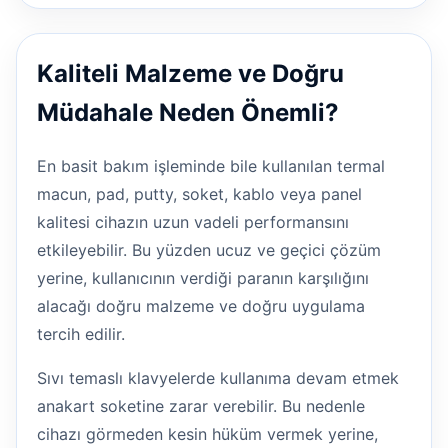
Kaliteli Malzeme ve Doğru
Müdahale Neden Önemli?
En basit bakım işleminde bile kullanılan termal
macun, pad, putty, soket, kablo veya panel
kalitesi cihazın uzun vadeli performansını
etkileyebilir. Bu yüzden ucuz ve geçici çözüm
yerine, kullanıcının verdiği paranın karşılığını
alacağı doğru malzeme ve doğru uygulama
tercih edilir.
Sıvı temaslı klavyelerde kullanıma devam etmek
anakart soketine zarar verebilir. Bu nedenle
cihazı görmeden kesin hüküm vermek yerine,