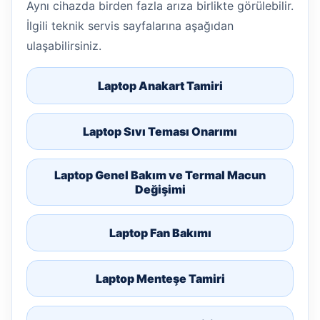
Aynı cihazda birden fazla arıza birlikte görülebilir.
İlgili teknik servis sayfalarına aşağıdan
ulaşabilirsiniz.
Laptop Anakart Tamiri
Laptop Sıvı Teması Onarımı
Laptop Genel Bakım ve Termal Macun
Değişimi
Laptop Fan Bakımı
Laptop Menteşe Tamiri