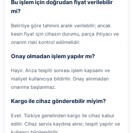
Bu işlem için doğrudan fiyat verilebilir
mi?
Belirtiye göre tahmini aralık verilebilir; ancak
kesin fiyat için cihazın durumu, parça ihtiyacı ve
onarım riski kontrol edilmelidir.
Onay olmadan işlem yapılır mı?
Hayır. Arıza tespiti sonrası işlem kapsamı ve
maliyet kullanıcıya bildirilir. Onay alınmadan
onarıma başlanmaz.
Kargo ile cihaz gönderebilir miyim?
Evet. Türkiye genelinden kargo ile cihaz kabul
edilir. Cihaz servis kaydına alınır, tespit yapılır ve
kullanıcı bilgilendirilir.