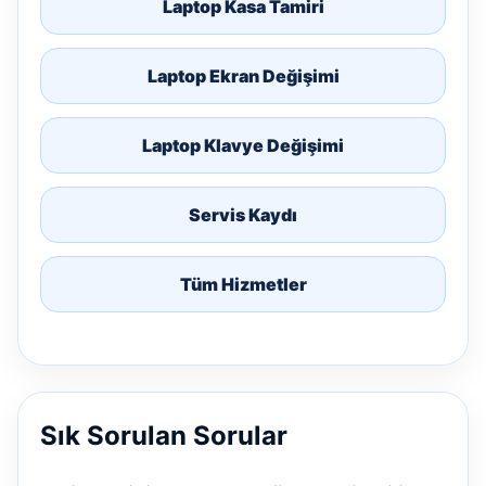
Laptop Kasa Tamiri
Laptop Ekran Değişimi
Laptop Klavye Değişimi
Servis Kaydı
Tüm Hizmetler
Sık Sorulan Sorular