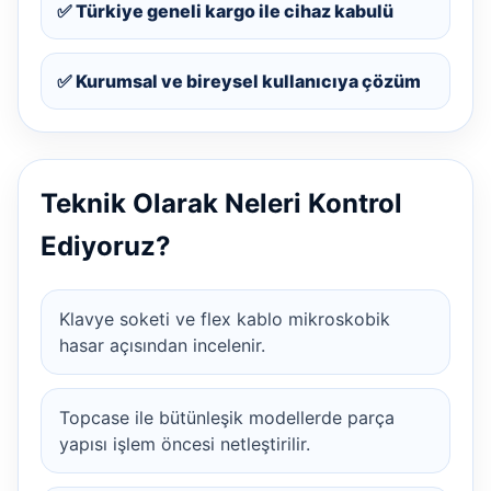
✅ Türkiye geneli kargo ile cihaz kabulü
✅ Kurumsal ve bireysel kullanıcıya çözüm
Teknik Olarak Neleri Kontrol
Ediyoruz?
Klavye soketi ve flex kablo mikroskobik
hasar açısından incelenir.
Topcase ile bütünleşik modellerde parça
yapısı işlem öncesi netleştirilir.